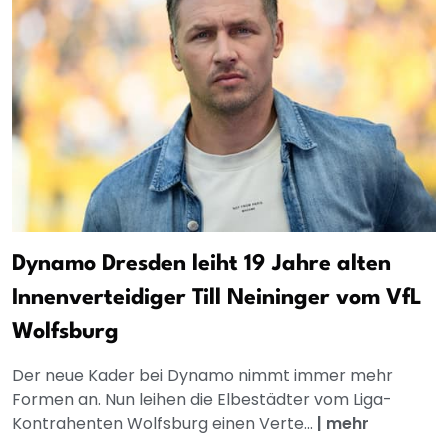
Dynamo Dresden leiht 19 Jahre alten
Innenverteidiger Till Neininger vom VfL
Wolfsburg
Der neue Kader bei Dynamo nimmt immer mehr
Formen an. Nun leihen die Elbestädter vom Liga-
Kontrahenten Wolfsburg einen Verte...
|
mehr