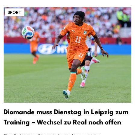
SPORT
Diomande muss Dienstag in Leipzig zum
Training – Wechsel zu Real noch offen