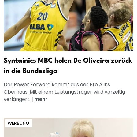
Syntainics MBC holen De Oliveira zurück
in die Bundesliga
Der Power Forward kommt aus der Pro A ins
Oberhaus. Mit einem Leistungsträger wird vorzeitig
verlängert.
|
mehr
WERBUNG