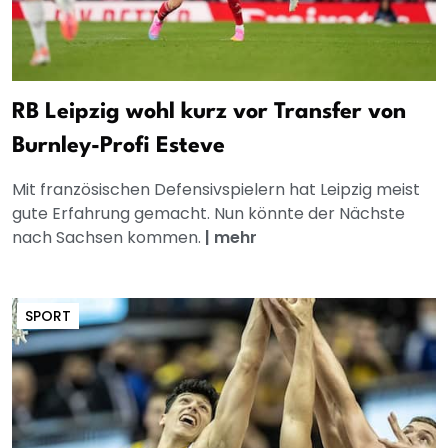
RB Leipzig wohl kurz vor Transfer von
Burnley-Profi Esteve
Mit französischen Defensivspielern hat Leipzig meist
gute Erfahrung gemacht. Nun könnte der Nächste
nach Sachsen kommen.
|
mehr
SPORT