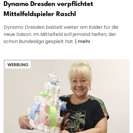
Dynamo Dresden verpflichtet
Mittelfeldspieler Raschl
Dynamo Dresden bastelt weiter am Kader für die
neue Saison. Im Mittelfeld soll jemand helfen, der
schon Bundesliga gespielt hat.
|
mehr
WERBUNG