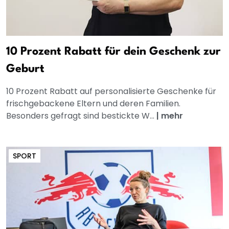
10 Prozent Rabatt für dein Geschenk zur
Geburt
10 Prozent Rabatt auf personalisierte Geschenke für
frischgebackene Eltern und deren Familien.
Besonders gefragt sind bestickte W...
|
mehr
SPORT