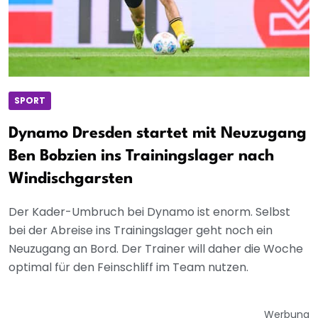
SPORT
Dynamo Dresden startet mit Neuzugang
Ben Bobzien ins Trainingslager nach
Windischgarsten
Der Kader-Umbruch bei Dynamo ist enorm. Selbst
bei der Abreise ins Trainingslager geht noch ein
Neuzugang an Bord. Der Trainer will daher die Woche
optimal für den Feinschliff im Team nutzen.
Werbung