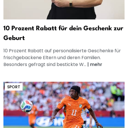
10 Prozent Rabatt für dein Geschenk zur
Geburt
10 Prozent Rabatt auf personalisierte Geschenke für
frischgebackene Eltern und deren Familien.
Besonders gefragt sind bestickte W...
|
mehr
SPORT