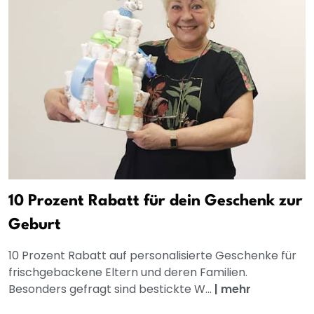
10 Prozent Rabatt für dein Geschenk zur
Geburt
10 Prozent Rabatt auf personalisierte Geschenke für
frischgebackene Eltern und deren Familien.
Besonders gefragt sind bestickte W...
|
mehr