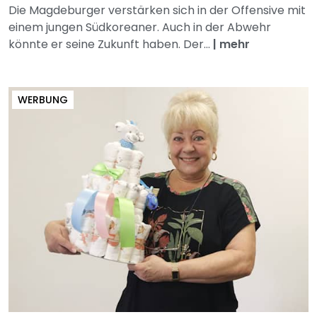
Die Magdeburger verstärken sich in der Offensive mit
einem jungen Südkoreaner. Auch in der Abwehr
könnte er seine Zukunft haben. Der...
|
mehr
WERBUNG