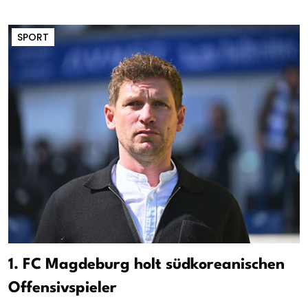
SPORT
1. FC Magdeburg holt südkoreanischen
Offensivspieler