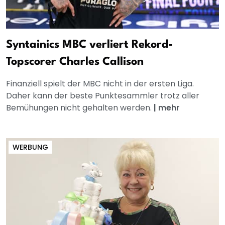
Syntainics MBC verliert Rekord-
Topscorer Charles Callison
Finanziell spielt der MBC nicht in der ersten Liga.
Daher kann der beste Punktesammler trotz aller
Bemühungen nicht gehalten werden.
|
mehr
WERBUNG