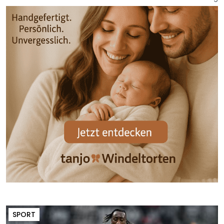
SPORT