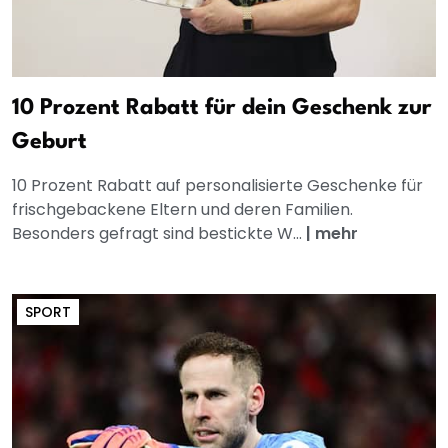
10 Prozent Rabatt für dein Geschenk zur
Geburt
10 Prozent Rabatt auf personalisierte Geschenke für
frischgebackene Eltern und deren Familien.
Besonders gefragt sind bestickte W...
|
mehr
SPORT