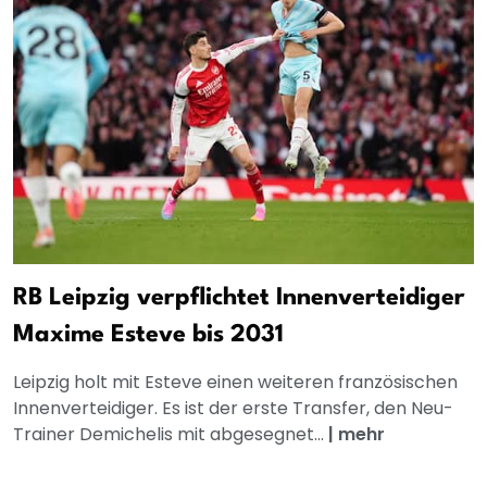
RB Leipzig verpflichtet Innenverteidiger
Maxime Esteve bis 2031
Leipzig holt mit Esteve einen weiteren französischen
Innenverteidiger. Es ist der erste Transfer, den Neu-
Trainer Demichelis mit abgesegnet...
|
mehr