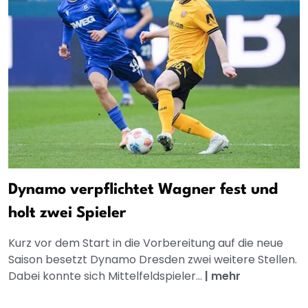
Dynamo verpflichtet Wagner fest und
holt zwei Spieler
Kurz vor dem Start in die Vorbereitung auf die neue
Saison besetzt Dynamo Dresden zwei weitere Stellen.
Dabei konnte sich Mittelfeldspieler...
|
mehr