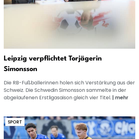
Leipzig verpflichtet Torjägerin
Simonsson
Die RB-Fußballerinnen holen sich Verstärkung aus der
Schweiz. Die Schwedin Simonsson sammelte in der
abgelaufenen Erstligasaison gleich vier Titel.
|
mehr
SPORT