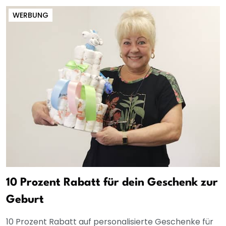
WERBUNG
10 Prozent Rabatt für dein Geschenk zur
Geburt
10 Prozent Rabatt auf personalisierte Geschenke für