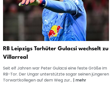
RB Leipzigs Torhüter Gulacsi wechselt zu
Villarreal
Seit elf Jahren war Peter Gulacsi eine feste Größe im
RB-Tor. Der Ungar unterstützte sogar seinen jüngeren
Torwartkollegen auf dem Weg zur...
|
mehr