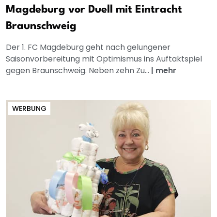
Magdeburg vor Duell mit Eintracht
Braunschweig
Der 1. FC Magdeburg geht nach gelungener
Saisonvorbereitung mit Optimismus ins Auftaktspiel
gegen Braunschweig. Neben zehn Zu...
|
mehr
WERBUNG