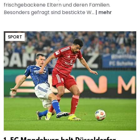
frischgebackene Eltern und deren Familien.
Besonders gefragt sind bestickte W...
|
mehr
SPORT