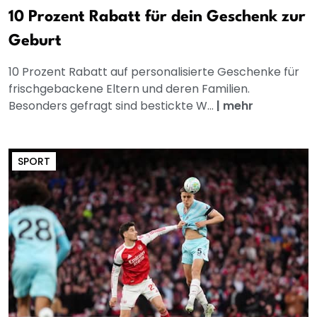
10 Prozent Rabatt für dein Geschenk zur
Geburt
10 Prozent Rabatt auf personalisierte Geschenke für
frischgebackene Eltern und deren Familien.
Besonders gefragt sind bestickte W...
|
mehr
SPORT