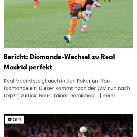
Bericht: Diomande-Wechsel zu Real
Madrid perfekt
Real Madrid steigt auch in den Poker um Yan
Diomande ein. Dieser kommt nach der WM nun nach
Leipzig zurück. Neu-Trainer Demichelis...
|
mehr
SPORT