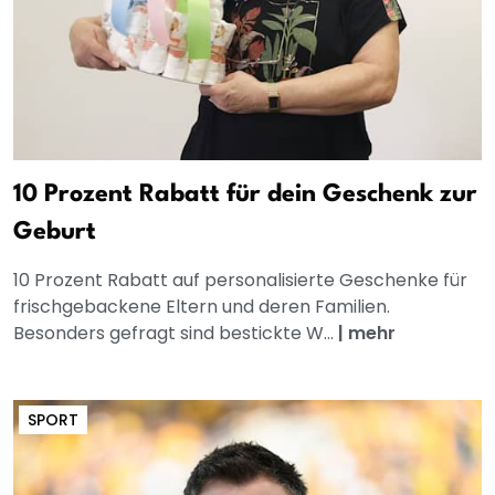
10 Prozent Rabatt für dein Geschenk zur
Geburt
10 Prozent Rabatt auf personalisierte Geschenke für
frischgebackene Eltern und deren Familien.
Besonders gefragt sind bestickte W...
|
mehr
SPORT