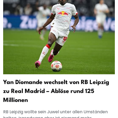
Yan Diomande wechselt von RB Leipzig
zu Real Madrid – Ablöse rund 125
Millionen
RB Leipzig wollte sein Juwel unter allen Umständen