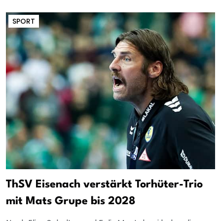
SPORT
ThSV Eisenach verstärkt Torhüter-Trio
mit Mats Grupe bis 2028