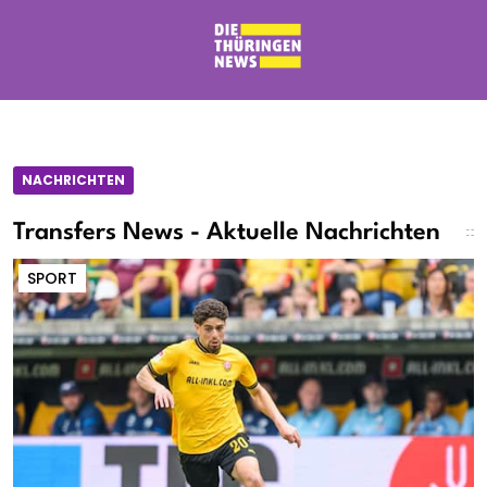
NACHRICHTEN
Transfers News - Aktuelle Nachrichten
SPORT