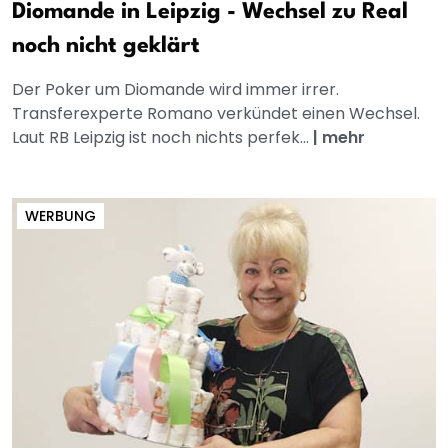
Diomande in Leipzig - Wechsel zu Real
noch nicht geklärt
Der Poker um Diomande wird immer irrer.
Transferexperte Romano verkündet einen Wechsel.
Laut RB Leipzig ist noch nichts perfek...
|
mehr
WERBUNG