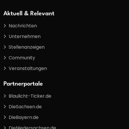
Aktuell & Relevant
Nachrichten
Unternehmen
Stellenanzeigen
Community
Veranstaltungen
Partnerportale
Blaulicht-Ticker.de
DieSachsen.de
DieBayern.de
DieNiedersachsen.de