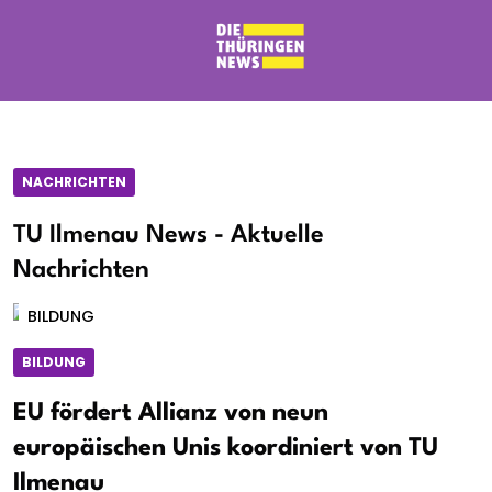
NACHRICHTEN
TU Ilmenau News - Aktuelle
Nachrichten
BILDUNG
BILDUNG
EU fördert Allianz von neun
europäischen Unis koordiniert von TU
Ilmenau