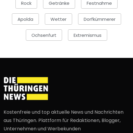
Rock
Getränke
Festnahme
Apolda
Wetter
Dorfkümmerer
Ochsenfurt
Extremismus
Kostenfreie und top aktuelle News und Nachrichten
aus Thüringen. Plattform für Redaktionen, Blogger,
Unternehmen und Werbekunden