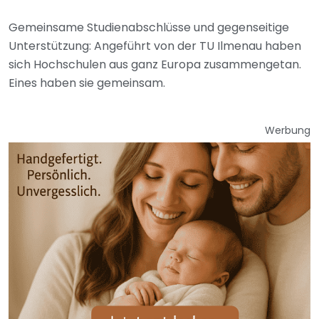
Gemeinsame Studienabschlüsse und gegenseitige
Unterstützung: Angeführt von der TU Ilmenau haben
sich Hochschulen aus ganz Europa zusammengetan.
Eines haben sie gemeinsam.
Werbung