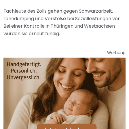
Fachleute des Zolls gehen gegen Schwarzarbeit,
Lohndumping und Verstöße bei Sozialleistungen vor.
Bei einer Kontrolle in Thüringen und Westsachsen
wurden sie erneut fündig.
Werbung