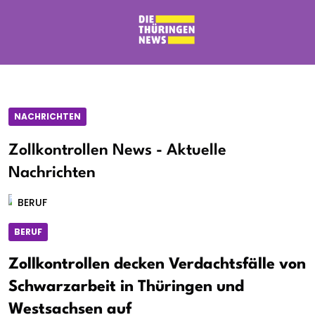
NACHRICHTEN
Zollkontrollen News - Aktuelle
Nachrichten
BERUF
BERUF
Zollkontrollen decken Verdachtsfälle von
Schwarzarbeit in Thüringen und
Westsachsen auf