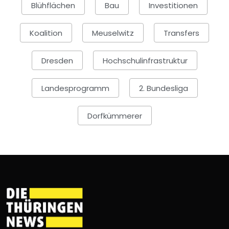
Blühflächen
Bau
Investitionen
Koalition
Meuselwitz
Transfers
Dresden
Hochschulinfrastruktur
Landesprogramm
2. Bundesliga
Dorfkümmerer