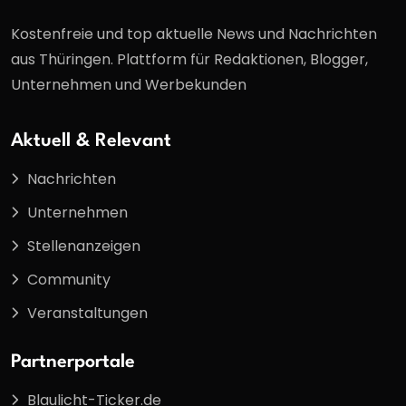
Kostenfreie und top aktuelle News und Nachrichten
aus Thüringen. Plattform für Redaktionen, Blogger,
Unternehmen und Werbekunden
Aktuell & Relevant
Nachrichten
Unternehmen
Stellenanzeigen
Community
Veranstaltungen
Partnerportale
Blaulicht-Ticker.de