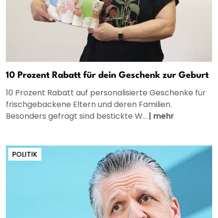
10 Prozent Rabatt für dein Geschenk zur Geburt
10 Prozent Rabatt auf personalisierte Geschenke für
frischgebackene Eltern und deren Familien.
Besonders gefragt sind bestickte W...
|
mehr
POLITIK