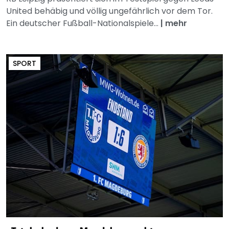
United behäbig und völlig ungefährlich vor dem Tor.
Ein deutscher Fußball-Nationalspiele...
|
mehr
SPORT