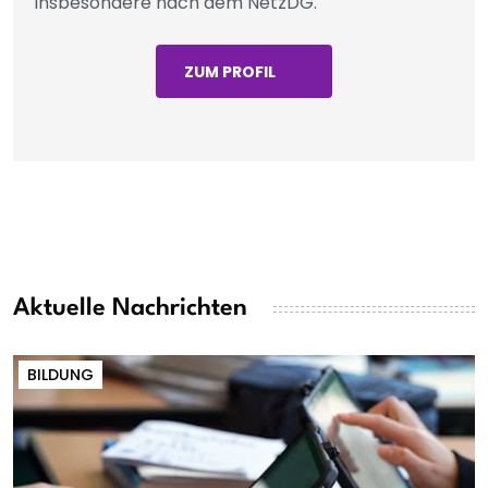
insbesondere nach dem NetzDG.
ZUM PROFIL
Aktuelle Nachrichten
BILDUNG