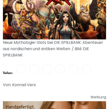
Neue Mythologie-Slots bei DIE SPIELBANK: Abenteuer
aus nordischen und antiken Welten. / Bild: DIE
SPIELBANK
Teilen:
Von: Konrad Vers
Werbung