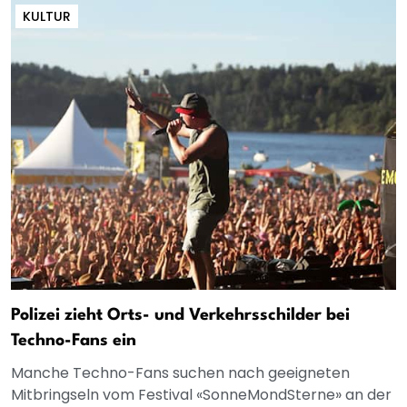
KULTUR
Polizei zieht Orts- und Verkehrsschilder bei
Techno-Fans ein
Manche Techno-Fans suchen nach geeigneten
Mitbringseln vom Festival «SonneMondSterne» an der