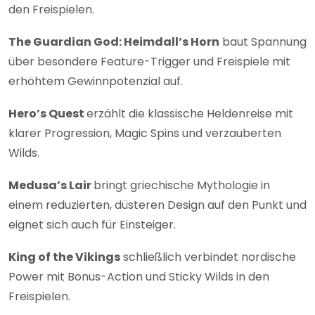
den Freispielen.
The Guardian God: Heimdall’s Horn
baut Spannung
über besondere Feature-Trigger und Freispiele mit
erhöhtem Gewinnpotenzial auf.
Hero’s Quest
erzählt die klassische Heldenreise mit
klarer Progression, Magic Spins und verzauberten
Wilds.
Medusa’s Lair
bringt griechische Mythologie in
einem reduzierten, düsteren Design auf den Punkt und
eignet sich auch für Einsteiger.
King of the Vikings
schließlich verbindet nordische
Power mit Bonus-Action und Sticky Wilds in den
Freispielen.