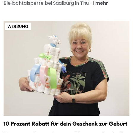
Bleilochtalsperre bei Saalburg in Thü...
|
mehr
WERBUNG
10 Prozent Rabatt für dein Geschenk zur Geburt