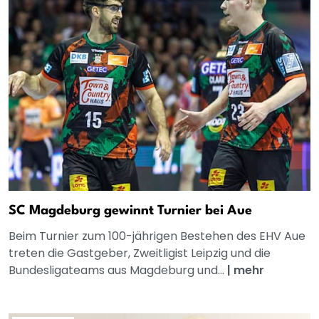
SC Magdeburg gewinnt Turnier bei Aue
Beim Turnier zum 100-jährigen Bestehen des EHV Aue
treten die Gastgeber, Zweitligist Leipzig und die
Bundesligateams aus Magdeburg und...
|
mehr