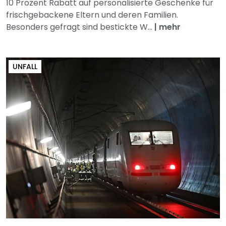
10 Prozent Rabatt auf personalisierte Geschenke für
frischgebackene Eltern und deren Familien.
Besonders gefragt sind bestickte W...
|
mehr
UNFALL