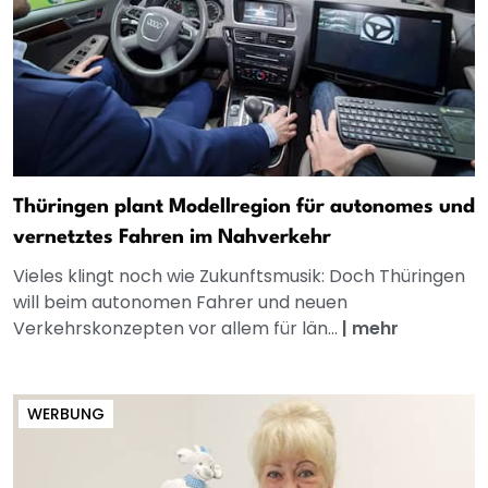
Thüringen plant Modellregion für autonomes und
vernetztes Fahren im Nahverkehr
Vieles klingt noch wie Zukunftsmusik: Doch Thüringen
will beim autonomen Fahrer und neuen
Verkehrskonzepten vor allem für län...
|
mehr
WERBUNG