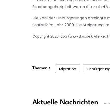
Staatsangehörigkeit waren älter als 45 
Die Zahl der Einbürgerungen erreichte 
Statistik im Jahr 2000. Die Steigerung i
Copyright 2026, dpa (www.dpa.de). Alle Rech
Themen :
Migration
Einbürgerun
Aktuelle Nachrichten