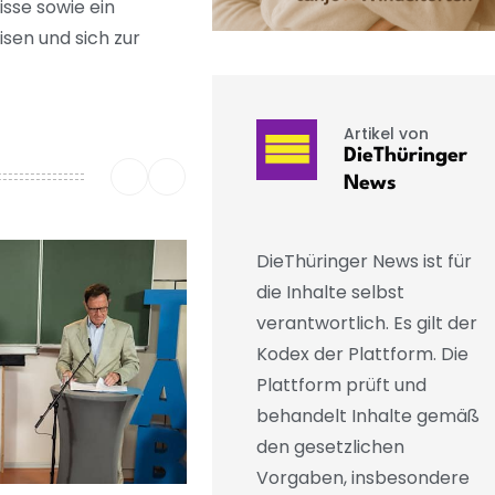
sse sowie ein
sen und sich zur
Artikel von
DieThüringer
News
DieThüringer News ist für
die Inhalte selbst
verantwortlich. Es gilt der
Kodex der Plattform. Die
Plattform prüft und
behandelt Inhalte gemäß
den gesetzlichen
Vorgaben, insbesondere