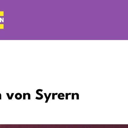
 von Syrern