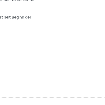
t seit Beginn der