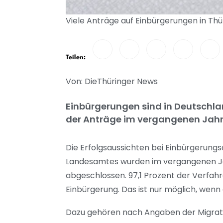
Viele Anträge auf Einbürgerungen in Thü
Teilen:
Von: DieThüringer News
Einbürgerungen sind in Deutschla
der Anträge im vergangenen Jahr 
Die Erfolgsaussichten bei Einbürgerung
Landesamtes wurden im vergangenen Ja
abgeschlossen. 97,1 Prozent der Verfahre
Einbürgerung. Das ist nur möglich, wenn
Dazu gehören nach Angaben der Migrati