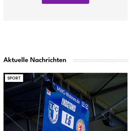
Aktuelle Nachrichten
SPORT