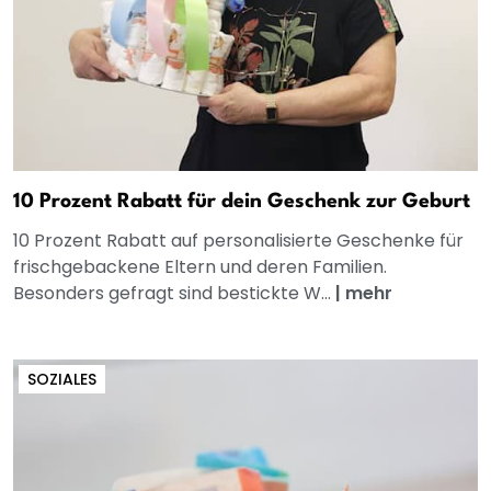
10 Prozent Rabatt für dein Geschenk zur Geburt
10 Prozent Rabatt auf personalisierte Geschenke für
frischgebackene Eltern und deren Familien.
Besonders gefragt sind bestickte W...
|
mehr
SOZIALES