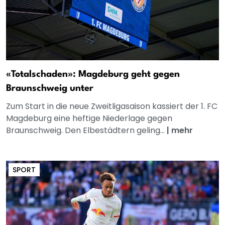
«Totalschaden»: Magdeburg geht gegen
Braunschweig unter
Zum Start in die neue Zweitligasaison kassiert der 1. FC
Magdeburg eine heftige Niederlage gegen
Braunschweig. Den Elbestädtern geling...
|
mehr
SPORT