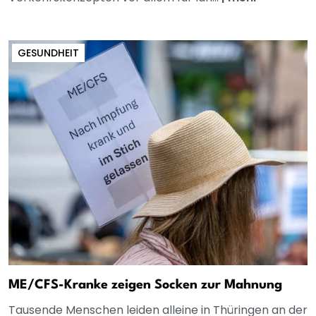
GESUNDHEIT
ME/CFS-Kranke zeigen Socken zur Mahnung
Tausende Menschen leiden alleine in Thüringen an der