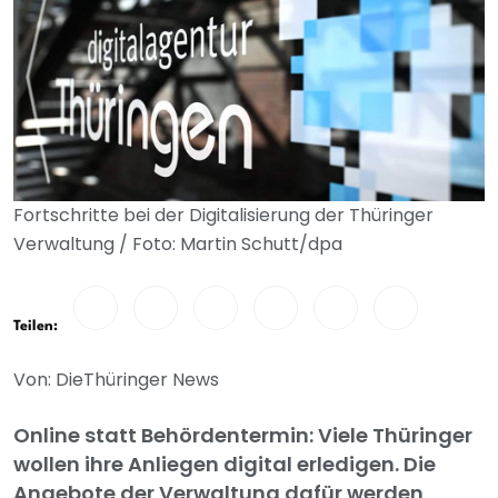
Fortschritte bei der Digitalisierung der Thüringer
Verwaltung / Foto: Martin Schutt/dpa
Teilen:
Von: DieThüringer News
Online statt Behördentermin: Viele Thüringer
wollen ihre Anliegen digital erledigen. Die
Angebote der Verwaltung dafür werden