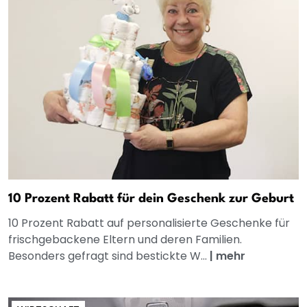
10 Prozent Rabatt für dein Geschenk zur Geburt
10 Prozent Rabatt auf personalisierte Geschenke für
frischgebackene Eltern und deren Familien.
Besonders gefragt sind bestickte W...
|
mehr