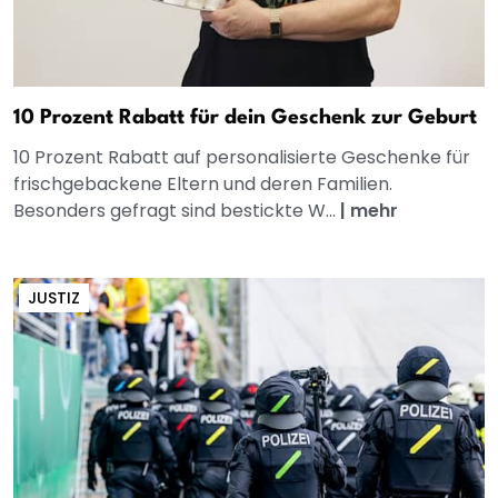
10 Prozent Rabatt für dein Geschenk zur Geburt
10 Prozent Rabatt auf personalisierte Geschenke für
frischgebackene Eltern und deren Familien.
Besonders gefragt sind bestickte W...
|
mehr
JUSTIZ