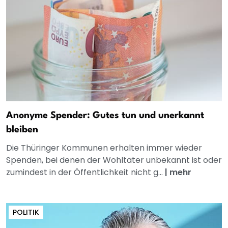
Anonyme Spender: Gutes tun und unerkannt
bleiben
Die Thüringer Kommunen erhalten immer wieder
Spenden, bei denen der Wohltäter unbekannt ist oder
zumindest in der Öffentlichkeit nicht g...
|
mehr
POLITIK