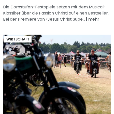
Die Domstufen-Festspiele setzen mit dem Musical-
Klassiker über die Passion Christi auf einen Bestseller.
Bei der Premiere von «Jesus Christ Supe...
|
mehr
WIRTSCHAFT