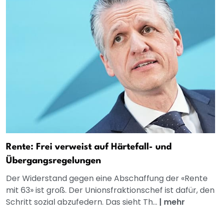
Rente: Frei verweist auf Härtefall- und
Übergangsregelungen
Der Widerstand gegen eine Abschaffung der «Rente
mit 63» ist groß. Der Unionsfraktionschef ist dafür, den
Schritt sozial abzufedern. Das sieht Th...
|
mehr