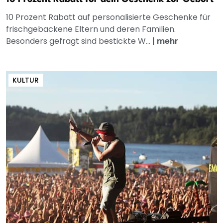
10 Prozent Rabatt auf personalisierte Geschenke für
frischgebackene Eltern und deren Familien.
Besonders gefragt sind bestickte W...
|
mehr
KULTUR