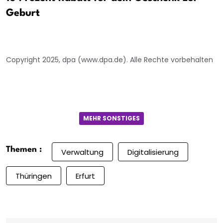
Geburt
Copyright 2025, dpa (www.dpa.de). Alle Rechte vorbehalten
MEHR SONSTIGES
Themen :
Verwaltung
Digitalisierung
Thüringen
Erfurt