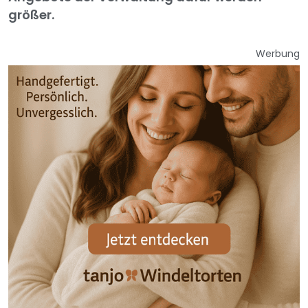
größer.
Werbung