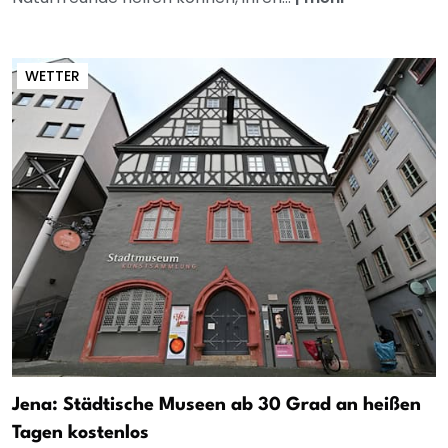
WETTER
Jena: Städtische Museen ab 30 Grad an heißen
Tagen kostenlos