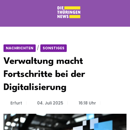
/
NACHRICHTEN
SONSTIGES
Verwaltung macht
Fortschritte bei der
Digitalisierung
Erfurt
04. Juli 2025
16:18 Uhr