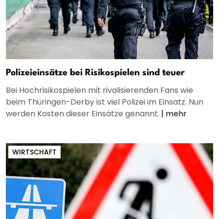
Polizeieinsätze bei Risikospielen sind teuer
Bei Hochrisikospielen mit rivalisierenden Fans wie
beim Thüringen-Derby ist viel Polizei im Einsatz. Nun
werden Kosten dieser Einsätze genannt.
|
mehr
WIRTSCHAFT