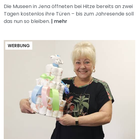
Die Museen in Jena öffneten bei Hitze bereits an zwei
Tagen kostenlos ihre Türen – bis zum Jahresende soll
das nun so bleiben.
|
mehr
WERBUNG