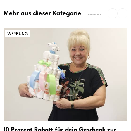
Mehr aus dieser Kategorie
WERBUNG
10 Prozent Rabatt für dein Geschenk zur