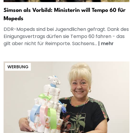
Simson als Vorbild: Ministerin will Tempo 60 für
Mopeds
DDR-Mopeds sind bei Jugendlichen gefragt. Dank des
Einigungsvertrags dürfen sie Tempo 60 fahren - das
gilt aber nicht für Reimporte. Sachsens...
|
mehr
WERBUNG