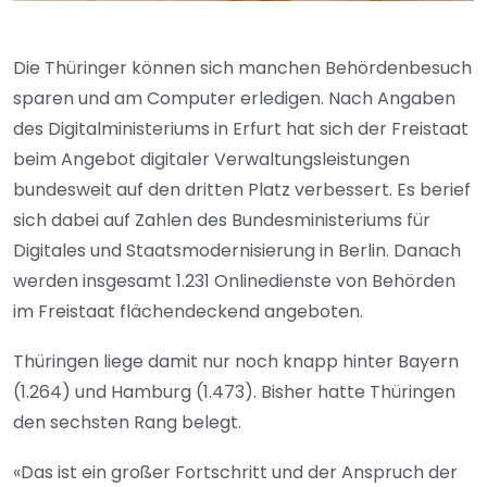
Die Thüringer können sich manchen Behördenbesuch
sparen und am Computer erledigen. Nach Angaben
des Digitalministeriums in Erfurt hat sich der Freistaat
beim Angebot digitaler Verwaltungsleistungen
bundesweit auf den dritten Platz verbessert. Es berief
sich dabei auf Zahlen des Bundesministeriums für
Digitales und Staatsmodernisierung in Berlin. Danach
werden insgesamt 1.231 Onlinedienste von Behörden
im Freistaat flächendeckend angeboten.
Thüringen liege damit nur noch knapp hinter Bayern
(1.264) und Hamburg (1.473). Bisher hatte Thüringen
den sechsten Rang belegt.
«Das ist ein großer Fortschritt und der Anspruch der