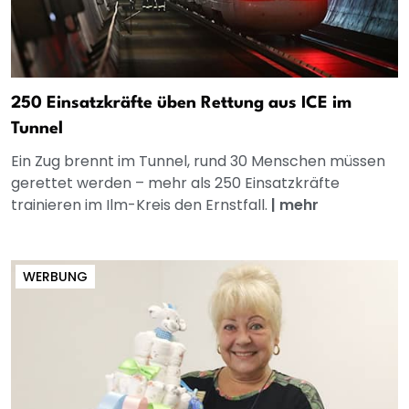
250 Einsatzkräfte üben Rettung aus ICE im
Tunnel
Ein Zug brennt im Tunnel, rund 30 Menschen müssen
gerettet werden – mehr als 250 Einsatzkräfte
trainieren im Ilm-Kreis den Ernstfall.
|
mehr
WERBUNG