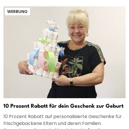
WERBUNG
10 Prozent Rabatt für dein Geschenk zur Geburt
10 Prozent Rabatt auf personalisierte Geschenke für
frischgebackene Eltern und deren Familien.