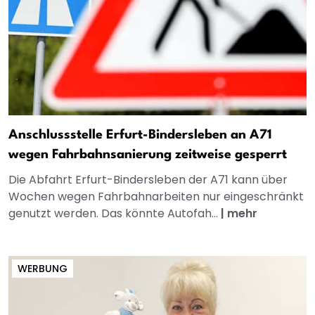
Anschlussstelle Erfurt-Bindersleben an A71
wegen Fahrbahnsanierung zeitweise gesperrt
Die Abfahrt Erfurt-Bindersleben der A71 kann über
Wochen wegen Fahrbahnarbeiten nur eingeschränkt
genutzt werden. Das könnte Autofah...
|
mehr
WERBUNG