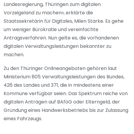
Landesregierung, Thüringen zum digitalen
Vorzeigeland zu machen», erklärte die
Staatssekretärin für Digitales, Milen Starke. Es gehe
um weniger Bürokratie und vereinfachte
Antragsverfahren. Nun gelte es, die vorhandenen
digitalen Verwaltungsleistungen bekannter zu
machen.
Zu den Thüringer Onlineangeboten gehören laut
Ministerium 805 Verwaltungsleistungen des Bundes,
426 des Landes und 371, die in mindestens einer
Kommune verfügbar seien. Das Spektrum reiche von
digitalen Anträgen auf BAföG oder Elterngeld, der
Gründung eines Handwerksbetriebs bis zur Zulassung
eines Fahrzeugs.