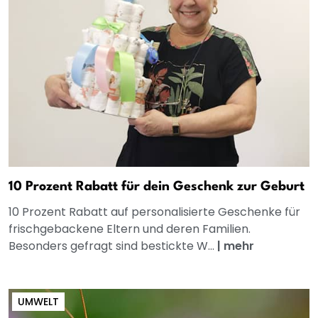
10 Prozent Rabatt für dein Geschenk zur Geburt
10 Prozent Rabatt auf personalisierte Geschenke für
frischgebackene Eltern und deren Familien.
Besonders gefragt sind bestickte W...
|
mehr
UMWELT