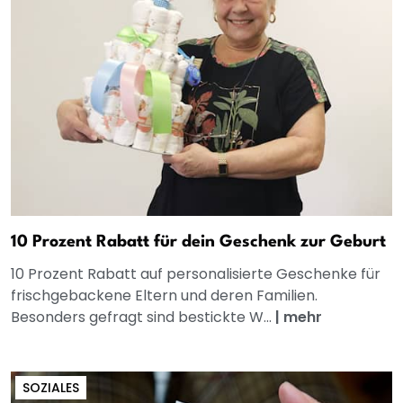
10 Prozent Rabatt für dein Geschenk zur Geburt
10 Prozent Rabatt auf personalisierte Geschenke für
frischgebackene Eltern und deren Familien.
Besonders gefragt sind bestickte W...
|
mehr
SOZIALES