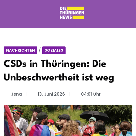
/
NACHRICHTEN
SOZIALES
CSDs in Thüringen: Die
Unbeschwertheit ist weg
Jena
13. Juni 2026
04:01 Uhr