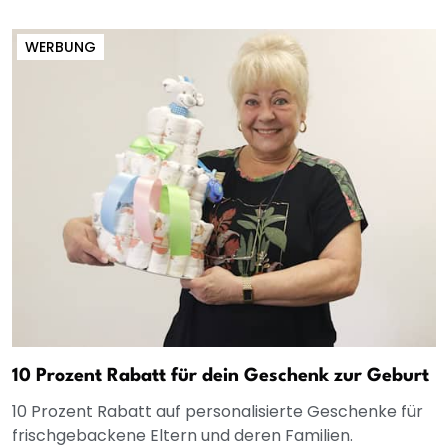
WERBUNG
10 Prozent Rabatt für dein Geschenk zur Geburt
10 Prozent Rabatt auf personalisierte Geschenke für
frischgebackene Eltern und deren Familien.