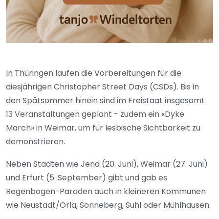
In Thüringen laufen die Vorbereitungen für die
diesjährigen Christopher Street Days (CSDs). Bis in
den Spätsommer hinein sind im Freistaat insgesamt
13 Veranstaltungen geplant - zudem ein «Dyke
March» in Weimar, um für lesbische Sichtbarkeit zu
demonstrieren.
Neben Städten wie Jena (20. Juni), Weimar (27. Juni)
und Erfurt (5. September) gibt und gab es
Regenbogen-Paraden auch in kleineren Kommunen
wie Neustadt/Orla, Sonneberg, Suhl oder Mühlhausen.