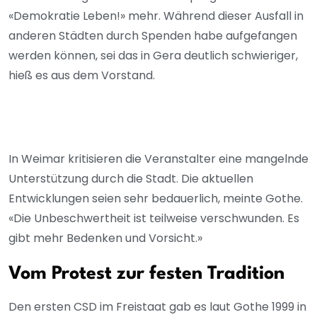
«Demokratie Leben!» mehr. Während dieser Ausfall in
anderen Städten durch Spenden habe aufgefangen
werden können, sei das in Gera deutlich schwieriger,
hieß es aus dem Vorstand.
In Weimar kritisieren die Veranstalter eine mangelnde
Unterstützung durch die Stadt. Die aktuellen
Entwicklungen seien sehr bedauerlich, meinte Gothe.
«Die Unbeschwertheit ist teilweise verschwunden. Es
gibt mehr Bedenken und Vorsicht.»
Vom Protest zur festen Tradition
Den ersten CSD im Freistaat gab es laut Gothe 1999 in