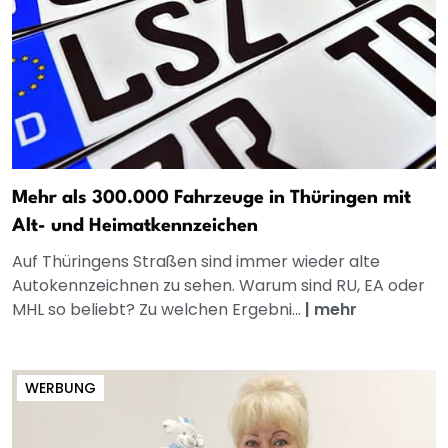
Mehr als 300.000 Fahrzeuge in Thüringen mit
Alt- und Heimatkennzeichen
Auf Thüringens Straßen sind immer wieder alte
Autokennzeichnen zu sehen. Warum sind RU, EA oder
MHL so beliebt? Zu welchen Ergebni...
|
mehr
WERBUNG