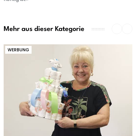
Mehr aus dieser Kategorie
WERBUNG