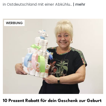
in Ostdeutschland mit einer Abkühlu...
|
mehr
WERBUNG
10 Prozent Rabatt für dein Geschenk zur Geburt