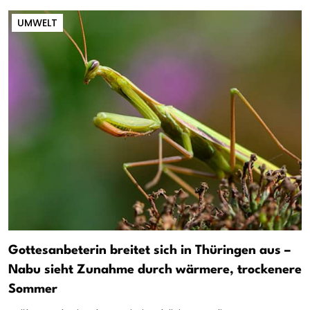
UMWELT
Gottesanbeterin breitet sich in Thüringen aus –
Nabu sieht Zunahme durch wärmere, trockenere
Sommer