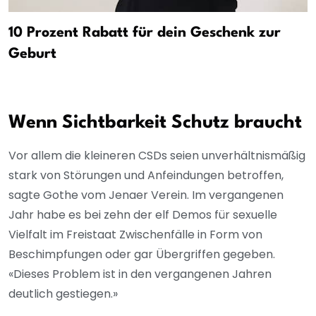
10 Prozent Rabatt für dein Geschenk zur
Geburt
Wenn Sichtbarkeit Schutz braucht
Vor allem die kleineren CSDs seien unverhältnismäßig
stark von Störungen und Anfeindungen betroffen,
sagte Gothe vom Jenaer Verein. Im vergangenen
Jahr habe es bei zehn der elf Demos für sexuelle
Vielfalt im Freistaat Zwischenfälle in Form von
Beschimpfungen oder gar Übergriffen gegeben.
«Dieses Problem ist in den vergangenen Jahren
deutlich gestiegen.»