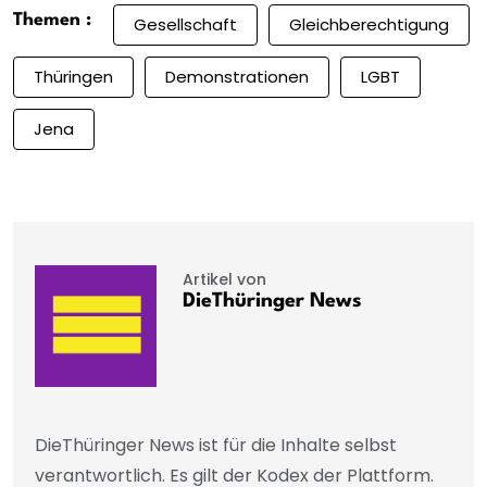
Themen :
Gesellschaft
Gleichberechtigung
Thüringen
Demonstrationen
LGBT
Jena
Artikel von
DieThüringer News
DieThüringer News ist für die Inhalte selbst
verantwortlich. Es gilt der Kodex der Plattform.