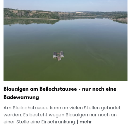
Blaualgen am Beilochstausee - nur noch eine
Badewarnung
Am Bleilochstausee kann an vielen Stellen gebadet
werden. Es besteht wegen Blaualgen nur noch an
einer Stelle eine Einschränkung.
|
mehr