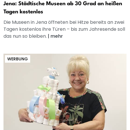
Jena: Städtische Museen ab 30 Grad an heißen
Tagen kostenlos
Die Museen in Jena öffneten bei Hitze bereits an zwei
Tagen kostenlos ihre Türen – bis zum Jahresende soll
das nun so bleiben.
|
mehr
WERBUNG