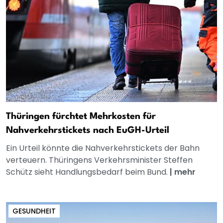
Thüringen fürchtet Mehrkosten für
Nahverkehrstickets nach EuGH-Urteil
Ein Urteil könnte die Nahverkehrstickets der Bahn
verteuern. Thüringens Verkehrsminister Steffen
Schütz sieht Handlungsbedarf beim Bund.
|
mehr
GESUNDHEIT