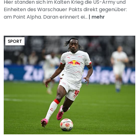
Hier standen sich im Kalten Krieg die US-Army und
Einheiten des Warschauer Pakts direkt gegenüber:
am Point Alpha. Daran erinnert ei...
|
mehr
SPORT