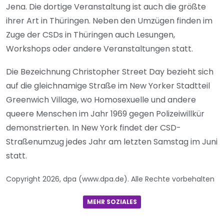
Jena. Die dortige Veranstaltung ist auch die größte
ihrer Art in Thüringen. Neben den Umzügen finden im
Zuge der CSDs in Thüringen auch Lesungen,
Workshops oder andere Veranstaltungen statt.
Die Bezeichnung Christopher Street Day bezieht sich
auf die gleichnamige Straße im New Yorker Stadtteil
Greenwich Village, wo Homosexuelle und andere
queere Menschen im Jahr 1969 gegen Polizeiwillkür
demonstrierten. In New York findet der CSD-
Straßenumzug jedes Jahr am letzten Samstag im Juni
statt.
Copyright 2026, dpa (www.dpa.de). Alle Rechte vorbehalten
MEHR SOZIALES