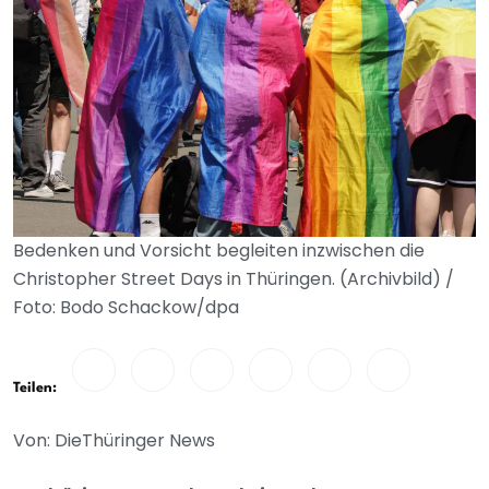
Bedenken und Vorsicht begleiten inzwischen die
Christopher Street Days in Thüringen. (Archivbild) /
Foto: Bodo Schackow/dpa
Teilen:
Von: DieThüringer News