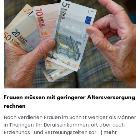
Frauen müssen mit geringerer Altersversorgung
rechnen
Noch verdienen Frauen im Schnitt weniger als Männer
in Thüringen. Ihr Berufseinkommen, oft aber auch
Erziehungs- und Betreuungszeiten sor...
|
mehr