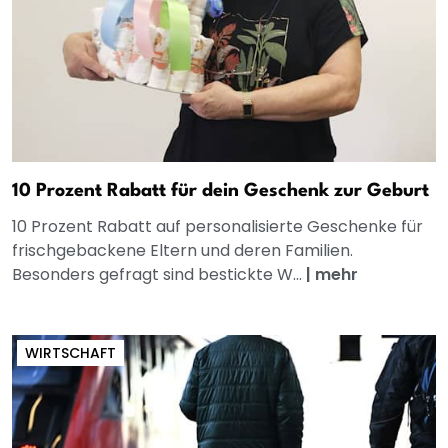
10 Prozent Rabatt für dein Geschenk zur Geburt
10 Prozent Rabatt auf personalisierte Geschenke für
frischgebackene Eltern und deren Familien.
Besonders gefragt sind bestickte W...
|
mehr
WIRTSCHAFT