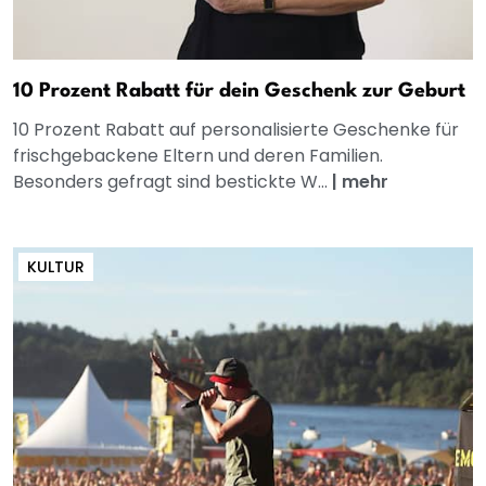
10 Prozent Rabatt für dein Geschenk zur Geburt
10 Prozent Rabatt auf personalisierte Geschenke für
frischgebackene Eltern und deren Familien.
Besonders gefragt sind bestickte W...
|
mehr
KULTUR