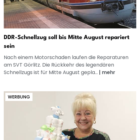
DDR-Schnellzug soll bis Mitte August repariert
sein
Nach einem Motorschaden laufen die Reparaturen
am SVT Görlitz. Die Rückkehr des legendären
Schnellzugs ist für Mitte August gepla...
|
mehr
WERBUNG