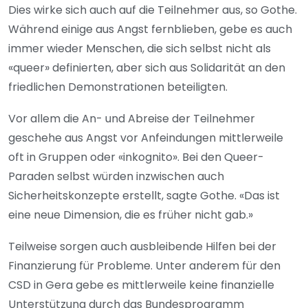
Dies wirke sich auch auf die Teilnehmer aus, so Gothe.
Während einige aus Angst fernblieben, gebe es auch
immer wieder Menschen, die sich selbst nicht als
«queer» definierten, aber sich aus Solidarität an den
friedlichen Demonstrationen beteiligten.
Vor allem die An- und Abreise der Teilnehmer
geschehe aus Angst vor Anfeindungen mittlerweile
oft in Gruppen oder «inkognito». Bei den Queer-
Paraden selbst würden inzwischen auch
Sicherheitskonzepte erstellt, sagte Gothe. «Das ist
eine neue Dimension, die es früher nicht gab.»
Teilweise sorgen auch ausbleibende Hilfen bei der
Finanzierung für Probleme. Unter anderem für den
CSD in Gera gebe es mittlerweile keine finanzielle
Unterstützung durch das Bundesprogramm