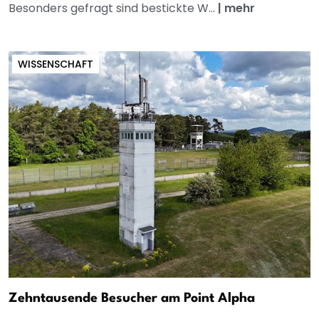
Besonders gefragt sind bestickte W...
|
mehr
WISSENSCHAFT
Zehntausende Besucher am Point Alpha