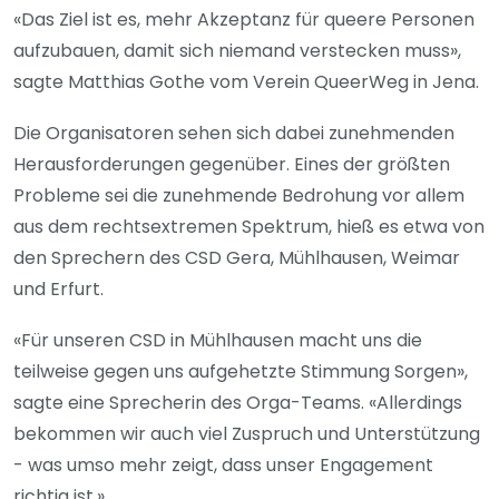
«Das Ziel ist es, mehr Akzeptanz für queere Personen
aufzubauen, damit sich niemand verstecken muss»,
sagte Matthias Gothe vom Verein QueerWeg in Jena.
Die Organisatoren sehen sich dabei zunehmenden
Herausforderungen gegenüber. Eines der größten
Probleme sei die zunehmende Bedrohung vor allem
aus dem rechtsextremen Spektrum, hieß es etwa von
den Sprechern des CSD Gera, Mühlhausen, Weimar
und Erfurt.
«Für unseren CSD in Mühlhausen macht uns die
teilweise gegen uns aufgehetzte Stimmung Sorgen»,
sagte eine Sprecherin des Orga-Teams. «Allerdings
bekommen wir auch viel Zuspruch und Unterstützung
- was umso mehr zeigt, dass unser Engagement
richtig ist.»