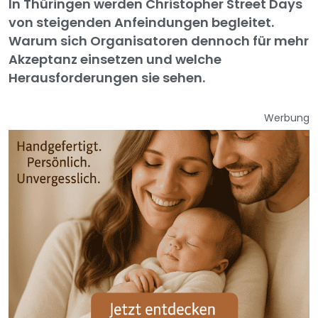
In Thüringen werden Christopher Street Days
von steigenden Anfeindungen begleitet.
Warum sich Organisatoren dennoch für mehr
Akzeptanz einsetzen und welche
Herausforderungen sie sehen.
Werbung