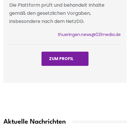
Die Plattform prüft und behandelt Inhalte
gemäß den gesetzlichen Vorgaben,
insbesondere nach dem NetzDG.
thueringen.news@021media.de
ZUM PROFIL
Aktuelle Nachrichten