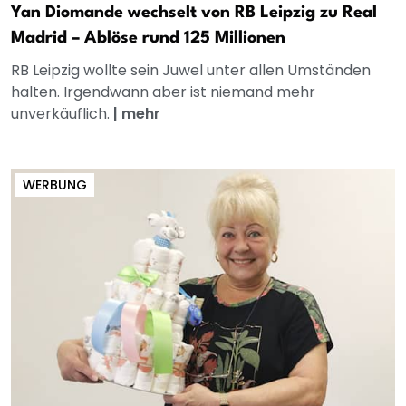
Yan Diomande wechselt von RB Leipzig zu Real
Madrid – Ablöse rund 125 Millionen
RB Leipzig wollte sein Juwel unter allen Umständen
halten. Irgendwann aber ist niemand mehr
unverkäuflich.
|
mehr
WERBUNG