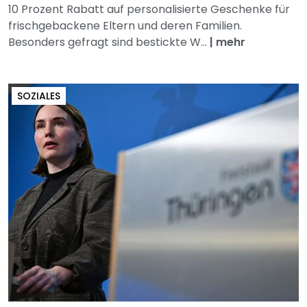
10 Prozent Rabatt auf personalisierte Geschenke für
frischgebackene Eltern und deren Familien.
Besonders gefragt sind bestickte W...
|
mehr
SOZIALES