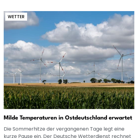
WETTER
Milde Temperaturen in Ostdeutschland erwartet
Die Sommerhitze der vergangenen Tage legt eine
kurze Pause ein. Der Deutsche Wetterdienst rechnet