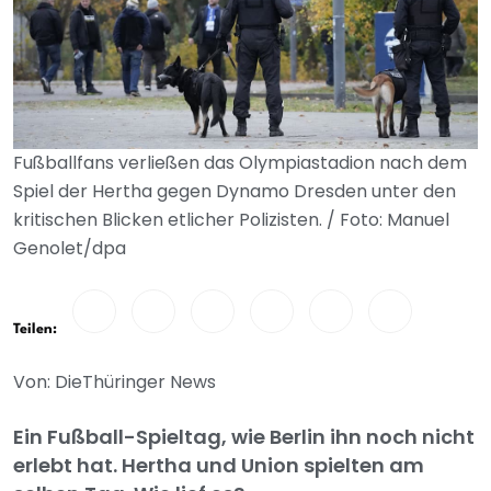
Fußballfans verließen das Olympiastadion nach dem
Spiel der Hertha gegen Dynamo Dresden unter den
kritischen Blicken etlicher Polizisten. / Foto: Manuel
Genolet/dpa
Teilen:
Von: DieThüringer News
Ein Fußball-Spieltag, wie Berlin ihn noch nicht
erlebt hat. Hertha und Union spielten am