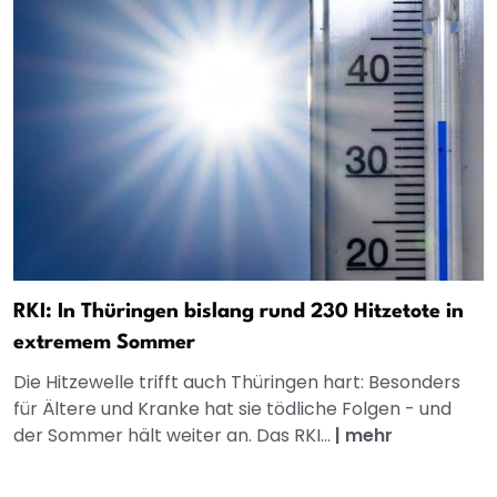
RKI: In Thüringen bislang rund 230 Hitzetote in
extremem Sommer
Die Hitzewelle trifft auch Thüringen hart: Besonders
für Ältere und Kranke hat sie tödliche Folgen - und
der Sommer hält weiter an. Das RKI...
|
mehr