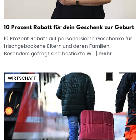
10 Prozent Rabatt für dein Geschenk zur Geburt
10 Prozent Rabatt auf personalisierte Geschenke für
frischgebackene Eltern und deren Familien.
Besonders gefragt sind bestickte W...
|
mehr
WIRTSCHAFT