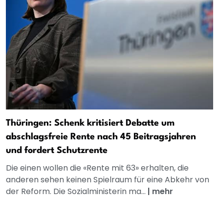
Thüringen: Schenk kritisiert Debatte um
abschlagsfreie Rente nach 45 Beitragsjahren
und fordert Schutzrente
Die einen wollen die «Rente mit 63» erhalten, die
anderen sehen keinen Spielraum für eine Abkehr von
der Reform. Die Sozialministerin ma...
|
mehr