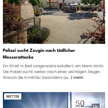
Polizei sucht Zeugin nach tödlicher
Messerattacke
Ein Streit in Bad Langensalza eskaliert, ein Mann stirbt.
Die Polizei sucht weiter nach einer wichtigen Zeugin.
Warum die Ermittler besonders au...
|
mehr
WETTER