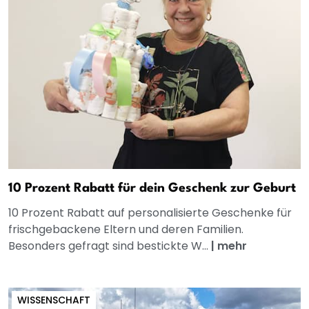
10 Prozent Rabatt für dein Geschenk zur Geburt
10 Prozent Rabatt auf personalisierte Geschenke für
frischgebackene Eltern und deren Familien.
Besonders gefragt sind bestickte W...
|
mehr
WISSENSCHAFT