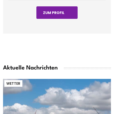
ZUM PROFIL
Aktuelle Nachrichten
WETTER