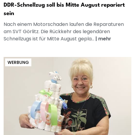
DDR-Schnellzug soll bis Mitte August repariert
sein
Nach einem Motorschaden laufen die Reparaturen
am SVT Görlitz. Die Rückkehr des legendären
Schnellzugs ist für Mitte August gepla...
|
mehr
WERBUNG