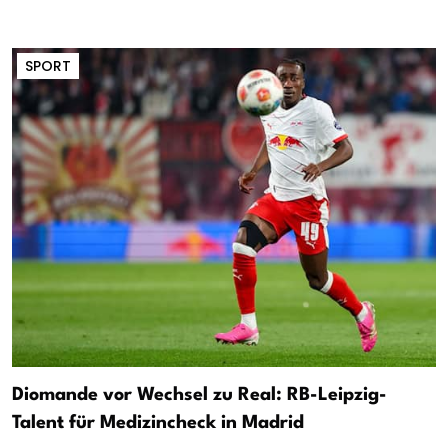
SPORT
Diomande vor Wechsel zu Real: RB-Leipzig-
Talent für Medizincheck in Madrid