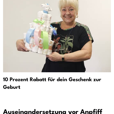
10 Prozent Rabatt für dein Geschenk zur
Geburt
Auseinandersetzung vor Anpfiff