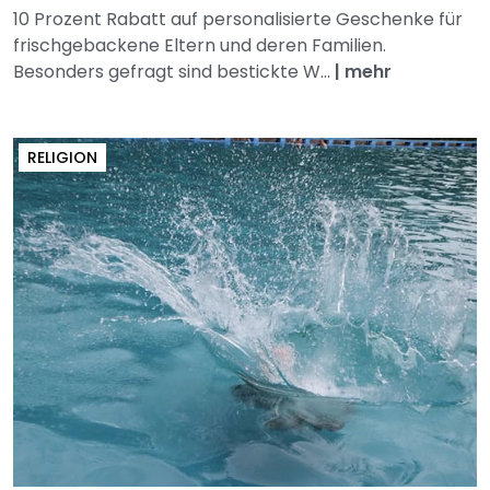
10 Prozent Rabatt auf personalisierte Geschenke für
frischgebackene Eltern und deren Familien.
Besonders gefragt sind bestickte W...
|
mehr
RELIGION