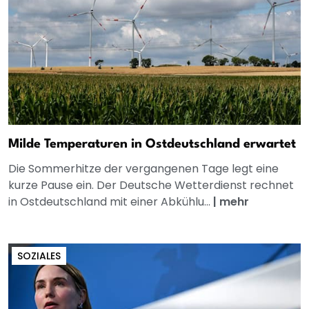
Milde Temperaturen in Ostdeutschland erwartet
Die Sommerhitze der vergangenen Tage legt eine
kurze Pause ein. Der Deutsche Wetterdienst rechnet
in Ostdeutschland mit einer Abkühlu...
|
mehr
SOZIALES