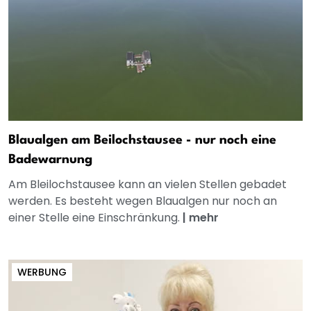
Blaualgen am Beilochstausee - nur noch eine
Badewarnung
Am Bleilochstausee kann an vielen Stellen gebadet
werden. Es besteht wegen Blaualgen nur noch an
einer Stelle eine Einschränkung.
|
mehr
WERBUNG