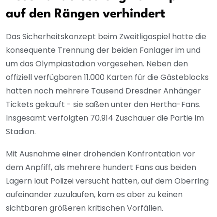
auf den Rängen verhindert
Das Sicherheitskonzept beim Zweitligaspiel hatte die
konsequente Trennung der beiden Fanlager im und
um das Olympiastadion vorgesehen. Neben den
offiziell verfügbaren 11.000 Karten für die Gästeblocks
hatten noch mehrere Tausend Dresdner Anhänger
Tickets gekauft - sie saßen unter den Hertha-Fans.
Insgesamt verfolgten 70.914 Zuschauer die Partie im
Stadion.
Mit Ausnahme einer drohenden Konfrontation vor
dem Anpfiff, als mehrere hundert Fans aus beiden
Lagern laut Polizei versucht hatten, auf dem Oberring
aufeinander zuzulaufen, kam es aber zu keinen
sichtbaren größeren kritischen Vorfällen.