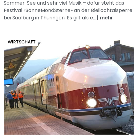
Sommer, See und sehr viel Musik – dafür steht das
Festival «SonneMondSterne» an der Bleilochtalsperre
bei Saalburg in Thüringen. Es gilt als e...
|
mehr
WIRTSCHAFT