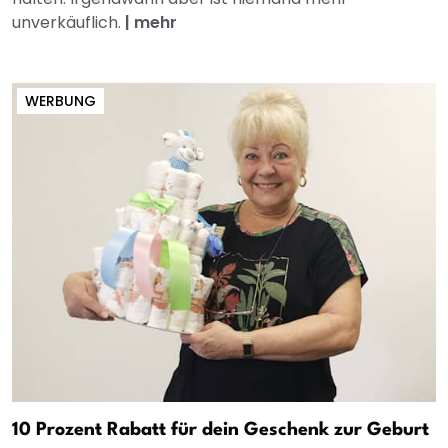
unverkäuflich.
|
mehr
WERBUNG
10 Prozent Rabatt für dein Geschenk zur Geburt