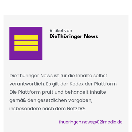
Artikel von
DieThüringer News
DieThüringer News ist für die Inhalte selbst
verantwortlich. Es gilt der Kodex der Plattform.
Die Plattform prüft und behandelt Inhalte
gemäß den gesetzlichen Vorgaben,
insbesondere nach dem NetzDG.
thueringen.news@021media.de