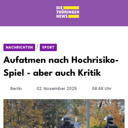
/
NACHRICHTEN
SPORT
Aufatmen nach Hochrisiko-
Spiel - aber auch Kritik
Berlin
02. November 2025
08:48 Uhr