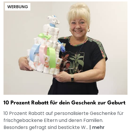
WERBUNG
10 Prozent Rabatt für dein Geschenk zur Geburt
10 Prozent Rabatt auf personalisierte Geschenke für
frischgebackene Eltern und deren Familien.
Besonders gefragt sind bestickte W...
|
mehr