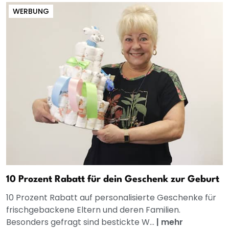
WERBUNG
10 Prozent Rabatt für dein Geschenk zur Geburt
10 Prozent Rabatt auf personalisierte Geschenke für
frischgebackene Eltern und deren Familien.
Besonders gefragt sind bestickte W...
|
mehr