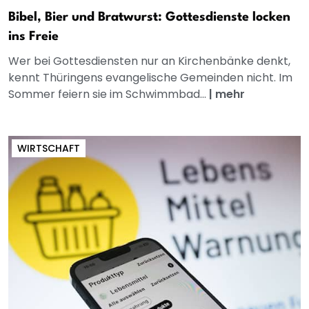
Bibel, Bier und Bratwurst: Gottesdienste locken
ins Freie
Wer bei Gottesdiensten nur an Kirchenbänke denkt,
kennt Thüringens evangelische Gemeinden nicht. Im
Sommer feiern sie im Schwimmbad...
|
mehr
WIRTSCHAFT