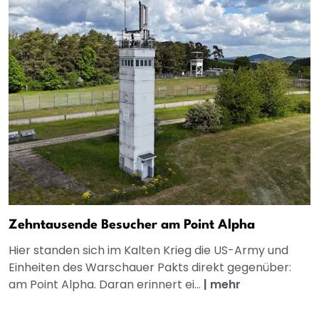
Zehntausende Besucher am Point Alpha
Hier standen sich im Kalten Krieg die US-Army und
Einheiten des Warschauer Pakts direkt gegenüber:
am Point Alpha. Daran erinnert ei...
|
mehr