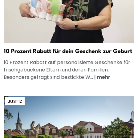
10 Prozent Rabatt für dein Geschenk zur Geburt
10 Prozent Rabatt auf personalisierte Geschenke für
frischgebackene Eltern und deren Familien.
Besonders gefragt sind bestickte W...
|
mehr
JUSTIZ