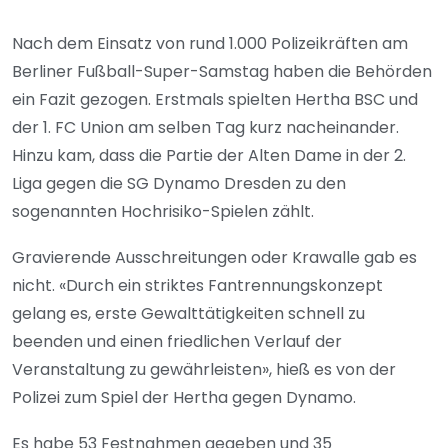
Nach dem Einsatz von rund 1.000 Polizeikräften am
Berliner Fußball-Super-Samstag haben die Behörden
ein Fazit gezogen. Erstmals spielten Hertha BSC und
der 1. FC Union am selben Tag kurz nacheinander.
Hinzu kam, dass die Partie der Alten Dame in der 2.
Liga gegen die SG Dynamo Dresden zu den
sogenannten Hochrisiko-Spielen zählt.
Gravierende Ausschreitungen oder Krawalle gab es
nicht. «Durch ein striktes Fantrennungskonzept
gelang es, erste Gewalttätigkeiten schnell zu
beenden und einen friedlichen Verlauf der
Veranstaltung zu gewährleisten», hieß es von der
Polizei zum Spiel der Hertha gegen Dynamo.
Es habe 53 Festnahmen gegeben und 35