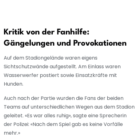
Kritik von der Fanhilfe:
Gängelungen und Provokationen
Auf dem Stadiongelände waren eigens
Sichtschutzwände aufgestellt. Am Einlass waren
Wasserwerfer postiert sowie Einsatzkräfte mit
Hunden.
Auch nach der Partie wurden die Fans der beiden
Teams auf unterschiedlichen Wegen aus dem Stadion
geleitet. «Es war alles ruhig», sagte eine Sprecherin
der Polizei: «Nach dem Spiel gab es keine Vorfälle
mehr.»