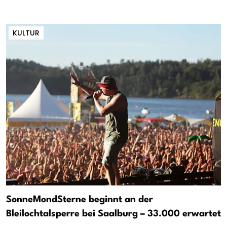
KULTUR
SonneMondSterne beginnt an der
Bleilochtalsperre bei Saalburg – 33.000 erwartet