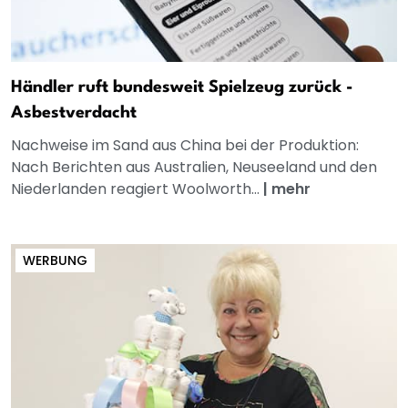
Händler ruft bundesweit Spielzeug zurück -
Asbestverdacht
Nachweise im Sand aus China bei der Produktion:
Nach Berichten aus Australien, Neuseeland und den
Niederlanden reagiert Woolworth...
|
mehr
WERBUNG