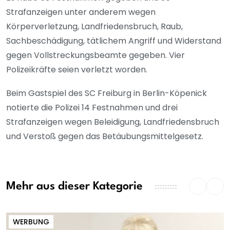
Strafanzeigen unter anderem wegen
Körperverletzung, Landfriedensbruch, Raub,
Sachbeschädigung, tätlichem Angriff und Widerstand
gegen Vollstreckungsbeamte gegeben. Vier
Polizeikräfte seien verletzt worden.
Beim Gastspiel des SC Freiburg in Berlin-Köpenick
notierte die Polizei 14 Festnahmen und drei
Strafanzeigen wegen Beleidigung, Landfriedensbruch
und Verstoß gegen das Betäubungsmittelgesetz.
Mehr aus dieser Kategorie
WERBUNG