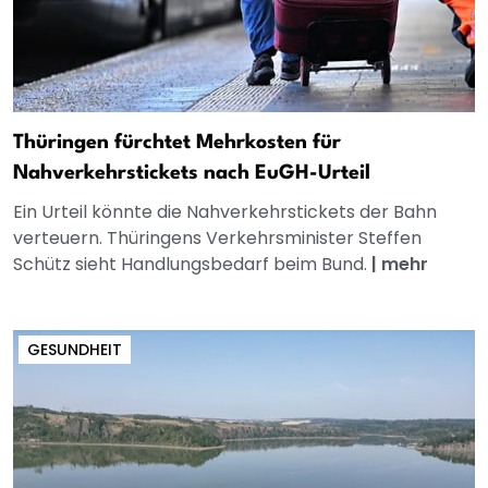
Thüringen fürchtet Mehrkosten für
Nahverkehrstickets nach EuGH-Urteil
Ein Urteil könnte die Nahverkehrstickets der Bahn
verteuern. Thüringens Verkehrsminister Steffen
Schütz sieht Handlungsbedarf beim Bund.
|
mehr
GESUNDHEIT