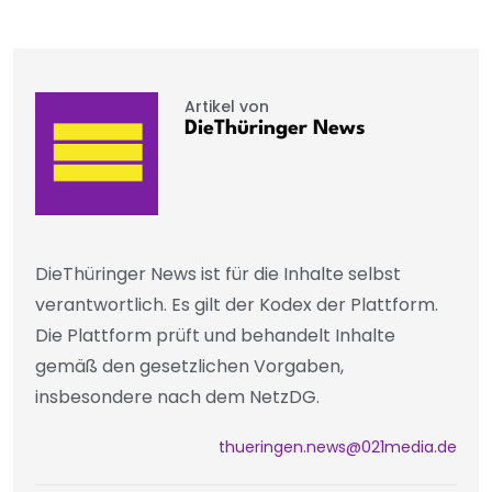
Artikel von
DieThüringer News
DieThüringer News ist für die Inhalte selbst
verantwortlich. Es gilt der Kodex der Plattform.
Die Plattform prüft und behandelt Inhalte
gemäß den gesetzlichen Vorgaben,
insbesondere nach dem NetzDG.
thueringen.news@021media.de