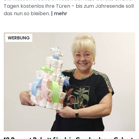
Tagen kostenlos ihre Türen – bis zum Jahresende soll
das nun so bleiben.
|
mehr
WERBUNG