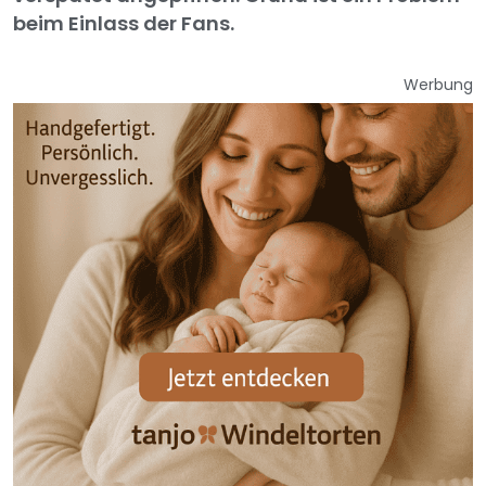
beim Einlass der Fans.
Werbung