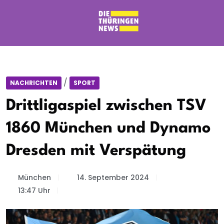
/
NACHRICHTEN
SPORT
Drittligaspiel zwischen TSV
1860 München und Dynamo
Dresden mit Verspätung
München
14. September 2024
13:47 Uhr