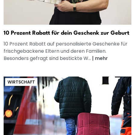
10 Prozent Rabatt für dein Geschenk zur Geburt
10 Prozent Rabatt auf personalisierte Geschenke für
frischgebackene Eltern und deren Familien.
Besonders gefragt sind bestickte W...
|
mehr
WIRTSCHAFT