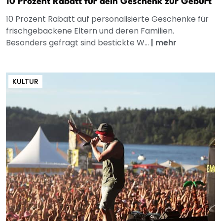
10 Prozent Rabatt für dein Geschenk zur Geburt
10 Prozent Rabatt auf personalisierte Geschenke für
frischgebackene Eltern und deren Familien.
Besonders gefragt sind bestickte W...
|
mehr
KULTUR