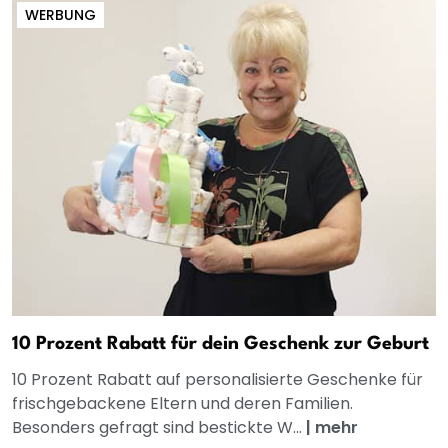
WERBUNG
10 Prozent Rabatt für dein Geschenk zur Geburt
10 Prozent Rabatt auf personalisierte Geschenke für
frischgebackene Eltern und deren Familien.
Besonders gefragt sind bestickte W...
|
mehr