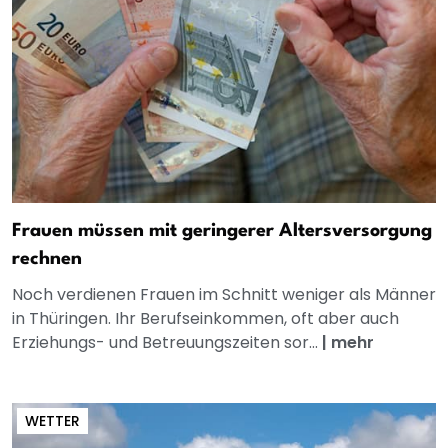
Frauen müssen mit geringerer Altersversorgung
rechnen
Noch verdienen Frauen im Schnitt weniger als Männer
in Thüringen. Ihr Berufseinkommen, oft aber auch
Erziehungs- und Betreuungszeiten sor...
|
mehr
WETTER