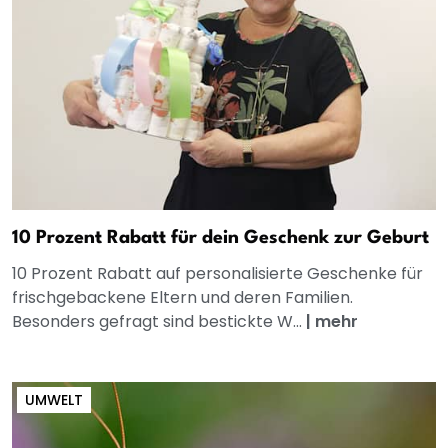
10 Prozent Rabatt für dein Geschenk zur Geburt
10 Prozent Rabatt auf personalisierte Geschenke für
frischgebackene Eltern und deren Familien.
Besonders gefragt sind bestickte W...
|
mehr
UMWELT