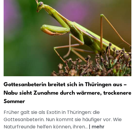
Gottesanbeterin breitet sich in Thüringen aus –
Nabu sieht Zunahme durch wärmere, trockenere
Sommer
Früher galt sie als Exotin in Thüringen: die
Gottesanbeterin. Nun kommt sie häufiger vor. Wie
Naturfreunde helfen können, ihren...
|
mehr