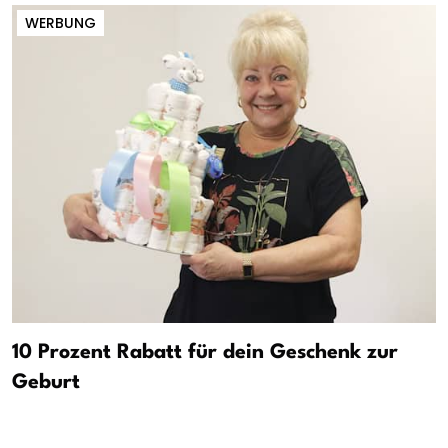
WERBUNG
10 Prozent Rabatt für dein Geschenk zur
Geburt