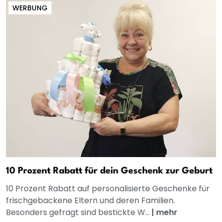
WERBUNG
10 Prozent Rabatt für dein Geschenk zur Geburt
10 Prozent Rabatt auf personalisierte Geschenke für
frischgebackene Eltern und deren Familien.
Besonders gefragt sind bestickte W...
|
mehr