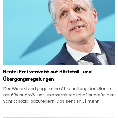
Rente: Frei verweist auf Härtefall- und
Übergangsregelungen
Der Widerstand gegen eine Abschaffung der «Rente
mit 63» ist groß. Der Unionsfraktionschef ist dafür, den
Schritt sozial abzufedern. Das sieht Th...
|
mehr