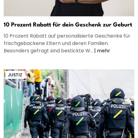
10 Prozent Rabatt für dein Geschenk zur Geburt
10 Prozent Rabatt auf personalisierte Geschenke für
frischgebackene Eltern und deren Familien.
Besonders gefragt sind bestickte W...
|
mehr
JUSTIZ