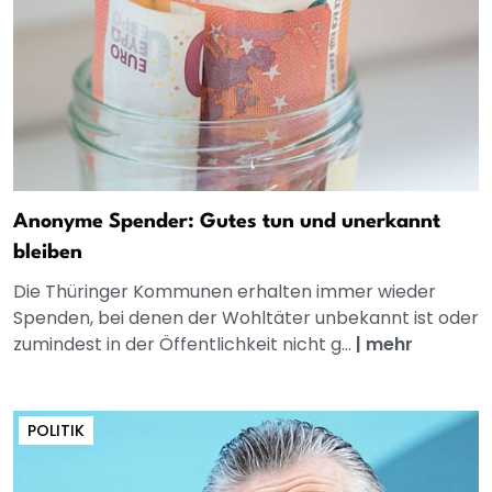
Anonyme Spender: Gutes tun und unerkannt
bleiben
Die Thüringer Kommunen erhalten immer wieder
Spenden, bei denen der Wohltäter unbekannt ist oder
zumindest in der Öffentlichkeit nicht g...
|
mehr
POLITIK