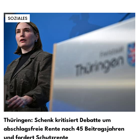
SOZIALES
Thüringen: Schenk kritisiert Debatte um
abschlagsfreie Rente nach 45 Beitragsjahren
und fordert Schutzrente