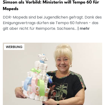
Simson als Vorbild: Ministerin will Tempo 60 für
Mopeds
DDR-Mopeds sind bei Jugendlichen gefragt. Dank des
Einigungsvertrags dürfen sie Tempo 60 fahren - das
gilt aber nicht für Reimporte. Sachsens...
|
mehr
WERBUNG