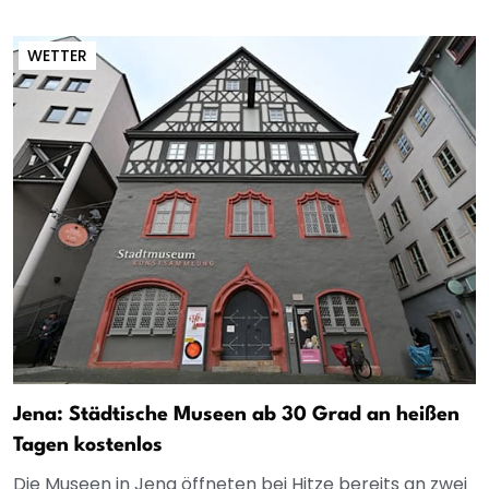
WETTER
Jena: Städtische Museen ab 30 Grad an heißen
Tagen kostenlos
Die Museen in Jena öffneten bei Hitze bereits an zwei