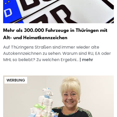
Mehr als 300.000 Fahrzeuge in Thüringen mit
Alt- und Heimatkennzeichen
Auf Thüringens Straßen sind immer wieder alte
Autokennzeichnen zu sehen. Warum sind RU, EA oder
MHL so beliebt? Zu welchen Ergebni...
|
mehr
WERBUNG