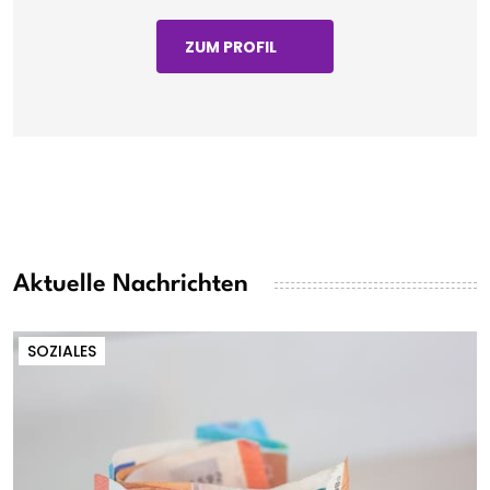
ZUM PROFIL
Aktuelle Nachrichten
SOZIALES