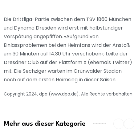
Die Drittliga-Partie zwischen dem TSV 1860 München
und Dynamo Dresden wird erst mit halbstündiger
Verspätung angepfiffen. «Aufgrund von
Einlassproblemen bei den Heimfans wird der Anstoß
um 30 Minuten auf 14.30 Uhr verschoben», teilte der
Dresdner Club auf der Plattform X (ehemals Twitter)
mit. Die Sechziger warten im Grünwalder Stadion
noch auf dem ersten Heimsieg in dieser Saison.
Copyright 2024, dpa (www.dpa.de). Alle Rechte vorbehalten
Mehr aus dieser Kategorie