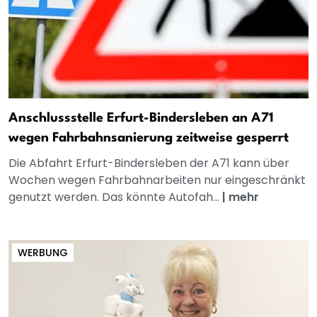
Anschlussstelle Erfurt-Bindersleben an A71
wegen Fahrbahnsanierung zeitweise gesperrt
Die Abfahrt Erfurt-Bindersleben der A71 kann über
Wochen wegen Fahrbahnarbeiten nur eingeschränkt
genutzt werden. Das könnte Autofah...
|
mehr
WERBUNG