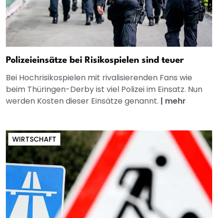
Polizeieinsätze bei Risikospielen sind teuer
Bei Hochrisikospielen mit rivalisierenden Fans wie
beim Thüringen-Derby ist viel Polizei im Einsatz. Nun
werden Kosten dieser Einsätze genannt.
|
mehr
WIRTSCHAFT