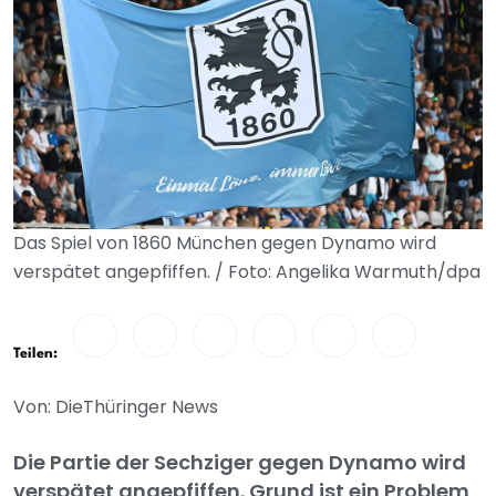
Das Spiel von 1860 München gegen Dynamo wird
verspätet angepfiffen. / Foto: Angelika Warmuth/dpa
Teilen:
Von: DieThüringer News
Die Partie der Sechziger gegen Dynamo wird
verspätet angepfiffen. Grund ist ein Problem