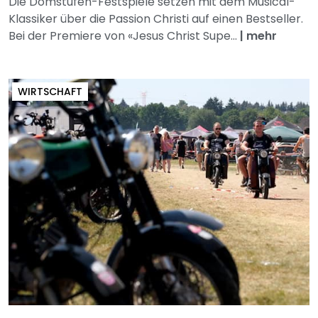
Die Domstufen-Festspiele setzen mit dem Musical-
Klassiker über die Passion Christi auf einen Bestseller.
Bei der Premiere von «Jesus Christ Supe...
|
mehr
WIRTSCHAFT