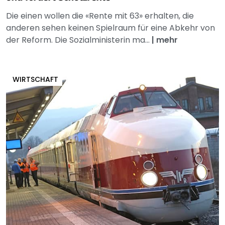
Die einen wollen die «Rente mit 63» erhalten, die
anderen sehen keinen Spielraum für eine Abkehr von
der Reform. Die Sozialministerin ma...
|
mehr
WIRTSCHAFT