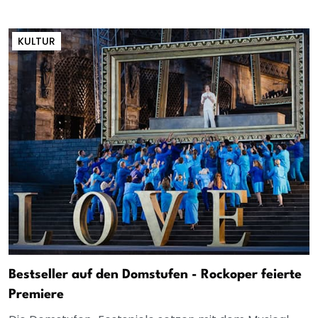
KULTUR
Bestseller auf den Domstufen - Rockoper feierte
Premiere