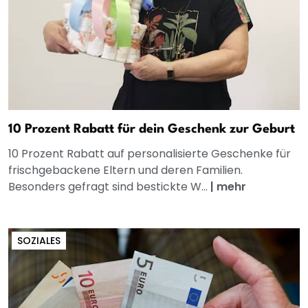
10 Prozent Rabatt für dein Geschenk zur Geburt
10 Prozent Rabatt auf personalisierte Geschenke für
frischgebackene Eltern und deren Familien.
Besonders gefragt sind bestickte W...
|
mehr
SOZIALES