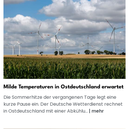
Milde Temperaturen in Ostdeutschland erwartet
Die Sommerhitze der vergangenen Tage legt eine
kurze Pause ein. Der Deutsche Wetterdienst rechnet
in Ostdeutschland mit einer Abkühlu...
|
mehr