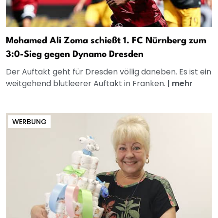
Mohamed Ali Zoma schießt 1. FC Nürnberg zum
3:0-Sieg gegen Dynamo Dresden
Der Auftakt geht für Dresden völlig daneben. Es ist ein
weitgehend blutleerer Auftakt in Franken.
|
mehr
WERBUNG