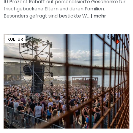
10 Prozent Rabatt auf personalisierte Geschenke für
frischgebackene Eltern und deren Familien.
Besonders gefragt sind bestickte W...
|
mehr
KULTUR