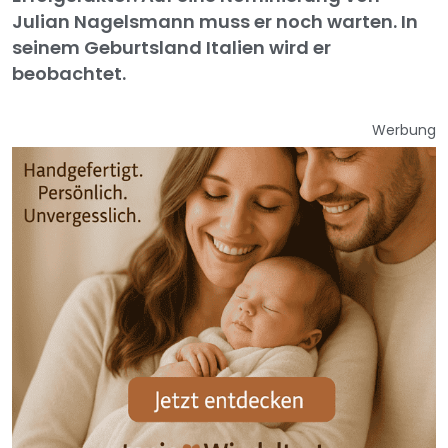
Julian Nagelsmann muss er noch warten. In
seinem Geburtsland Italien wird er
beobachtet.
Werbung