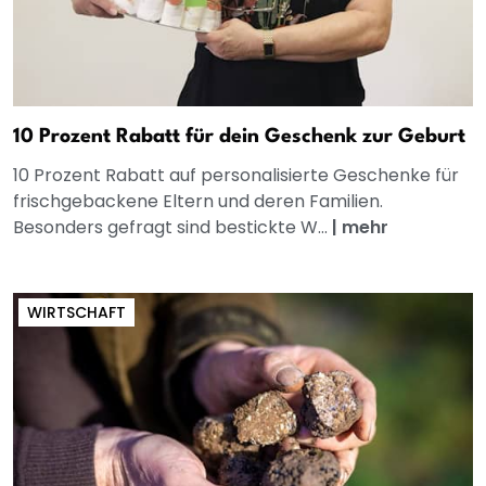
10 Prozent Rabatt für dein Geschenk zur Geburt
10 Prozent Rabatt auf personalisierte Geschenke für
frischgebackene Eltern und deren Familien.
Besonders gefragt sind bestickte W...
|
mehr
WIRTSCHAFT