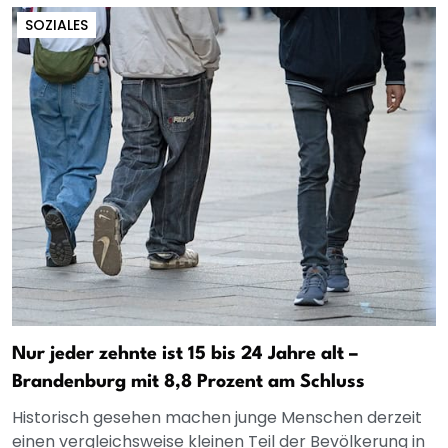
SOZIALES
Nur jeder zehnte ist 15 bis 24 Jahre alt –
Brandenburg mit 8,8 Prozent am Schluss
Historisch gesehen machen junge Menschen derzeit
einen vergleichsweise kleinen Teil der Bevölkerung in