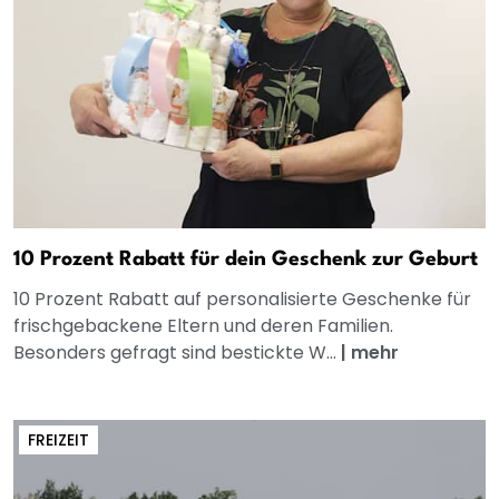
10 Prozent Rabatt für dein Geschenk zur Geburt
10 Prozent Rabatt auf personalisierte Geschenke für
frischgebackene Eltern und deren Familien.
Besonders gefragt sind bestickte W...
|
mehr
FREIZEIT