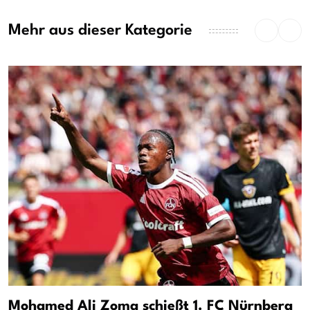
Mehr aus dieser Kategorie
Mohamed Ali Zoma schießt 1. FC Nürnberg