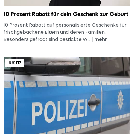
10 Prozent Rabatt für dein Geschenk zur Geburt
10 Prozent Rabatt auf personalisierte Geschenke für
frischgebackene Eltern und deren Familien.
Besonders gefragt sind bestickte W...
|
mehr
JUSTIZ