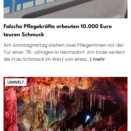
Falsche Pflegekräfte erbeuten 10.000 Euro
teuren Schmuck
Am Sonntagmittag stehen zwei Pflegerinnen vor der
Tür einer 78-Jährigen in Hermsdorf. Am Ende verliert
die Frau Schmuck im Wert von etwa...
|
mehr
UMWELT