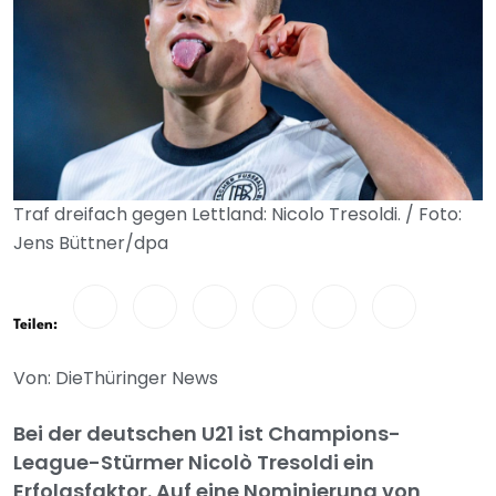
Traf dreifach gegen Lettland: Nicolo Tresoldi. / Foto:
Jens Büttner/dpa
Teilen:
Von: DieThüringer News
Bei der deutschen U21 ist Champions-
League-Stürmer Nicolò Tresoldi ein
Erfolgsfaktor. Auf eine Nominierung von