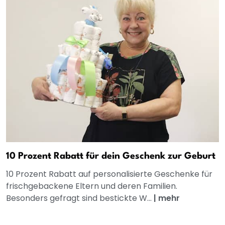
10 Prozent Rabatt für dein Geschenk zur Geburt
10 Prozent Rabatt auf personalisierte Geschenke für
frischgebackene Eltern und deren Familien.
Besonders gefragt sind bestickte W...
|
mehr