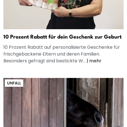
10 Prozent Rabatt für dein Geschenk zur Geburt
10 Prozent Rabatt auf personalisierte Geschenke für
frischgebackene Eltern und deren Familien.
Besonders gefragt sind bestickte W...
|
mehr
UNFALL