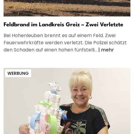
Feldbrand im Landkreis Greiz – Zwei Verletzte
Bei Hohenleuben brennt es auf einem Feld. Zwei
Feuerwehrkräfte werden verletzt. Die Polizei schätzt
den Schaden auf einen hohen fünfstelli...
|
mehr
WERBUNG