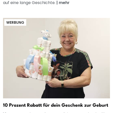
auf eine lange Geschichte.
|
mehr
WERBUNG
10 Prozent Rabatt für dein Geschenk zur Geburt