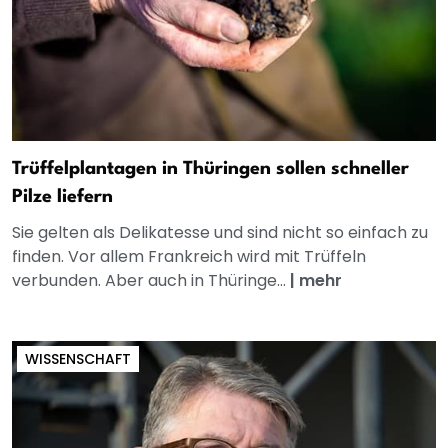
Trüffelplantagen in Thüringen sollen schneller
Pilze liefern
Sie gelten als Delikatesse und sind nicht so einfach zu
finden. Vor allem Frankreich wird mit Trüffeln
verbunden. Aber auch in Thüringe...
|
mehr
WISSENSCHAFT