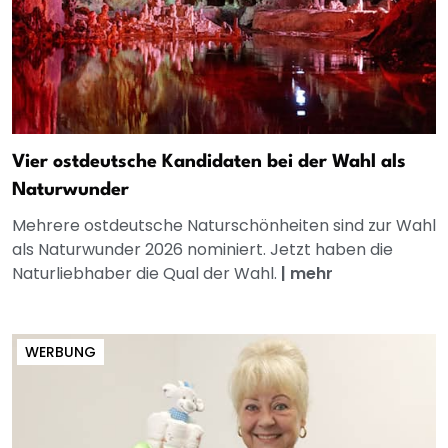
Vier ostdeutsche Kandidaten bei der Wahl als
Naturwunder
Mehrere ostdeutsche Naturschönheiten sind zur Wahl
als Naturwunder 2026 nominiert. Jetzt haben die
Naturliebhaber die Qual der Wahl.
|
mehr
WERBUNG