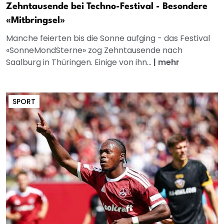
Zehntausende bei Techno-Festival - Besondere
«Mitbringsel»
Manche feierten bis die Sonne aufging - das Festival
«SonneMondSterne» zog Zehntausende nach
Saalburg in Thüringen. Einige von ihn...
|
mehr
SPORT