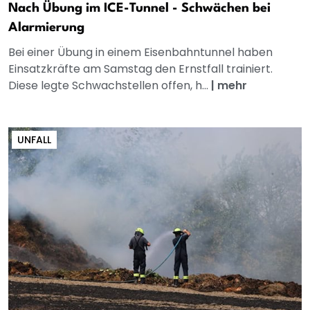
Nach Übung im ICE-Tunnel - Schwächen bei
Alarmierung
Bei einer Übung in einem Eisenbahntunnel haben
Einsatzkräfte am Samstag den Ernstfall trainiert.
Diese legte Schwachstellen offen, h...
|
mehr
UNFALL