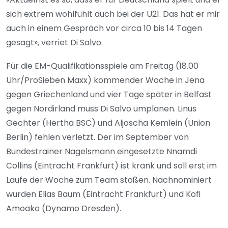
sich extrem wohlfühlt auch bei der U21. Das hat er mir
auch in einem Gespräch vor circa 10 bis 14 Tagen
gesagt», verriet Di Salvo.
Für die EM-Qualifikationsspiele am Freitag (18.00
Uhr/ProSieben Maxx) kommender Woche in Jena
gegen Griechenland und vier Tage später in Belfast
gegen Nordirland muss Di Salvo umplanen. Linus
Gechter (Hertha BSC) und Aljoscha Kemlein (Union
Berlin) fehlen verletzt. Der im September von
Bundestrainer Nagelsmann eingesetzte Nnamdi
Collins (Eintracht Frankfurt) ist krank und soll erst im
Laufe der Woche zum Team stoßen. Nachnominiert
wurden Elias Baum (Eintracht Frankfurt) und Kofi
Amoako (Dynamo Dresden).