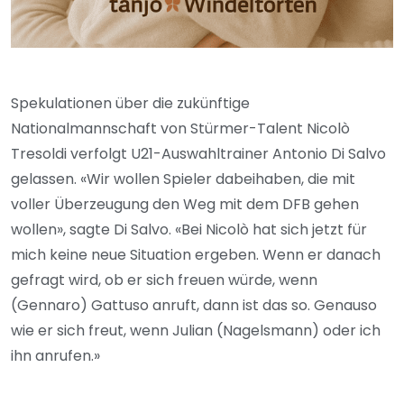
Spekulationen über die zukünftige
Nationalmannschaft von Stürmer-Talent Nicolò
Tresoldi verfolgt U21-Auswahltrainer Antonio Di Salvo
gelassen. «Wir wollen Spieler dabeihaben, die mit
voller Überzeugung den Weg mit dem DFB gehen
wollen», sagte Di Salvo. «Bei Nicolò hat sich jetzt für
mich keine neue Situation ergeben. Wenn er danach
gefragt wird, ob er sich freuen würde, wenn
(Gennaro) Gattuso anruft, dann ist das so. Genauso
wie er sich freut, wenn Julian (Nagelsmann) oder ich
ihn anrufen.»