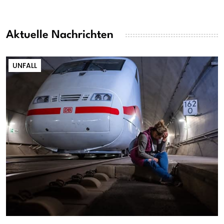
Aktuelle Nachrichten
UNFALL