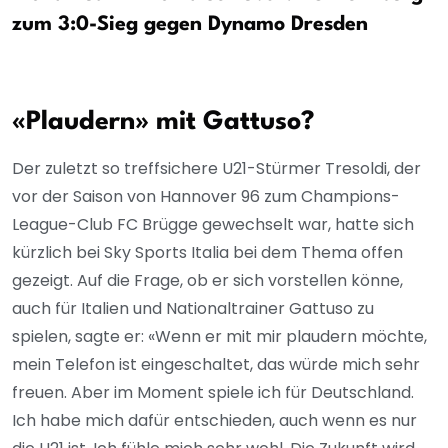
zum 3:0-Sieg gegen Dynamo Dresden
«Plaudern» mit Gattuso?
Der zuletzt so treffsichere U21-Stürmer Tresoldi, der
vor der Saison von Hannover 96 zum Champions-
League-Club FC Brügge gewechselt war, hatte sich
kürzlich bei Sky Sports Italia bei dem Thema offen
gezeigt. Auf die Frage, ob er sich vorstellen könne,
auch für Italien und Nationaltrainer Gattuso zu
spielen, sagte er: «Wenn er mit mir plaudern möchte,
mein Telefon ist eingeschaltet, das würde mich sehr
freuen. Aber im Moment spiele ich für Deutschland.
Ich habe mich dafür entschieden, auch wenn es nur