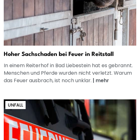
Hoher Sachschaden bei Feuer in Reitstall
In einem Reiterhof in Bad Liebestein hat es gebrannt.
Menschen und Pferde wurden nicht verletzt. Warum
das Feuer ausbrach, ist noch unklar.
|
mehr
UNFALL