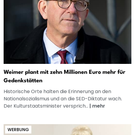
Weimer plant mit zehn Millionen Euro mehr für
Gedenkstätten
Historische Orte halten die Erinnerung an den
Nationalsozialismus und an die SED-Diktatur wach.
Der Kulturstaatsminister versprich...
|
mehr
WERBUNG