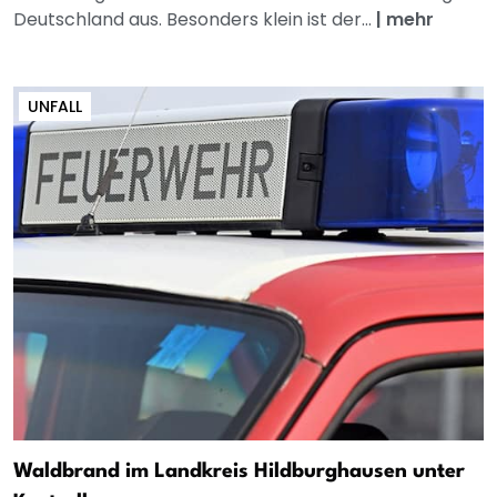
Deutschland aus. Besonders klein ist der...
|
mehr
UNFALL
Waldbrand im Landkreis Hildburghausen unter