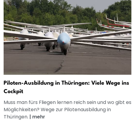
Piloten-Ausbildung in Thüringen: Viele Wege ins
Cockpit
Muss man fürs Fliegen lernen reich sein und wo gibt es
Möglichkeiten? Wege zur Pilotenausbildung in
Thüringen.
|
mehr