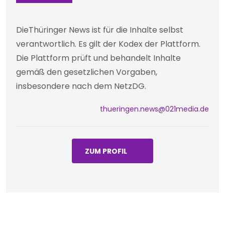
DieThüringer News ist für die Inhalte selbst
verantwortlich. Es gilt der Kodex der Plattform.
Die Plattform prüft und behandelt Inhalte
gemäß den gesetzlichen Vorgaben,
insbesondere nach dem NetzDG.
thueringen.news@021media.de
ZUM PROFIL