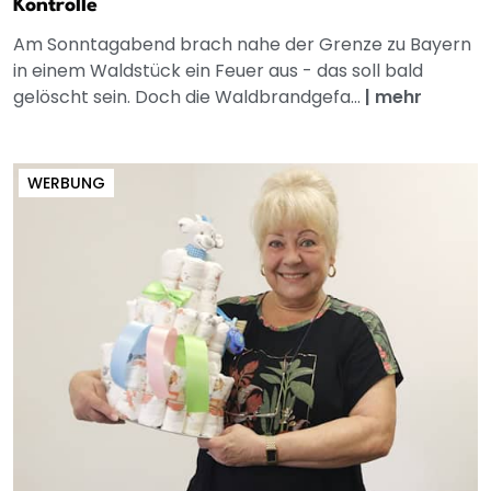
Kontrolle
Am Sonntagabend brach nahe der Grenze zu Bayern
in einem Waldstück ein Feuer aus - das soll bald
gelöscht sein. Doch die Waldbrandgefa...
|
mehr
WERBUNG