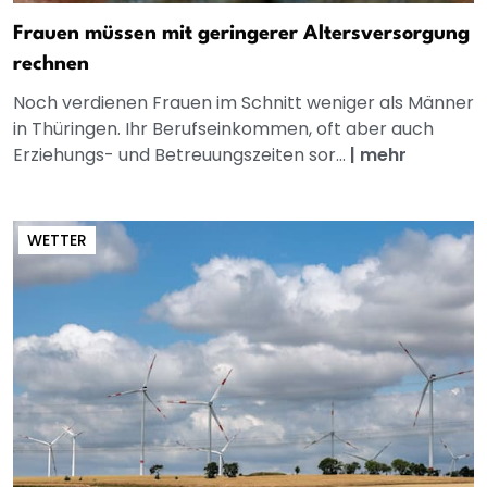
Frauen müssen mit geringerer Altersversorgung
rechnen
Noch verdienen Frauen im Schnitt weniger als Männer
in Thüringen. Ihr Berufseinkommen, oft aber auch
Erziehungs- und Betreuungszeiten sor...
|
mehr
WETTER