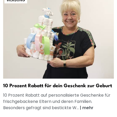
WERBUNG
10 Prozent Rabatt für dein Geschenk zur Geburt
10 Prozent Rabatt auf personalisierte Geschenke für
frischgebackene Eltern und deren Familien.
Besonders gefragt sind bestickte W...
|
mehr