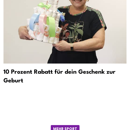
10 Prozent Rabatt für dein Geschenk zur
Geburt
MEHR SPORT