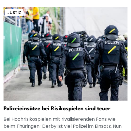
JUSTIZ
Polizeieinsätze bei Risikospielen sind teuer
Bei Hochrisikospielen mit rivalisierenden Fans wie
beim Thüringen-Derby ist viel Polizei im Einsatz. Nun