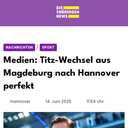
/
NACHRICHTEN
SPORT
Medien: Titz-Wechsel aus
Magdeburg nach Hannover
perfekt
Hannover
14. Juni 2025
11:54 Uhr