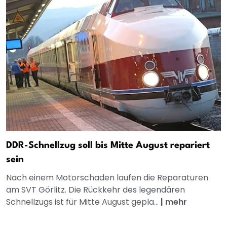
DDR-Schnellzug soll bis Mitte August repariert
sein
Nach einem Motorschaden laufen die Reparaturen
am SVT Görlitz. Die Rückkehr des legendären
Schnellzugs ist für Mitte August gepla...
|
mehr