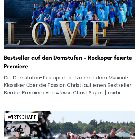
Bestseller auf den Domstufen - Rockoper feierte
Premiere
Die Domstufen-Festspiele setzen mit dem Musical-
Klassiker über die Passion Christi auf einen Bestseller.
Bei der Premiere von «Jesus Christ Supe...
|
mehr
WIRTSCHAFT