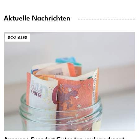
Aktuelle Nachrichten
SOZIALES