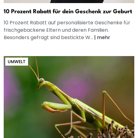
10 Prozent Rabatt für dein Geschenk zur Geburt
10 Prozent Rabatt auf personalisierte Geschenke für
frischgebackene Eltern und deren Familien.
Besonders gefragt sind bestickte W...
|
mehr
UMWELT