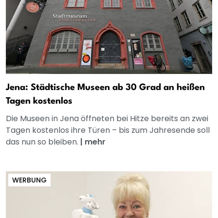
Jena: Städtische Museen ab 30 Grad an heißen
Tagen kostenlos
Die Museen in Jena öffneten bei Hitze bereits an zwei
Tagen kostenlos ihre Türen – bis zum Jahresende soll
das nun so bleiben.
|
mehr
WERBUNG