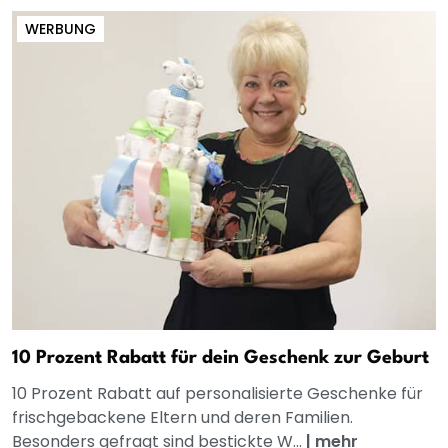
WERBUNG
10 Prozent Rabatt für dein Geschenk zur Geburt
10 Prozent Rabatt auf personalisierte Geschenke für
frischgebackene Eltern und deren Familien.
Besonders gefragt sind bestickte W...
|
mehr