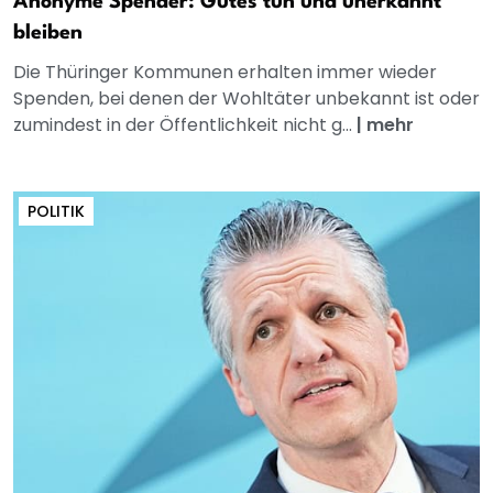
Anonyme Spender: Gutes tun und unerkannt
bleiben
Die Thüringer Kommunen erhalten immer wieder
Spenden, bei denen der Wohltäter unbekannt ist oder
zumindest in der Öffentlichkeit nicht g...
|
mehr
POLITIK