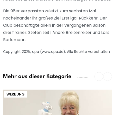
Die 96er verpassten zuletzt zum sechsten Mal
nacheinander ihr großes Ziel Erstliga-Rückkehr. Der
Club beschäftigte allein in der vergangenen Saison
drei Trainer: Stefen Leitl, André Breitenreiter und Lars
Barlemann.
Copyright 2025, dpa (www.dpa.de). Alle Rechte vorbehalten
Mehr aus dieser Kategorie
WERBUNG