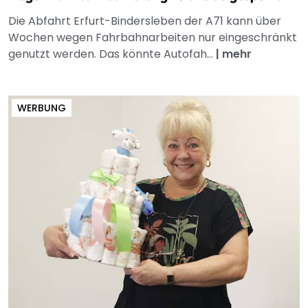
Die Abfahrt Erfurt-Bindersleben der A71 kann über
Wochen wegen Fahrbahnarbeiten nur eingeschränkt
genutzt werden. Das könnte Autofah...
|
mehr
WERBUNG