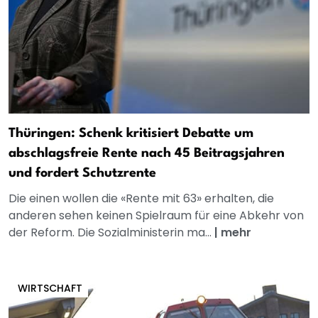
Thüringen: Schenk kritisiert Debatte um
abschlagsfreie Rente nach 45 Beitragsjahren
und fordert Schutzrente
Die einen wollen die «Rente mit 63» erhalten, die
anderen sehen keinen Spielraum für eine Abkehr von
der Reform. Die Sozialministerin ma...
|
mehr
WIRTSCHAFT