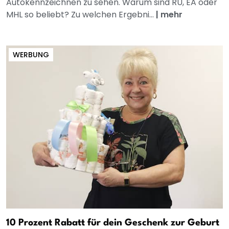
Autokennzeichnen zu sehen. Warum sind RU, EA oder
MHL so beliebt? Zu welchen Ergebni...
|
mehr
WERBUNG
10 Prozent Rabatt für dein Geschenk zur Geburt