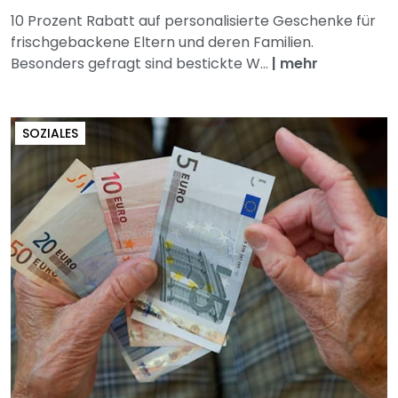
10 Prozent Rabatt auf personalisierte Geschenke für
frischgebackene Eltern und deren Familien.
Besonders gefragt sind bestickte W...
|
mehr
SOZIALES