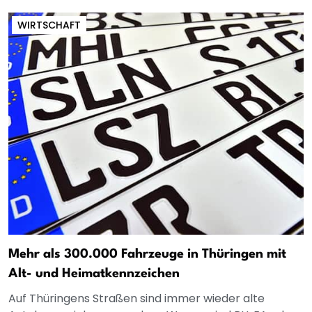
WIRTSCHAFT
Mehr als 300.000 Fahrzeuge in Thüringen mit
Alt- und Heimatkennzeichen
Auf Thüringens Straßen sind immer wieder alte