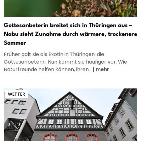
Gottesanbeterin breitet sich in Thüringen aus –
Nabu sieht Zunahme durch wärmere, trockenere
Sommer
Früher galt sie als Exotin in Thüringen: die
Gottesanbeterin. Nun kommt sie häufiger vor. Wie
Naturfreunde helfen können, ihren...
|
mehr
WETTER