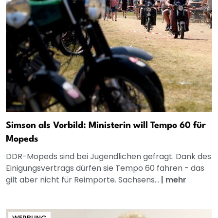
Simson als Vorbild: Ministerin will Tempo 60 für
Mopeds
DDR-Mopeds sind bei Jugendlichen gefragt. Dank des
Einigungsvertrags dürfen sie Tempo 60 fahren - das
gilt aber nicht für Reimporte. Sachsens...
|
mehr