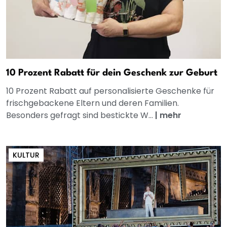
10 Prozent Rabatt für dein Geschenk zur Geburt
10 Prozent Rabatt auf personalisierte Geschenke für
frischgebackene Eltern und deren Familien.
Besonders gefragt sind bestickte W...
|
mehr
KULTUR