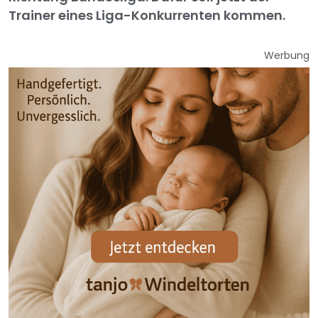
Trainer eines Liga-Konkurrenten kommen.
Werbung