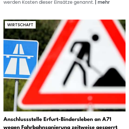
werden Kosten dieser Einsätze genannt.
|
mehr
WIRTSCHAFT
Anschlussstelle Erfurt-Bindersleben an A71
wegen Fahrbahnsanierung zeitweise gesperrt