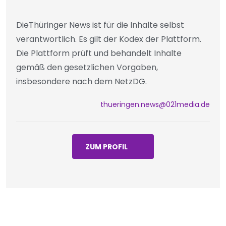
DieThüringer News ist für die Inhalte selbst
verantwortlich. Es gilt der Kodex der Plattform.
Die Plattform prüft und behandelt Inhalte
gemäß den gesetzlichen Vorgaben,
insbesondere nach dem NetzDG.
thueringen.news@021media.de
ZUM PROFIL