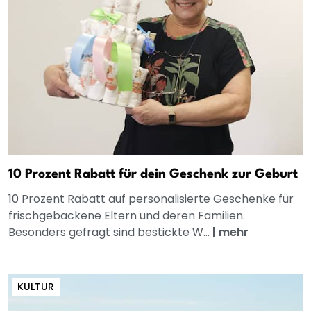
10 Prozent Rabatt für dein Geschenk zur Geburt
10 Prozent Rabatt auf personalisierte Geschenke für
frischgebackene Eltern und deren Familien.
Besonders gefragt sind bestickte W...
|
mehr
KULTUR