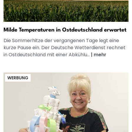
Milde Temperaturen in Ostdeutschland erwartet
Die Sommerhitze der vergangenen Tage legt eine
kurze Pause ein. Der Deutsche Wetterdienst rechnet
in Ostdeutschland mit einer Abkühlu...
|
mehr
WERBUNG