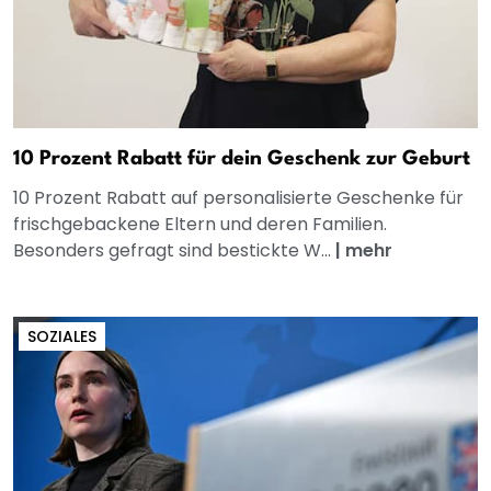
10 Prozent Rabatt für dein Geschenk zur Geburt
10 Prozent Rabatt auf personalisierte Geschenke für
frischgebackene Eltern und deren Familien.
Besonders gefragt sind bestickte W...
|
mehr
SOZIALES