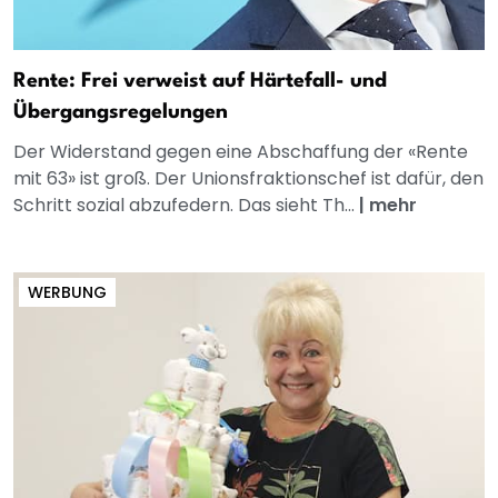
Rente: Frei verweist auf Härtefall- und
Übergangsregelungen
Der Widerstand gegen eine Abschaffung der «Rente
mit 63» ist groß. Der Unionsfraktionschef ist dafür, den
Schritt sozial abzufedern. Das sieht Th...
|
mehr
WERBUNG