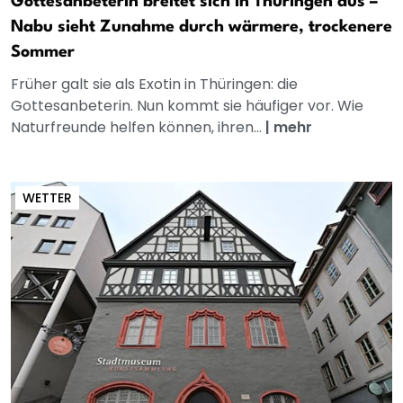
Gottesanbeterin breitet sich in Thüringen aus –
Nabu sieht Zunahme durch wärmere, trockenere
Sommer
Früher galt sie als Exotin in Thüringen: die
Gottesanbeterin. Nun kommt sie häufiger vor. Wie
Naturfreunde helfen können, ihren...
|
mehr
WETTER