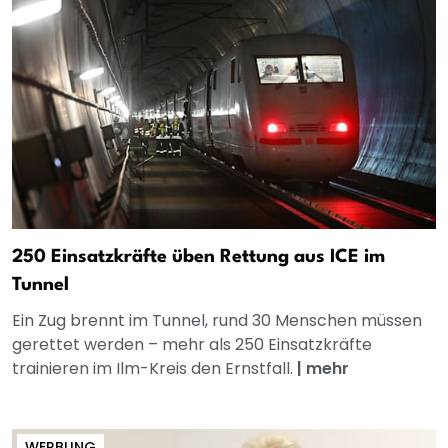
250 Einsatzkräfte üben Rettung aus ICE im
Tunnel
Ein Zug brennt im Tunnel, rund 30 Menschen müssen
gerettet werden – mehr als 250 Einsatzkräfte
trainieren im Ilm-Kreis den Ernstfall.
|
mehr
WERBUNG