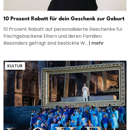
10 Prozent Rabatt für dein Geschenk zur Geburt
10 Prozent Rabatt auf personalisierte Geschenke für
frischgebackene Eltern und deren Familien.
Besonders gefragt sind bestickte W...
|
mehr
KULTUR