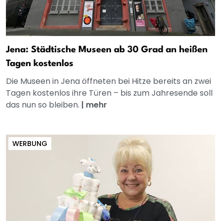
Jena: Städtische Museen ab 30 Grad an heißen
Tagen kostenlos
Die Museen in Jena öffneten bei Hitze bereits an zwei
Tagen kostenlos ihre Türen – bis zum Jahresende soll
das nun so bleiben.
|
mehr
WERBUNG