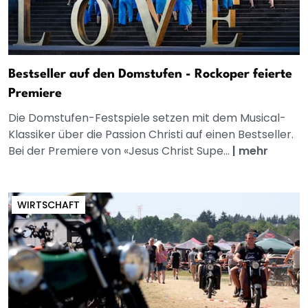
Bestseller auf den Domstufen - Rockoper feierte
Premiere
Die Domstufen-Festspiele setzen mit dem Musical-
Klassiker über die Passion Christi auf einen Bestseller.
Bei der Premiere von «Jesus Christ Supe...
|
mehr
WIRTSCHAFT