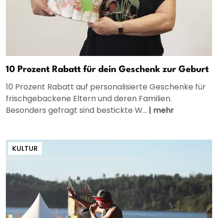
10 Prozent Rabatt für dein Geschenk zur Geburt
10 Prozent Rabatt auf personalisierte Geschenke für
frischgebackene Eltern und deren Familien.
Besonders gefragt sind bestickte W...
|
mehr
KULTUR