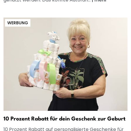
WERBUNG
10 Prozent Rabatt für dein Geschenk zur Geburt
10 Prozent Rabatt auf personalisierte Geschenke für