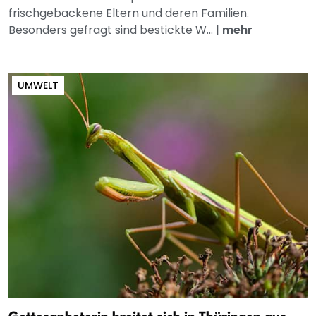
frischgebackene Eltern und deren Familien.
Besonders gefragt sind bestickte W...
|
mehr
UMWELT