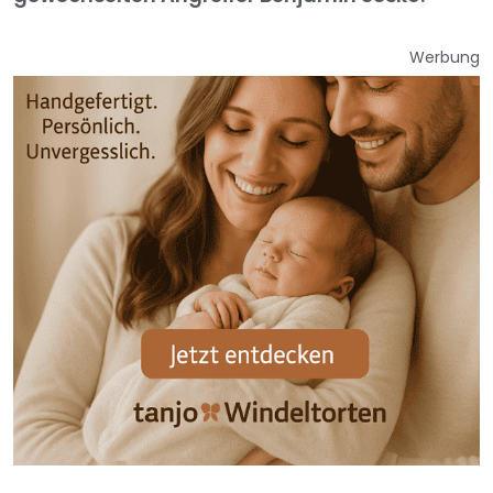
Werbung