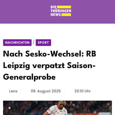
/
NACHRICHTEN
SPORT
Nach Sesko-Wechsel: RB
Leipzig verpatzt Saison-
Generalprobe
Lens
09. August 2025
20:10 Uhr