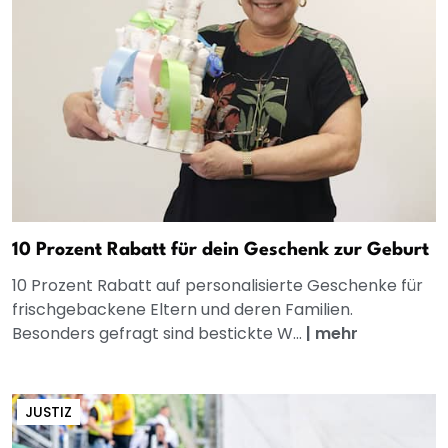
10 Prozent Rabatt für dein Geschenk zur Geburt
10 Prozent Rabatt auf personalisierte Geschenke für
frischgebackene Eltern und deren Familien.
Besonders gefragt sind bestickte W...
|
mehr
JUSTIZ