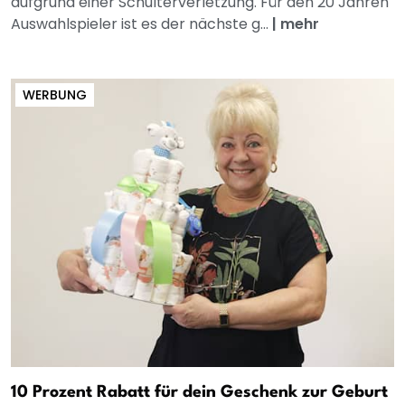
aufgrund einer Schulterverletzung. Für den 20 Jahren
Auswahlspieler ist es der nächste g...
|
mehr
WERBUNG
10 Prozent Rabatt für dein Geschenk zur Geburt