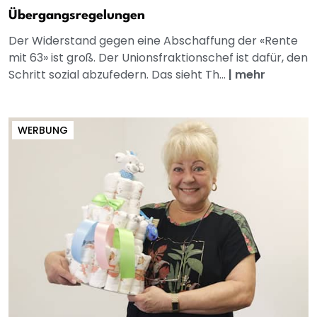
Übergangsregelungen
Der Widerstand gegen eine Abschaffung der «Rente
mit 63» ist groß. Der Unionsfraktionschef ist dafür, den
Schritt sozial abzufedern. Das sieht Th...
|
mehr
WERBUNG