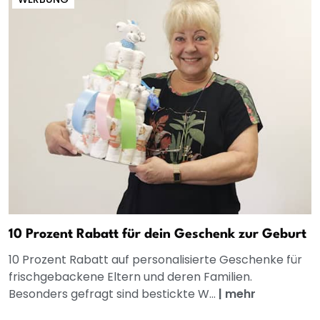
10 Prozent Rabatt für dein Geschenk zur Geburt
10 Prozent Rabatt auf personalisierte Geschenke für
frischgebackene Eltern und deren Familien.
Besonders gefragt sind bestickte W...
|
mehr