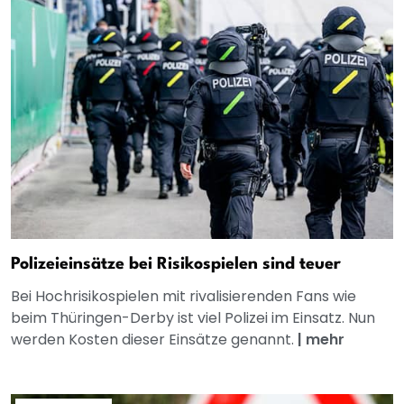
Polizeieinsätze bei Risikospielen sind teuer
Bei Hochrisikospielen mit rivalisierenden Fans wie
beim Thüringen-Derby ist viel Polizei im Einsatz. Nun
werden Kosten dieser Einsätze genannt.
|
mehr