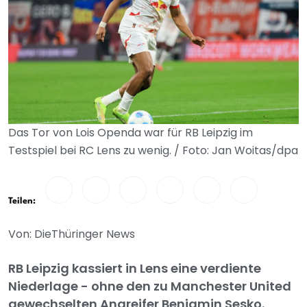
Das Tor von Lois Openda war für RB Leipzig im
Testspiel bei RC Lens zu wenig. / Foto: Jan Woitas/dpa
Teilen:
Von: DieThüringer News
RB Leipzig kassiert in Lens eine verdiente
Niederlage - ohne den zu Manchester United
gewechselten Angreifer Benjamin Sesko.