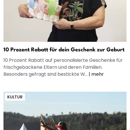
10 Prozent Rabatt für dein Geschenk zur Geburt
10 Prozent Rabatt auf personalisierte Geschenke für
frischgebackene Eltern und deren Familien.
Besonders gefragt sind bestickte W...
|
mehr
KULTUR