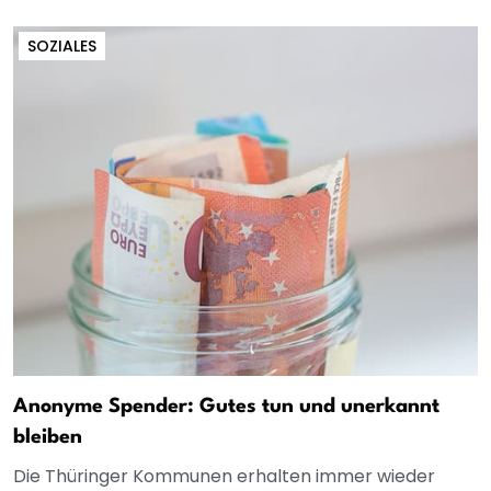
SOZIALES
Anonyme Spender: Gutes tun und unerkannt
bleiben
Die Thüringer Kommunen erhalten immer wieder