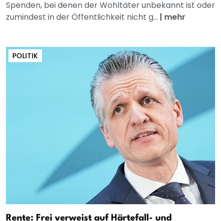
Spenden, bei denen der Wohltäter unbekannt ist oder
zumindest in der Öffentlichkeit nicht g...
|
mehr
POLITIK
Rente: Frei verweist auf Härtefall- und