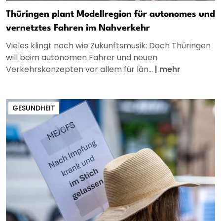
Thüringen plant Modellregion für autonomes und
vernetztes Fahren im Nahverkehr
Vieles klingt noch wie Zukunftsmusik: Doch Thüringen
will beim autonomen Fahrer und neuen
Verkehrskonzepten vor allem für län...
|
mehr
GESUNDHEIT