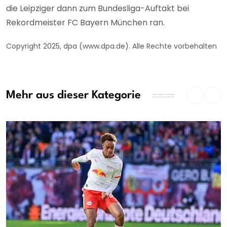
die Leipziger dann zum Bundesliga-Auftakt bei
Rekordmeister FC Bayern München ran.
Copyright 2025, dpa (www.dpa.de). Alle Rechte vorbehalten
Mehr aus dieser Kategorie