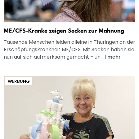
ME/CFS-Kranke zeigen Socken zur Mahnung
Tausende Menschen leiden alleine in Thüringen an der
Erschöpfungskrankheit ME/CFS. Mit Socken haben sie
nun auf sich aufmerksam gemacht – un...
|
mehr
WERBUNG