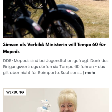
Simson als Vorbild: Ministerin will Tempo 60 für
Mopeds
DDR-Mopeds sind bei Jugendlichen gefragt. Dank des
Einigungsvertrags dürfen sie Tempo 60 fahren - das
gilt aber nicht für Reimporte. Sachsens...
|
mehr
WERBUNG