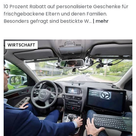
10 Prozent Rabatt auf personalisierte Geschenke für
frischgebackene Eltern und deren Familien.
Besonders gefragt sind bestickte W...
|
mehr
WIRTSCHAFT