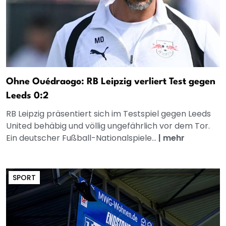
Ohne Ouédraogo: RB Leipzig verliert Test gegen
Leeds 0:2
RB Leipzig präsentiert sich im Testspiel gegen Leeds
United behäbig und völlig ungefährlich vor dem Tor.
Ein deutscher Fußball-Nationalspiele...
|
mehr
SPORT