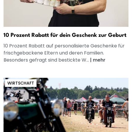
10 Prozent Rabatt für dein Geschenk zur Geburt
10 Prozent Rabatt auf personalisierte Geschenke für
frischgebackene Eltern und deren Familien.
Besonders gefragt sind bestickte W...
|
mehr
WIRTSCHAFT