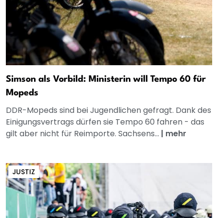
Simson als Vorbild: Ministerin will Tempo 60 für
Mopeds
DDR-Mopeds sind bei Jugendlichen gefragt. Dank des
Einigungsvertrags dürfen sie Tempo 60 fahren - das
gilt aber nicht für Reimporte. Sachsens...
|
mehr
JUSTIZ