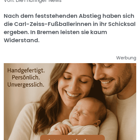
Von: DieThüringer News
Nach dem feststehenden Abstieg haben sich
die Carl-Zeiss-Fußballerinnen in ihr Schicksal
ergeben. In Bremen leisten sie kaum
Widerstand.
Werbung