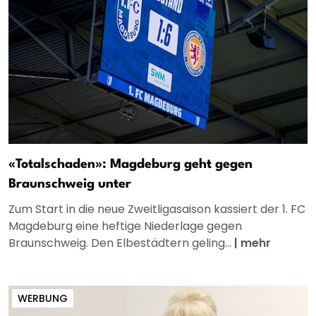
«Totalschaden»: Magdeburg geht gegen
Braunschweig unter
Zum Start in die neue Zweitligasaison kassiert der 1. FC
Magdeburg eine heftige Niederlage gegen
Braunschweig. Den Elbestädtern geling...
|
mehr
WERBUNG