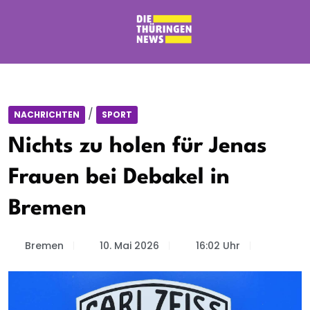
/
NACHRICHTEN
SPORT
Nichts zu holen für Jenas
Frauen bei Debakel in
Bremen
Bremen
10. Mai 2026
16:02 Uhr