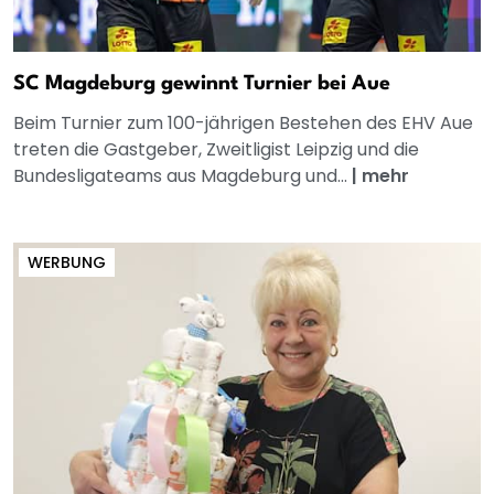
SC Magdeburg gewinnt Turnier bei Aue
Beim Turnier zum 100-jährigen Bestehen des EHV Aue
treten die Gastgeber, Zweitligist Leipzig und die
Bundesligateams aus Magdeburg und...
|
mehr
WERBUNG