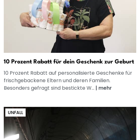
10 Prozent Rabatt für dein Geschenk zur Geburt
10 Prozent Rabatt auf personalisierte Geschenke für
frischgebackene Eltern und deren Familien.
Besonders gefragt sind bestickte W...
|
mehr
UNFALL