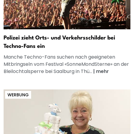
Polizei zieht Orts- und Verkehrsschilder bei
Techno-Fans ein
Manche Techno-Fans suchen nach geeigneten
Mitbringseln vom Festival «SonneMondSterne» an der
Bleilochtalsperre bei Saalburg in Thü...
|
mehr
WERBUNG