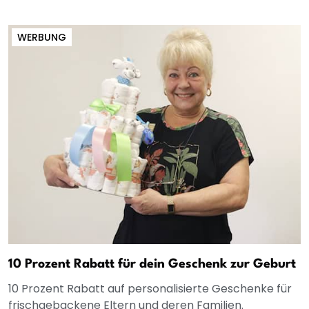
WERBUNG
10 Prozent Rabatt für dein Geschenk zur Geburt
10 Prozent Rabatt auf personalisierte Geschenke für
frischgebackene Eltern und deren Familien.