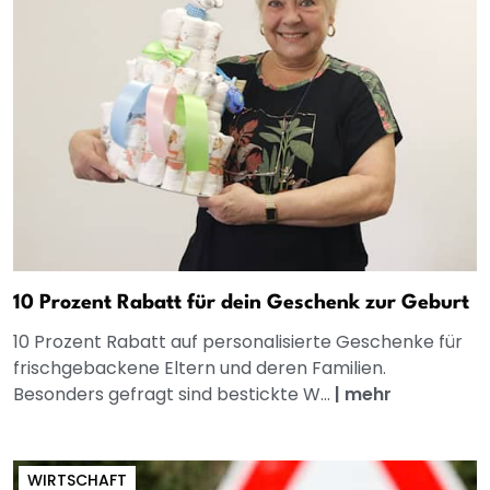
10 Prozent Rabatt für dein Geschenk zur Geburt
10 Prozent Rabatt auf personalisierte Geschenke für
frischgebackene Eltern und deren Familien.
Besonders gefragt sind bestickte W...
|
mehr
WIRTSCHAFT