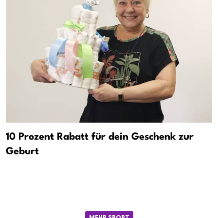
10 Prozent Rabatt für dein Geschenk zur
Geburt
MEHR SPORT