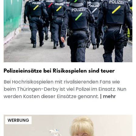
Polizeieinsätze bei Risikospielen sind teuer
Bei Hochrisikospielen mit rivalisierenden Fans wie
beim Thüringen-Derby ist viel Polizei im Einsatz. Nun
werden Kosten dieser Einsätze genannt.
|
mehr
WERBUNG