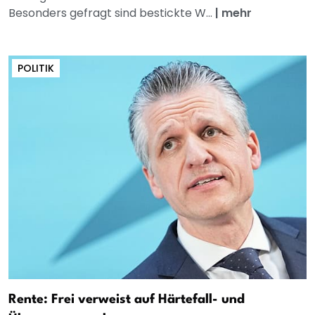
Besonders gefragt sind bestickte W...
|
mehr
POLITIK
Rente: Frei verweist auf Härtefall- und