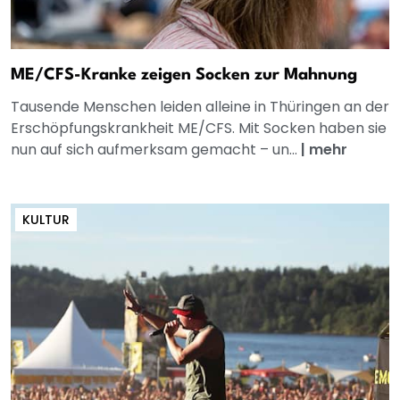
ME/CFS-Kranke zeigen Socken zur Mahnung
Tausende Menschen leiden alleine in Thüringen an der
Erschöpfungskrankheit ME/CFS. Mit Socken haben sie
nun auf sich aufmerksam gemacht – un...
|
mehr
KULTUR