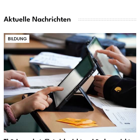
Aktuelle Nachrichten
BILDUNG