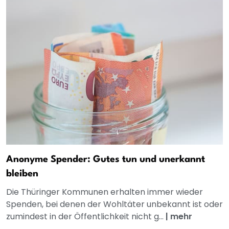
Anonyme Spender: Gutes tun und unerkannt
bleiben
Die Thüringer Kommunen erhalten immer wieder
Spenden, bei denen der Wohltäter unbekannt ist oder
zumindest in der Öffentlichkeit nicht g...
|
mehr