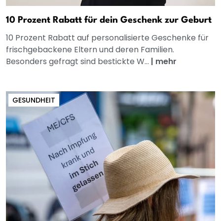
10 Prozent Rabatt für dein Geschenk zur Geburt
10 Prozent Rabatt auf personalisierte Geschenke für
frischgebackene Eltern und deren Familien.
Besonders gefragt sind bestickte W...
|
mehr
GESUNDHEIT