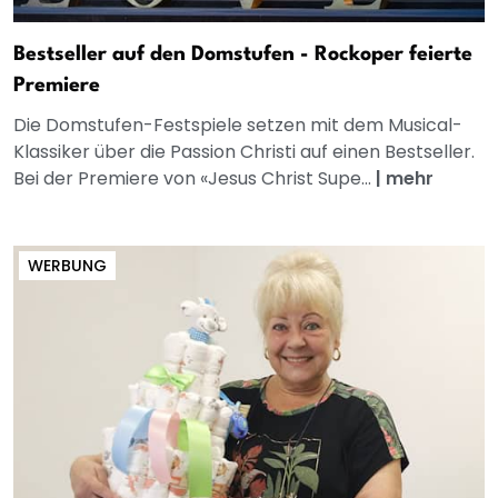
Bestseller auf den Domstufen - Rockoper feierte
Premiere
Die Domstufen-Festspiele setzen mit dem Musical-
Klassiker über die Passion Christi auf einen Bestseller.
Bei der Premiere von «Jesus Christ Supe...
|
mehr
WERBUNG