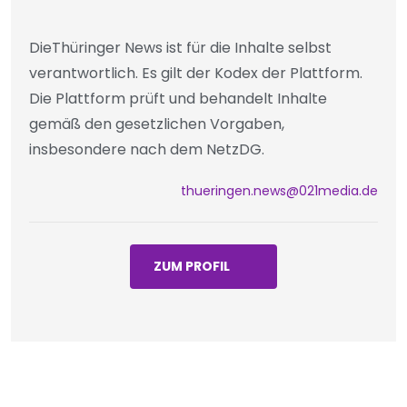
DieThüringer News ist für die Inhalte selbst
verantwortlich. Es gilt der Kodex der Plattform.
Die Plattform prüft und behandelt Inhalte
gemäß den gesetzlichen Vorgaben,
insbesondere nach dem NetzDG.
thueringen.news@021media.de
ZUM PROFIL