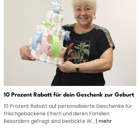
10 Prozent Rabatt für dein Geschenk zur Geburt
10 Prozent Rabatt auf personalisierte Geschenke für
frischgebackene Eltern und deren Familien.
Besonders gefragt sind bestickte W...
|
mehr