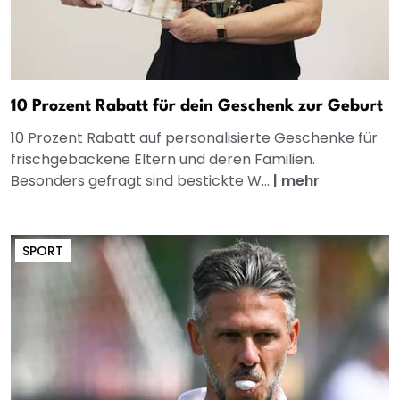
10 Prozent Rabatt für dein Geschenk zur Geburt
10 Prozent Rabatt auf personalisierte Geschenke für
frischgebackene Eltern und deren Familien.
Besonders gefragt sind bestickte W...
|
mehr
SPORT