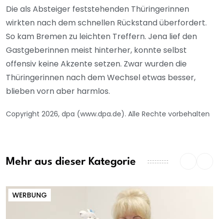
Die als Absteiger feststehenden Thüringerinnen
wirkten nach dem schnellen Rückstand überfordert.
So kam Bremen zu leichten Treffern. Jena lief den
Gastgeberinnen meist hinterher, konnte selbst
offensiv keine Akzente setzen. Zwar wurden die
Thüringerinnen nach dem Wechsel etwas besser,
blieben vorn aber harmlos.
Copyright 2026, dpa (www.dpa.de). Alle Rechte vorbehalten
Mehr aus dieser Kategorie
WERBUNG