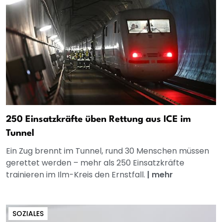
250 Einsatzkräfte üben Rettung aus ICE im
Tunnel
Ein Zug brennt im Tunnel, rund 30 Menschen müssen
gerettet werden – mehr als 250 Einsatzkräfte
trainieren im Ilm-Kreis den Ernstfall.
|
mehr
SOZIALES