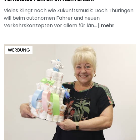
Vieles klingt noch wie Zukunftsmusik: Doch Thüringen
will beim autonomen Fahrer und neuen
Verkehrskonzepten vor allem für län...
|
mehr
WERBUNG