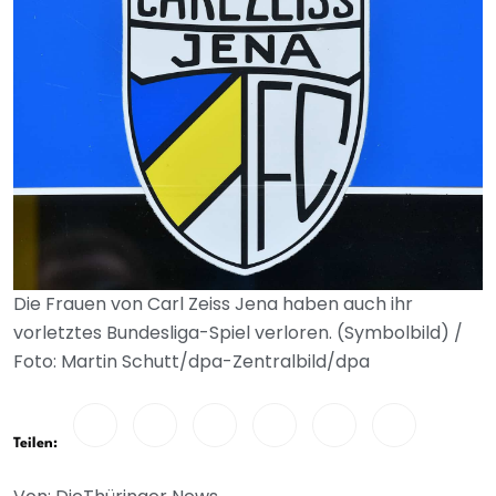
Die Frauen von Carl Zeiss Jena haben auch ihr
vorletztes Bundesliga-Spiel verloren. (Symbolbild) /
Foto: Martin Schutt/dpa-Zentralbild/dpa
Teilen: