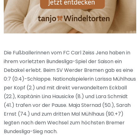
Die Fußballerinnen vom FC Carl Zeiss Jena haben in
ihrem vorletzten Bundesliga-Spiel der Saison ein
Debakel erlebt. Beim SV Werder Bremen gab es eine
0:7 (0:4)-Schlappe. Nationalspielerin Larissa Mühlhaus
per Kopf (2.) und mit direkt verwandeltem Eckball
(22.), Kapitänin Lina Hausicke (8.) und Lara Schmidt
(41.) trafen vor der Pause. Maja Sternad (50.), Sarah
Ernst (74.) und zum dritten Mal Mühlhaus (90.+7)
legten nach dem Wechsel zum höchsten Bremer
Bundesliga-Sieg nach.