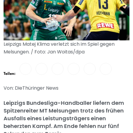
Leipzigs Matej Klima verletzt sich im Spiel gegen
Melsungen. / Foto: Jan Woitas/dpa
Teilen:
Von: DieThüringer News
Leipzigs Bundesliga-Handballer liefern dem
Spitzenreiter MT Melsungen trotz des frühen
Ausfalls eines Leistungsträgers einen
beherzten Kampf. Am Ende fehlen nur fünf