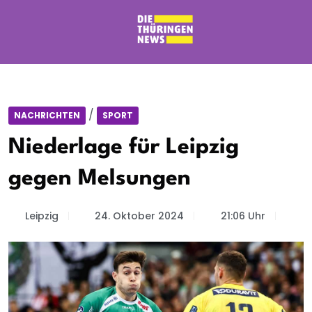
/
NACHRICHTEN
SPORT
Niederlage für Leipzig
gegen Melsungen
Leipzig
24. Oktober 2024
21:06 Uhr