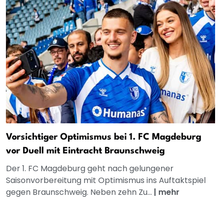
Vorsichtiger Optimismus bei 1. FC Magdeburg
vor Duell mit Eintracht Braunschweig
Der 1. FC Magdeburg geht nach gelungener
Saisonvorbereitung mit Optimismus ins Auftaktspiel
gegen Braunschweig. Neben zehn Zu...
|
mehr