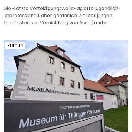
Die «Letzte Verteidigungswelle» agierte jugendlich-
unprofessionell, aber gefährlich. Ziel der jungen
Terroristen: die Vernichtung von Aus...
|
mehr
KULTUR