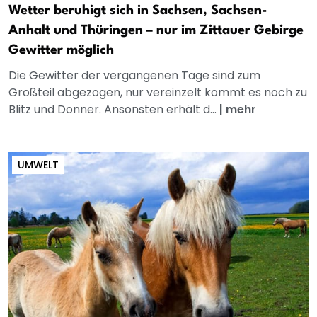
Wetter beruhigt sich in Sachsen, Sachsen-
Anhalt und Thüringen – nur im Zittauer Gebirge
Gewitter möglich
Die Gewitter der vergangenen Tage sind zum
Großteil abgezogen, nur vereinzelt kommt es noch zu
Blitz und Donner. Ansonsten erhält d...
|
mehr
UMWELT