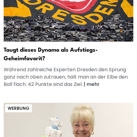
Taugt dieses Dynamo als Aufstiegs-
Geheimfavorit?
Während zahlreiche Experten Dresden den Sprung
ganz nach oben zutrauen, hält man an der Elbe den
Ball flach. 42 Punkte sind das Ziel.
|
mehr
WERBUNG