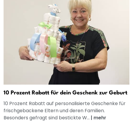
10 Prozent Rabatt für dein Geschenk zur Geburt
10 Prozent Rabatt auf personalisierte Geschenke für
frischgebackene Eltern und deren Familien.
Besonders gefragt sind bestickte W...
|
mehr