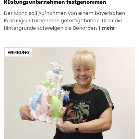
Rüstungsunternehmen festgenommen
Der Mann soll Aufnahmen von einem bayerischen
Rüstungsunternehmen gefertigt haben. Über die
Hintergründe schweigen die Behörden.
|
mehr
WERBUNG