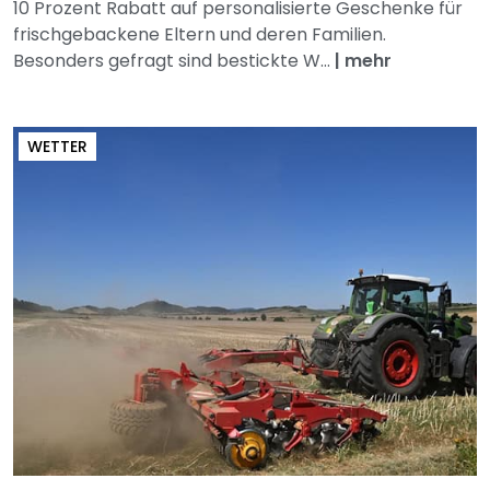
10 Prozent Rabatt auf personalisierte Geschenke für
frischgebackene Eltern und deren Familien.
Besonders gefragt sind bestickte W...
|
mehr
WETTER