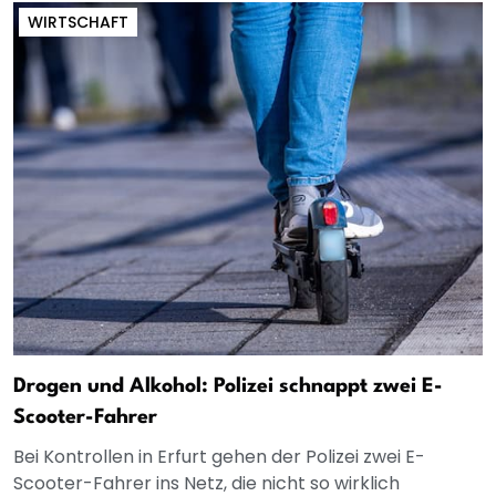
WIRTSCHAFT
Drogen und Alkohol: Polizei schnappt zwei E-
Scooter-Fahrer
Bei Kontrollen in Erfurt gehen der Polizei zwei E-
Scooter-Fahrer ins Netz, die nicht so wirklich