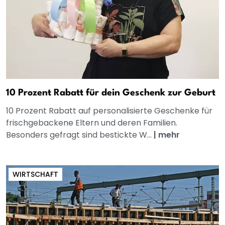
10 Prozent Rabatt für dein Geschenk zur Geburt
10 Prozent Rabatt auf personalisierte Geschenke für
frischgebackene Eltern und deren Familien.
Besonders gefragt sind bestickte W...
|
mehr
WIRTSCHAFT