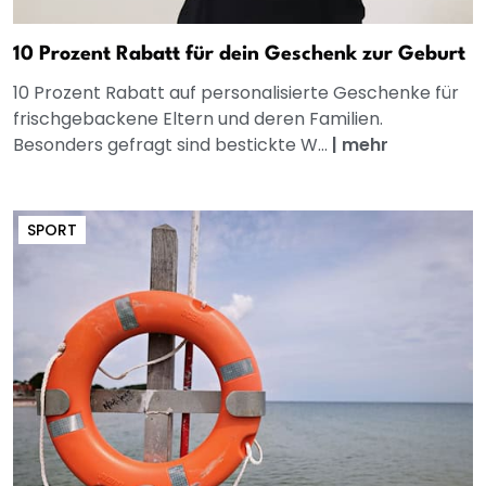
10 Prozent Rabatt für dein Geschenk zur Geburt
10 Prozent Rabatt auf personalisierte Geschenke für
frischgebackene Eltern und deren Familien.
Besonders gefragt sind bestickte W...
|
mehr
SPORT