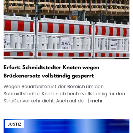
Erfurt: Schmidtstedter Knoten wegen
Brückenersatz vollständig gesperrt
Wegen Bauarbeiten ist der Bereich um den
Schmidtstedter Knoten ab heute vollständig für den
Straßenverkehr dicht. Auch auf de...
|
mehr
JUSTIZ