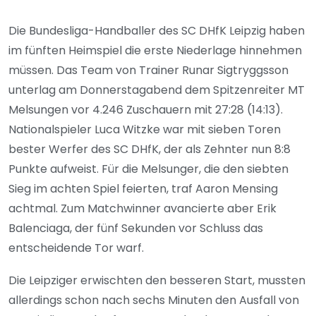
Die Bundesliga-Handballer des SC DHfK Leipzig haben
im fünften Heimspiel die erste Niederlage hinnehmen
müssen. Das Team von Trainer Runar Sigtryggsson
unterlag am Donnerstagabend dem Spitzenreiter MT
Melsungen vor 4.246 Zuschauern mit 27:28 (14:13).
Nationalspieler Luca Witzke war mit sieben Toren
bester Werfer des SC DHfK, der als Zehnter nun 8:8
Punkte aufweist. Für die Melsunger, die den siebten
Sieg im achten Spiel feierten, traf Aaron Mensing
achtmal. Zum Matchwinner avancierte aber Erik
Balenciaga, der fünf Sekunden vor Schluss das
entscheidende Tor warf.
Die Leipziger erwischten den besseren Start, mussten
allerdings schon nach sechs Minuten den Ausfall von