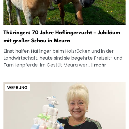
Thüringen: 70 Jahre Haflingerzucht – Jubiläum
mit großer Schau in Meura
Einst halfen Haflinger beim Holzrücken und in der
Landwirtschaft, heute sind sie begehrte Freizeit- und
Familienpferde. Im Gestüt Meura wer...
|
mehr
WERBUNG