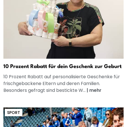
10 Prozent Rabatt für dein Geschenk zur Geburt
10 Prozent Rabatt auf personalisierte Geschenke für
frischgebackene Eltern und deren Familien.
Besonders gefragt sind bestickte W...
|
mehr
SPORT