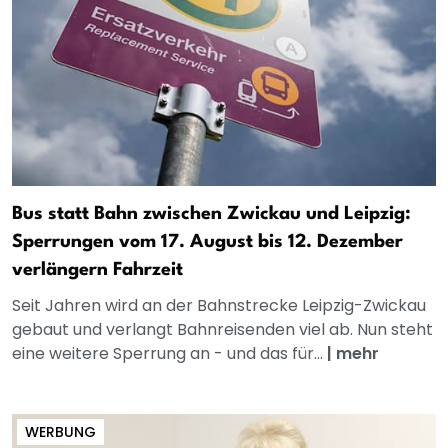
Bus statt Bahn zwischen Zwickau und Leipzig:
Sperrungen vom 17. August bis 12. Dezember
verlängern Fahrzeit
Seit Jahren wird an der Bahnstrecke Leipzig-Zwickau
gebaut und verlangt Bahnreisenden viel ab. Nun steht
eine weitere Sperrung an - und das für...
|
mehr
WERBUNG