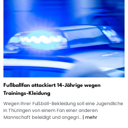
Fußballfan attackiert 14-Jährige wegen
Trainings-Kleidung
Wegen ihrer Fußball-Bekleidung soll eine Jugendliche
in Thüringen von einem Fan einer anderen
Mannschaft beleidigt und angegri...
|
mehr