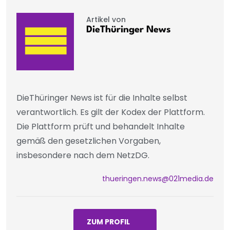
Artikel von
DieThüringer News
DieThüringer News ist für die Inhalte selbst
verantwortlich. Es gilt der Kodex der Plattform.
Die Plattform prüft und behandelt Inhalte
gemäß den gesetzlichen Vorgaben,
insbesondere nach dem NetzDG.
thueringen.news@021media.de
ZUM PROFIL