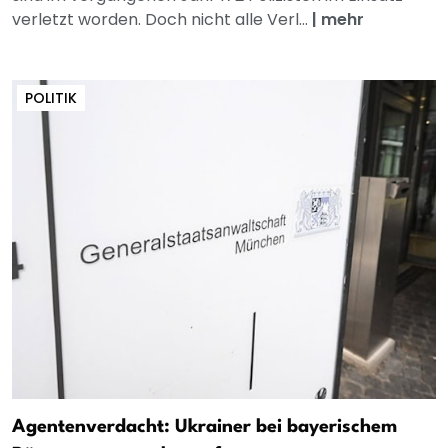
verletzt worden. Doch nicht alle Verl...
|
mehr
POLITIK
Agentenverdacht: Ukrainer bei bayerischem