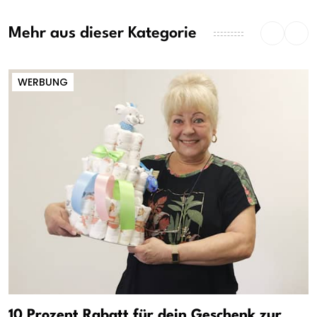
Mehr aus dieser Kategorie
WERBUNG
10 Prozent Rabatt für dein Geschenk zur