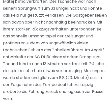
Matej Klima verkraften. Der Tscheche war nach
seinem Sprungwurf zum 3:1 umgeknickt und konnte
das Feld nur gestützt verlassen. Die Gastgeber ließen
sich davon aber nicht nachhaltig beeindrucken. Mit
ihrem starken Rückzugsverhalten unterbanden sie
das schnelle Umschaltspiel der Melsunger und
profitierten zudem von ungewöhnlich vielen
technischen Fehlern des Tabellenführers. Im Angriff
entwickelte der SC DHfK einen starken Drang zum
Tor und führte nach 13 Minuten verdient mit 7:4, ehe
die spielerische Linie etwas verloren ging. Melsungen
wurde stärker und glich zum 8:8 (20. Minute) aus. In
der Folge nahm das Tempo deutlich zu. Leipzig
eroberte die Führung zurück und lag auch zur Pause
vorn.