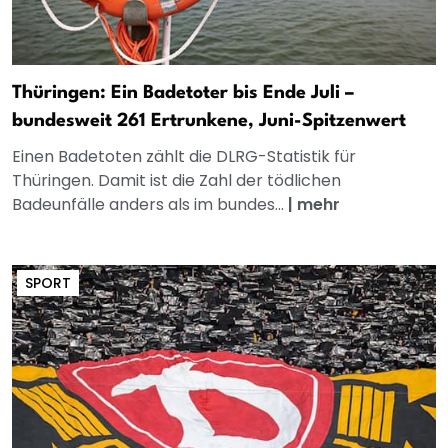
Thüringen: Ein Badetoter bis Ende Juli –
bundesweit 261 Ertrunkene, Juni-Spitzenwert
Einen Badetoten zählt die DLRG-Statistik für
Thüringen. Damit ist die Zahl der tödlichen
Badeunfälle anders als im bundes...
|
mehr
SPORT