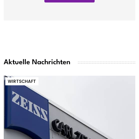
Aktuelle Nachrichten
WIRTSCHAFT