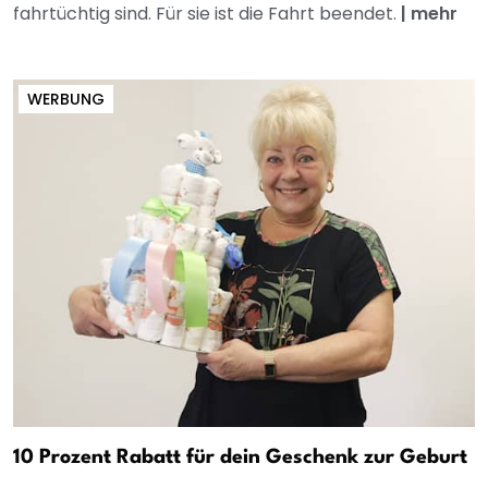
fahrtüchtig sind. Für sie ist die Fahrt beendet.
|
mehr
WERBUNG
10 Prozent Rabatt für dein Geschenk zur Geburt