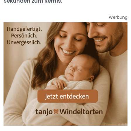
Sekunden zum Remis.
Werbung