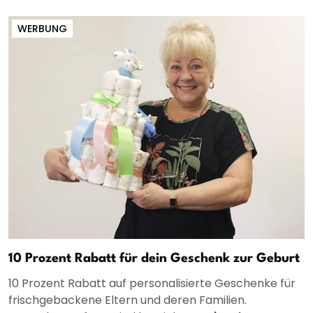
WERBUNG
10 Prozent Rabatt für dein Geschenk zur Geburt
10 Prozent Rabatt auf personalisierte Geschenke für
frischgebackene Eltern und deren Familien.