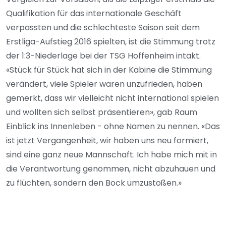
Qualifikation für das internationale Geschäft
verpassten und die schlechteste Saison seit dem
Erstliga-Aufstieg 2016 spielten, ist die Stimmung trotz
der 1:3-Niederlage bei der TSG Hoffenheim intakt.
«Stück für Stück hat sich in der Kabine die Stimmung
verändert, viele Spieler waren unzufrieden, haben
gemerkt, dass wir vielleicht nicht international spielen
und wollten sich selbst präsentieren», gab Raum
Einblick ins Innenleben - ohne Namen zu nennen. «Das
ist jetzt Vergangenheit, wir haben uns neu formiert,
sind eine ganz neue Mannschaft. Ich habe mich mit in
die Verantwortung genommen, nicht abzuhauen und
zu flüchten, sondern den Bock umzustoßen.»