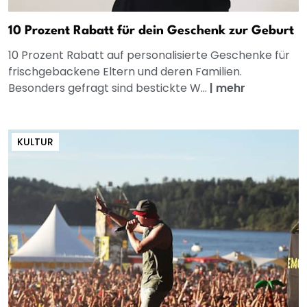
10 Prozent Rabatt für dein Geschenk zur Geburt
10 Prozent Rabatt auf personalisierte Geschenke für
frischgebackene Eltern und deren Familien.
Besonders gefragt sind bestickte W...
|
mehr
KULTUR