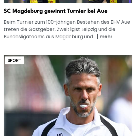
SC Magdeburg gewinnt Turnier bei Aue
Beim Turnier zum 100-jährigen Bestehen des EHV Aue
treten die Gastgeber, Zweitligist Leipzig und die
Bundesligateams aus Magdeburg und...
|
mehr
SPORT