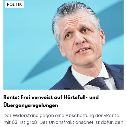
POLITIK
Rente: Frei verweist auf Härtefall- und
Übergangsregelungen
Der Widerstand gegen eine Abschaffung der «Rente
mit 63» ist groß. Der Unionsfraktionschef ist dafür, den