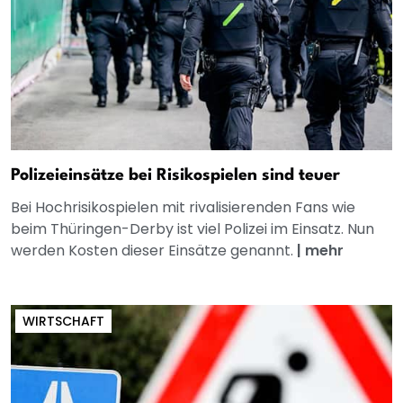
Polizeieinsätze bei Risikospielen sind teuer
Bei Hochrisikospielen mit rivalisierenden Fans wie
beim Thüringen-Derby ist viel Polizei im Einsatz. Nun
werden Kosten dieser Einsätze genannt.
|
mehr
WIRTSCHAFT