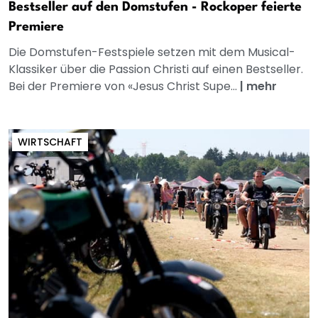
Bestseller auf den Domstufen - Rockoper feierte
Premiere
Die Domstufen-Festspiele setzen mit dem Musical-
Klassiker über die Passion Christi auf einen Bestseller.
Bei der Premiere von «Jesus Christ Supe...
|
mehr
WIRTSCHAFT