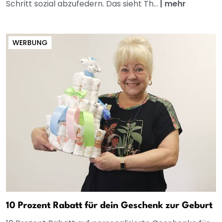
Schritt sozial abzufedern. Das sieht Th...
|
mehr
WERBUNG
10 Prozent Rabatt für dein Geschenk zur Geburt