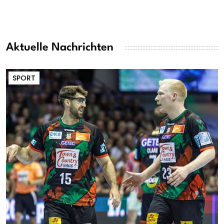
Aktuelle Nachrichten
SPORT