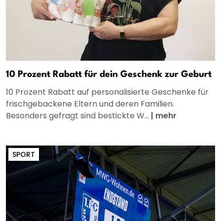
10 Prozent Rabatt für dein Geschenk zur Geburt
10 Prozent Rabatt auf personalisierte Geschenke für
frischgebackene Eltern und deren Familien.
Besonders gefragt sind bestickte W...
|
mehr
SPORT