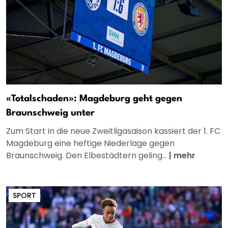
«Totalschaden»: Magdeburg geht gegen
Braunschweig unter
Zum Start in die neue Zweitligasaison kassiert der 1. FC
Magdeburg eine heftige Niederlage gegen
Braunschweig. Den Elbestädtern geling...
|
mehr
SPORT