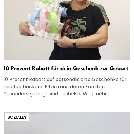
10 Prozent Rabatt für dein Geschenk zur Geburt
10 Prozent Rabatt auf personalisierte Geschenke für
frischgebackene Eltern und deren Familien.
Besonders gefragt sind bestickte W...
|
mehr
SOZIALES