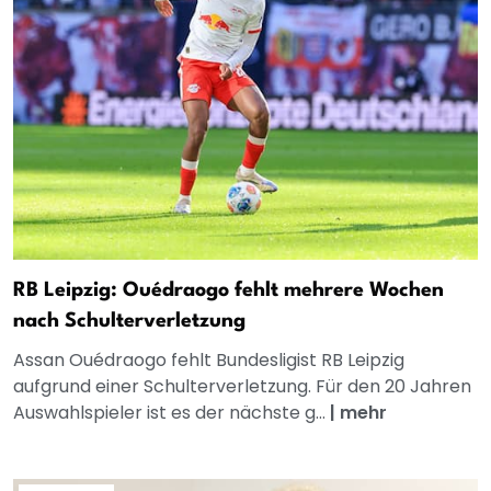
RB Leipzig: Ouédraogo fehlt mehrere Wochen
nach Schulterverletzung
Assan Ouédraogo fehlt Bundesligist RB Leipzig
aufgrund einer Schulterverletzung. Für den 20 Jahren
Auswahlspieler ist es der nächste g...
|
mehr