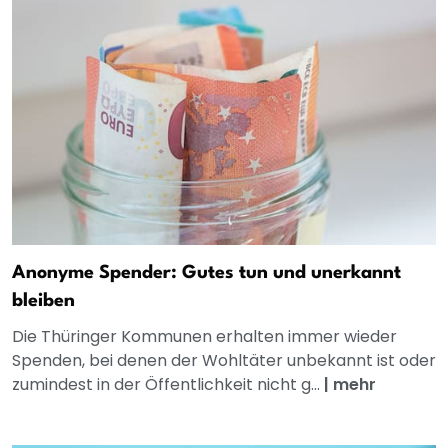
Anonyme Spender: Gutes tun und unerkannt
bleiben
Die Thüringer Kommunen erhalten immer wieder
Spenden, bei denen der Wohltäter unbekannt ist oder
zumindest in der Öffentlichkeit nicht g...
|
mehr