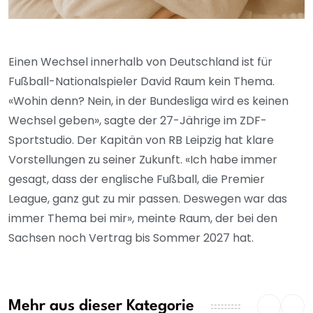
Einen Wechsel innerhalb von Deutschland ist für
Fußball-Nationalspieler David Raum kein Thema.
«Wohin denn? Nein, in der Bundesliga wird es keinen
Wechsel geben», sagte der 27-Jährige im ZDF-
Sportstudio. Der Kapitän von RB Leipzig hat klare
Vorstellungen zu seiner Zukunft. «Ich habe immer
gesagt, dass der englische Fußball, die Premier
League, ganz gut zu mir passen. Deswegen war das
immer Thema bei mir», meinte Raum, der bei den
Sachsen noch Vertrag bis Sommer 2027 hat.
Mehr aus dieser Kategorie