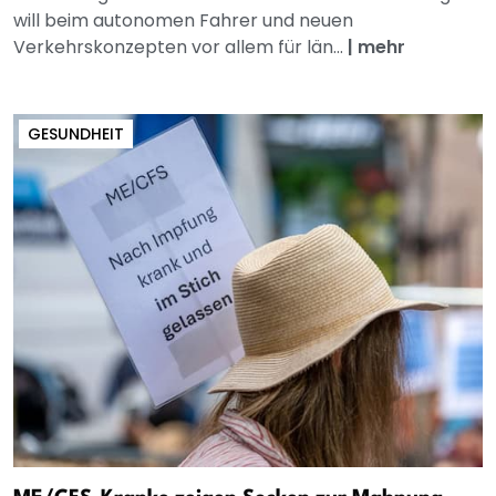
will beim autonomen Fahrer und neuen
Verkehrskonzepten vor allem für län...
|
mehr
GESUNDHEIT