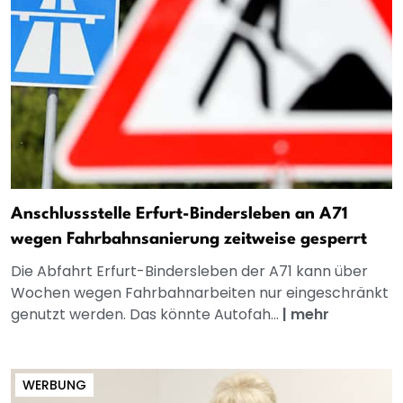
Anschlussstelle Erfurt-Bindersleben an A71
wegen Fahrbahnsanierung zeitweise gesperrt
Die Abfahrt Erfurt-Bindersleben der A71 kann über
Wochen wegen Fahrbahnarbeiten nur eingeschränkt
genutzt werden. Das könnte Autofah...
|
mehr
WERBUNG