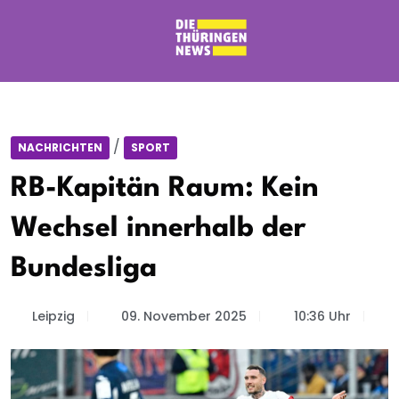
/
NACHRICHTEN
SPORT
RB-Kapitän Raum: Kein
Wechsel innerhalb der
Bundesliga
Leipzig
09. November 2025
10:36 Uhr