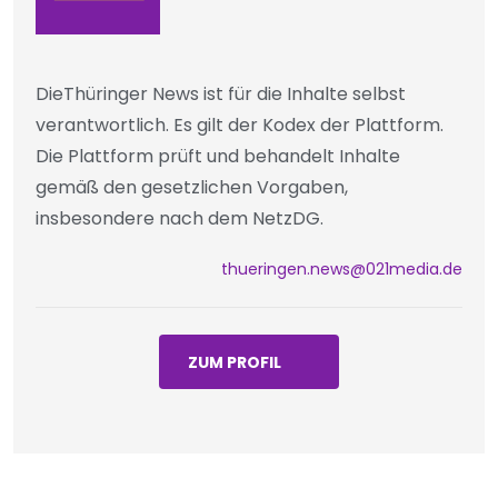
DieThüringer News ist für die Inhalte selbst
verantwortlich. Es gilt der Kodex der Plattform.
Die Plattform prüft und behandelt Inhalte
gemäß den gesetzlichen Vorgaben,
insbesondere nach dem NetzDG.
thueringen.news@021media.de
ZUM PROFIL