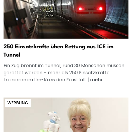
250 Einsatzkräfte üben Rettung aus ICE im
Tunnel
Ein Zug brennt im Tunnel, rund 30 Menschen müssen
gerettet werden – mehr als 250 Einsatzkräfte
trainieren im Ilm-Kreis den Ernstfall.
|
mehr
WERBUNG