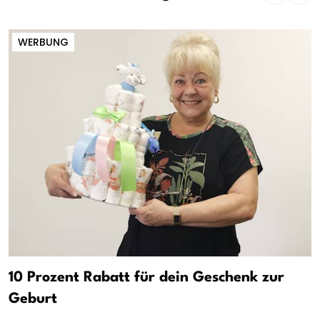
WERBUNG
10 Prozent Rabatt für dein Geschenk zur
Geburt