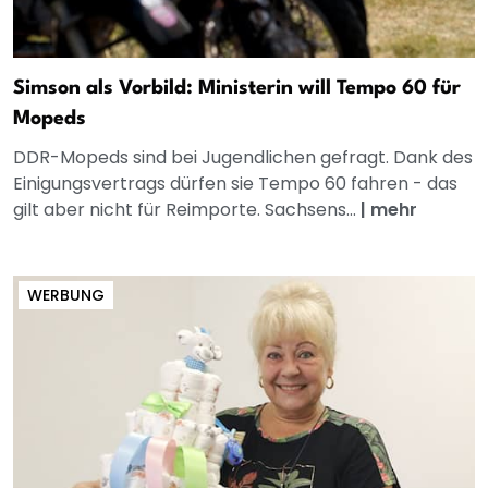
Simson als Vorbild: Ministerin will Tempo 60 für
Mopeds
DDR-Mopeds sind bei Jugendlichen gefragt. Dank des
Einigungsvertrags dürfen sie Tempo 60 fahren - das
gilt aber nicht für Reimporte. Sachsens...
|
mehr
WERBUNG