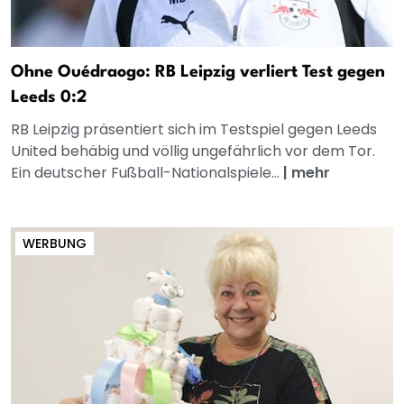
Ohne Ouédraogo: RB Leipzig verliert Test gegen
Leeds 0:2
RB Leipzig präsentiert sich im Testspiel gegen Leeds
United behäbig und völlig ungefährlich vor dem Tor.
Ein deutscher Fußball-Nationalspiele...
|
mehr
WERBUNG