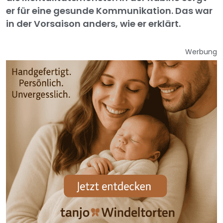
er für eine gesunde Kommunikation. Das war
in der Vorsaison anders, wie er erklärt.
Werbung