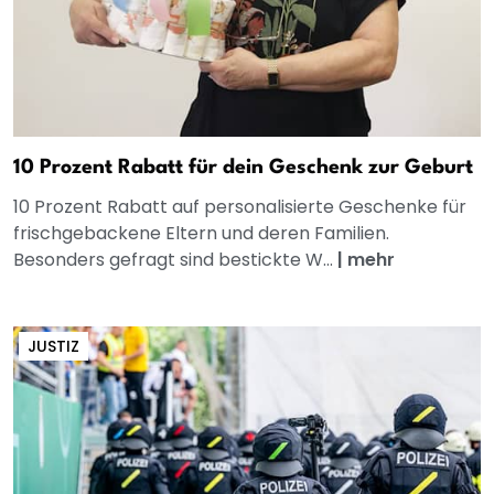
10 Prozent Rabatt für dein Geschenk zur Geburt
10 Prozent Rabatt auf personalisierte Geschenke für
frischgebackene Eltern und deren Familien.
Besonders gefragt sind bestickte W...
|
mehr
JUSTIZ