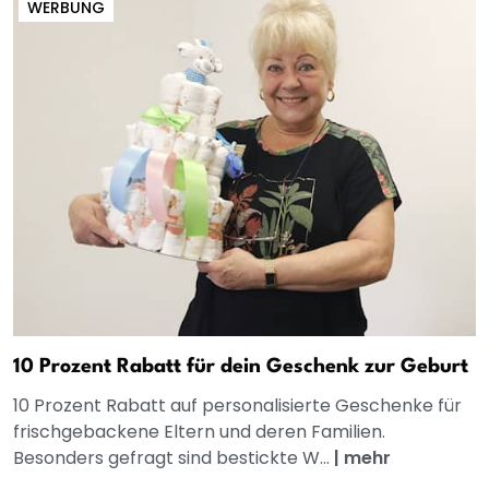
WERBUNG
10 Prozent Rabatt für dein Geschenk zur Geburt
10 Prozent Rabatt auf personalisierte Geschenke für
frischgebackene Eltern und deren Familien.
Besonders gefragt sind bestickte W...
|
mehr