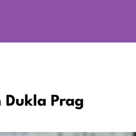
n Dukla Prag