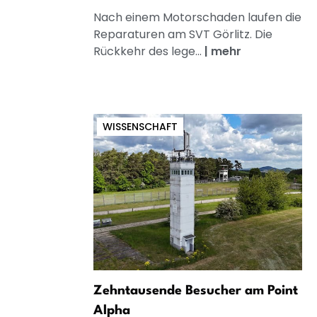
Nach einem Motorschaden laufen die
Reparaturen am SVT Görlitz. Die
Rückkehr des lege...
|
mehr
WISSENSCHAFT
Zehntausende Besucher am Point
Alpha