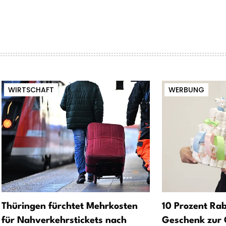
WIRTSCHAFT
WERBUNG
Thüringen fürchtet Mehrkosten
10 Prozent Rab
für Nahverkehrstickets nach
Geschenk zur 