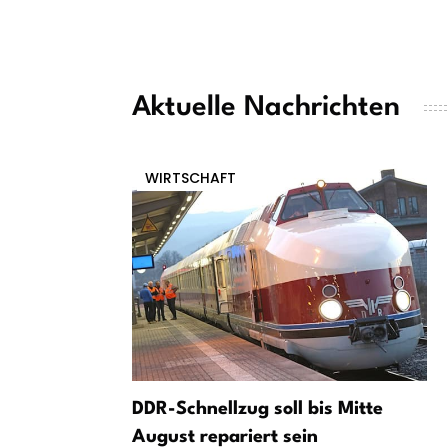
Aktuelle Nachrichten
WIRTSCHAFT
DDR-Schnellzug soll bis Mitte
August repariert sein