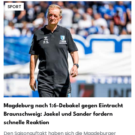
SPORT
Magdeburg nach 1:6-Debakel gegen Eintracht
Braunschweig: Jaekel und Sander fordern
schnelle Reaktion
Den Saisonauftakt haben sich die Magdeburger