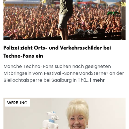
Polizei zieht Orts- und Verkehrsschilder bei
Techno-Fans ein
Manche Techno-Fans suchen nach geeigneten
Mitbringseln vom Festival «SonneMondSterne» an der
Bleilochtalsperre bei Saalburg in Thü...
|
mehr
WERBUNG