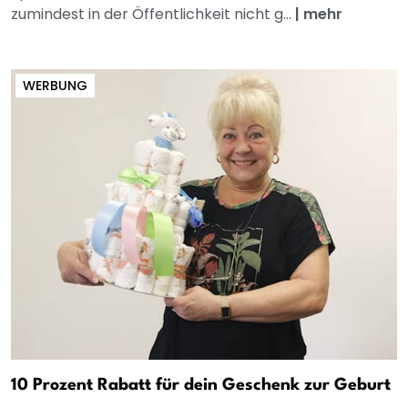
zumindest in der Öffentlichkeit nicht g...
|
mehr
WERBUNG
10 Prozent Rabatt für dein Geschenk zur Geburt