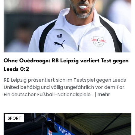
Ohne Ouédraogo: RB Leipzig verliert Test gegen
Leeds 0:2
RB Leipzig präsentiert sich im Testspiel gegen Leeds
United behäbig und völlig ungefährlich vor dem Tor.
Ein deutscher Fußball-Nationalspiele...
|
mehr
SPORT