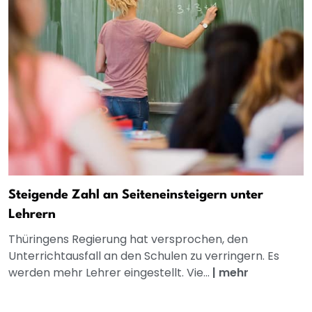
Steigende Zahl an Seiteneinsteigern unter
Lehrern
Thüringens Regierung hat versprochen, den
Unterrichtausfall an den Schulen zu verringern. Es
werden mehr Lehrer eingestellt. Vie...
|
mehr