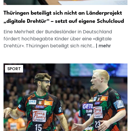
Thüringen beteiligt sich nicht an Länderprojekt
„digitale Drehtür“ – setzt auf eigene Schulcloud
Eine Mehrheit der Bundesländer in Deutschland
fördert hochbegabte Kinder über eine «digitale
Drehtür». Thüringen beteiligt sich nicht...
|
mehr
SPORT