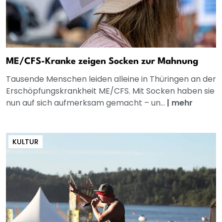
ME/CFS-Kranke zeigen Socken zur Mahnung
Tausende Menschen leiden alleine in Thüringen an der
Erschöpfungskrankheit ME/CFS. Mit Socken haben sie
nun auf sich aufmerksam gemacht – un...
|
mehr
KULTUR