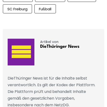
SC Freiburg
Fußball
Artikel von
DieThüringer News
DieThüringer News ist für die Inhalte selbst
verantwortlich. Es gilt der Kodex der Plattform.
Die Plattform prüft und behandelt Inhalte
gemäß den gesetzlichen Vorgaben,
insbesondere nach dem NetzDG.