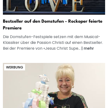
Bestseller auf den Domstufen - Rockoper feierte
Premiere
Die Domstufen-Festspiele setzen mit dem Musical-
Klassiker über die Passion Christi auf einen Bestseller.
Bei der Premiere von «Jesus Christ Supe...
|
mehr
WERBUNG