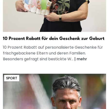
10 Prozent Rabatt für dein Geschenk zur Geburt
10 Prozent Rabatt auf personalisierte Geschenke für
frischgebackene Eltern und deren Familien.
Besonders gefragt sind bestickte W...
|
mehr
SPORT