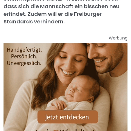
dass sich die Mannschaft ein bisschen neu
erfindet. Zudem will er die Freiburger
Standards verhindern.
Werbung