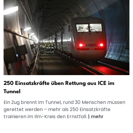
250 Einsatzkräfte üben Rettung aus ICE im
Tunnel
Ein Zug brennt im Tunnel, rund 30 Menschen müssen
gerettet werden – mehr als 250 Einsatzkräfte
trainieren im Ilm-Kreis den Ernstfall.
|
mehr