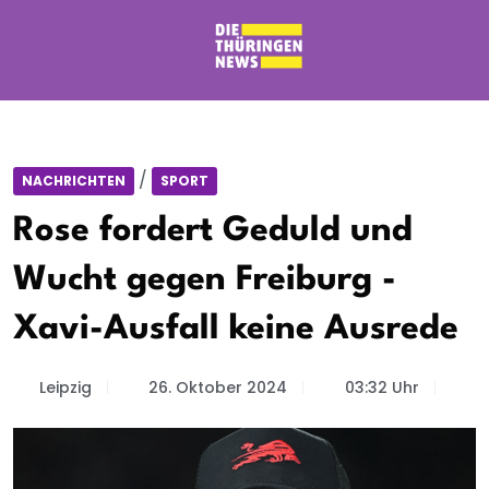
/
NACHRICHTEN
SPORT
Rose fordert Geduld und
Wucht gegen Freiburg -
Xavi-Ausfall keine Ausrede
Leipzig
26. Oktober 2024
03:32 Uhr