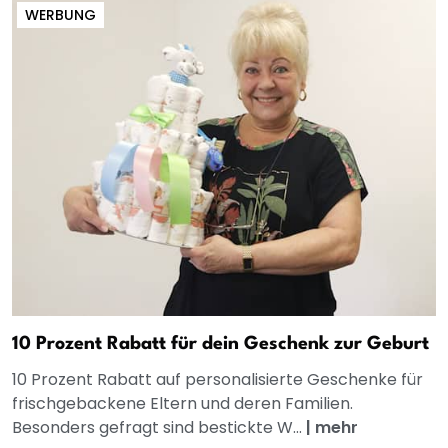
WERBUNG
10 Prozent Rabatt für dein Geschenk zur Geburt
10 Prozent Rabatt auf personalisierte Geschenke für
frischgebackene Eltern und deren Familien.
Besonders gefragt sind bestickte W...
|
mehr