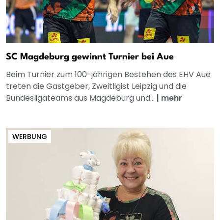
SC Magdeburg gewinnt Turnier bei Aue
Beim Turnier zum 100-jährigen Bestehen des EHV Aue
treten die Gastgeber, Zweitligist Leipzig und die
Bundesligateams aus Magdeburg und...
|
mehr
WERBUNG