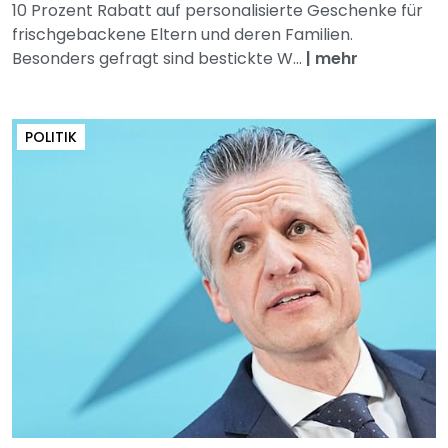
10 Prozent Rabatt auf personalisierte Geschenke für
frischgebackene Eltern und deren Familien.
Besonders gefragt sind bestickte W...
|
mehr
POLITIK