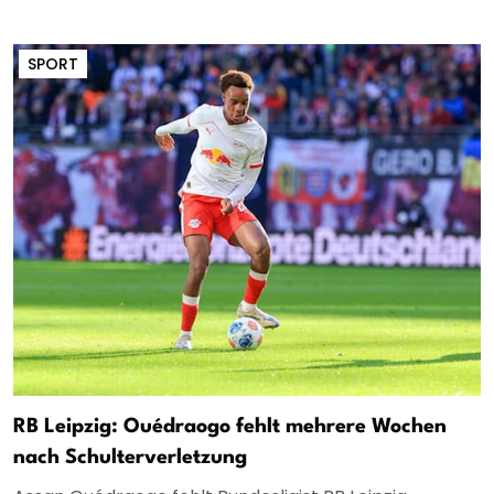
SPORT
RB Leipzig: Ouédraogo fehlt mehrere Wochen
nach Schulterverletzung