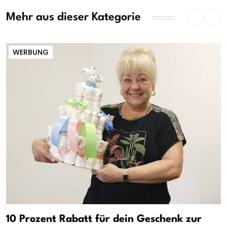
Mehr aus dieser Kategorie
WERBUNG
10 Prozent Rabatt für dein Geschenk zur