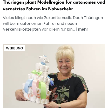
Thüringen plant Modellregion für autonomes und
vernetztes Fahren im Nahverkehr
Vieles klingt noch wie Zukunftsmusik: Doch Thüringen
will beim autonomen Fahrer und neuen
Verkehrskonzepten vor allem für län...
|
mehr
WERBUNG