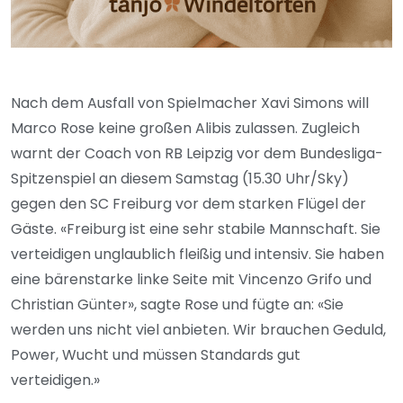
Nach dem Ausfall von Spielmacher Xavi Simons will
Marco Rose keine großen Alibis zulassen. Zugleich
warnt der Coach von RB Leipzig vor dem Bundesliga-
Spitzenspiel an diesem Samstag (15.30 Uhr/Sky)
gegen den SC Freiburg vor dem starken Flügel der
Gäste. «Freiburg ist eine sehr stabile Mannschaft. Sie
verteidigen unglaublich fleißig und intensiv. Sie haben
eine bärenstarke linke Seite mit Vincenzo Grifo und
Christian Günter», sagte Rose und fügte an: «Sie
werden uns nicht viel anbieten. Wir brauchen Geduld,
Power, Wucht und müssen Standards gut
verteidigen.»