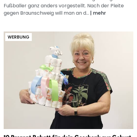
Fußballer ganz anders vorgestellt. Nach der Pleite
gegen Braunschweig will man an d...
|
mehr
WERBUNG