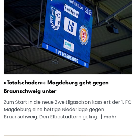
«Totalschaden»: Magdeburg geht gegen
Braunschweig unter
Zum Start in die neue Zweitligasaison kassiert der 1. FC
Magdeburg eine heftige Niederlage gegen
Braunschweig. Den Elbestädtern geling...
|
mehr