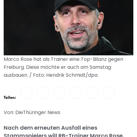
Marco Rose hat als Trainer eine Top-Bilanz gegen
Freiburg. Diese möchte er auch am Samstag
ausbauen. / Foto: Hendrik Schmidt/dpa
Teilen:
Von: DieThüringer News
Nach dem erneuten Ausfall eines
Stammspielers will RB-Trainer Marco Rose,