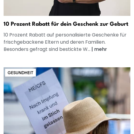
10 Prozent Rabatt für dein Geschenk zur Geburt
10 Prozent Rabatt auf personalisierte Geschenke für
frischgebackene Eltern und deren Familien.
Besonders gefragt sind bestickte W...
|
mehr
GESUNDHEIT