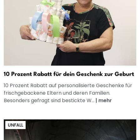
10 Prozent Rabatt für dein Geschenk zur Geburt
10 Prozent Rabatt auf personalisierte Geschenke für
frischgebackene Eltern und deren Familien.
Besonders gefragt sind bestickte W...
|
mehr
UNFALL