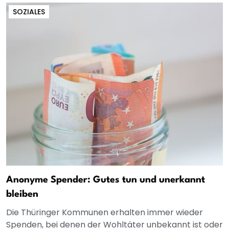
SOZIALES
Anonyme Spender: Gutes tun und unerkannt
bleiben
Die Thüringer Kommunen erhalten immer wieder
Spenden, bei denen der Wohltäter unbekannt ist oder