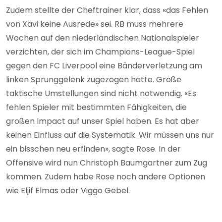
Zudem stellte der Cheftrainer klar, dass «das Fehlen
von Xavi keine Ausrede» sei. RB muss mehrere
Wochen auf den niederländischen Nationalspieler
verzichten, der sich im Champions-League-Spiel
gegen den FC Liverpool eine Bänderverletzung am
linken Sprunggelenk zugezogen hatte. Große
taktische Umstellungen sind nicht notwendig. «Es
fehlen Spieler mit bestimmten Fähigkeiten, die
großen Impact auf unser Spiel haben. Es hat aber
keinen Einfluss auf die Systematik. Wir müssen uns nur
ein bisschen neu erfinden», sagte Rose. In der
Offensive wird nun Christoph Baumgartner zum Zug
kommen. Zudem habe Rose noch andere Optionen
wie Eljif Elmas oder Viggo Gebel.