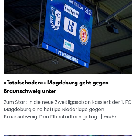
«Totalschaden»: Magdeburg geht gegen
Braunschweig unter
Zum Start in die neue Zweitligasaison kassiert der 1. FC
Magdeburg eine heftige Niederlage gegen
Braunschweig. Den Elbestädtern geling...
|
mehr