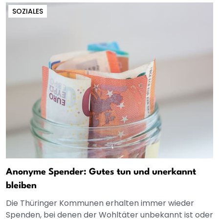
SOZIALES
Anonyme Spender: Gutes tun und unerkannt
bleiben
Die Thüringer Kommunen erhalten immer wieder
Spenden, bei denen der Wohltäter unbekannt ist oder