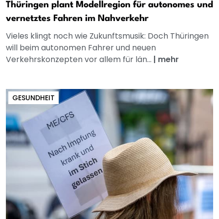
Thüringen plant Modellregion für autonomes und
vernetztes Fahren im Nahverkehr
Vieles klingt noch wie Zukunftsmusik: Doch Thüringen
will beim autonomen Fahrer und neuen
Verkehrskonzepten vor allem für län...
|
mehr
GESUNDHEIT