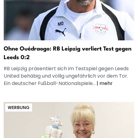
Ohne Ouédraogo: RB Leipzig verliert Test gegen
Leeds 0:2
RB Leipzig präsentiert sich im Testspiel gegen Leeds
United behäbig und völlig ungefährlich vor dem Tor.
Ein deutscher Fußball-Nationalspiele...
|
mehr
WERBUNG