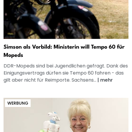
Simson als Vorbild: Ministerin will Tempo 60 für
Mopeds
DDR-Mopeds sind bei Jugendlichen gefragt. Dank des
Einigungsvertrags dürfen sie Tempo 60 fahren - das
gilt aber nicht für Reimporte. Sachsens...
|
mehr
WERBUNG