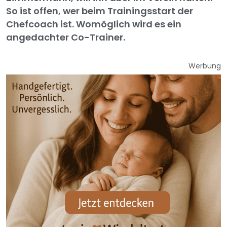
So ist offen, wer beim Trainingsstart der
Chefcoach ist. Womöglich wird es ein
angedachter Co-Trainer.
Werbung