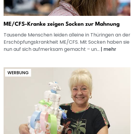
ME/CFS-Kranke zeigen Socken zur Mahnung
Tausende Menschen leiden alleine in Thüringen an der
Erschöpfungskrankheit ME/CFS. Mit Socken haben sie
nun auf sich aufmerksam gemacht – un...
|
mehr
WERBUNG