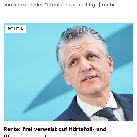
zumindest in der Öffentlichkeit nicht g...
|
mehr
POLITIK
Rente: Frei verweist auf Härtefall- und