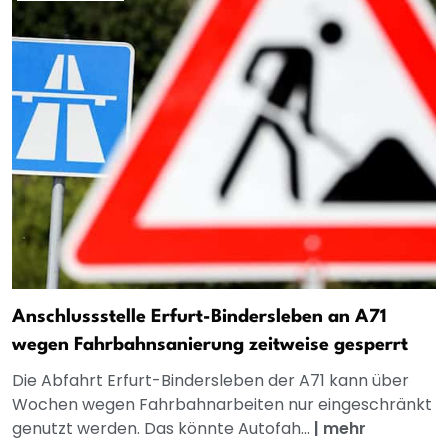
Anschlussstelle Erfurt-Bindersleben an A71
wegen Fahrbahnsanierung zeitweise gesperrt
Die Abfahrt Erfurt-Bindersleben der A71 kann über
Wochen wegen Fahrbahnarbeiten nur eingeschränkt
genutzt werden. Das könnte Autofah...
|
mehr