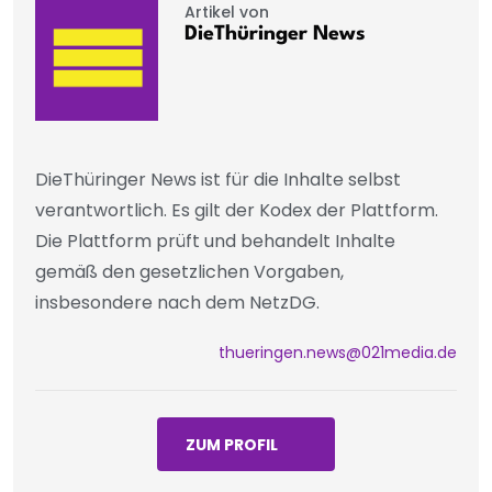
Artikel von
DieThüringer News
DieThüringer News ist für die Inhalte selbst
verantwortlich. Es gilt der Kodex der Plattform.
Die Plattform prüft und behandelt Inhalte
gemäß den gesetzlichen Vorgaben,
insbesondere nach dem NetzDG.
thueringen.news@021media.de
ZUM PROFIL