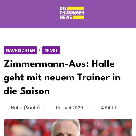
/
NACHRICHTEN
SPORT
Zimmermann-Aus: Halle
geht mit neuem Trainer in
die Saison
Halle (Saale)
15. Juni 2025
14:54 Uhr