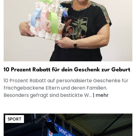
10 Prozent Rabatt für dein Geschenk zur Geburt
10 Prozent Rabatt auf personalisierte Geschenke für
frischgebackene Eltern und deren Familien.
Besonders gefragt sind bestickte W...
|
mehr
SPORT