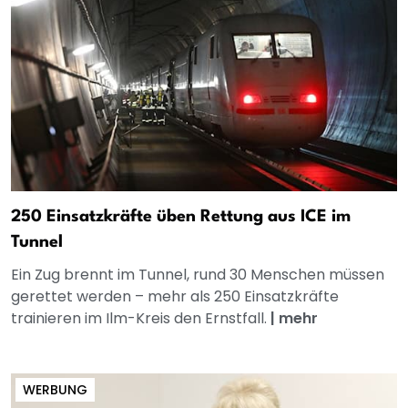
250 Einsatzkräfte üben Rettung aus ICE im
Tunnel
Ein Zug brennt im Tunnel, rund 30 Menschen müssen
gerettet werden – mehr als 250 Einsatzkräfte
trainieren im Ilm-Kreis den Ernstfall.
|
mehr
WERBUNG