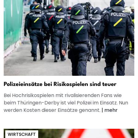
Polizeieinsätze bei Risikospielen sind teuer
Bei Hochrisikospielen mit rivalisierenden Fans wie
beim Thüringen-Derby ist viel Polizei im Einsatz. Nun
werden Kosten dieser Einsätze genannt.
|
mehr
WIRTSCHAFT