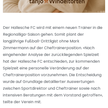
Der Hallesche FC wird mit einem neuen Trainer in die
Regionalliga-Saison gehen. Somit plant der
langjährige Fußball-Drittligist ohne Mark
Zimmermann auf der Cheftrainerposition. «Nach
eingehender Analyse der zurückliegenden Spielzeit
hat der Hallesche FC entschieden, zur kommenden
Spielzeit eine personelle Veränderung auf der
Cheftrainerposition vorzunehmen. Die Entscheidung
wurde auf Grundlage detaillierter Auswertungen
zwischen Sportdirektor und Cheftrainer sowie nach
intensiven Beratungen mit dem Vorstand getroffen»,
teilte der Verein mit.