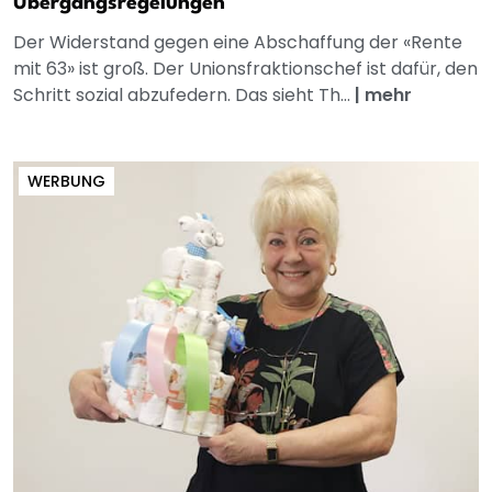
Übergangsregelungen
Der Widerstand gegen eine Abschaffung der «Rente
mit 63» ist groß. Der Unionsfraktionschef ist dafür, den
Schritt sozial abzufedern. Das sieht Th...
|
mehr
WERBUNG