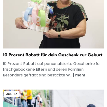
10 Prozent Rabatt für dein Geschenk zur Geburt
10 Prozent Rabatt auf personalisierte Geschenke für
frischgebackene Eltern und deren Familien.
Besonders gefragt sind bestickte W...
|
mehr
JUSTIZ