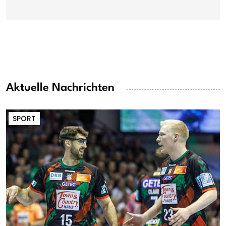
Aktuelle Nachrichten
SPORT