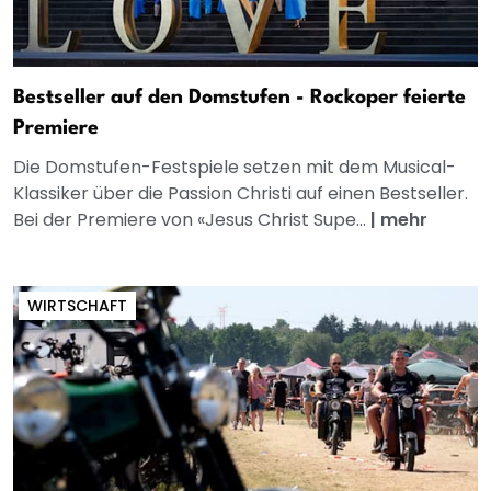
Bestseller auf den Domstufen - Rockoper feierte
Premiere
Die Domstufen-Festspiele setzen mit dem Musical-
Klassiker über die Passion Christi auf einen Bestseller.
Bei der Premiere von «Jesus Christ Supe...
|
mehr
WIRTSCHAFT