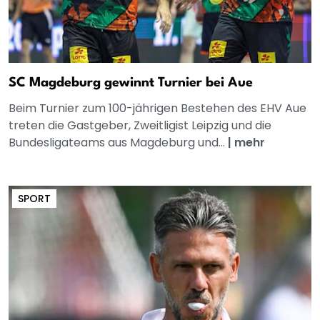
SC Magdeburg gewinnt Turnier bei Aue
Beim Turnier zum 100-jährigen Bestehen des EHV Aue
treten die Gastgeber, Zweitligist Leipzig und die
Bundesligateams aus Magdeburg und...
|
mehr
SPORT