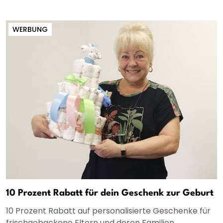
WERBUNG
10 Prozent Rabatt für dein Geschenk zur Geburt
10 Prozent Rabatt auf personalisierte Geschenke für
frischgebackene Eltern und deren Familien.