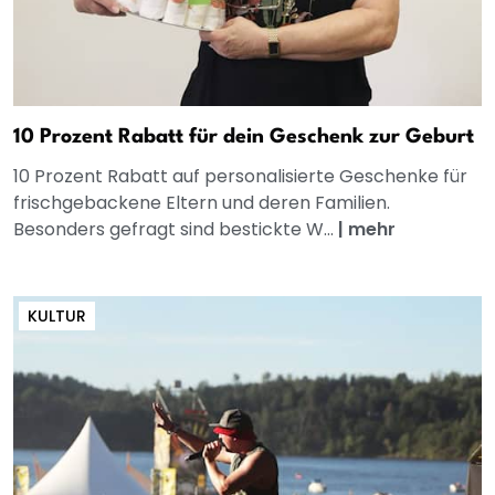
10 Prozent Rabatt für dein Geschenk zur Geburt
10 Prozent Rabatt auf personalisierte Geschenke für
frischgebackene Eltern und deren Familien.
Besonders gefragt sind bestickte W...
|
mehr
KULTUR