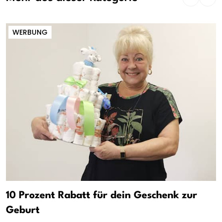
WERBUNG
10 Prozent Rabatt für dein Geschenk zur
Geburt