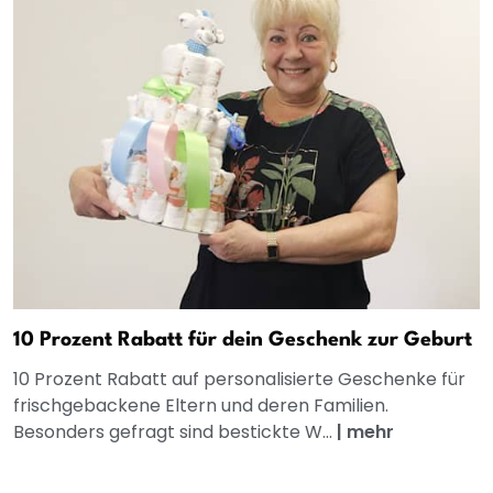
10 Prozent Rabatt für dein Geschenk zur Geburt
10 Prozent Rabatt auf personalisierte Geschenke für
frischgebackene Eltern und deren Familien.
Besonders gefragt sind bestickte W...
|
mehr