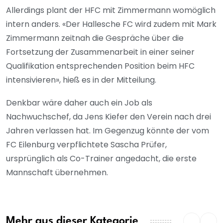
Allerdings plant der HFC mit Zimmermann womöglich
intern anders. «Der Hallesche FC wird zudem mit Mark
Zimmermann zeitnah die Gespräche über die
Fortsetzung der Zusammenarbeit in einer seiner
Qualifikation entsprechenden Position beim HFC
intensivieren», hieß es in der Mitteilung.
Denkbar wäre daher auch ein Job als
Nachwuchschef, da Jens Kiefer den Verein nach drei
Jahren verlassen hat. Im Gegenzug könnte der vom
FC Eilenburg verpflichtete Sascha Prüfer,
ursprünglich als Co-Trainer angedacht, die erste
Mannschaft übernehmen.
Mehr aus dieser Kategorie