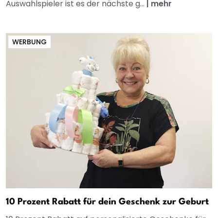
Auswahlspieler ist es der nächste g...
|
mehr
WERBUNG
10 Prozent Rabatt für dein Geschenk zur Geburt