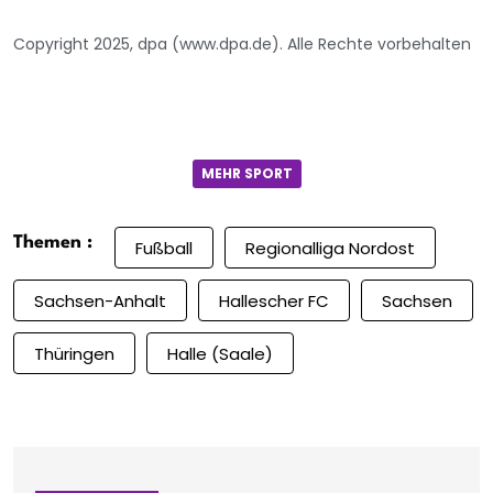
Copyright 2025, dpa (www.dpa.de). Alle Rechte vorbehalten
MEHR SPORT
Themen :
Fußball
Regionalliga Nordost
Sachsen-Anhalt
Hallescher FC
Sachsen
Thüringen
Halle (Saale)