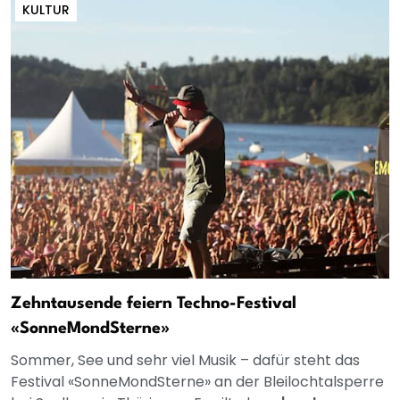
KULTUR
Zehntausende feiern Techno-Festival
«SonneMondSterne»
Sommer, See und sehr viel Musik – dafür steht das
Festival «SonneMondSterne» an der Bleilochtalsperre