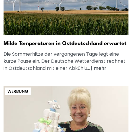
Milde Temperaturen in Ostdeutschland erwartet
Die Sommerhitze der vergangenen Tage legt eine
kurze Pause ein. Der Deutsche Wetterdienst rechnet
in Ostdeutschland mit einer Abkühlu...
|
mehr
WERBUNG