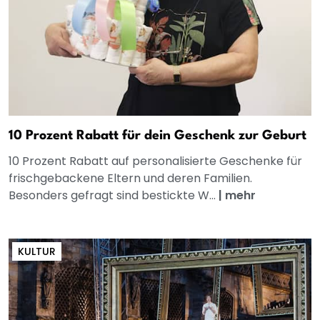
10 Prozent Rabatt für dein Geschenk zur Geburt
10 Prozent Rabatt auf personalisierte Geschenke für
frischgebackene Eltern und deren Familien.
Besonders gefragt sind bestickte W...
|
mehr
KULTUR