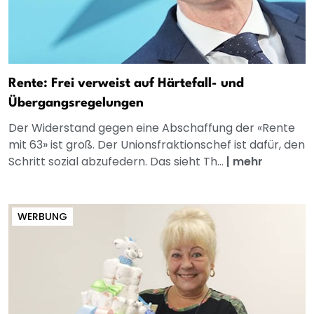
Rente: Frei verweist auf Härtefall- und
Übergangsregelungen
Der Widerstand gegen eine Abschaffung der «Rente
mit 63» ist groß. Der Unionsfraktionschef ist dafür, den
Schritt sozial abzufedern. Das sieht Th...
|
mehr
WERBUNG