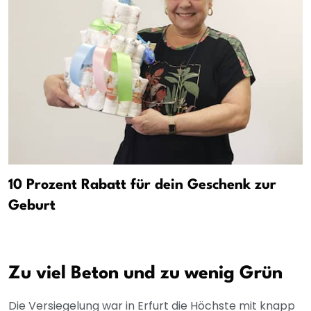
10 Prozent Rabatt für dein Geschenk zur
Geburt
Zu viel Beton und zu wenig Grün
Die Versiegelung war in Erfurt die Höchste mit knapp