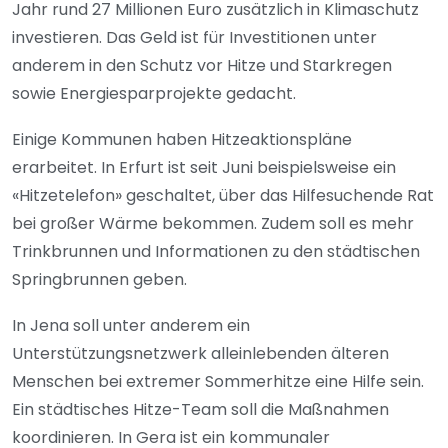
Jahr rund 27 Millionen Euro zusätzlich in Klimaschutz
investieren. Das Geld ist für Investitionen unter
anderem in den Schutz vor Hitze und Starkregen
sowie Energiesparprojekte gedacht.
Einige Kommunen haben Hitzeaktionspläne
erarbeitet. In Erfurt ist seit Juni beispielsweise ein
«Hitzetelefon» geschaltet, über das Hilfesuchende Rat
bei großer Wärme bekommen. Zudem soll es mehr
Trinkbrunnen und Informationen zu den städtischen
Springbrunnen geben.
In Jena soll unter anderem ein
Unterstützungsnetzwerk alleinlebenden älteren
Menschen bei extremer Sommerhitze eine Hilfe sein.
Ein städtisches Hitze-Team soll die Maßnahmen
koordinieren. In Gera ist ein kommunaler