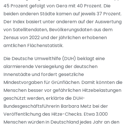
45 Prozent gefolgt von Gera mit 40 Prozent. Die
beiden anderen Städte kamen auf jeweils 37 Prozent.
Der Index basiert unter anderem auf der Auswertung
von Satellitendaten, Bevölkerungsdaten aus dem
Zensus von 2022 und der jährlichen erhobenen
amtlichen Flächenstatistik.
Die Deutsche Umwelthilfe (DUH) beklagt eine
alarmierende Versiegelung der deutschen
Innenstädte und fordert gesetzliche
Mindestvorgaben für Grünflächen. Damit könnten die
Menschen besser vor gefährlichen Hitzebelastungen
geschützt werden, erklärte die DUH-
Bundesgeschäftsführerin Barbara Metz bei der
Veröffentlichung des Hitze-Checks. Etwa 3.000
Menschen würden in Deutschland jedes Jahr an den