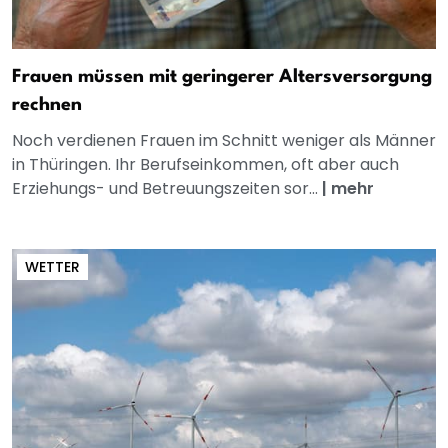
Frauen müssen mit geringerer Altersversorgung
rechnen
Noch verdienen Frauen im Schnitt weniger als Männer
in Thüringen. Ihr Berufseinkommen, oft aber auch
Erziehungs- und Betreuungszeiten sor...
|
mehr
WETTER