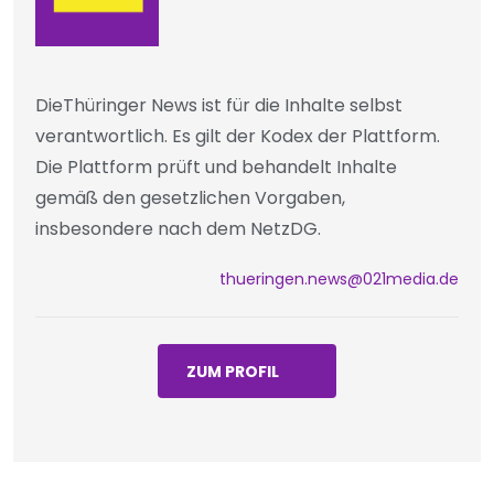
DieThüringer News ist für die Inhalte selbst
verantwortlich. Es gilt der Kodex der Plattform.
Die Plattform prüft und behandelt Inhalte
gemäß den gesetzlichen Vorgaben,
insbesondere nach dem NetzDG.
thueringen.news@021media.de
ZUM PROFIL