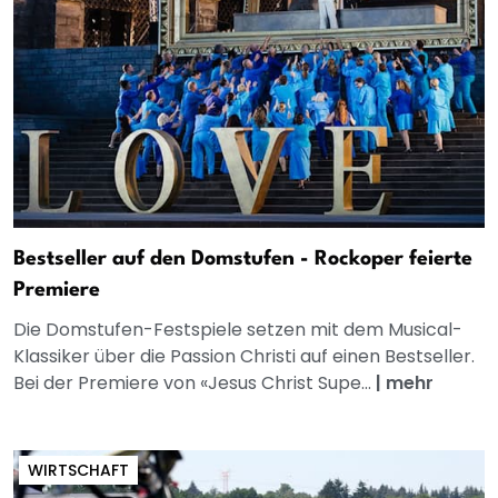
Bestseller auf den Domstufen - Rockoper feierte
Premiere
Die Domstufen-Festspiele setzen mit dem Musical-
Klassiker über die Passion Christi auf einen Bestseller.
Bei der Premiere von «Jesus Christ Supe...
|
mehr
WIRTSCHAFT