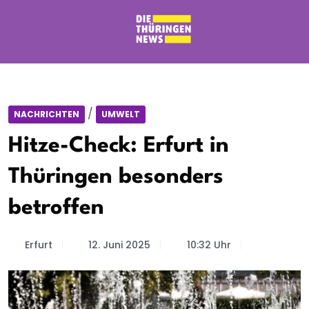
/
NACHRICHTEN
UMWELT
Hitze-Check: Erfurt in
Thüringen besonders
betroffen
Erfurt
12. Juni 2025
10:32 Uhr