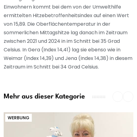
Einwohnern kommt bei dem von der Umwelthilfe
ermittelten Hitzebetroffenheitsindex auf einen Wert
von 15,89. Die Oberflächentemperatur in der
sommerlichen Mittagshitze lag danach im Zeitraum
zwischen 2021 und 2024 in im Schnitt bei 35 Grad
Celsius. In Gera (Index 14,41) lag sie ebenso wie in
Weimar (Index 14,39) und Jena (Index 14,38) in diesem
Zeitraum im Schnitt bei 34 Grad Celsius.
Mehr aus dieser Kategorie
WERBUNG