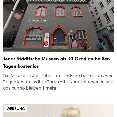
Jena: Städtische Museen ab 30 Grad an heißen
Tagen kostenlos
Die Museen in Jena öffneten bei Hitze bereits an zwei
Tagen kostenlos ihre Türen – bis zum Jahresende soll
das nun so bleiben.
|
mehr
WERBUNG