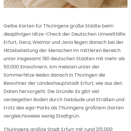
Gelbe Karten für Thüringens große Städte beim
diesjährigen Hitze-Check der Deutschen Umwelthilfe:
Erfurt, Gera, Weimar und Jena liegen danach bei der
Hitzebelastung der Menschen im mittleren Bereich
unter insgesamt 190 deutschen Städten mit mehr als
50.000 Einwohnern. Am meisten unter der
Sommerhitze leiden danach in Thüringen die
Bewohner der Landeshauptstadt Erfurt, wie aus den
Daten hervorgeht. Die Gründe: Es gibt viel
versiegelten Boden durch Gebäude und Straßen und
trotz des ega-Parks als Thüringens größtem Garten
vergleichsweise wenig Stadtgrün.
Thüringens größte Stadt Erfurt mit rund 215.000