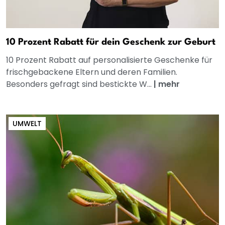
10 Prozent Rabatt für dein Geschenk zur Geburt
10 Prozent Rabatt auf personalisierte Geschenke für
frischgebackene Eltern und deren Familien.
Besonders gefragt sind bestickte W...
|
mehr
UMWELT