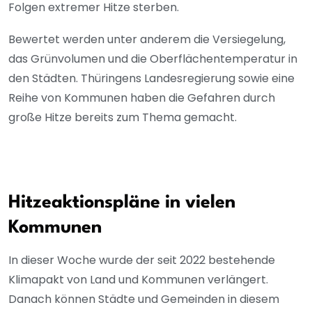
Folgen extremer Hitze sterben.
Bewertet werden unter anderem die Versiegelung,
das Grünvolumen und die Oberflächentemperatur in
den Städten. Thüringens Landesregierung sowie eine
Reihe von Kommunen haben die Gefahren durch
große Hitze bereits zum Thema gemacht.
Hitzeaktionspläne in vielen
Kommunen
In dieser Woche wurde der seit 2022 bestehende
Klimapakt von Land und Kommunen verlängert.
Danach können Städte und Gemeinden in diesem