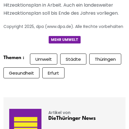
Hitzeaktionsplan in Arbeit. Auch ein landesweiter
Hitzeaktionsplan soll bis Ende des Jahres vorliegen.
Copyright 2025, dpa (www.dpa.de). Alle Rechte vorbehalten
MEHR UMWELT
Themen :
Umwelt
Städte
Thüringen
Gesundheit
Erfurt
Artikel von
DieThüringer News