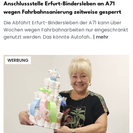
Anschlussstelle Erfurt-Bindersleben an A71
wegen Fahrbahnsanierung zeitweise gesperrt
Die Abfahrt Erfurt-Bindersleben der A71 kann über
Wochen wegen Fahrbahnarbeiten nur eingeschränkt
genutzt werden. Das könnte Autofah...
|
mehr
WERBUNG