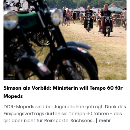
Simson als Vorbild: Ministerin will Tempo 60 für
Mopeds
DDR-Mopeds sind bei Jugendlichen gefragt. Dank des
Einigungsvertrags dürfen sie Tempo 60 fahren - das
gilt aber nicht für Reimporte. Sachsens...
|
mehr