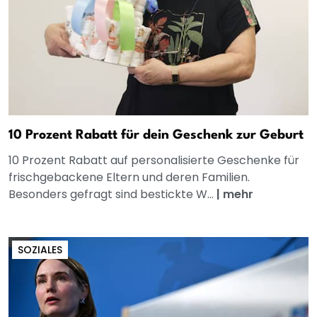
10 Prozent Rabatt für dein Geschenk zur Geburt
10 Prozent Rabatt auf personalisierte Geschenke für
frischgebackene Eltern und deren Familien.
Besonders gefragt sind bestickte W...
|
mehr
SOZIALES