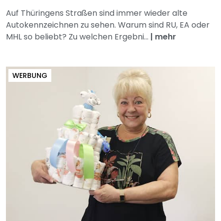
Auf Thüringens Straßen sind immer wieder alte
Autokennzeichnen zu sehen. Warum sind RU, EA oder
MHL so beliebt? Zu welchen Ergebni...
|
mehr
WERBUNG