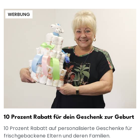
WERBUNG
10 Prozent Rabatt für dein Geschenk zur Geburt
10 Prozent Rabatt auf personalisierte Geschenke für
frischgebackene Eltern und deren Familien.