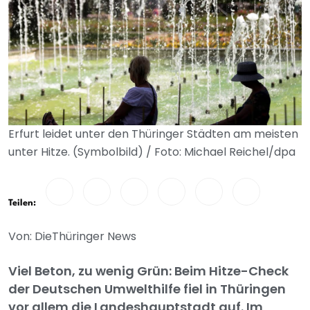
Erfurt leidet unter den Thüringer Städten am meisten
unter Hitze. (Symbolbild) / Foto: Michael Reichel/dpa
Teilen:
Von: DieThüringer News
Viel Beton, zu wenig Grün: Beim Hitze-Check
der Deutschen Umwelthilfe fiel in Thüringen
vor allem die Landeshauptstadt auf. Im