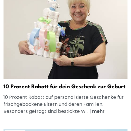
10 Prozent Rabatt für dein Geschenk zur Geburt
10 Prozent Rabatt auf personalisierte Geschenke für
frischgebackene Eltern und deren Familien.
Besonders gefragt sind bestickte W...
|
mehr