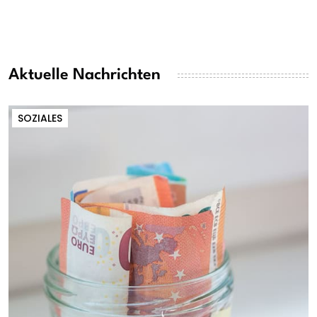
Aktuelle Nachrichten
SOZIALES