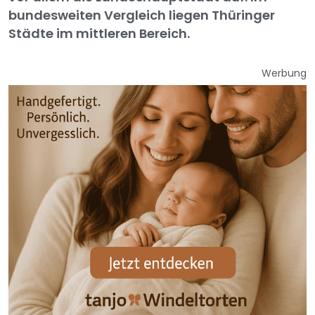
bundesweiten Vergleich liegen Thüringer
Städte im mittleren Bereich.
Werbung