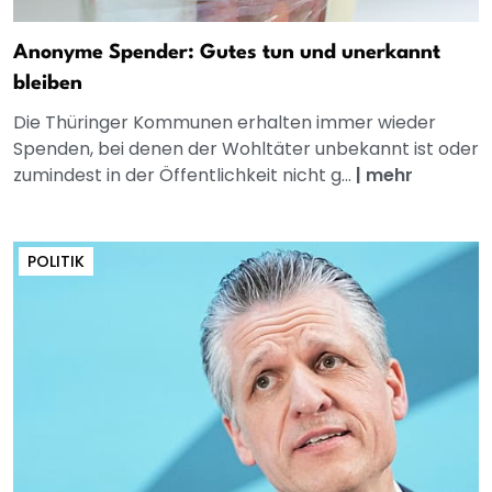
Anonyme Spender: Gutes tun und unerkannt
bleiben
Die Thüringer Kommunen erhalten immer wieder
Spenden, bei denen der Wohltäter unbekannt ist oder
zumindest in der Öffentlichkeit nicht g...
|
mehr
POLITIK