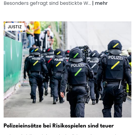
Besonders gefragt sind bestickte W...
|
mehr
JUSTIZ
Polizeieinsätze bei Risikospielen sind teuer