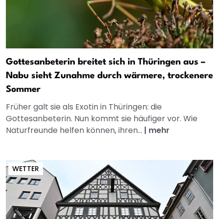
Gottesanbeterin breitet sich in Thüringen aus –
Nabu sieht Zunahme durch wärmere, trockenere
Sommer
Früher galt sie als Exotin in Thüringen: die
Gottesanbeterin. Nun kommt sie häufiger vor. Wie
Naturfreunde helfen können, ihren...
|
mehr
WETTER