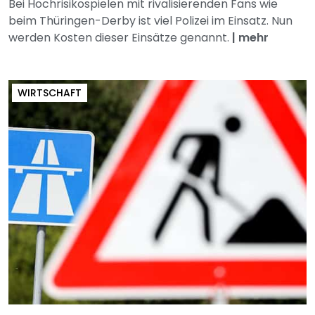
Bei Hochrisikospielen mit rivalisierenden Fans wie
beim Thüringen-Derby ist viel Polizei im Einsatz. Nun
werden Kosten dieser Einsätze genannt.
|
mehr
WIRTSCHAFT