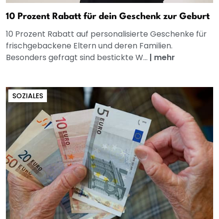
10 Prozent Rabatt für dein Geschenk zur Geburt
10 Prozent Rabatt auf personalisierte Geschenke für
frischgebackene Eltern und deren Familien.
Besonders gefragt sind bestickte W...
|
mehr
SOZIALES