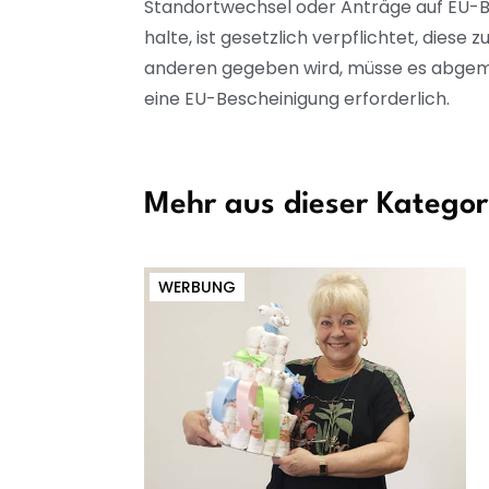
Standortwechsel oder Anträge auf EU-B
halte, ist gesetzlich verpflichtet, dies
anderen gegeben wird, müsse es abgemel
eine EU-Bescheinigung erforderlich.
Mehr aus dieser Kategor
WERBUNG