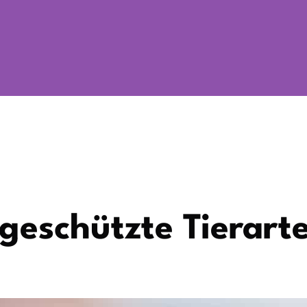
 geschützte Tierart