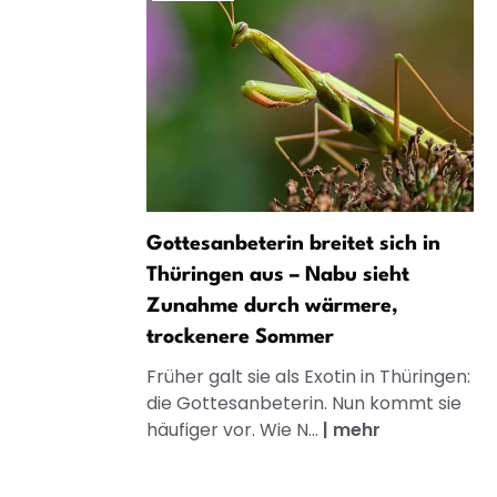
Gottesanbeterin breitet sich in
Thüringen aus – Nabu sieht
Zunahme durch wärmere,
trockenere Sommer
Früher galt sie als Exotin in Thüringen:
die Gottesanbeterin. Nun kommt sie
häufiger vor. Wie N...
|
mehr