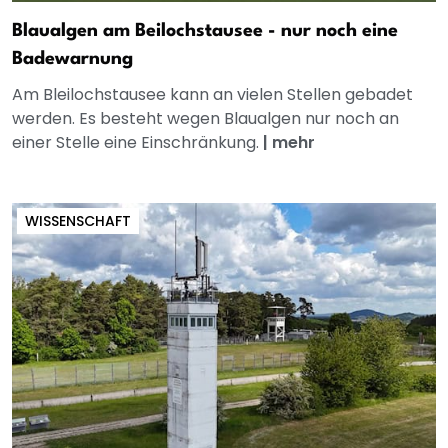
Blaualgen am Beilochstausee - nur noch eine
Badewarnung
Am Bleilochstausee kann an vielen Stellen gebadet
werden. Es besteht wegen Blaualgen nur noch an
einer Stelle eine Einschränkung.
|
mehr
WISSENSCHAFT