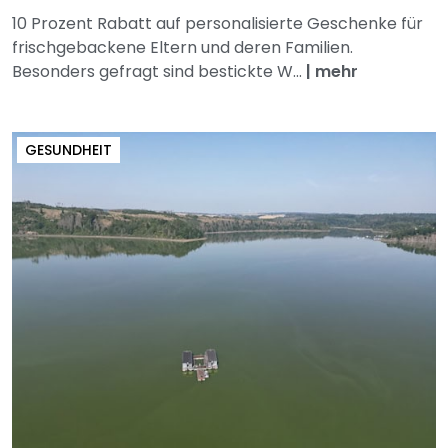
10 Prozent Rabatt auf personalisierte Geschenke für
frischgebackene Eltern und deren Familien.
Besonders gefragt sind bestickte W...
|
mehr
GESUNDHEIT