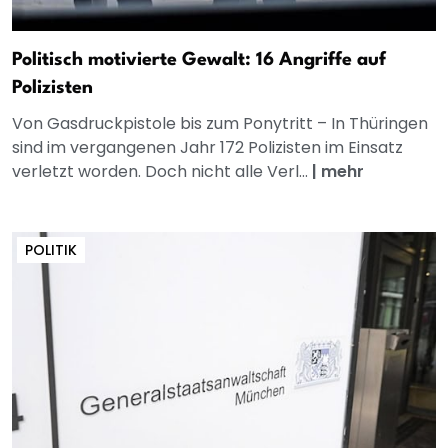
Politisch motivierte Gewalt: 16 Angriffe auf
Polizisten
Von Gasdruckpistole bis zum Ponytritt – In Thüringen
sind im vergangenen Jahr 172 Polizisten im Einsatz
verletzt worden. Doch nicht alle Verl...
|
mehr
POLITIK