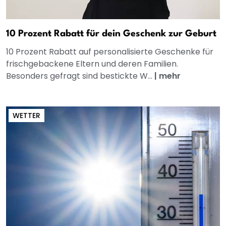
10 Prozent Rabatt für dein Geschenk zur Geburt
10 Prozent Rabatt auf personalisierte Geschenke für
frischgebackene Eltern und deren Familien.
Besonders gefragt sind bestickte W...
|
mehr
WETTER