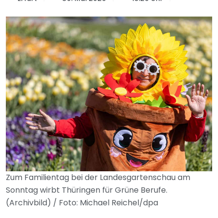
Zum Familientag bei der Landesgartenschau am
Sonntag wirbt Thüringen für Grüne Berufe.
(Archivbild) / Foto: Michael Reichel/dpa