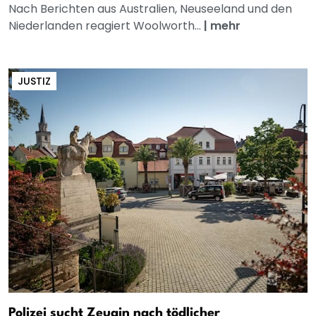
Nach Berichten aus Australien, Neuseeland und den
Niederlanden reagiert Woolworth...
|
mehr
JUSTIZ
Polizei sucht Zeugin nach tödlicher