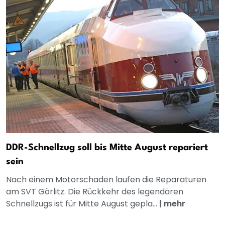
DDR-Schnellzug soll bis Mitte August repariert
sein
Nach einem Motorschaden laufen die Reparaturen
am SVT Görlitz. Die Rückkehr des legendären
Schnellzugs ist für Mitte August gepla...
|
mehr