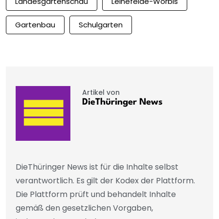
Landesgartenschau
Leinefelde-Worbis
Gartenbau
Schulgarten
Artikel von
DieThüringer News
DieThüringer News ist für die Inhalte selbst
verantwortlich. Es gilt der Kodex der Plattform.
Die Plattform prüft und behandelt Inhalte
gemäß den gesetzlichen Vorgaben,