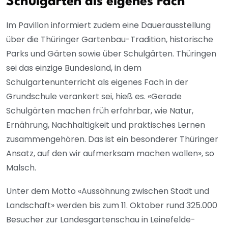
Schulgarten als eigenes Fach
Im Pavillon informiert zudem eine Dauerausstellung
über die Thüringer Gartenbau-Tradition, historische
Parks und Gärten sowie über Schulgärten. Thüringen
sei das einzige Bundesland, in dem
Schulgartenunterricht als eigenes Fach in der
Grundschule verankert sei, hieß es. «Gerade
Schulgärten machen früh erfahrbar, wie Natur,
Ernährung, Nachhaltigkeit und praktisches Lernen
zusammengehören. Das ist ein besonderer Thüringer
Ansatz, auf den wir aufmerksam machen wollen», so
Malsch.
Unter dem Motto «Aussöhnung zwischen Stadt und
Landschaft» werden bis zum 11. Oktober rund 325.000
Besucher zur Landesgartenschau in Leinefelde-