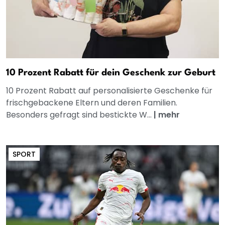
10 Prozent Rabatt für dein Geschenk zur Geburt
10 Prozent Rabatt auf personalisierte Geschenke für
frischgebackene Eltern und deren Familien.
Besonders gefragt sind bestickte W...
|
mehr
SPORT