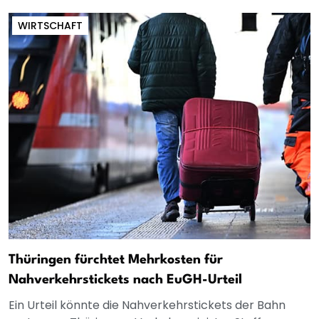
WIRTSCHAFT
Thüringen fürchtet Mehrkosten für
Nahverkehrstickets nach EuGH-Urteil
Ein Urteil könnte die Nahverkehrstickets der Bahn