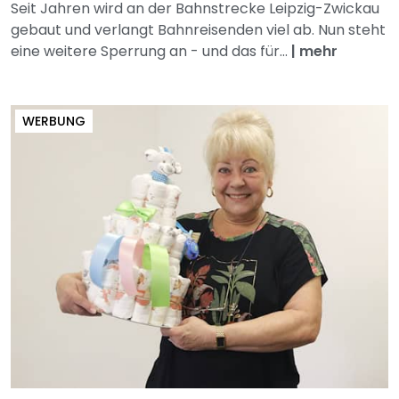
Seit Jahren wird an der Bahnstrecke Leipzig-Zwickau
gebaut und verlangt Bahnreisenden viel ab. Nun steht
eine weitere Sperrung an - und das für...
|
mehr
WERBUNG