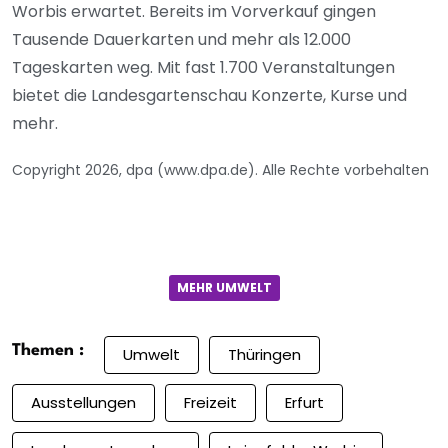
Worbis erwartet. Bereits im Vorverkauf gingen
Tausende Dauerkarten und mehr als 12.000
Tageskarten weg. Mit fast 1.700 Veranstaltungen
bietet die Landesgartenschau Konzerte, Kurse und
mehr.
Copyright 2026, dpa (www.dpa.de). Alle Rechte vorbehalten
MEHR UMWELT
Themen :
Umwelt
Thüringen
Ausstellungen
Freizeit
Erfurt