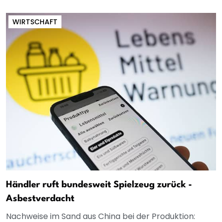
WIRTSCHAFT
Händler ruft bundesweit Spielzeug zurück -
Asbestverdacht
Nachweise im Sand aus China bei der Produktion: