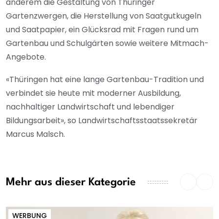
anderem die Gestaltung von Thüringer
Gartenzwergen, die Herstellung von Saatgutkugeln
und Saatpapier, ein Glücksrad mit Fragen rund um
Gartenbau und Schulgärten sowie weitere Mitmach-
Angebote.
«Thüringen hat eine lange Gartenbau-Tradition und
verbindet sie heute mit moderner Ausbildung,
nachhaltiger Landwirtschaft und lebendiger
Bildungsarbeit», so Landwirtschaftsstaatssekretär
Marcus Malsch.
Mehr aus dieser Kategorie
WERBUNG