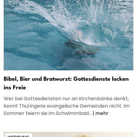
Bibel, Bier und Bratwurst: Gottesdienste locken
ins Freie
Wer bei Gottesdiensten nur an Kirchenbänke denkt,
kennt Thüringens evangelische Gemeinden nicht. Im
Sommer feiern sie im Schwimmbad...
|
mehr