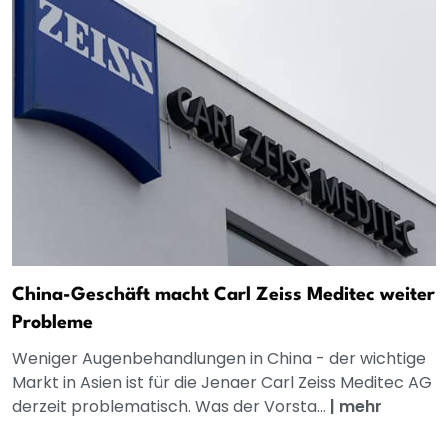
China-Geschäft macht Carl Zeiss Meditec weiter
Probleme
Weniger Augenbehandlungen in China - der wichtige
Markt in Asien ist für die Jenaer Carl Zeiss Meditec AG
derzeit problematisch. Was der Vorsta...
|
mehr