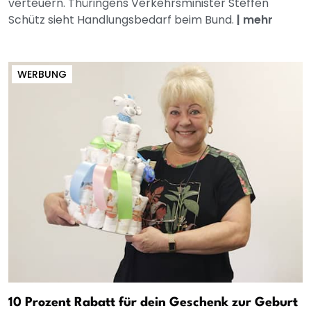
verteuern. Thüringens Verkehrsminister Steffen
Schütz sieht Handlungsbedarf beim Bund.
|
mehr
WERBUNG
10 Prozent Rabatt für dein Geschenk zur Geburt