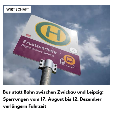
WIRTSCHAFT
Bus statt Bahn zwischen Zwickau und Leipzig:
Sperrungen vom 17. August bis 12. Dezember
verlängern Fahrzeit