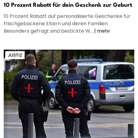
10 Prozent Rabatt für dein Geschenk zur Geburt
10 Prozent Rabatt auf personalisierte Geschenke für
frischgebackene Eltern und deren Familien.
Besonders gefragt sind bestickte W...
|
mehr
JUSTIZ