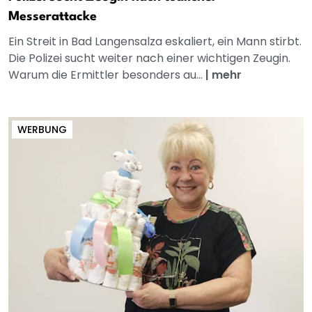
Messerattacke
Ein Streit in Bad Langensalza eskaliert, ein Mann stirbt.
Die Polizei sucht weiter nach einer wichtigen Zeugin.
Warum die Ermittler besonders au...
|
mehr
WERBUNG