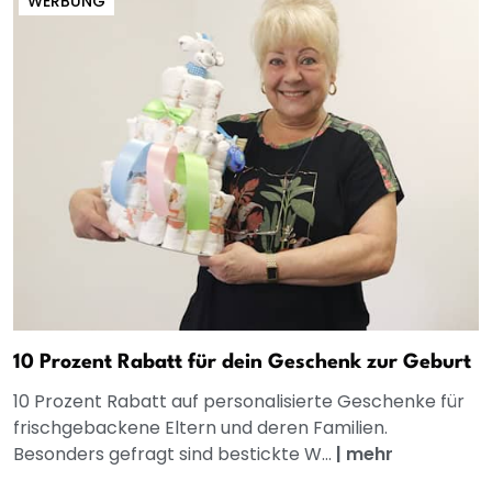
WERBUNG
10 Prozent Rabatt für dein Geschenk zur Geburt
10 Prozent Rabatt auf personalisierte Geschenke für
frischgebackene Eltern und deren Familien.
Besonders gefragt sind bestickte W...
|
mehr