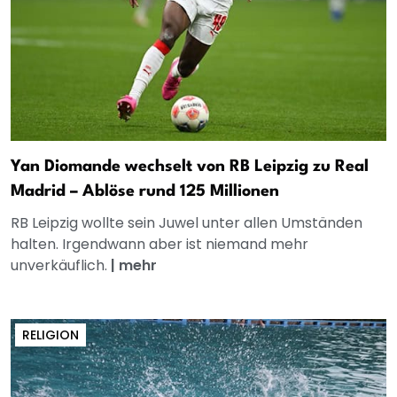
Yan Diomande wechselt von RB Leipzig zu Real
Madrid – Ablöse rund 125 Millionen
RB Leipzig wollte sein Juwel unter allen Umständen
halten. Irgendwann aber ist niemand mehr
unverkäuflich.
|
mehr
RELIGION