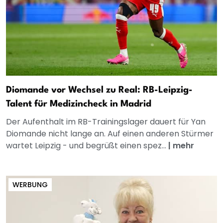
Diomande vor Wechsel zu Real: RB-Leipzig-
Talent für Medizincheck in Madrid
Der Aufenthalt im RB-Trainingslager dauert für Yan
Diomande nicht lange an. Auf einen anderen Stürmer
wartet Leipzig - und begrüßt einen spez...
|
mehr
WERBUNG