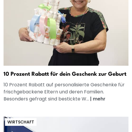
10 Prozent Rabatt für dein Geschenk zur Geburt
10 Prozent Rabatt auf personalisierte Geschenke für
frischgebackene Eltern und deren Familien.
Besonders gefragt sind bestickte W...
|
mehr
WIRTSCHAFT