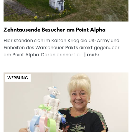
Zehntausende Besucher am Point Alpha
Hier standen sich im Kalten Krieg die US-Army und
Einheiten des Warschauer Pakts direkt gegenüber:
am Point Alpha. Daran erinnert ei...
|
mehr
WERBUNG