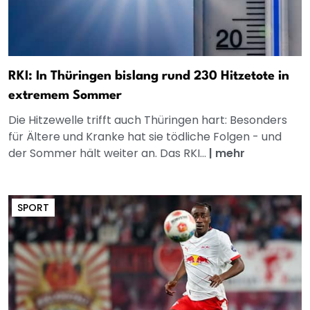
RKI: In Thüringen bislang rund 230 Hitzetote in
extremem Sommer
Die Hitzewelle trifft auch Thüringen hart: Besonders
für Ältere und Kranke hat sie tödliche Folgen - und
der Sommer hält weiter an. Das RKI...
|
mehr
SPORT