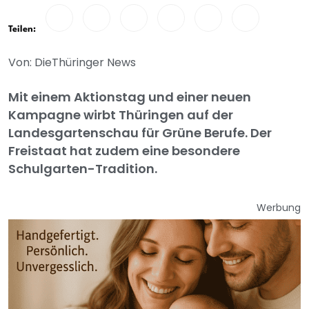
Teilen:
Von: DieThüringer News
Mit einem Aktionstag und einer neuen
Kampagne wirbt Thüringen auf der
Landesgartenschau für Grüne Berufe. Der
Freistaat hat zudem eine besondere
Schulgarten-Tradition.
Werbung