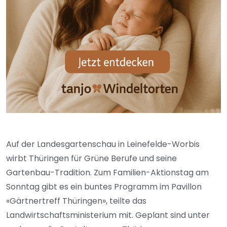
Auf der Landesgartenschau in Leinefelde-Worbis
wirbt Thüringen für Grüne Berufe und seine
Gartenbau-Tradition. Zum Familien-Aktionstag am
Sonntag gibt es ein buntes Programm im Pavillon
«Gärtnertreff Thüringen», teilte das
Landwirtschaftsministerium mit. Geplant sind unter