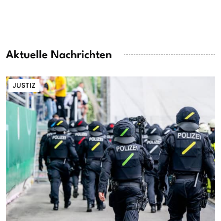
Aktuelle Nachrichten
JUSTIZ