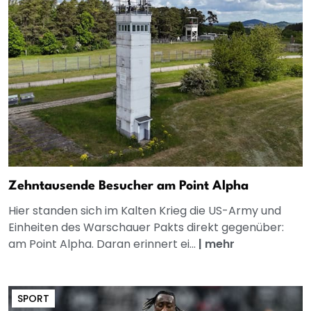
Zehntausende Besucher am Point Alpha
Hier standen sich im Kalten Krieg die US-Army und
Einheiten des Warschauer Pakts direkt gegenüber:
am Point Alpha. Daran erinnert ei...
|
mehr
SPORT