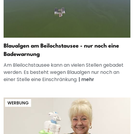
Blaualgen am Beilochstausee - nur noch eine
Badewarnung
Am Bleilochstausee kann an vielen Stellen gebadet
werden. Es besteht wegen Blaualgen nur noch an
einer Stelle eine Einschränkung.
|
mehr
WERBUNG