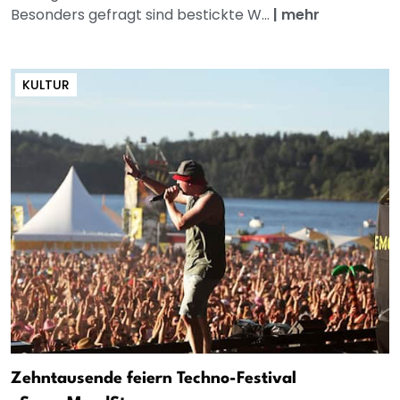
Besonders gefragt sind bestickte W...
|
mehr
KULTUR
Zehntausende feiern Techno-Festival