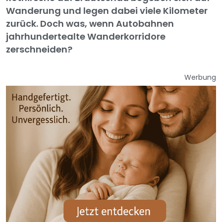
Wanderung und legen dabei viele Kilometer
zurück. Doch was, wenn Autobahnen
jahrhundertealte Wanderkorridore
zerschneiden?
Werbung