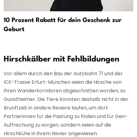
10 Prozent Rabatt für dein Geschenk zur
Geburt
Hirschkälber mit Fehlbildungen
Vor allem durch den Bau der Autobahn 71 und der
ICE-Trasse Erfurt-München seien die Hirsche von
ihren Wanderkorridoren abgeschnitten worden, so
Gunstheimer. Die Tiere könnten deshalb nicht in der
Brunftzeit in andere Reviere laufen, um dort
Partnerinnen für die Paarung zu finden und für Gen-
Auffrischung zu sorgen, sondern seien auf die
Hirschkühe in ihrem Revier angewiesen.