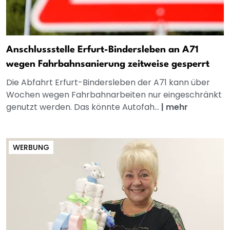
Anschlussstelle Erfurt-Bindersleben an A71
wegen Fahrbahnsanierung zeitweise gesperrt
Die Abfahrt Erfurt-Bindersleben der A71 kann über
Wochen wegen Fahrbahnarbeiten nur eingeschränkt
genutzt werden. Das könnte Autofah...
|
mehr
WERBUNG