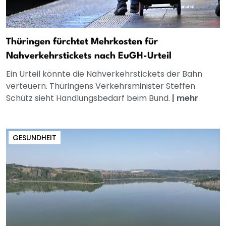
Thüringen fürchtet Mehrkosten für
Nahverkehrstickets nach EuGH-Urteil
Ein Urteil könnte die Nahverkehrstickets der Bahn
verteuern. Thüringens Verkehrsminister Steffen
Schütz sieht Handlungsbedarf beim Bund.
|
mehr
GESUNDHEIT