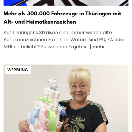
Mehr als 300.000 Fahrzeuge in Thüringen mit
Alt- und Heimatkennzeichen
Auf Thüringens Straßen sind immer wieder alte
Autokennzeichnen zu sehen. Warum sind RU, EA oder
MHL so beliebt? Zu welchen Ergebni...
|
mehr
WERBUNG