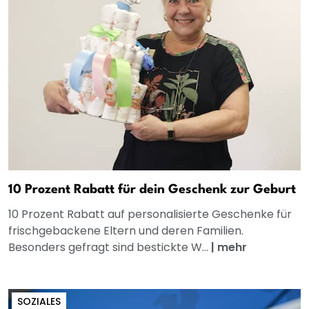
10 Prozent Rabatt für dein Geschenk zur Geburt
10 Prozent Rabatt auf personalisierte Geschenke für
frischgebackene Eltern und deren Familien.
Besonders gefragt sind bestickte W...
|
mehr
SOZIALES