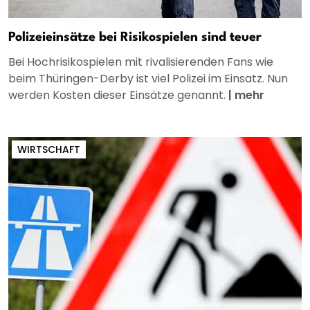
Polizeieinsätze bei Risikospielen sind teuer
Bei Hochrisikospielen mit rivalisierenden Fans wie
beim Thüringen-Derby ist viel Polizei im Einsatz. Nun
werden Kosten dieser Einsätze genannt.
|
mehr
WIRTSCHAFT