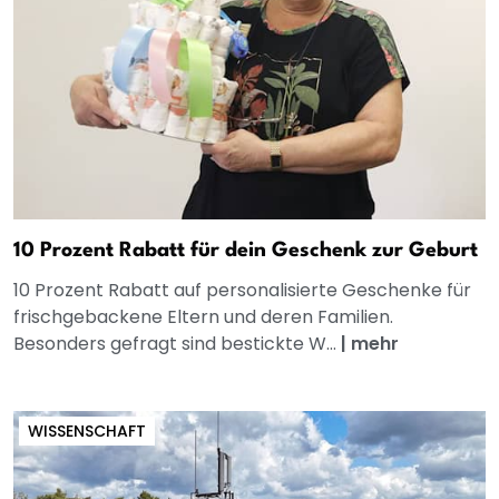
10 Prozent Rabatt für dein Geschenk zur Geburt
10 Prozent Rabatt auf personalisierte Geschenke für
frischgebackene Eltern und deren Familien.
Besonders gefragt sind bestickte W...
|
mehr
WISSENSCHAFT