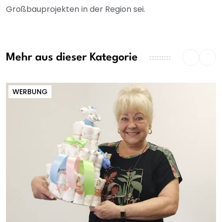
Großbauprojekten in der Region sei.
Mehr aus dieser Kategorie
WERBUNG