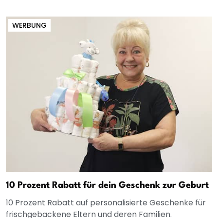
WERBUNG
10 Prozent Rabatt für dein Geschenk zur Geburt
10 Prozent Rabatt auf personalisierte Geschenke für
frischgebackene Eltern und deren Familien.