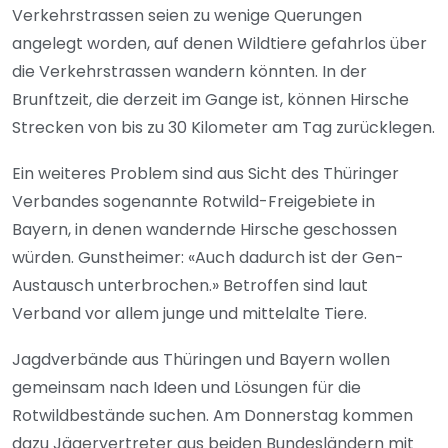
Verkehrstrassen seien zu wenige Querungen
angelegt worden, auf denen Wildtiere gefahrlos über
die Verkehrstrassen wandern könnten. In der
Brunftzeit, die derzeit im Gange ist, können Hirsche
Strecken von bis zu 30 Kilometer am Tag zurücklegen.
Ein weiteres Problem sind aus Sicht des Thüringer
Verbandes sogenannte Rotwild-Freigebiete in
Bayern, in denen wandernde Hirsche geschossen
würden. Gunstheimer: «Auch dadurch ist der Gen-
Austausch unterbrochen.» Betroffen sind laut
Verband vor allem junge und mittelalte Tiere.
Jagdverbände aus Thüringen und Bayern wollen
gemeinsam nach Ideen und Lösungen für die
Rotwildbestände suchen. Am Donnerstag kommen
dazu Jägervertreter aus beiden Bundesländern mit