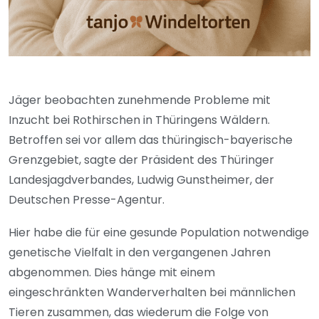
Jäger beobachten zunehmende Probleme mit
Inzucht bei Rothirschen in Thüringens Wäldern.
Betroffen sei vor allem das thüringisch-bayerische
Grenzgebiet, sagte der Präsident des Thüringer
Landesjagdverbandes, Ludwig Gunstheimer, der
Deutschen Presse-Agentur.
Hier habe die für eine gesunde Population notwendige
genetische Vielfalt in den vergangenen Jahren
abgenommen. Dies hänge mit einem
eingeschränkten Wanderverhalten bei männlichen
Tieren zusammen, das wiederum die Folge von