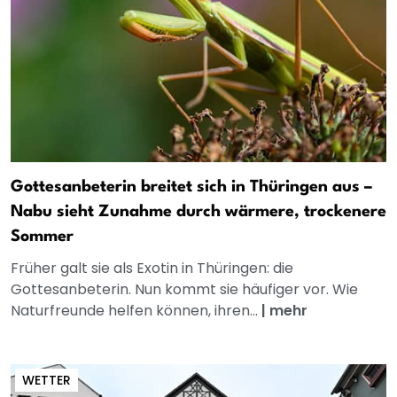
Gottesanbeterin breitet sich in Thüringen aus –
Nabu sieht Zunahme durch wärmere, trockenere
Sommer
Früher galt sie als Exotin in Thüringen: die
Gottesanbeterin. Nun kommt sie häufiger vor. Wie
Naturfreunde helfen können, ihren...
|
mehr
WETTER