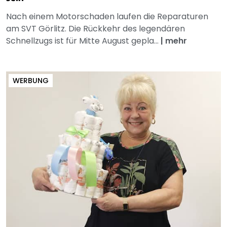
Nach einem Motorschaden laufen die Reparaturen
am SVT Görlitz. Die Rückkehr des legendären
Schnellzugs ist für Mitte August gepla...
|
mehr
WERBUNG