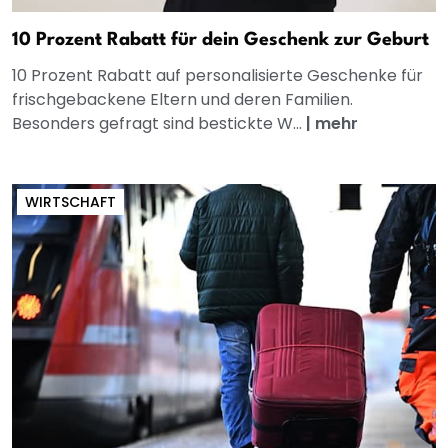
10 Prozent Rabatt für dein Geschenk zur Geburt
10 Prozent Rabatt auf personalisierte Geschenke für
frischgebackene Eltern und deren Familien.
Besonders gefragt sind bestickte W...
|
mehr
WIRTSCHAFT