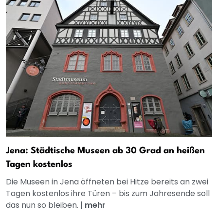
Jena: Städtische Museen ab 30 Grad an heißen
Tagen kostenlos
Die Museen in Jena öffneten bei Hitze bereits an zwei
Tagen kostenlos ihre Türen – bis zum Jahresende soll
das nun so bleiben.
|
mehr