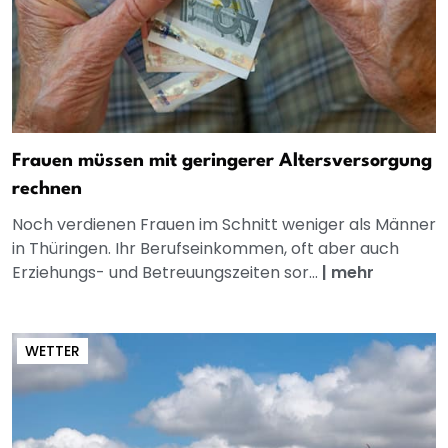
Frauen müssen mit geringerer Altersversorgung
rechnen
Noch verdienen Frauen im Schnitt weniger als Männer
in Thüringen. Ihr Berufseinkommen, oft aber auch
Erziehungs- und Betreuungszeiten sor...
|
mehr
WETTER