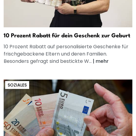
10 Prozent Rabatt für dein Geschenk zur Geburt
10 Prozent Rabatt auf personalisierte Geschenke für
frischgebackene Eltern und deren Familien.
Besonders gefragt sind bestickte W...
|
mehr
SOZIALES