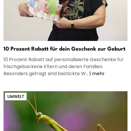
10 Prozent Rabatt für dein Geschenk zur Geburt
10 Prozent Rabatt auf personalisierte Geschenke für
frischgebackene Eltern und deren Familien.
Besonders gefragt sind bestickte W...
|
mehr
UMWELT