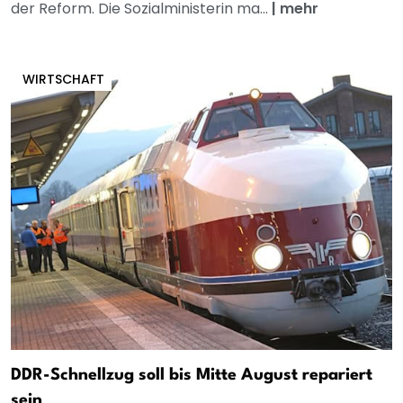
der Reform. Die Sozialministerin ma...
|
mehr
WIRTSCHAFT
DDR-Schnellzug soll bis Mitte August repariert
sein