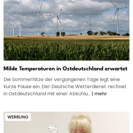
Milde Temperaturen in Ostdeutschland erwartet
Die Sommerhitze der vergangenen Tage legt eine
kurze Pause ein. Der Deutsche Wetterdienst rechnet
in Ostdeutschland mit einer Abkühlu...
|
mehr
WERBUNG