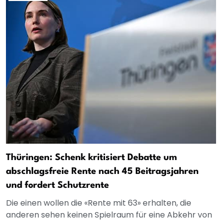
Thüringen: Schenk kritisiert Debatte um
abschlagsfreie Rente nach 45 Beitragsjahren
und fordert Schutzrente
Die einen wollen die «Rente mit 63» erhalten, die
anderen sehen keinen Spielraum für eine Abkehr von