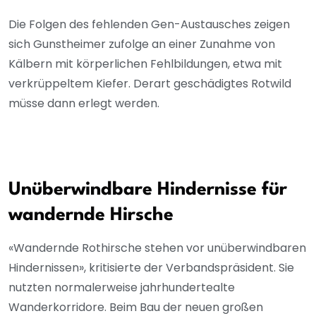
Die Folgen des fehlenden Gen-Austausches zeigen
sich Gunstheimer zufolge an einer Zunahme von
Kälbern mit körperlichen Fehlbildungen, etwa mit
verkrüppeltem Kiefer. Derart geschädigtes Rotwild
müsse dann erlegt werden.
Unüberwindbare Hindernisse für
wandernde Hirsche
«Wandernde Rothirsche stehen vor unüberwindbaren
Hindernissen», kritisierte der Verbandspräsident. Sie
nutzten normalerweise jahrhundertealte
Wanderkorridore. Beim Bau der neuen großen