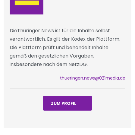
DieThüringer News ist für die Inhalte selbst
verantwortlich. Es gilt der Kodex der Plattform.
Die Plattform prüft und behandelt Inhalte
gemäß den gesetzlichen Vorgaben,
insbesondere nach dem NetzDG.
thueringen.news@021media.de
ZUM PROFIL