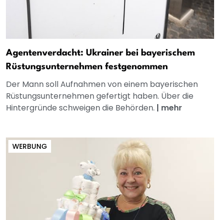
Agentenverdacht: Ukrainer bei bayerischem
Rüstungsunternehmen festgenommen
Der Mann soll Aufnahmen von einem bayerischen
Rüstungsunternehmen gefertigt haben. Über die
Hintergründe schweigen die Behörden.
|
mehr
WERBUNG