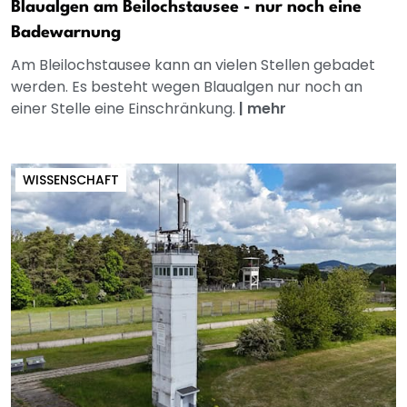
Blaualgen am Beilochstausee - nur noch eine
Badewarnung
Am Bleilochstausee kann an vielen Stellen gebadet
werden. Es besteht wegen Blaualgen nur noch an
einer Stelle eine Einschränkung.
|
mehr
WISSENSCHAFT