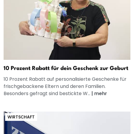
10 Prozent Rabatt für dein Geschenk zur Geburt
10 Prozent Rabatt auf personalisierte Geschenke für
frischgebackene Eltern und deren Familien.
Besonders gefragt sind bestickte W...
|
mehr
WIRTSCHAFT