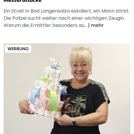
Messerattacke
Ein Streit in Bad Langensalza eskaliert, ein Mann stirbt.
Die Polizei sucht weiter nach einer wichtigen Zeugin.
Warum die Ermittler besonders au...
|
mehr
WERBUNG