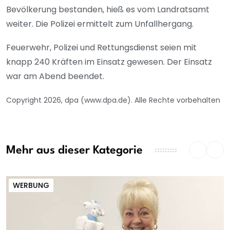
Bevölkerung bestanden, hieß es vom Landratsamt
weiter. Die Polizei ermittelt zum Unfallhergang.
Feuerwehr, Polizei und Rettungsdienst seien mit
knapp 240 Kräften im Einsatz gewesen. Der Einsatz
war am Abend beendet.
Copyright 2026, dpa (www.dpa.de). Alle Rechte vorbehalten
Mehr aus dieser Kategorie
WERBUNG