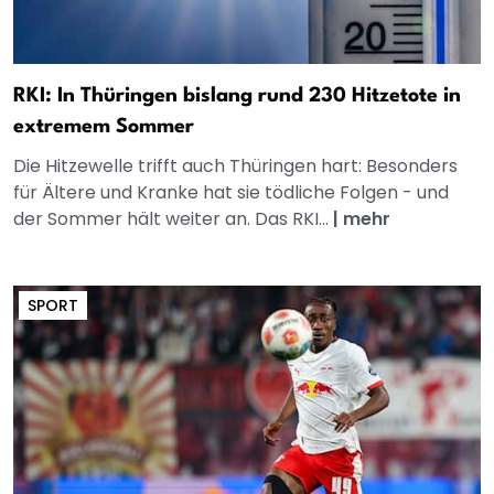
RKI: In Thüringen bislang rund 230 Hitzetote in
extremem Sommer
Die Hitzewelle trifft auch Thüringen hart: Besonders
für Ältere und Kranke hat sie tödliche Folgen - und
der Sommer hält weiter an. Das RKI...
|
mehr
SPORT