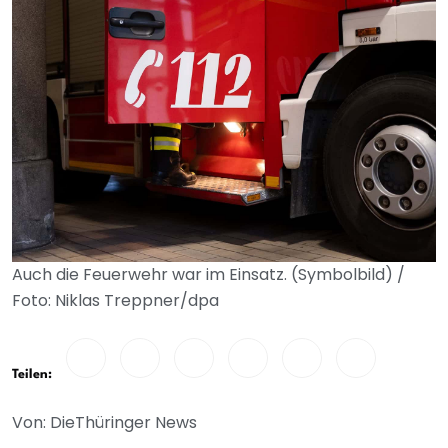
Auch die Feuerwehr war im Einsatz. (Symbolbild) /
Foto: Niklas Treppner/dpa
Teilen:
Von: DieThüringer News