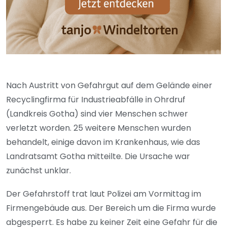
Nach Austritt von Gefahrgut auf dem Gelände einer
Recyclingfirma für Industrieabfälle in Ohrdruf
(Landkreis Gotha) sind vier Menschen schwer
verletzt worden. 25 weitere Menschen wurden
behandelt, einige davon im Krankenhaus, wie das
Landratsamt Gotha mitteilte. Die Ursache war
zunächst unklar.
Der Gefahrstoff trat laut Polizei am Vormittag im
Firmengebäude aus. Der Bereich um die Firma wurde
abgesperrt. Es habe zu keiner Zeit eine Gefahr für die