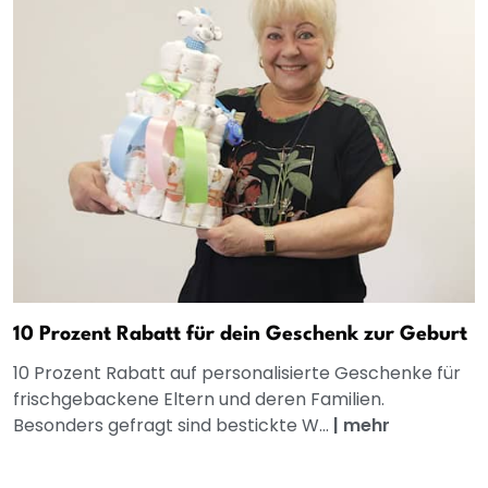
10 Prozent Rabatt für dein Geschenk zur Geburt
10 Prozent Rabatt auf personalisierte Geschenke für
frischgebackene Eltern und deren Familien.
Besonders gefragt sind bestickte W...
|
mehr