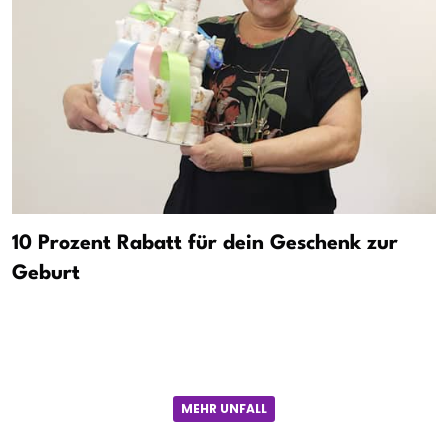
10 Prozent Rabatt für dein Geschenk zur
Geburt
MEHR UNFALL