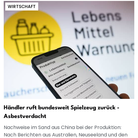
WIRTSCHAFT
Händler ruft bundesweit Spielzeug zurück -
Asbestverdacht
Nachweise im Sand aus China bei der Produktion:
Nach Berichten aus Australien, Neuseeland und den