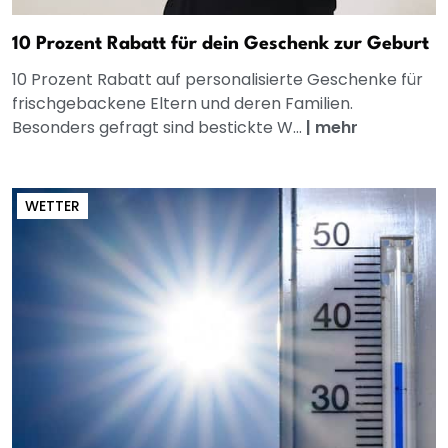
10 Prozent Rabatt für dein Geschenk zur Geburt
10 Prozent Rabatt auf personalisierte Geschenke für
frischgebackene Eltern und deren Familien.
Besonders gefragt sind bestickte W...
|
mehr
WETTER