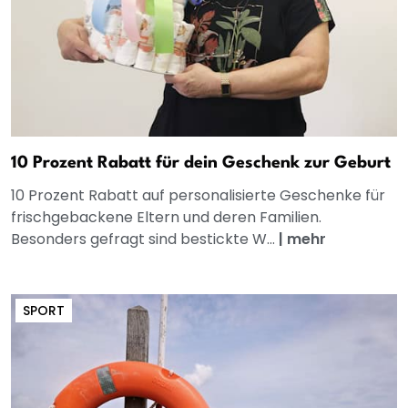
10 Prozent Rabatt für dein Geschenk zur Geburt
10 Prozent Rabatt auf personalisierte Geschenke für
frischgebackene Eltern und deren Familien.
Besonders gefragt sind bestickte W...
|
mehr
SPORT