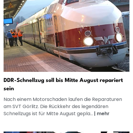
DDR-Schnellzug soll bis Mitte August repariert
sein
Nach einem Motorschaden laufen die Reparaturen
am SVT Görlitz. Die Rückkehr des legendären
Schnellzugs ist für Mitte August gepla...
|
mehr