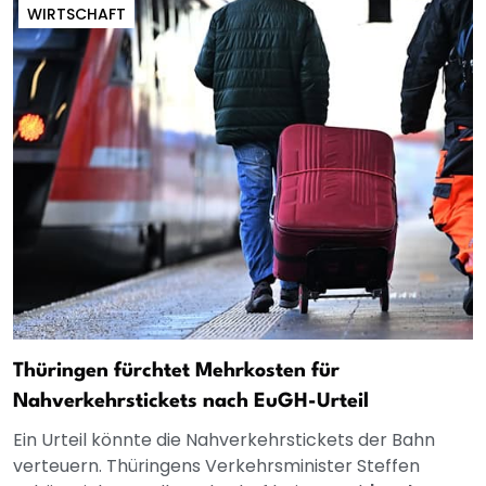
WIRTSCHAFT
Thüringen fürchtet Mehrkosten für
Nahverkehrstickets nach EuGH-Urteil
Ein Urteil könnte die Nahverkehrstickets der Bahn
verteuern. Thüringens Verkehrsminister Steffen