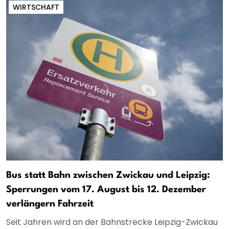
WIRTSCHAFT
Bus statt Bahn zwischen Zwickau und Leipzig:
Sperrungen vom 17. August bis 12. Dezember
verlängern Fahrzeit
Seit Jahren wird an der Bahnstrecke Leipzig-Zwickau