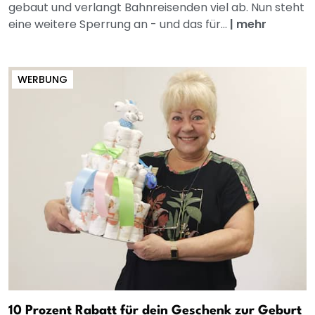
gebaut und verlangt Bahnreisenden viel ab. Nun steht
eine weitere Sperrung an - und das für...
|
mehr
WERBUNG
10 Prozent Rabatt für dein Geschenk zur Geburt