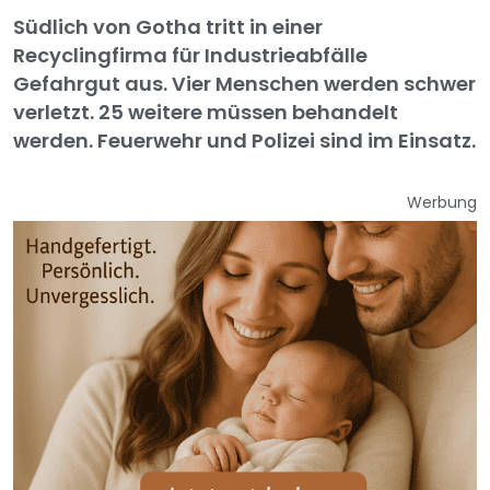
Südlich von Gotha tritt in einer
Recyclingfirma für Industrieabfälle
Gefahrgut aus. Vier Menschen werden schwer
verletzt. 25 weitere müssen behandelt
werden. Feuerwehr und Polizei sind im Einsatz.
Werbung