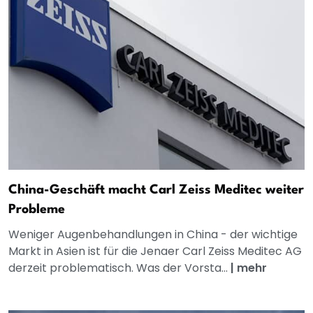
China-Geschäft macht Carl Zeiss Meditec weiter
Probleme
Weniger Augenbehandlungen in China - der wichtige
Markt in Asien ist für die Jenaer Carl Zeiss Meditec AG
derzeit problematisch. Was der Vorsta...
|
mehr