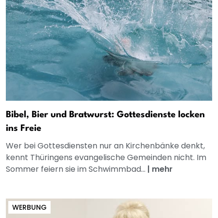
Bibel, Bier und Bratwurst: Gottesdienste locken
ins Freie
Wer bei Gottesdiensten nur an Kirchenbänke denkt,
kennt Thüringens evangelische Gemeinden nicht. Im
Sommer feiern sie im Schwimmbad...
|
mehr
WERBUNG