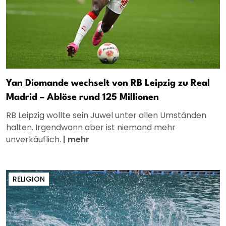
Yan Diomande wechselt von RB Leipzig zu Real
Madrid – Ablöse rund 125 Millionen
RB Leipzig wollte sein Juwel unter allen Umständen
halten. Irgendwann aber ist niemand mehr
unverkäuflich.
|
mehr
RELIGION