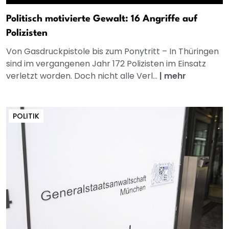
Politisch motivierte Gewalt: 16 Angriffe auf
Polizisten
Von Gasdruckpistole bis zum Ponytritt – In Thüringen
sind im vergangenen Jahr 172 Polizisten im Einsatz
verletzt worden. Doch nicht alle Verl...
|
mehr
POLITIK