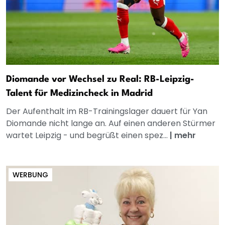
Diomande vor Wechsel zu Real: RB-Leipzig-
Talent für Medizincheck in Madrid
Der Aufenthalt im RB-Trainingslager dauert für Yan
Diomande nicht lange an. Auf einen anderen Stürmer
wartet Leipzig - und begrüßt einen spez...
|
mehr
WERBUNG