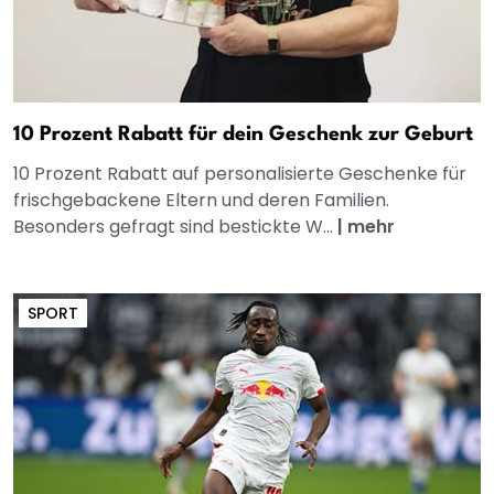
10 Prozent Rabatt für dein Geschenk zur Geburt
10 Prozent Rabatt auf personalisierte Geschenke für
frischgebackene Eltern und deren Familien.
Besonders gefragt sind bestickte W...
|
mehr
SPORT