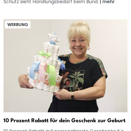
Schütz sieht Handlungsbedarf beim Bund.
|
mehr
WERBUNG
10 Prozent Rabatt für dein Geschenk zur Geburt