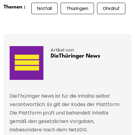
Themen :
Notfall
Thüringen
Ohrdruf
Artikel von
DieThüringer News
DieThüringer News ist für die Inhalte selbst
verantwortlich. Es gilt der Kodex der Plattform.
Die Plattform prüft und behandelt Inhalte
gemäß den gesetzlichen Vorgaben,
insbesondere nach dem NetzDG.