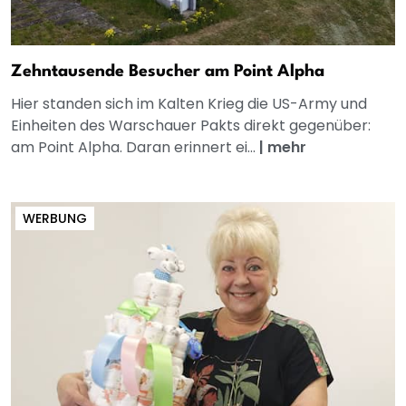
Zehntausende Besucher am Point Alpha
Hier standen sich im Kalten Krieg die US-Army und
Einheiten des Warschauer Pakts direkt gegenüber:
am Point Alpha. Daran erinnert ei...
|
mehr
WERBUNG