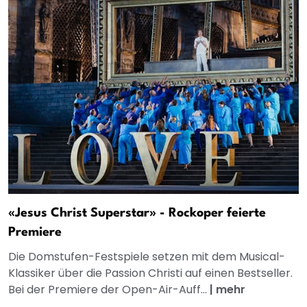
«Jesus Christ Superstar» - Rockoper feierte
Premiere
Die Domstufen-Festspiele setzen mit dem Musical-
Klassiker über die Passion Christi auf einen Bestseller.
Bei der Premiere der Open-Air-Auff...
|
mehr