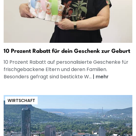
10 Prozent Rabatt für dein Geschenk zur Geburt
10 Prozent Rabatt auf personalisierte Geschenke für
frischgebackene Eltern und deren Familien.
Besonders gefragt sind bestickte W...
|
mehr
WIRTSCHAFT