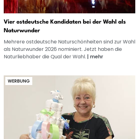
Vier ostdeutsche Kandidaten bei der Wahl als
Naturwunder
Mehrere ostdeutsche Naturschönheiten sind zur Wahl
als Naturwunder 2026 nominiert. Jetzt haben die
Naturliebhaber die Qual der Wahl.
|
mehr
WERBUNG