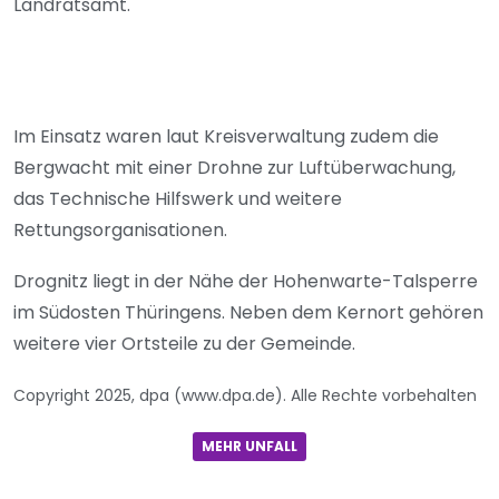
Landratsamt.
Im Einsatz waren laut Kreisverwaltung zudem die
Bergwacht mit einer Drohne zur Luftüberwachung,
das Technische Hilfswerk und weitere
Rettungsorganisationen.
Drognitz liegt in der Nähe der Hohenwarte-Talsperre
im Südosten Thüringens. Neben dem Kernort gehören
weitere vier Ortsteile zu der Gemeinde.
Copyright 2025, dpa (www.dpa.de). Alle Rechte vorbehalten
MEHR UNFALL