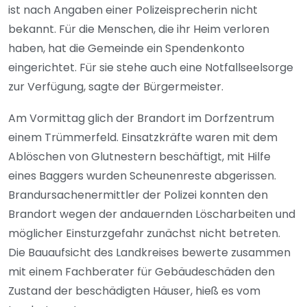
ist nach Angaben einer Polizeisprecherin nicht
bekannt. Für die Menschen, die ihr Heim verloren
haben, hat die Gemeinde ein Spendenkonto
eingerichtet. Für sie stehe auch eine Notfallseelsorge
zur Verfügung, sagte der Bürgermeister.
Am Vormittag glich der Brandort im Dorfzentrum
einem Trümmerfeld. Einsatzkräfte waren mit dem
Ablöschen von Glutnestern beschäftigt, mit Hilfe
eines Baggers wurden Scheunenreste abgerissen.
Brandursachenermittler der Polizei konnten den
Brandort wegen der andauernden Löscharbeiten und
möglicher Einsturzgefahr zunächst nicht betreten.
Die Bauaufsicht des Landkreises bewerte zusammen
mit einem Fachberater für Gebäudeschäden den
Zustand der beschädigten Häuser, hieß es vom