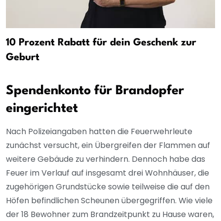
10 Prozent Rabatt für dein Geschenk zur
Geburt
Spendenkonto für Brandopfer
eingerichtet
Nach Polizeiangaben hatten die Feuerwehrleute
zunächst versucht, ein Übergreifen der Flammen auf
weitere Gebäude zu verhindern. Dennoch habe das
Feuer im Verlauf auf insgesamt drei Wohnhäuser, die
zugehörigen Grundstücke sowie teilweise die auf den
Höfen befindlichen Scheunen übergegriffen. Wie viele
der 18 Bewohner zum Brandzeitpunkt zu Hause waren,