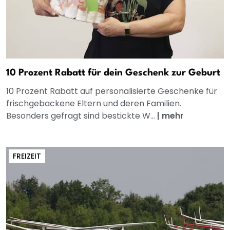
10 Prozent Rabatt für dein Geschenk zur Geburt
10 Prozent Rabatt auf personalisierte Geschenke für
frischgebackene Eltern und deren Familien.
Besonders gefragt sind bestickte W...
|
mehr
FREIZEIT