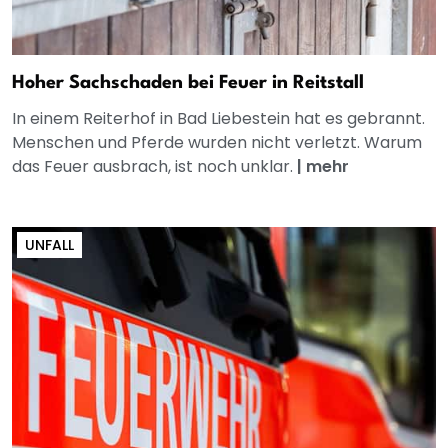
Hoher Sachschaden bei Feuer in Reitstall
In einem Reiterhof in Bad Liebestein hat es gebrannt.
Menschen und Pferde wurden nicht verletzt. Warum
das Feuer ausbrach, ist noch unklar.
|
mehr
UNFALL