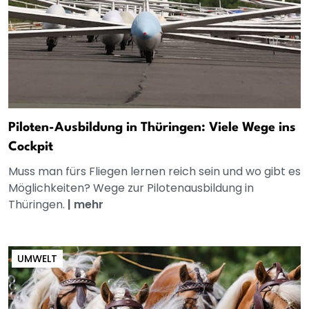
Piloten-Ausbildung in Thüringen: Viele Wege ins
Cockpit
Muss man fürs Fliegen lernen reich sein und wo gibt es
Möglichkeiten? Wege zur Pilotenausbildung in
Thüringen.
|
mehr
UMWELT