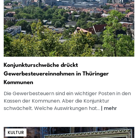
Konjunkturschwäche drückt
Gewerbesteuereinnahmen in Thüringer
Kommunen
Die Gewerbesteuern sind ein wichtiger Posten in den
Kassen der Kommunen. Aber die Konjunktur
schwächelt. Welche Auswirkungen hat...
|
mehr
KULTUR