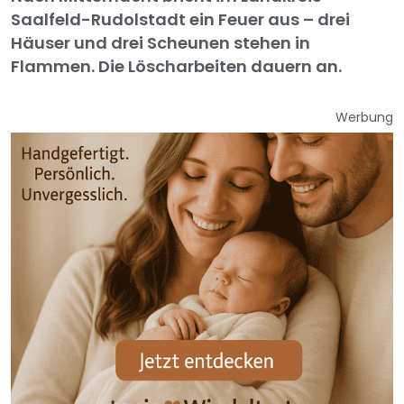
Saalfeld-Rudolstadt ein Feuer aus – drei
Häuser und drei Scheunen stehen in
Flammen. Die Löscharbeiten dauern an.
Werbung