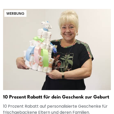
WERBUNG
10 Prozent Rabatt für dein Geschenk zur Geburt
10 Prozent Rabatt auf personalisierte Geschenke für
frischgebackene Eltern und deren Familien.