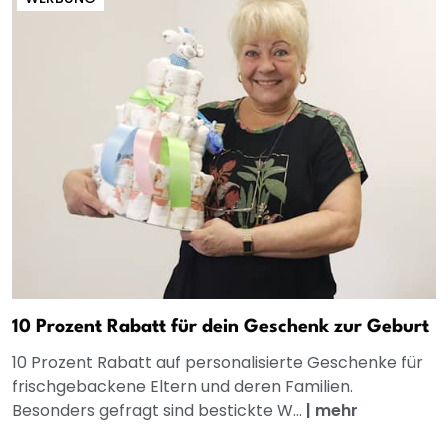
10 Prozent Rabatt für dein Geschenk zur Geburt
10 Prozent Rabatt auf personalisierte Geschenke für
frischgebackene Eltern und deren Familien.
Besonders gefragt sind bestickte W...
|
mehr