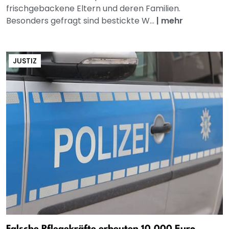
frischgebackene Eltern und deren Familien.
Besonders gefragt sind bestickte W...
|
mehr
JUSTIZ