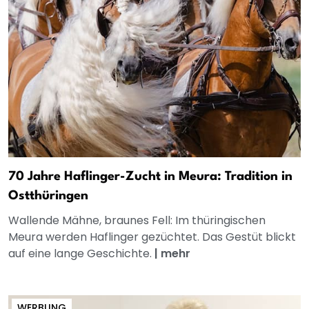
70 Jahre Haflinger-Zucht in Meura: Tradition in
Ostthüringen
Wallende Mähne, braunes Fell: Im thüringischen
Meura werden Haflinger gezüchtet. Das Gestüt blickt
auf eine lange Geschichte.
|
mehr
WERBUNG