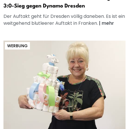
3:0-Sieg gegen Dynamo Dresden
Der Auftakt geht für Dresden völlig daneben. Es ist ein
weitgehend blutleerer Auftakt in Franken.
|
mehr
WERBUNG