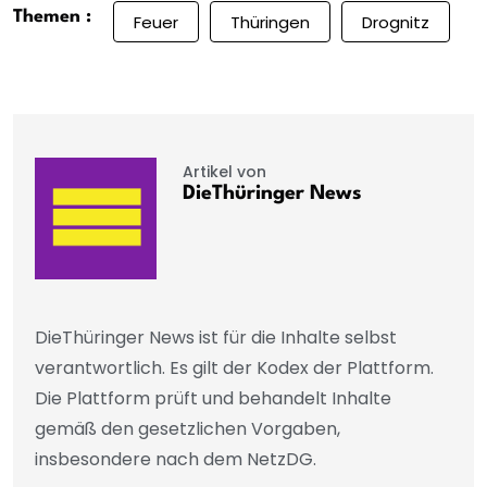
Themen :
Feuer
Thüringen
Drognitz
Artikel von
DieThüringer News
DieThüringer News ist für die Inhalte selbst
verantwortlich. Es gilt der Kodex der Plattform.
Die Plattform prüft und behandelt Inhalte
gemäß den gesetzlichen Vorgaben,
insbesondere nach dem NetzDG.