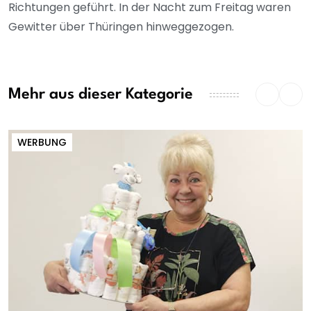
Richtungen geführt. In der Nacht zum Freitag waren
Gewitter über Thüringen hinweggezogen.
Mehr aus dieser Kategorie
WERBUNG