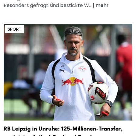
Besonders gefragt sind bestickte W...
|
mehr
SPORT
RB Leipzig in Unruhe: 125-Millionen-Transfer,