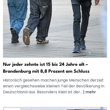
Nur jeder zehnte ist 15 bis 24 Jahre alt –
Brandenburg mit 8,8 Prozent am Schluss
Historisch gesehen machen junge Menschen derzeit
einen vergleichsweise kleinen Teil der Bevölkerung in
Deutschland aus. Besonders klein ist der...
|
mehr