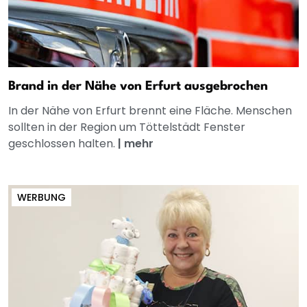
Brand in der Nähe von Erfurt ausgebrochen
In der Nähe von Erfurt brennt eine Fläche. Menschen
sollten in der Region um Töttelstädt Fenster
geschlossen halten.
|
mehr
WERBUNG