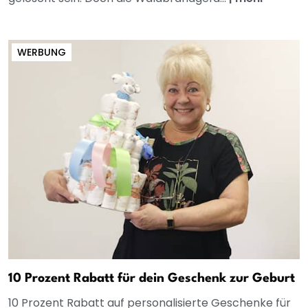
WERBUNG
10 Prozent Rabatt für dein Geschenk zur Geburt
10 Prozent Rabatt auf personalisierte Geschenke für