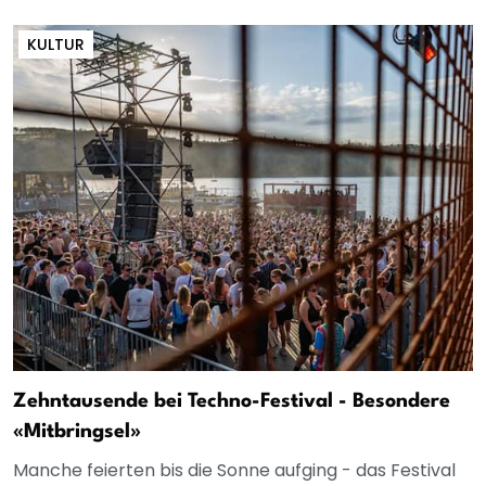
KULTUR
Zehntausende bei Techno-Festival - Besondere
«Mitbringsel»
Manche feierten bis die Sonne aufging - das Festival