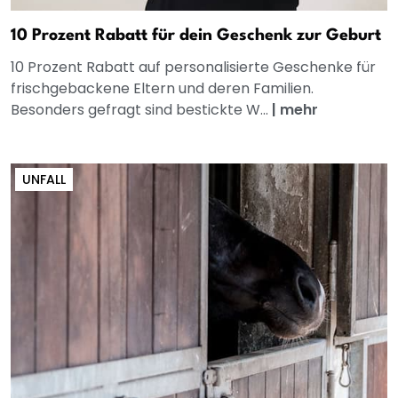
10 Prozent Rabatt für dein Geschenk zur Geburt
10 Prozent Rabatt auf personalisierte Geschenke für
frischgebackene Eltern und deren Familien.
Besonders gefragt sind bestickte W...
|
mehr
UNFALL