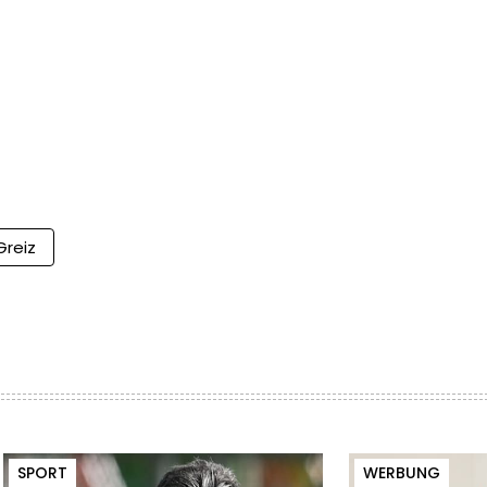
Greiz
SPORT
WERBUNG