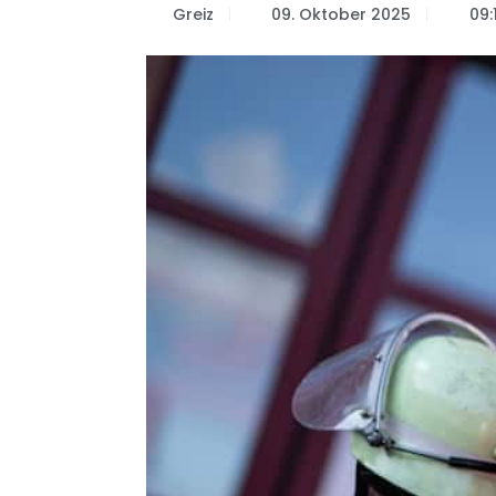
Greiz
09. Oktober 2025
09: