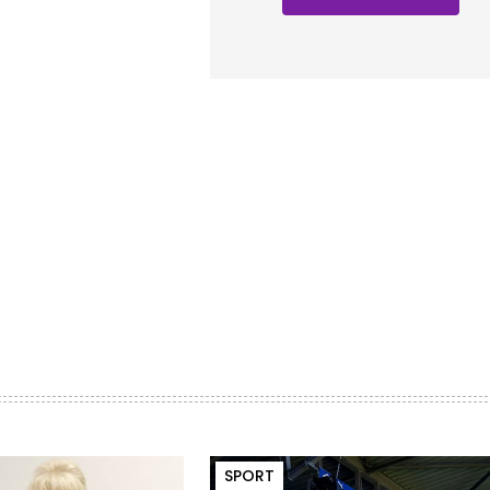
SPORT