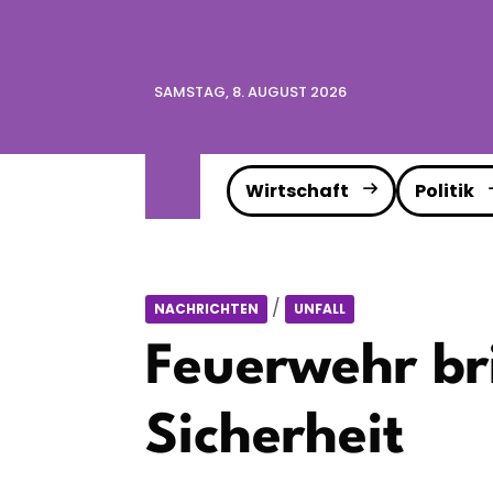
SAMSTAG, 8. AUGUST 2026
Wirtschaft
Politik
/
NACHRICHTEN
UNFALL
Feuerwehr br
Sicherheit