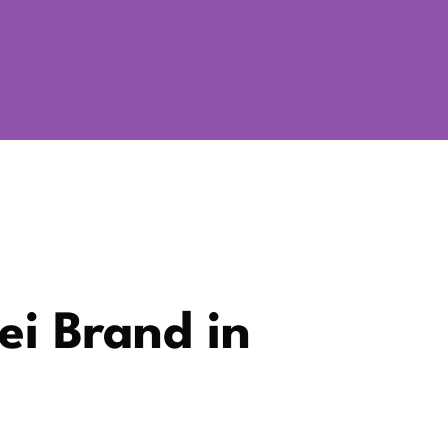
ei Brand in