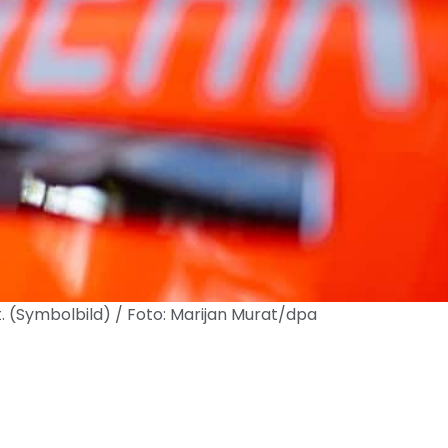
t. (Symbolbild) / Foto: Marijan Murat/dpa