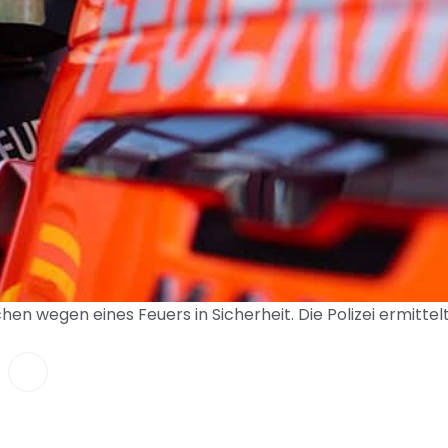
en wegen eines Feuers in Sicherheit. Die Polizei ermittel