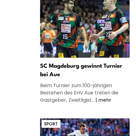
SC Magdeburg gewinnt Turnier
bei Aue
Beim Turnier zum 100-jährigen
Bestehen des EHV Aue treten die
Gastgeber, Zweitligist...
|
mehr
SPORT