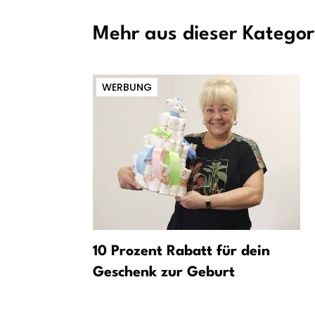
Mehr aus dieser Kategor
WERBUNG
Lkw-Unfall
10 Prozent Rabatt für dein
esperrt
Geschenk zur Geburt