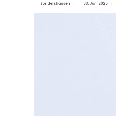
Sondershausen
03. Juni 2026