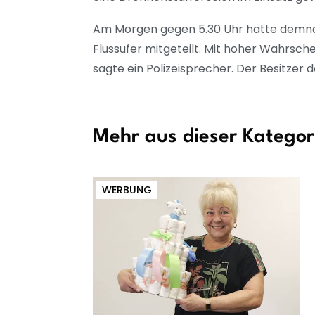
Am Morgen gegen 5.30 Uhr hatte demnac
Flussufer mitgeteilt. Mit hoher Wahrsch
sagte ein Polizeisprecher. Der Besitzer 
Mehr aus dieser Kategor
WERBUNG