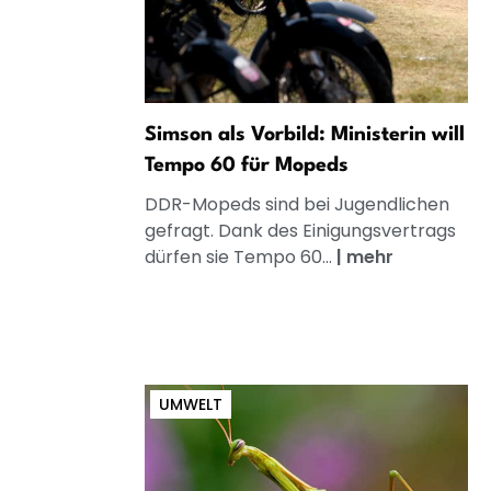
Simson als Vorbild: Ministerin will
Tempo 60 für Mopeds
DDR-Mopeds sind bei Jugendlichen
gefragt. Dank des Einigungsvertrags
dürfen sie Tempo 60...
|
mehr
UMWELT