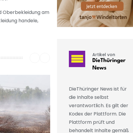
nd Oberbekleidung am
kleidung handele,
Artikel von
DieThüringer
News
DieThüringer News ist für
die Inhalte selbst
verantwortlich. Es gilt der
Kodex der Plattform. Die
Plattform prüft und
behandelt Inhalte gemäß