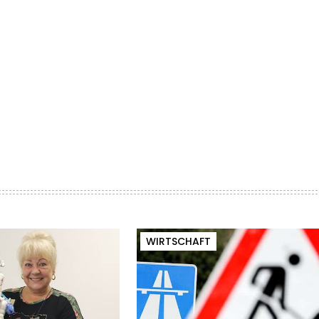
WIRTSCHAFT