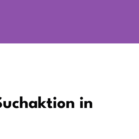
Suchaktion in