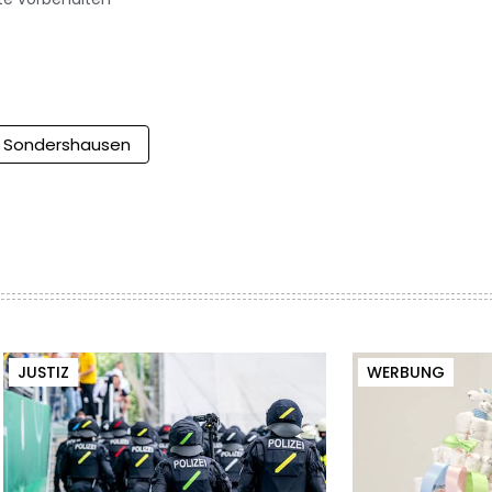
Sondershausen
JUSTIZ
WERBUNG