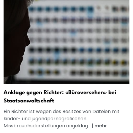
Anklage gegen Richter: «Büroversehen» bei
Staatsanwaltschaft
Ein Richter ist wegen des Besitzes von Dateien mit
kinder- und jugendpornografischen
Missbrauchsdarstellungen angeklag...
|
mehr