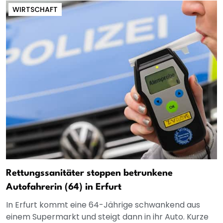
WIRTSCHAFT
Rettungssanitäter stoppen betrunkene
Autofahrerin (64) in Erfurt
In Erfurt kommt eine 64-Jährige schwankend aus
einem Supermarkt und steigt dann in ihr Auto. Kurze