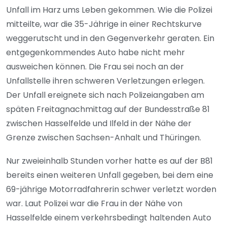
Unfall im Harz ums Leben gekommen. Wie die Polizei
mitteilte, war die 35-Jährige in einer Rechtskurve
weggerutscht und in den Gegenverkehr geraten. Ein
entgegenkommendes Auto habe nicht mehr
ausweichen können. Die Frau sei noch an der
Unfallstelle ihren schweren Verletzungen erlegen.
Der Unfall ereignete sich nach Polizeiangaben am
späten Freitagnachmittag auf der Bundesstraße 81
zwischen Hasselfelde und Ilfeld in der Nähe der
Grenze zwischen Sachsen-Anhalt und Thüringen.
Nur zweieinhalb Stunden vorher hatte es auf der B81
bereits einen weiteren Unfall gegeben, bei dem eine
69-jährige Motorradfahrerin schwer verletzt worden
war. Laut Polizei war die Frau in der Nähe von
Hasselfelde einem verkehrsbedingt haltenden Auto