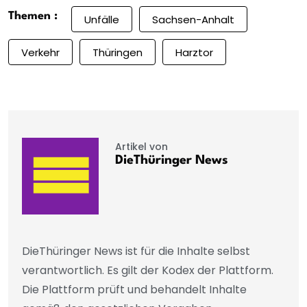
Themen :
Unfälle
Sachsen-Anhalt
Verkehr
Thüringen
Harztor
Artikel von
DieThüringer News
DieThüringer News ist für die Inhalte selbst
verantwortlich. Es gilt der Kodex der Plattform.
Die Plattform prüft und behandelt Inhalte