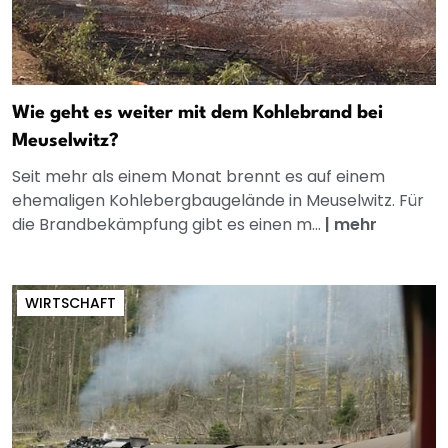
Wie geht es weiter mit dem Kohlebrand bei
Meuselwitz?
Seit mehr als einem Monat brennt es auf einem
ehemaligen Kohlebergbaugelände in Meuselwitz. Für
die Brandbekämpfung gibt es einen m...
|
mehr
WIRTSCHAFT