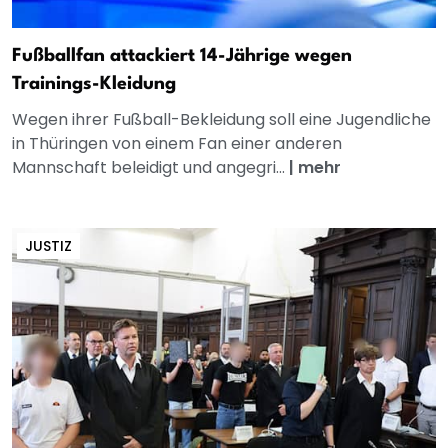
Fußballfan attackiert 14-Jährige wegen
Trainings-Kleidung
Wegen ihrer Fußball-Bekleidung soll eine Jugendliche
in Thüringen von einem Fan einer anderen
Mannschaft beleidigt und angegri...
|
mehr
JUSTIZ