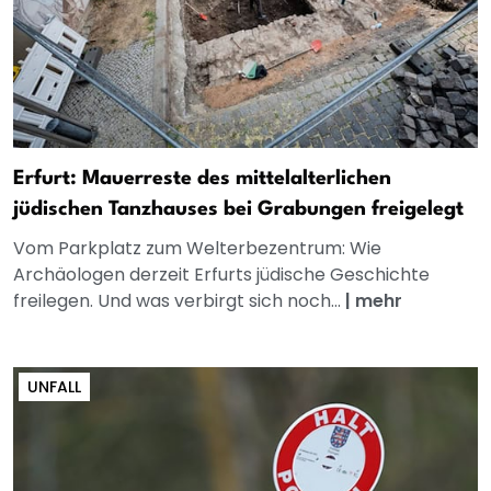
Erfurt: Mauerreste des mittelalterlichen
jüdischen Tanzhauses bei Grabungen freigelegt
Vom Parkplatz zum Welterbezentrum: Wie
Archäologen derzeit Erfurts jüdische Geschichte
freilegen. Und was verbirgt sich noch...
|
mehr
UNFALL