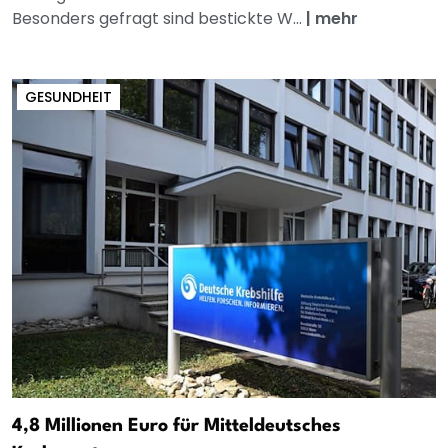
Besonders gefragt sind bestickte W...
|
mehr
GESUNDHEIT
4,8 Millionen Euro für Mitteldeutsches