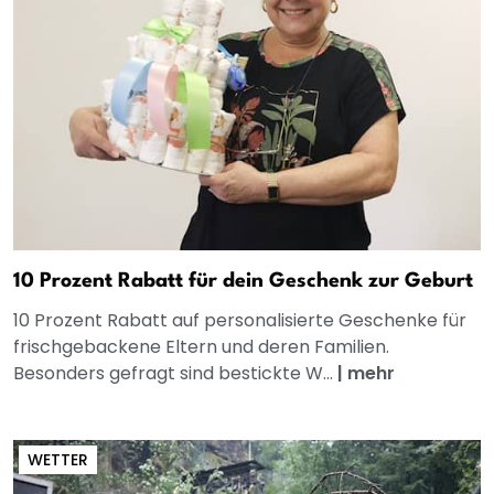
10 Prozent Rabatt für dein Geschenk zur Geburt
10 Prozent Rabatt auf personalisierte Geschenke für
frischgebackene Eltern und deren Familien.
Besonders gefragt sind bestickte W...
|
mehr
WETTER