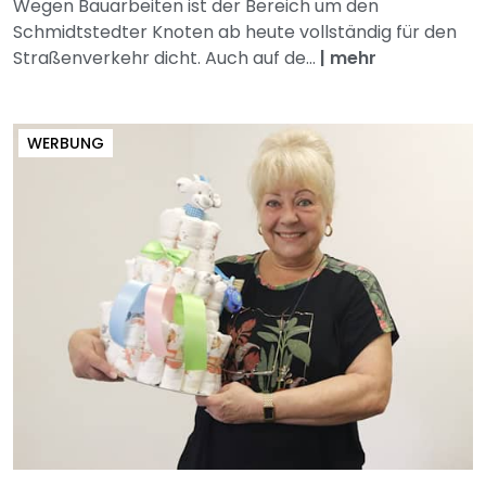
Wegen Bauarbeiten ist der Bereich um den
Schmidtstedter Knoten ab heute vollständig für den
Straßenverkehr dicht. Auch auf de...
|
mehr
WERBUNG