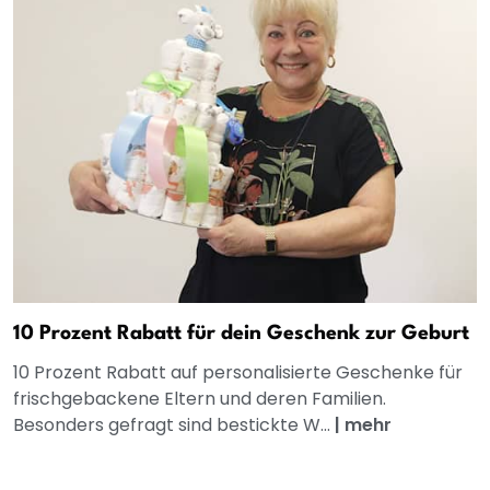
10 Prozent Rabatt für dein Geschenk zur Geburt
10 Prozent Rabatt auf personalisierte Geschenke für
frischgebackene Eltern und deren Familien.
Besonders gefragt sind bestickte W...
|
mehr