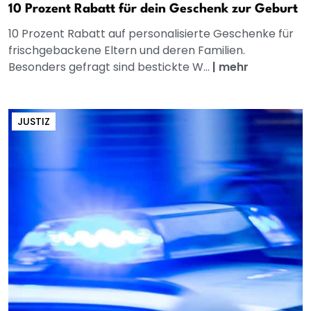
10 Prozent Rabatt für dein Geschenk zur Geburt
10 Prozent Rabatt auf personalisierte Geschenke für
frischgebackene Eltern und deren Familien.
Besonders gefragt sind bestickte W...
|
mehr
JUSTIZ