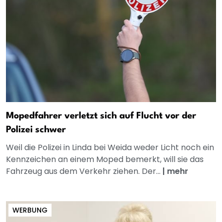
Mopedfahrer verletzt sich auf Flucht vor der
Polizei schwer
Weil die Polizei in Linda bei Weida weder Licht noch ein
Kennzeichen an einem Moped bemerkt, will sie das
Fahrzeug aus dem Verkehr ziehen. Der...
|
mehr
WERBUNG