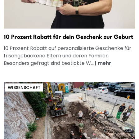
10 Prozent Rabatt für dein Geschenk zur Geburt
10 Prozent Rabatt auf personalisierte Geschenke für
frischgebackene Eltern und deren Familien.
Besonders gefragt sind bestickte W...
|
mehr
WISSENSCHAFT