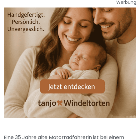
Werbung
Eine 35 Jahre alte Motorradfahrerin ist bei einem