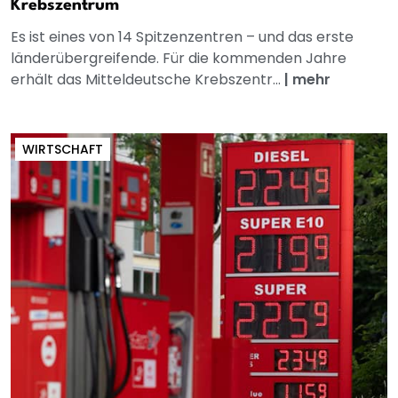
Krebszentrum
Es ist eines von 14 Spitzenzentren – und das erste
länderübergreifende. Für die kommenden Jahre
erhält das Mitteldeutsche Krebszentr...
|
mehr
WIRTSCHAFT