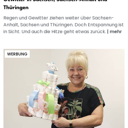
Thüringen
Regen und Gewitter ziehen weiter über Sachsen-
Anhalt, Sachsen und Thüringen. Doch Entspannung ist
in Sicht. Und auch die Hitze geht etwas zurück.
|
mehr
WERBUNG