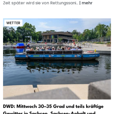
Zeit später wird sie von Rettungssani...
|
mehr
WETTER
DWD: Mittwoch 30–35 Grad und teils kräftige
Gewitter in Sachsen, Sachsen-Anhalt und