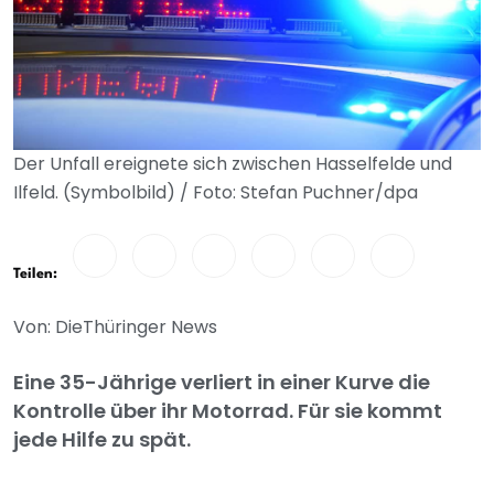
Der Unfall ereignete sich zwischen Hasselfelde und
Ilfeld. (Symbolbild) / Foto: Stefan Puchner/dpa
Teilen:
Von: DieThüringer News
Eine 35-Jährige verliert in einer Kurve die
Kontrolle über ihr Motorrad. Für sie kommt
jede Hilfe zu spät.