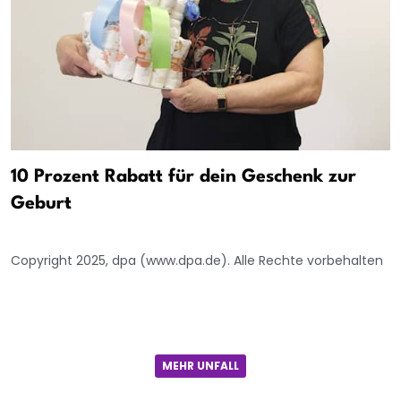
10 Prozent Rabatt für dein Geschenk zur
Geburt
Copyright 2025, dpa (www.dpa.de). Alle Rechte vorbehalten
MEHR UNFALL