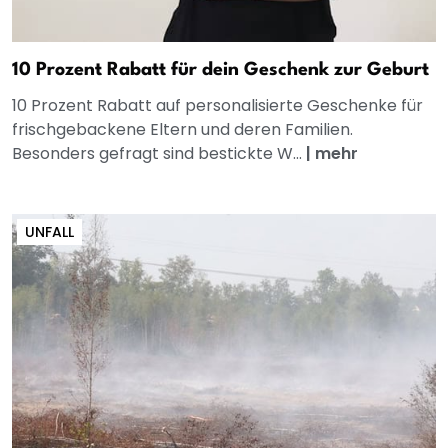
10 Prozent Rabatt für dein Geschenk zur Geburt
10 Prozent Rabatt auf personalisierte Geschenke für
frischgebackene Eltern und deren Familien.
Besonders gefragt sind bestickte W...
|
mehr
UNFALL