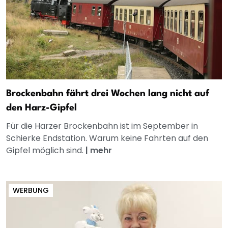
Brockenbahn fährt drei Wochen lang nicht auf
den Harz-Gipfel
Für die Harzer Brockenbahn ist im September in
Schierke Endstation. Warum keine Fahrten auf den
Gipfel möglich sind.
|
mehr
WERBUNG