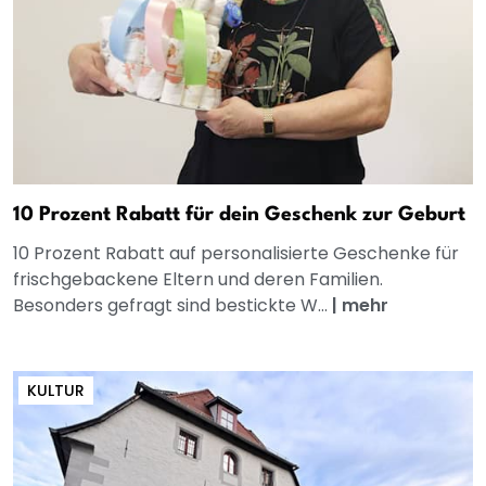
10 Prozent Rabatt für dein Geschenk zur Geburt
10 Prozent Rabatt auf personalisierte Geschenke für
frischgebackene Eltern und deren Familien.
Besonders gefragt sind bestickte W...
|
mehr
KULTUR