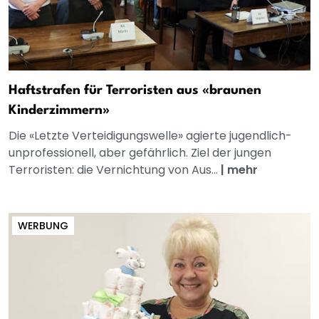
Haftstrafen für Terroristen aus «braunen
Kinderzimmern»
Die «Letzte Verteidigungswelle» agierte jugendlich-
unprofessionell, aber gefährlich. Ziel der jungen
Terroristen: die Vernichtung von Aus...
|
mehr
WERBUNG