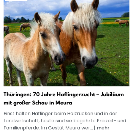
Thüringen: 70 Jahre Haflingerzucht – Jubiläum
mit großer Schau in Meura
Einst halfen Haflinger beim Holzrücken und in der
Landwirtschaft, heute sind sie begehrte Freizeit- und
Familienpferde. Im Gestüt Meura wer...
|
mehr