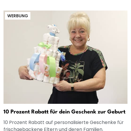
WERBUNG
10 Prozent Rabatt für dein Geschenk zur Geburt
10 Prozent Rabatt auf personalisierte Geschenke für
frischgebackene Eltern und deren Familien.