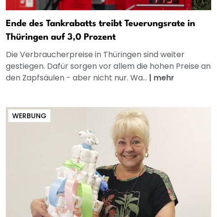
Ende des Tankrabatts treibt Teuerungsrate in
Thüringen auf 3,0 Prozent
Die Verbraucherpreise in Thüringen sind weiter
gestiegen. Dafür sorgen vor allem die hohen Preise an
den Zapfsäulen - aber nicht nur. Wa...
|
mehr
WERBUNG