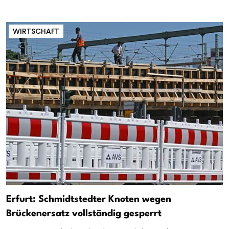
WIRTSCHAFT
Erfurt: Schmidtstedter Knoten wegen
Brückenersatz vollständig gesperrt