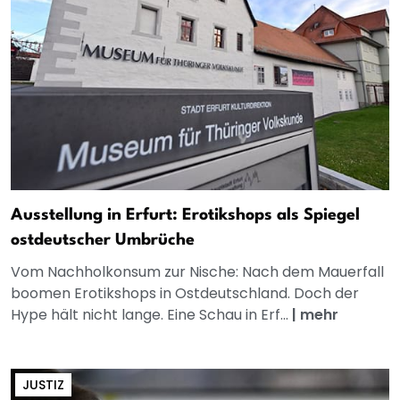
Ausstellung in Erfurt: Erotikshops als Spiegel
ostdeutscher Umbrüche
Vom Nachholkonsum zur Nische: Nach dem Mauerfall
boomen Erotikshops in Ostdeutschland. Doch der
Hype hält nicht lange. Eine Schau in Erf...
|
mehr
JUSTIZ