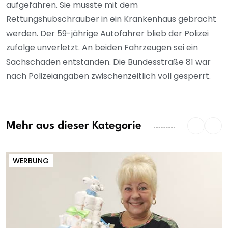
aufgefahren. Sie musste mit dem
Rettungshubschrauber in ein Krankenhaus gebracht
werden. Der 59-jährige Autofahrer blieb der Polizei
zufolge unverletzt. An beiden Fahrzeugen sei ein
Sachschaden entstanden. Die Bundesstraße 81 war
nach Polizeiangaben zwischenzeitlich voll gesperrt.
Mehr aus dieser Kategorie
WERBUNG