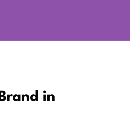
 Brand in