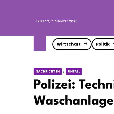
FREITAG, 7. AUGUST 2026
Wirtschaft
Politik
/
NACHRICHTEN
UNFALL
Polizei: Tech
Waschanlage