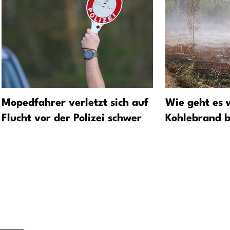
Mopedfahrer verletzt sich auf
Wie geht es 
Flucht vor der Polizei schwer
Kohlebrand b