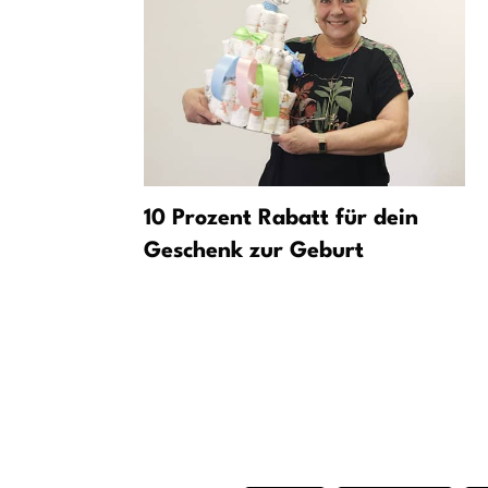
ch
10 Prozent Rabatt für dein
ugendliche
Geschenk zur Geburt