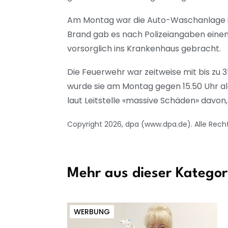
Am Montag war die Auto-Waschanlage i
Brand gab es nach Polizeiangaben einen
vorsorglich ins Krankenhaus gebracht.
Die Feuerwehr war zeitweise mit bis zu 3
wurde sie am Montag gegen 15.50 Uhr al
laut Leitstelle «massive Schäden» davon
Copyright 2026, dpa (www.dpa.de). Alle Rech
Mehr aus dieser Kategor
WERBUNG