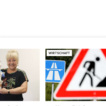
WIRTSCHAFT