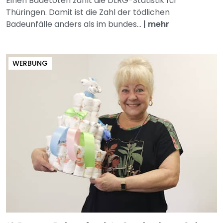
Einen Badetoten zählt die DLRG-Statistik für
Thüringen. Damit ist die Zahl der tödlichen
Badeunfälle anders als im bundes...
|
mehr
WERBUNG