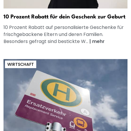
10 Prozent Rabatt für dein Geschenk zur Geburt
10 Prozent Rabatt auf personalisierte Geschenke für
frischgebackene Eltern und deren Familien.
Besonders gefragt sind bestickte W...
|
mehr
WIRTSCHAFT