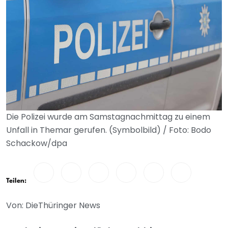
Die Polizei wurde am Samstagnachmittag zu einem
Unfall in Themar gerufen. (Symbolbild) / Foto: Bodo
Schackow/dpa
Teilen:
Von: DieThüringer News