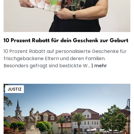
10 Prozent Rabatt für dein Geschenk zur Geburt
10 Prozent Rabatt auf personalisierte Geschenke für
frischgebackene Eltern und deren Familien.
Besonders gefragt sind bestickte W...
|
mehr
JUSTIZ