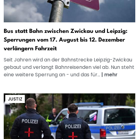
Bus statt Bahn zwischen Zwickau und Leipzig:
Sperrungen vom 17. August bis 12. Dezember
verlängern Fahrzeit
Seit Jahren wird an der Bahnstrecke Leipzig-Zwickau
gebaut und verlangt Bahnreisenden viel ab. Nun steht
eine weitere Sperrung an - und das für...
|
mehr
JUSTIZ