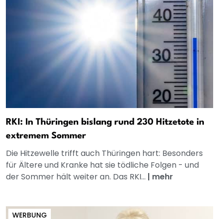
RKI: In Thüringen bislang rund 230 Hitzetote in
extremem Sommer
Die Hitzewelle trifft auch Thüringen hart: Besonders
für Ältere und Kranke hat sie tödliche Folgen - und
der Sommer hält weiter an. Das RKI...
|
mehr
WERBUNG