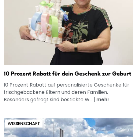
10 Prozent Rabatt für dein Geschenk zur Geburt
10 Prozent Rabatt auf personalisierte Geschenke für
frischgebackene Eltern und deren Familien.
Besonders gefragt sind bestickte W...
|
mehr
WISSENSCHAFT