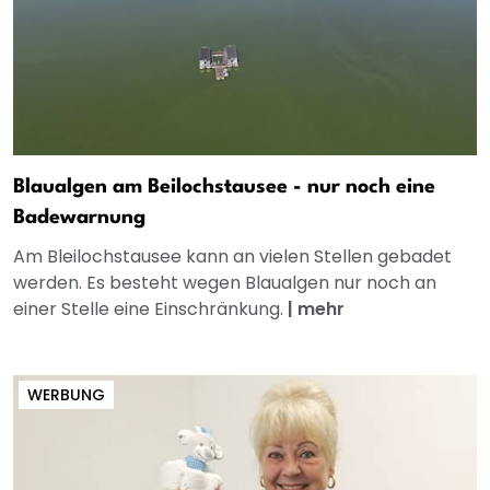
Blaualgen am Beilochstausee - nur noch eine
Badewarnung
Am Bleilochstausee kann an vielen Stellen gebadet
werden. Es besteht wegen Blaualgen nur noch an
einer Stelle eine Einschränkung.
|
mehr
WERBUNG