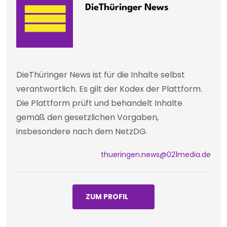
DieThüringer News
DieThüringer News ist für die Inhalte selbst
verantwortlich. Es gilt der Kodex der Plattform.
Die Plattform prüft und behandelt Inhalte
gemäß den gesetzlichen Vorgaben,
insbesondere nach dem NetzDG.
thueringen.news@021media.de
ZUM PROFIL