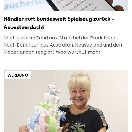
Händler ruft bundesweit Spielzeug zurück -
Asbestverdacht
Nachweise im Sand aus China bei der Produktion:
Nach Berichten aus Australien, Neuseeland und den
Niederlanden reagiert Woolworth...
|
mehr
WERBUNG