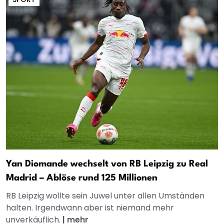
Yan Diomande wechselt von RB Leipzig zu Real
Madrid – Ablöse rund 125 Millionen
RB Leipzig wollte sein Juwel unter allen Umständen
halten. Irgendwann aber ist niemand mehr
unverkäuflich.
|
mehr