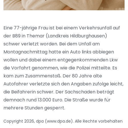
Eine 77-jährige Frau ist bei einem Verkehrsunfall auf
der B89 in Themar (Landkreis Hildburghausen)
schwer verletzt worden. Bei dem Unfall am
Montagnachmittag hatte ein Auto links abbiegen
wollen und dabei einem entgegenkommenden Lkw
die Vorfahrt genommen, wie die Polizei mitteilte. Es
kam zum Zusammenstoß. Der 80 Jahre alte
Autofahrer verletzte sich den Angaben zufolge leicht,
die Beifahrerin schwer. Der Sachschaden beträgt
demnach rund 13.000 Euro. Die Straße wurde für
mehrere Stunden gesperrt.
Copyright 2026, dpa (www.dpa.de). Alle Rechte vorbehalten