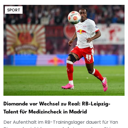
SPORT
Diomande vor Wechsel zu Real: RB-Leipzig-
Talent für Medizincheck in Madrid
Der Aufenthalt im RB-Trainingslager dauert für Yan