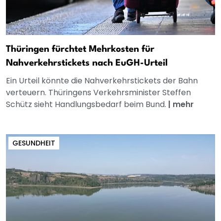
Thüringen fürchtet Mehrkosten für
Nahverkehrstickets nach EuGH-Urteil
Ein Urteil könnte die Nahverkehrstickets der Bahn
verteuern. Thüringens Verkehrsminister Steffen
Schütz sieht Handlungsbedarf beim Bund.
|
mehr
GESUNDHEIT