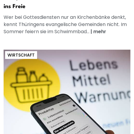
ins Freie
Wer bei Gottesdiensten nur an Kirchenbänke denkt,
kennt Thüringens evangelische Gemeinden nicht. Im
Sommer feiern sie im Schwimmbad...
|
mehr
WIRTSCHAFT