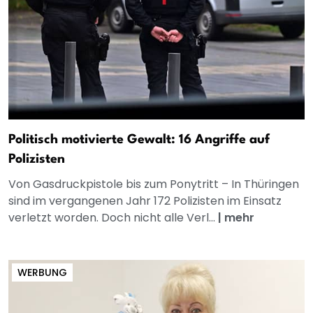
Politisch motivierte Gewalt: 16 Angriffe auf
Polizisten
Von Gasdruckpistole bis zum Ponytritt – In Thüringen
sind im vergangenen Jahr 172 Polizisten im Einsatz
verletzt worden. Doch nicht alle Verl...
|
mehr
WERBUNG