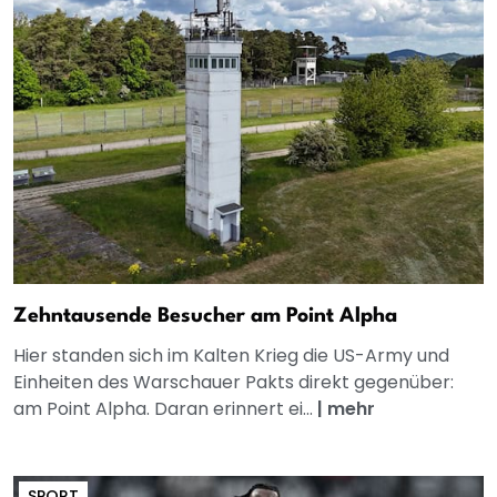
Zehntausende Besucher am Point Alpha
Hier standen sich im Kalten Krieg die US-Army und
Einheiten des Warschauer Pakts direkt gegenüber:
am Point Alpha. Daran erinnert ei...
|
mehr
SPORT