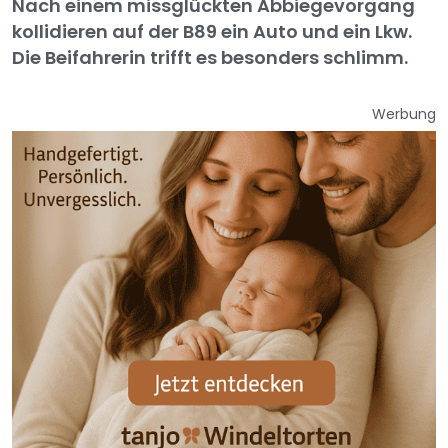
Nach einem missglückten Abbiegevorgang
kollidieren auf der B89 ein Auto und ein Lkw.
Die Beifahrerin trifft es besonders schlimm.
Werbung