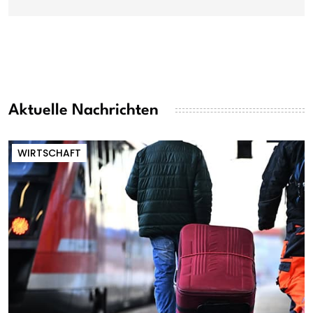
Aktuelle Nachrichten
WIRTSCHAFT