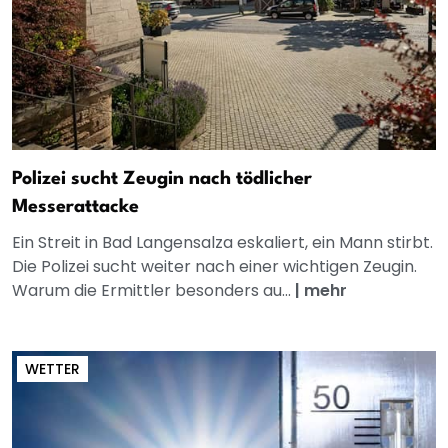
Polizei sucht Zeugin nach tödlicher
Messerattacke
Ein Streit in Bad Langensalza eskaliert, ein Mann stirbt.
Die Polizei sucht weiter nach einer wichtigen Zeugin.
Warum die Ermittler besonders au...
|
mehr
WETTER