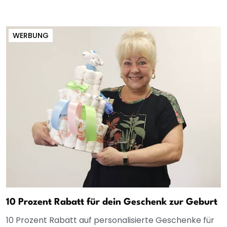
WERBUNG
10 Prozent Rabatt für dein Geschenk zur Geburt
10 Prozent Rabatt auf personalisierte Geschenke für