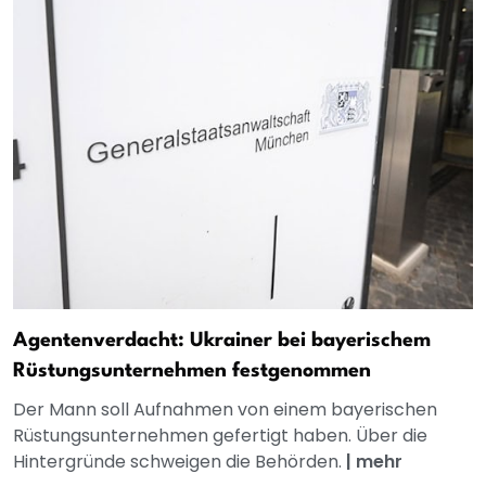
Agentenverdacht: Ukrainer bei bayerischem
Rüstungsunternehmen festgenommen
Der Mann soll Aufnahmen von einem bayerischen
Rüstungsunternehmen gefertigt haben. Über die
Hintergründe schweigen die Behörden.
|
mehr