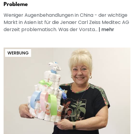
Probleme
Weniger Augenbehandlungen in China - der wichtige
Markt in Asien ist für die Jenaer Carl Zeiss Meditec AG
derzeit problematisch. Was der Vorsta...
|
mehr
WERBUNG