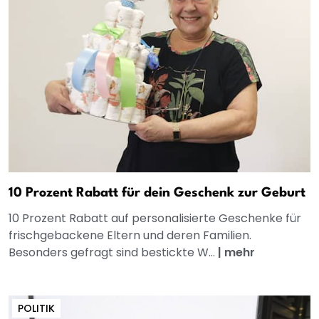
10 Prozent Rabatt für dein Geschenk zur Geburt
10 Prozent Rabatt auf personalisierte Geschenke für
frischgebackene Eltern und deren Familien.
Besonders gefragt sind bestickte W...
|
mehr
POLITIK