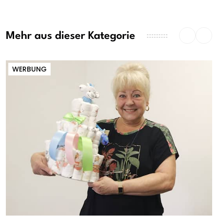
Mehr aus dieser Kategorie
WERBUNG