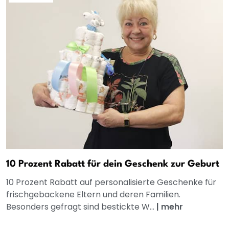
10 Prozent Rabatt für dein Geschenk zur Geburt
10 Prozent Rabatt auf personalisierte Geschenke für
frischgebackene Eltern und deren Familien.
Besonders gefragt sind bestickte W...
|
mehr