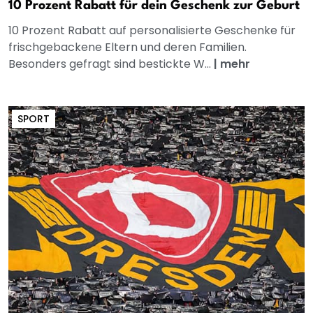
10 Prozent Rabatt für dein Geschenk zur Geburt
10 Prozent Rabatt auf personalisierte Geschenke für
frischgebackene Eltern und deren Familien.
Besonders gefragt sind bestickte W...
|
mehr
SPORT