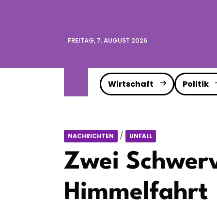
FREITAG, 7. AUGUST 2026
Wirtschaft
Politik
/
NACHRICHTEN
UNFALL
Zwei Schwerv
Himmelfahrt