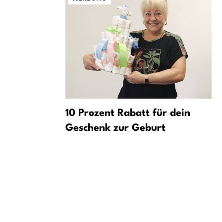
ch
10 Prozent Rabatt für dein
ugendliche
Geschenk zur Geburt