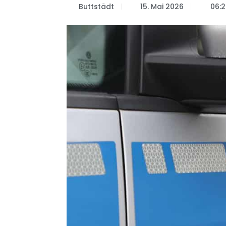
Buttstädt
15. Mai 2026
06:2