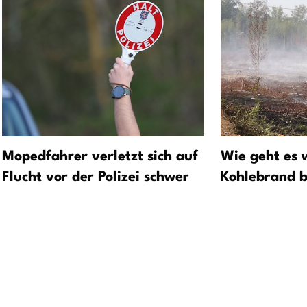
Mopedfahrer verletzt sich auf
Wie geht es 
Flucht vor der Polizei schwer
Kohlebrand b