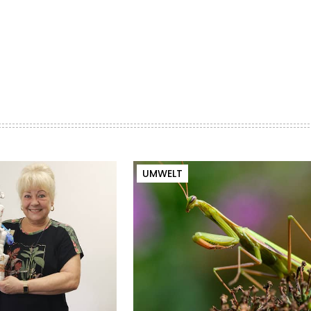
UMWELT