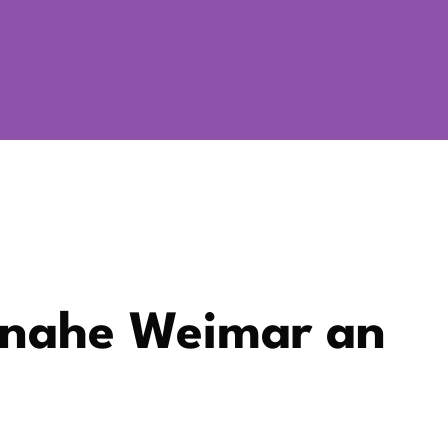
l nahe Weimar an