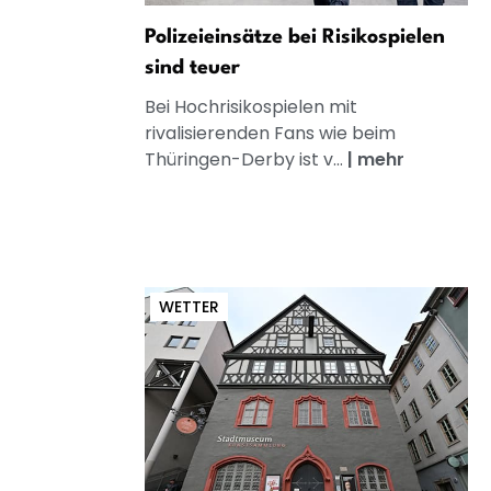
Polizeieinsätze bei Risikospielen
sind teuer
Bei Hochrisikospielen mit
rivalisierenden Fans wie beim
Thüringen-Derby ist v...
|
mehr
WETTER