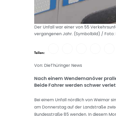
Der Unfall war einer von 55 Verkehrsunf
vergangenen Jahr. (Symbolbild) / Foto
Teilen:
Von: DieThüringer News
Nach einem Wendemanöver prallen
Beide Fahrer werden schwer verlet
Bei einem Unfall nördlich von Weimar si
am Donnerstag auf der Landstraße zwis
Bundesstraße 85 wenden. In diesem Mome