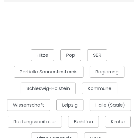
Hitze
Pop
SBR
Partielle Sonnenfinsternis
Regierung
Schleswig-Holstein
Kommune
Wissenschaft
Leipzig
Halle (Saale)
Rettungssanitäter
Beihilfen
Kirche