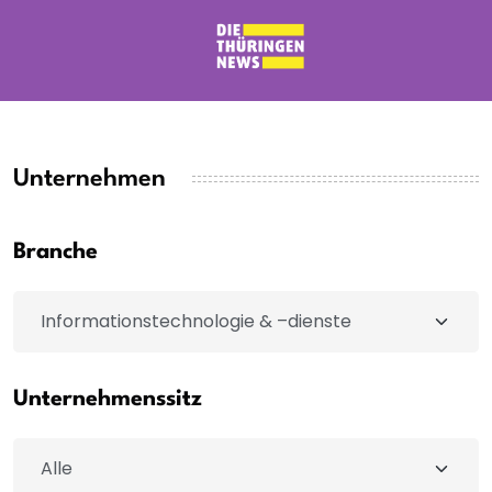
Unternehmen
Branche
Unternehmenssitz