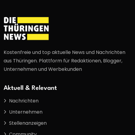
Kostenfreie und top aktuelle News und Nachrichten
aus Thüringen. Plattform für Redaktionen, Blogger,
Unternehmen und Werbekunden
Aktuell & Relevant
Nachrichten
Unternehmen
Stellenanzeigen
Community