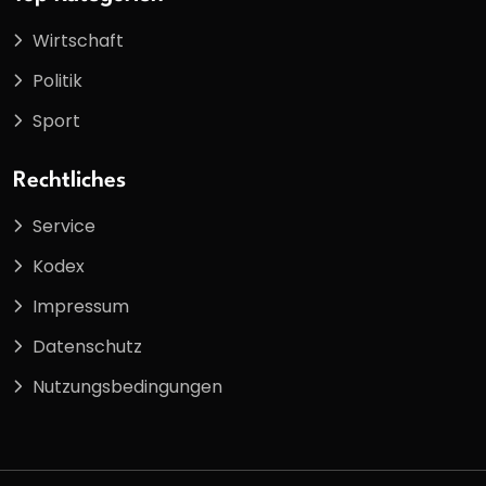
Wirtschaft
Politik
Sport
Rechtliches
Service
Kodex
Impressum
Datenschutz
Nutzungsbedingungen