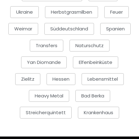
Ukraine
Herbstgrasmilben
Feuer
Weimar
Süddeutschland
Spanien
Transfers
Naturschutz
Yan Diomande
Elfenbeinküste
Zielitz
Hessen
Lebensmittel
Heavy Metal
Bad Berka
Streicherquintett
Krankenhaus