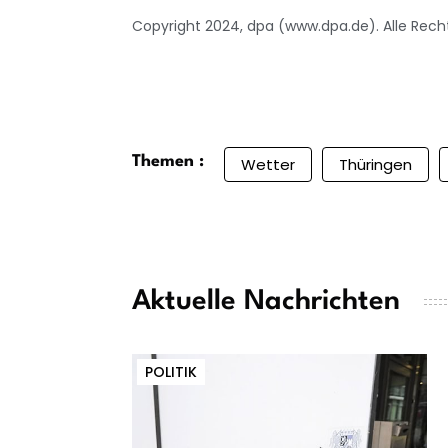
Copyright 2024, dpa (www.dpa.de). Alle Rech
Themen :
Wetter
Thüringen
Aktuelle Nachrichten
POLITIK