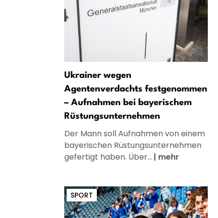
Ukrainer wegen
Agentenverdachts festgenommen
– Aufnahmen bei bayerischem
Rüstungsunternehmen
Der Mann soll Aufnahmen von einem
bayerischen Rüstungsunternehmen
gefertigt haben. Über...
|
mehr
SPORT