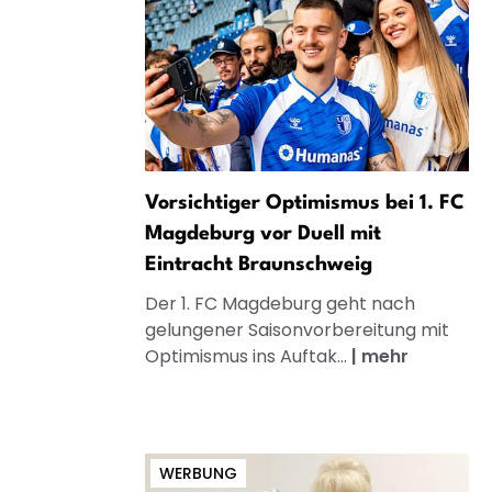
Vorsichtiger Optimismus bei 1. FC
Magdeburg vor Duell mit
Eintracht Braunschweig
Der 1. FC Magdeburg geht nach
gelungener Saisonvorbereitung mit
Optimismus ins Auftak...
|
mehr
WERBUNG