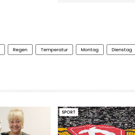
Regen
Temperatur
Montag
Dienstag
SPORT