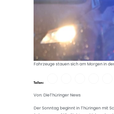
Fahrzeuge stauen sich am Morgen in der
Teilen:
Von: DieThüringer News
Der Sonntag beginnt in Thüringen mit Sc