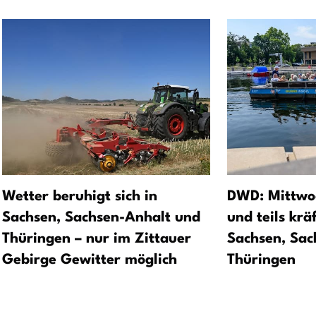
Wetter beruhigt sich in
DWD: Mittwo
Sachsen, Sachsen-Anhalt und
und teils krä
Thüringen – nur im Zittauer
Sachsen, Sac
Gebirge Gewitter möglich
Thüringen