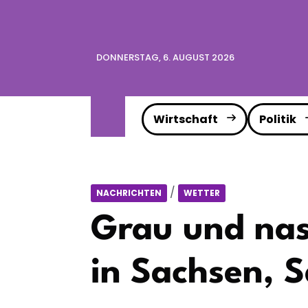
DONNERSTAG, 6. AUGUST 2026
Wirtschaft
Politik
/
NACHRICHTEN
WETTER
Grau und nas
in Sachsen, 