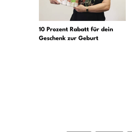
et
10 Prozent Rabatt für dein
dlichen
Geschenk zur Geburt