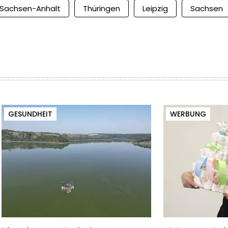
Sachsen-Anhalt
Thüringen
Leipzig
Sachsen
GESUNDHEIT
WERBUNG