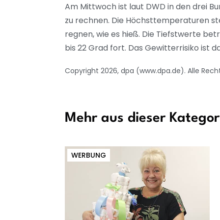
Am Mittwoch ist laut DWD in den drei B
zu rechnen. Die Höchsttemperaturen ste
regnen, wie es hieß. Die Tiefstwerte be
bis 22 Grad fort. Das Gewitterrisiko ist
Copyright 2026, dpa (www.dpa.de). Alle Rech
Mehr aus dieser Kategor
WERBUNG