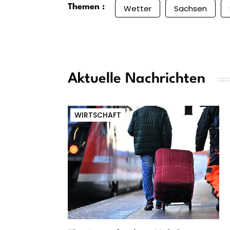
Themen :
Wetter
Sachsen
Aktuelle Nachrichten
WIRTSCHAFT