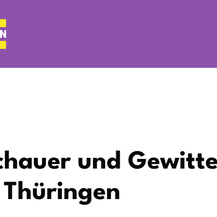
chauer und Gewitte
 Thüringen