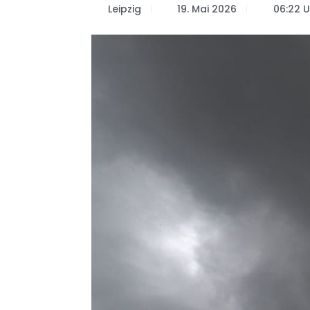
Leipzig
19. Mai 2026
06:22 U