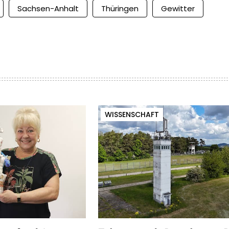
Sachsen-Anhalt
Thüringen
Gewitter
WISSENSCHAFT