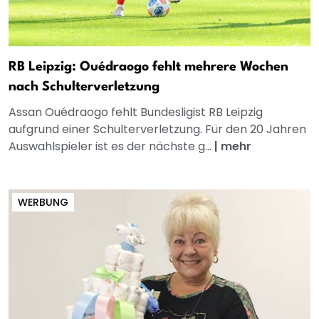
RB Leipzig: Ouédraogo fehlt mehrere Wochen
nach Schulterverletzung
Assan Ouédraogo fehlt Bundesligist RB Leipzig
aufgrund einer Schulterverletzung. Für den 20 Jahren
Auswahlspieler ist es der nächste g...
|
mehr
WERBUNG