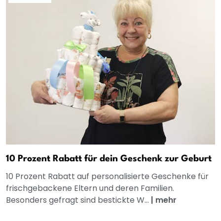
10 Prozent Rabatt für dein Geschenk zur Geburt
10 Prozent Rabatt auf personalisierte Geschenke für
frischgebackene Eltern und deren Familien.
Besonders gefragt sind bestickte W...
|
mehr