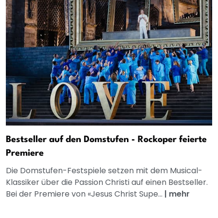
Bestseller auf den Domstufen - Rockoper feierte
Premiere
Die Domstufen-Festspiele setzen mit dem Musical-
Klassiker über die Passion Christi auf einen Bestseller.
Bei der Premiere von «Jesus Christ Supe...
|
mehr