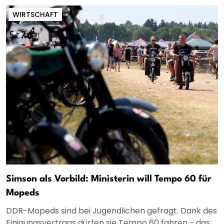
WIRTSCHAFT
Simson als Vorbild: Ministerin will Tempo 60 für
Mopeds
DDR-Mopeds sind bei Jugendlichen gefragt. Dank des
Einigungsvertrags dürfen sie Tempo 60 fahren - das