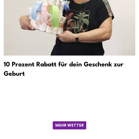
10 Prozent Rabatt für dein Geschenk zur
Geburt
MEHR WETTER