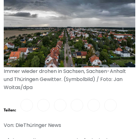
Immer wieder drohen in Sachsen, Sachsen-Anhalt
und Thüringen Gewitter. (Symbolbild) / Foto: Jan
Woitas/dpa
Teilen:
Von: DieThüringer News