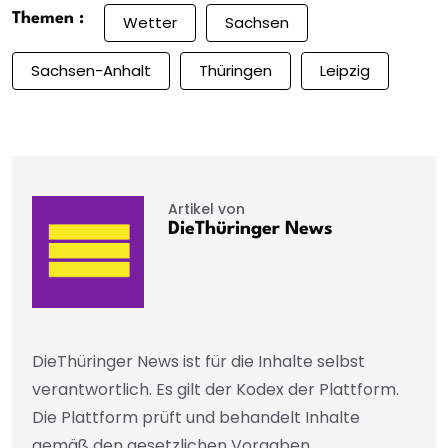
Themen :
Wetter
Sachsen
Sachsen-Anhalt
Thüringen
Leipzig
Artikel von
DieThüringer News
DieThüringer News ist für die Inhalte selbst
verantwortlich. Es gilt der Kodex der Plattform.
Die Plattform prüft und behandelt Inhalte
gemäß den gesetzlichen Vorgaben,