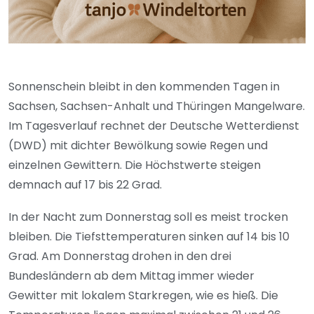
Sonnenschein bleibt in den kommenden Tagen in
Sachsen, Sachsen-Anhalt und Thüringen Mangelware.
Im Tagesverlauf rechnet der Deutsche Wetterdienst
(DWD) mit dichter Bewölkung sowie Regen und
einzelnen Gewittern. Die Höchstwerte steigen
demnach auf 17 bis 22 Grad.
In der Nacht zum Donnerstag soll es meist trocken
bleiben. Die Tiefsttemperaturen sinken auf 14 bis 10
Grad. Am Donnerstag drohen in den drei
Bundesländern ab dem Mittag immer wieder
Gewitter mit lokalem Starkregen, wie es hieß. Die