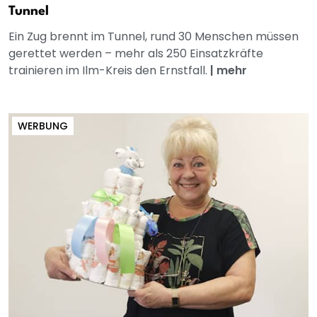
Tunnel
Ein Zug brennt im Tunnel, rund 30 Menschen müssen
gerettet werden – mehr als 250 Einsatzkräfte
trainieren im Ilm-Kreis den Ernstfall.
|
mehr
WERBUNG