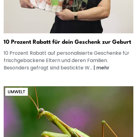
10 Prozent Rabatt für dein Geschenk zur Geburt
10 Prozent Rabatt auf personalisierte Geschenke für
frischgebackene Eltern und deren Familien.
Besonders gefragt sind bestickte W...
|
mehr
UMWELT