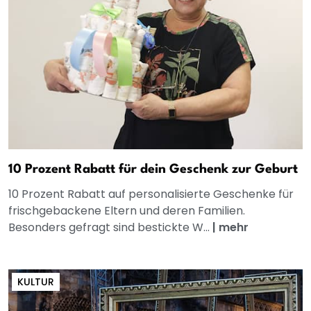
10 Prozent Rabatt für dein Geschenk zur Geburt
10 Prozent Rabatt auf personalisierte Geschenke für
frischgebackene Eltern und deren Familien.
Besonders gefragt sind bestickte W...
|
mehr
KULTUR