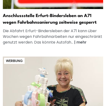
Anschlussstelle Erfurt-Bindersleben an A71
wegen Fahrbahnsanierung zeitweise gesperrt
Die Abfahrt Erfurt-Bindersleben der A71 kann über
Wochen wegen Fahrbahnarbeiten nur eingeschränkt
genutzt werden. Das könnte Autofah...
|
mehr
WERBUNG