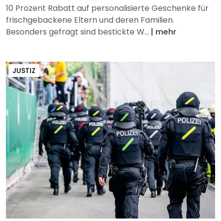
10 Prozent Rabatt auf personalisierte Geschenke für
frischgebackene Eltern und deren Familien.
Besonders gefragt sind bestickte W...
|
mehr
JUSTIZ