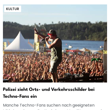
KULTUR
Polizei zieht Orts- und Verkehrsschilder bei
Techno-Fans ein
Manche Techno-Fans suchen nach geeigneten