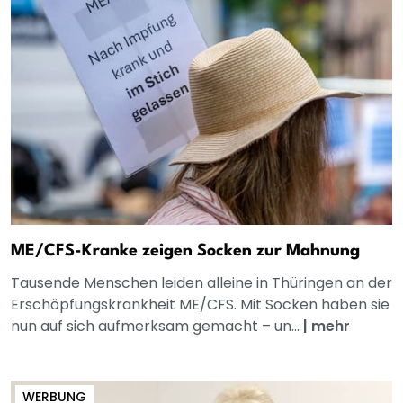
ME/CFS-Kranke zeigen Socken zur Mahnung
Tausende Menschen leiden alleine in Thüringen an der
Erschöpfungskrankheit ME/CFS. Mit Socken haben sie
nun auf sich aufmerksam gemacht – un...
|
mehr
WERBUNG