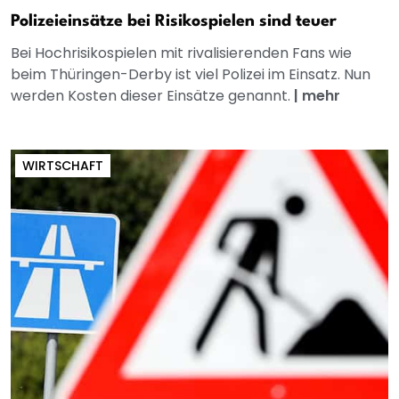
Polizeieinsätze bei Risikospielen sind teuer
Bei Hochrisikospielen mit rivalisierenden Fans wie
beim Thüringen-Derby ist viel Polizei im Einsatz. Nun
werden Kosten dieser Einsätze genannt.
|
mehr
WIRTSCHAFT