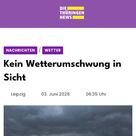
/
NACHRICHTEN
WETTER
Kein Wetterumschwung in
Sicht
Leipzig
03. Juni 2026
06:35 Uhr