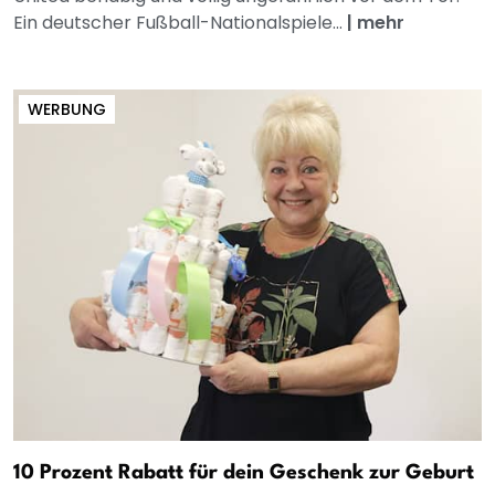
Ein deutscher Fußball-Nationalspiele...
|
mehr
WERBUNG
10 Prozent Rabatt für dein Geschenk zur Geburt