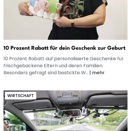
10 Prozent Rabatt für dein Geschenk zur Geburt
10 Prozent Rabatt auf personalisierte Geschenke für
frischgebackene Eltern und deren Familien.
Besonders gefragt sind bestickte W...
|
mehr
WIRTSCHAFT