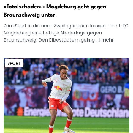
«Totalschaden»: Magdeburg geht gegen
Braunschweig unter
Zum Start in die neue Zweitligasaison kassiert der 1. FC
Magdeburg eine heftige Niederlage gegen
Braunschweig. Den Elbestädtern geling...
|
mehr
SPORT