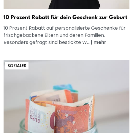
10 Prozent Rabatt für dein Geschenk zur Geburt
10 Prozent Rabatt auf personalisierte Geschenke für
frischgebackene Eltern und deren Familien.
Besonders gefragt sind bestickte W...
|
mehr
SOZIALES