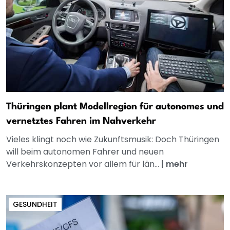
Thüringen plant Modellregion für autonomes und
vernetztes Fahren im Nahverkehr
Vieles klingt noch wie Zukunftsmusik: Doch Thüringen
will beim autonomen Fahrer und neuen
Verkehrskonzepten vor allem für län...
|
mehr
GESUNDHEIT