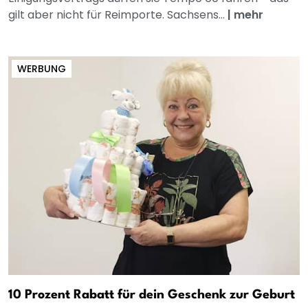
gilt aber nicht für Reimporte. Sachsens...
|
mehr
WERBUNG
10 Prozent Rabatt für dein Geschenk zur Geburt