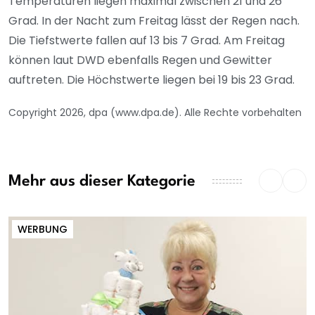
Temperaturen liegen maximal zwischen 21 und 26
Grad. In der Nacht zum Freitag lässt der Regen nach.
Die Tiefstwerte fallen auf 13 bis 7 Grad. Am Freitag
können laut DWD ebenfalls Regen und Gewitter
auftreten. Die Höchstwerte liegen bei 19 bis 23 Grad.
Copyright 2026, dpa (www.dpa.de). Alle Rechte vorbehalten
Mehr aus dieser Kategorie
WERBUNG