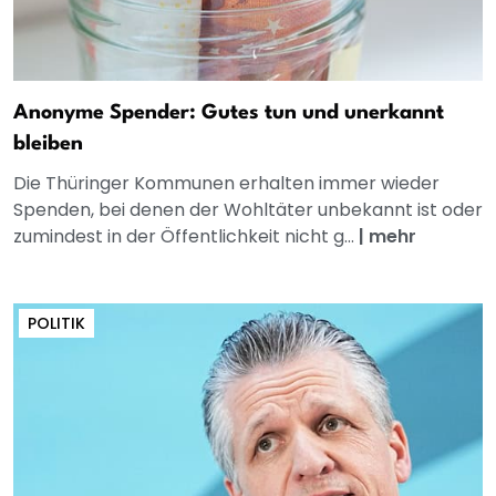
Anonyme Spender: Gutes tun und unerkannt
bleiben
Die Thüringer Kommunen erhalten immer wieder
Spenden, bei denen der Wohltäter unbekannt ist oder
zumindest in der Öffentlichkeit nicht g...
|
mehr
POLITIK