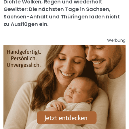
Dichte Wolken, Regen und wiederholt
Gewitter: Die nächsten Tage in Sachsen,
Sachsen-Anhalt und Thüringen laden nicht
zu Ausflügen ein.
Werbung