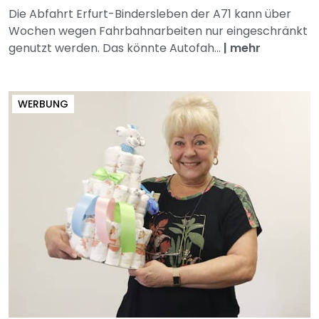
Die Abfahrt Erfurt-Bindersleben der A71 kann über
Wochen wegen Fahrbahnarbeiten nur eingeschränkt
genutzt werden. Das könnte Autofah...
|
mehr
WERBUNG