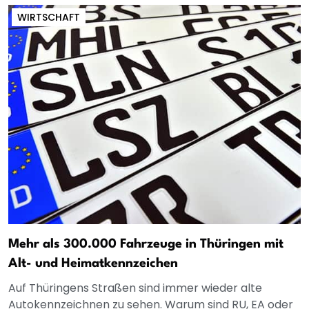
WIRTSCHAFT
Mehr als 300.000 Fahrzeuge in Thüringen mit
Alt- und Heimatkennzeichen
Auf Thüringens Straßen sind immer wieder alte
Autokennzeichnen zu sehen. Warum sind RU, EA oder