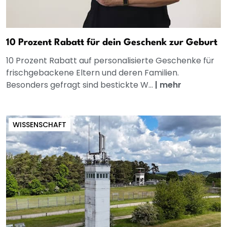
10 Prozent Rabatt für dein Geschenk zur Geburt
10 Prozent Rabatt auf personalisierte Geschenke für
frischgebackene Eltern und deren Familien.
Besonders gefragt sind bestickte W...
|
mehr
WISSENSCHAFT