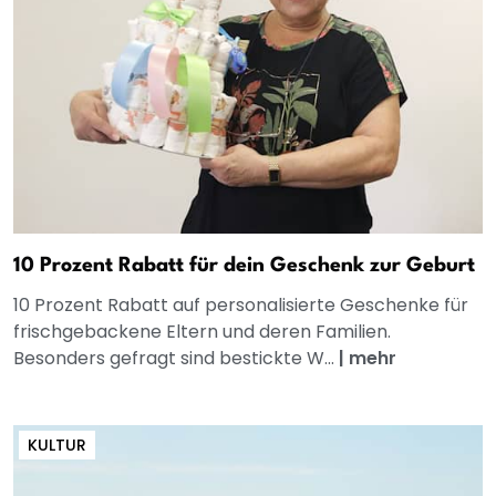
10 Prozent Rabatt für dein Geschenk zur Geburt
10 Prozent Rabatt auf personalisierte Geschenke für
frischgebackene Eltern und deren Familien.
Besonders gefragt sind bestickte W...
|
mehr
KULTUR