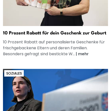
10 Prozent Rabatt für dein Geschenk zur Geburt
10 Prozent Rabatt auf personalisierte Geschenke für
frischgebackene Eltern und deren Familien.
Besonders gefragt sind bestickte W...
|
mehr
SOZIALES