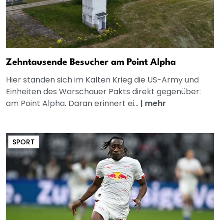
Zehntausende Besucher am Point Alpha
Hier standen sich im Kalten Krieg die US-Army und
Einheiten des Warschauer Pakts direkt gegenüber:
am Point Alpha. Daran erinnert ei...
|
mehr
SPORT