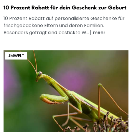
10 Prozent Rabatt für dein Geschenk zur Geburt
10 Prozent Rabatt auf personalisierte Geschenke für
frischgebackene Eltern und deren Familien.
Besonders gefragt sind bestickte W...
|
mehr
UMWELT