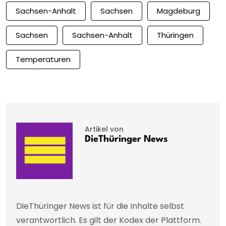
Sachsen-Anhalt
Sachsen
Magdeburg
Sachsen
Sachsen-Anhalt
Thüringen
Temperaturen
Artikel von
DieThüringer News
DieThüringer News ist für die Inhalte selbst
verantwortlich. Es gilt der Kodex der Plattform.