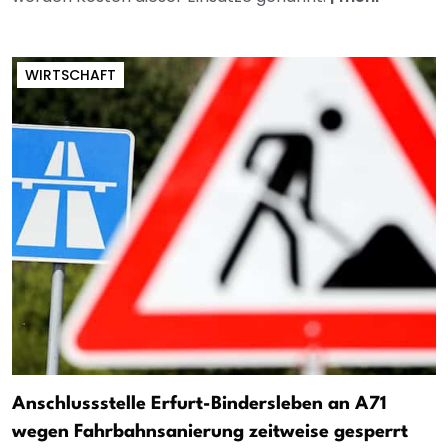
WIRTSCHAFT
Anschlussstelle Erfurt-Bindersleben an A71
wegen Fahrbahnsanierung zeitweise gesperrt