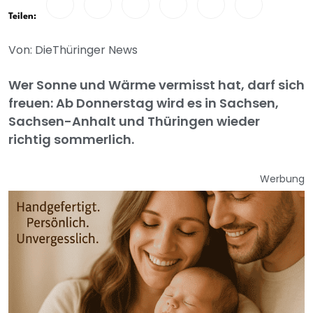
Teilen:
Von: DieThüringer News
Wer Sonne und Wärme vermisst hat, darf sich
freuen: Ab Donnerstag wird es in Sachsen,
Sachsen-Anhalt und Thüringen wieder
richtig sommerlich.
Werbung