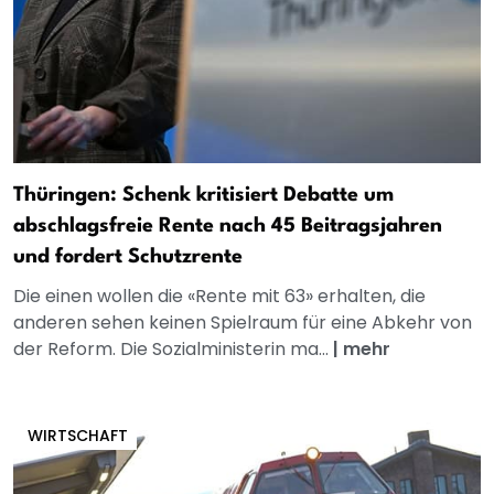
Thüringen: Schenk kritisiert Debatte um
abschlagsfreie Rente nach 45 Beitragsjahren
und fordert Schutzrente
Die einen wollen die «Rente mit 63» erhalten, die
anderen sehen keinen Spielraum für eine Abkehr von
der Reform. Die Sozialministerin ma...
|
mehr
WIRTSCHAFT