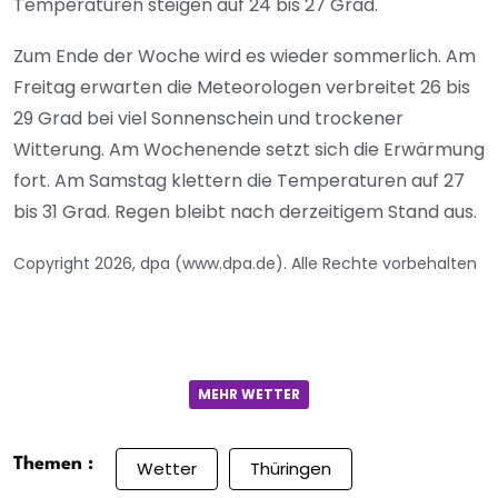
Temperaturen steigen auf 24 bis 27 Grad.
Zum Ende der Woche wird es wieder sommerlich. Am
Freitag erwarten die Meteorologen verbreitet 26 bis
29 Grad bei viel Sonnenschein und trockener
Witterung. Am Wochenende setzt sich die Erwärmung
fort. Am Samstag klettern die Temperaturen auf 27
bis 31 Grad. Regen bleibt nach derzeitigem Stand aus.
Copyright 2026, dpa (www.dpa.de). Alle Rechte vorbehalten
MEHR WETTER
Themen :
Wetter
Thüringen