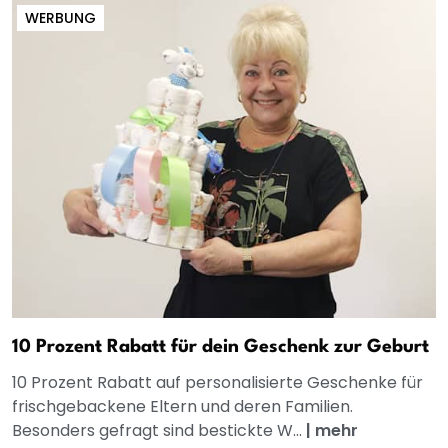
WERBUNG
10 Prozent Rabatt für dein Geschenk zur Geburt
10 Prozent Rabatt auf personalisierte Geschenke für
frischgebackene Eltern und deren Familien.
Besonders gefragt sind bestickte W...
|
mehr