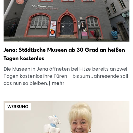
Jena: Städtische Museen ab 30 Grad an heißen
Tagen kostenlos
Die Museen in Jena öffneten bei Hitze bereits an zwei
Tagen kostenlos ihre Türen – bis zum Jahresende soll
das nun so bleiben.
|
mehr
WERBUNG