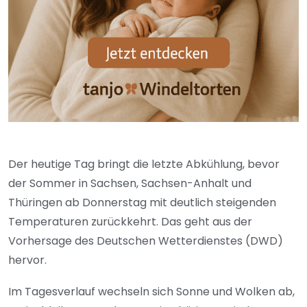
Der heutige Tag bringt die letzte Abkühlung, bevor
der Sommer in Sachsen, Sachsen-Anhalt und
Thüringen ab Donnerstag mit deutlich steigenden
Temperaturen zurückkehrt. Das geht aus der
Vorhersage des Deutschen Wetterdienstes (DWD)
hervor.
Im Tagesverlauf wechseln sich Sonne und Wolken ab,