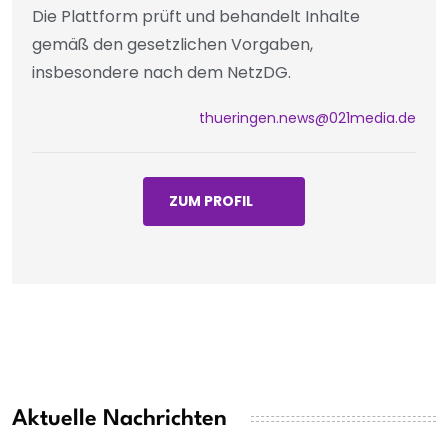
Die Plattform prüft und behandelt Inhalte
gemäß den gesetzlichen Vorgaben,
insbesondere nach dem NetzDG.
thueringen.news@021media.de
ZUM PROFIL
Aktuelle Nachrichten