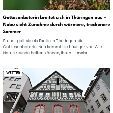
Gottesanbeterin breitet sich in Thüringen aus –
Nabu sieht Zunahme durch wärmere, trockenere
Sommer
Früher galt sie als Exotin in Thüringen: die
Gottesanbeterin. Nun kommt sie häufiger vor. Wie
Naturfreunde helfen können, ihren...
|
mehr
WETTER