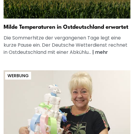
Milde Temperaturen in Ostdeutschland erwartet
Die Sommerhitze der vergangenen Tage legt eine
kurze Pause ein. Der Deutsche Wetterdienst rechnet
in Ostdeutschland mit einer Abkühlu...
|
mehr
WERBUNG