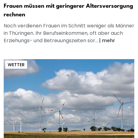
Frauen müssen mit geringerer Altersversorgung
rechnen
Noch verdienen Frauen im Schnitt weniger als Männer
in Thüringen. Ihr Berufseinkommen, oft aber auch
Erziehungs- und Betreuungszeiten sor...
|
mehr
WETTER