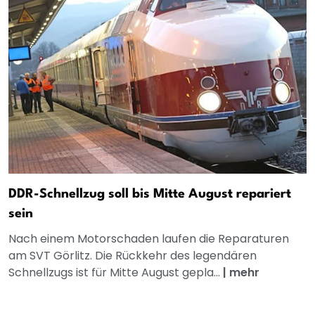
DDR-Schnellzug soll bis Mitte August repariert
sein
Nach einem Motorschaden laufen die Reparaturen
am SVT Görlitz. Die Rückkehr des legendären
Schnellzugs ist für Mitte August gepla...
|
mehr