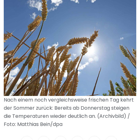
Nach einem noch vergleichsweise frischen Tag kehrt
der Sommer zurück: Bereits ab Donnerstag steigen
die Temperaturen wieder deutlich an. (Archivbild) /
Foto: Matthias Bein/dpa