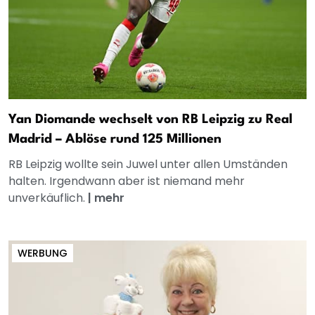
Yan Diomande wechselt von RB Leipzig zu Real
Madrid – Ablöse rund 125 Millionen
RB Leipzig wollte sein Juwel unter allen Umständen
halten. Irgendwann aber ist niemand mehr
unverkäuflich.
|
mehr
WERBUNG