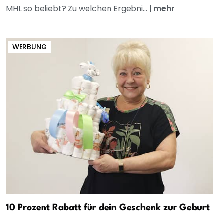
MHL so beliebt? Zu welchen Ergebni...
|
mehr
WERBUNG
10 Prozent Rabatt für dein Geschenk zur Geburt