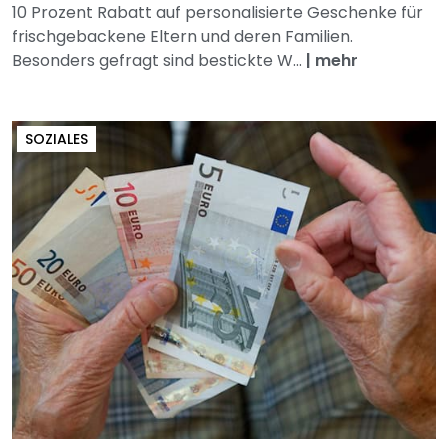
10 Prozent Rabatt auf personalisierte Geschenke für
frischgebackene Eltern und deren Familien.
Besonders gefragt sind bestickte W...
|
mehr
SOZIALES