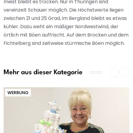
meist bleibt es trocken. Nur in Thüringen sind
vereinzelt Schauer möglich. Die Höchstwerte liegen
zwischen 21 und 25 Grad, im Bergland bleibt es etwas
kühler. Dazu weht ein mäßiger Nordwestwind, der
örtlich mit Böen auffrischt. Auf dem Brocken und dem
Fichtelberg sind zeitweise stürmische Böen möglich.
Mehr aus dieser Kategorie
WERBUNG