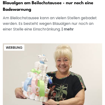
Blaualgen am Beilochstausee - nur noch eine
Badewarnung
Am Bleilochstausee kann an vielen Stellen gebadet
werden. Es besteht wegen Blaualgen nur noch an
einer Stelle eine Einschränkung.
|
mehr
WERBUNG