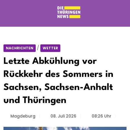
/
NACHRICHTEN
WETTER
Letzte Abkühlung vor
Rückkehr des Sommers in
Sachsen, Sachsen-Anhalt
und Thüringen
Magdeburg
08. Juli 2026
08:26 Uhr