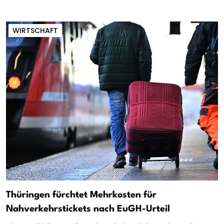
WIRTSCHAFT
Thüringen fürchtet Mehrkosten für
Nahverkehrstickets nach EuGH-Urteil