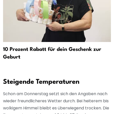
10 Prozent Rabatt für dein Geschenk zur
Geburt
Steigende Temperaturen
Schon am Donnerstag setzt sich den Angaben nach
wieder freundlicheres Wetter durch. Bei heiterem bis
wolkigem Himmel bleibt es überwiegend trocken. Die