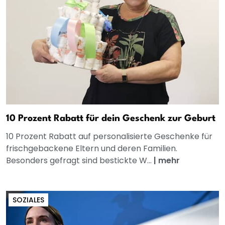
10 Prozent Rabatt für dein Geschenk zur Geburt
10 Prozent Rabatt auf personalisierte Geschenke für
frischgebackene Eltern und deren Familien.
Besonders gefragt sind bestickte W...
|
mehr
SOZIALES