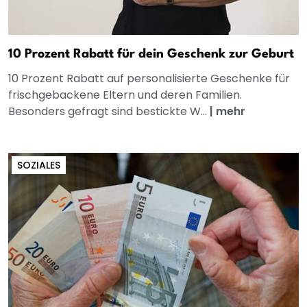
10 Prozent Rabatt für dein Geschenk zur Geburt
10 Prozent Rabatt auf personalisierte Geschenke für
frischgebackene Eltern und deren Familien.
Besonders gefragt sind bestickte W...
|
mehr
SOZIALES