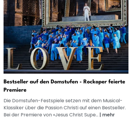
Bestseller auf den Domstufen - Rockoper feierte
Premiere
Die Domstufen-Festspiele setzen mit dem Musical-
Klassiker über die Passion Christi auf einen Bestseller.
Bei der Premiere von «Jesus Christ Supe...
|
mehr