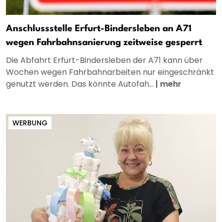
Anschlussstelle Erfurt-Bindersleben an A71
wegen Fahrbahnsanierung zeitweise gesperrt
Die Abfahrt Erfurt-Bindersleben der A71 kann über
Wochen wegen Fahrbahnarbeiten nur eingeschränkt
genutzt werden. Das könnte Autofah...
|
mehr
WERBUNG