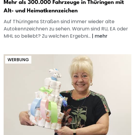
Mehr als 300.000 Fahrzeuge in Thüringen mit
Alt- und Heimatkennzeichen
Auf Thüringens Straßen sind immer wieder alte
Autokennzeichnen zu sehen. Warum sind RU, EA oder
MHL so beliebt? Zu welchen Ergebni...
|
mehr
WERBUNG