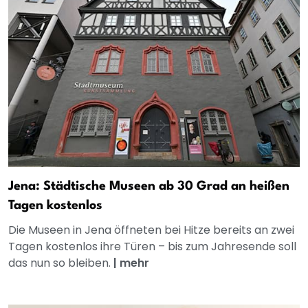
Jena: Städtische Museen ab 30 Grad an heißen
Tagen kostenlos
Die Museen in Jena öffneten bei Hitze bereits an zwei
Tagen kostenlos ihre Türen – bis zum Jahresende soll
das nun so bleiben.
|
mehr