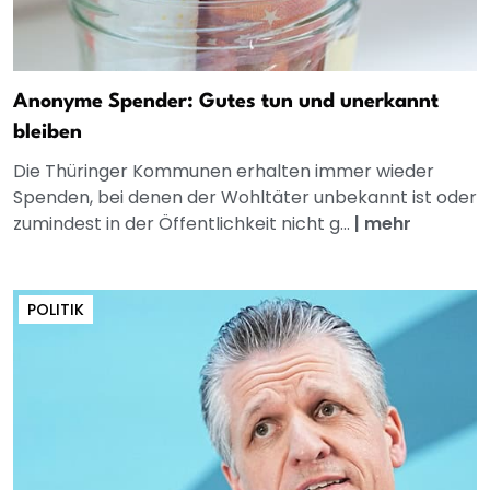
Anonyme Spender: Gutes tun und unerkannt
bleiben
Die Thüringer Kommunen erhalten immer wieder
Spenden, bei denen der Wohltäter unbekannt ist oder
zumindest in der Öffentlichkeit nicht g...
|
mehr
POLITIK