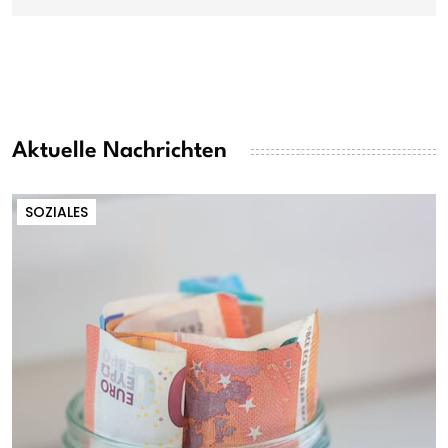
Aktuelle Nachrichten
SOZIALES