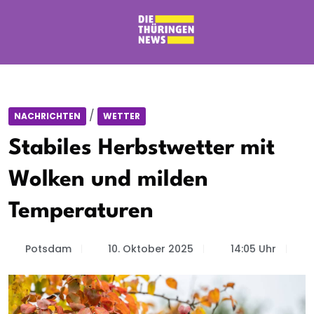
/
NACHRICHTEN
WETTER
Stabiles Herbstwetter mit
Wolken und milden
Temperaturen
Potsdam
10. Oktober 2025
14:05 Uhr