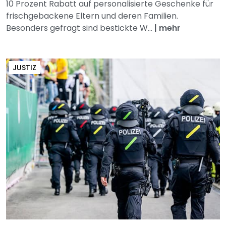
10 Prozent Rabatt auf personalisierte Geschenke für
frischgebackene Eltern und deren Familien.
Besonders gefragt sind bestickte W...
|
mehr
JUSTIZ