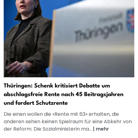
Thüringen: Schenk kritisiert Debatte um
abschlagsfreie Rente nach 45 Beitragsjahren
und fordert Schutzrente
Die einen wollen die «Rente mit 63» erhalten, die
anderen sehen keinen Spielraum für eine Abkehr von
der Reform. Die Sozialministerin ma...
|
mehr