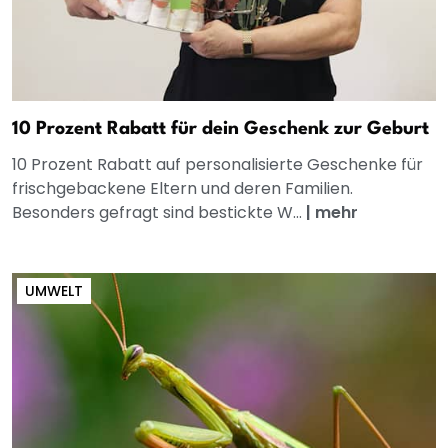
10 Prozent Rabatt für dein Geschenk zur Geburt
10 Prozent Rabatt auf personalisierte Geschenke für
frischgebackene Eltern und deren Familien.
Besonders gefragt sind bestickte W...
|
mehr
UMWELT