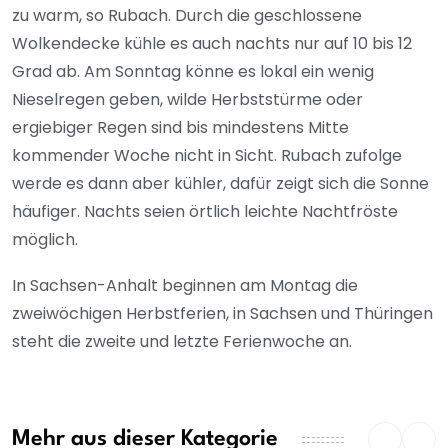
zu warm, so Rubach. Durch die geschlossene
Wolkendecke kühle es auch nachts nur auf 10 bis 12
Grad ab. Am Sonntag könne es lokal ein wenig
Nieselregen geben, wilde Herbststürme oder
ergiebiger Regen sind bis mindestens Mitte
kommender Woche nicht in Sicht. Rubach zufolge
werde es dann aber kühler, dafür zeigt sich die Sonne
häufiger. Nachts seien örtlich leichte Nachtfröste
möglich.
In Sachsen-Anhalt beginnen am Montag die
zweiwöchigen Herbstferien, in Sachsen und Thüringen
steht die zweite und letzte Ferienwoche an.
Mehr aus dieser Kategorie