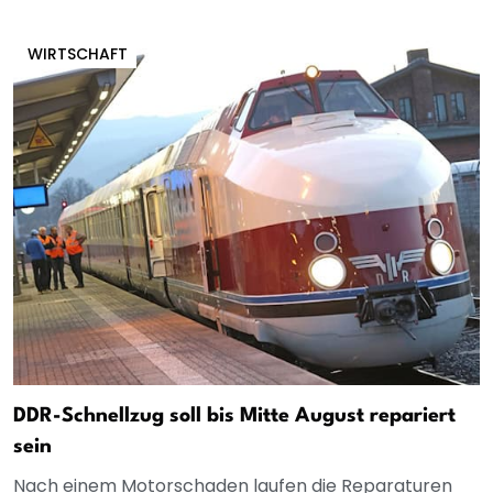
WIRTSCHAFT
DDR-Schnellzug soll bis Mitte August repariert
sein
Nach einem Motorschaden laufen die Reparaturen