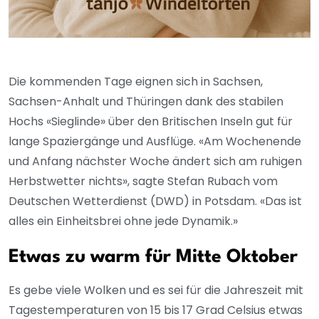
Die kommenden Tage eignen sich in Sachsen,
Sachsen-Anhalt und Thüringen dank des stabilen
Hochs «Sieglinde» über den Britischen Inseln gut für
lange Spaziergänge und Ausflüge. «Am Wochenende
und Anfang nächster Woche ändert sich am ruhigen
Herbstwetter nichts», sagte Stefan Rubach vom
Deutschen Wetterdienst (DWD) in Potsdam. «Das ist
alles ein Einheitsbrei ohne jede Dynamik.»
Etwas zu warm für Mitte Oktober
Es gebe viele Wolken und es sei für die Jahreszeit mit
Tagestemperaturen von 15 bis 17 Grad Celsius etwas