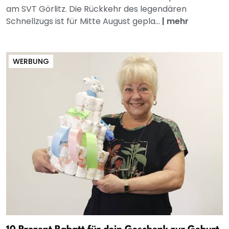
am SVT Görlitz. Die Rückkehr des legendären
Schnellzugs ist für Mitte August gepla...
|
mehr
WERBUNG