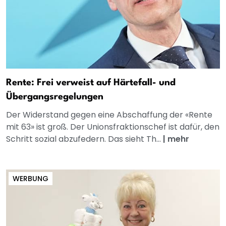
Rente: Frei verweist auf Härtefall- und
Übergangsregelungen
Der Widerstand gegen eine Abschaffung der «Rente
mit 63» ist groß. Der Unionsfraktionschef ist dafür, den
Schritt sozial abzufedern. Das sieht Th...
|
mehr
WERBUNG