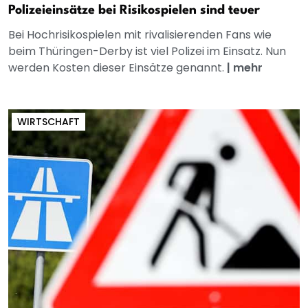
Polizeieinsätze bei Risikospielen sind teuer
Bei Hochrisikospielen mit rivalisierenden Fans wie
beim Thüringen-Derby ist viel Polizei im Einsatz. Nun
werden Kosten dieser Einsätze genannt.
|
mehr
WIRTSCHAFT