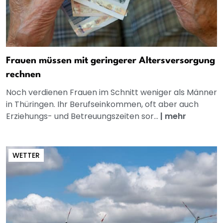
Frauen müssen mit geringerer Altersversorgung
rechnen
Noch verdienen Frauen im Schnitt weniger als Männer
in Thüringen. Ihr Berufseinkommen, oft aber auch
Erziehungs- und Betreuungszeiten sor...
|
mehr
WETTER