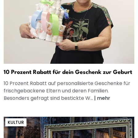
10 Prozent Rabatt für dein Geschenk zur Geburt
10 Prozent Rabatt auf personalisierte Geschenke für
frischgebackene Eltern und deren Familien.
Besonders gefragt sind bestickte W...
|
mehr
KULTUR