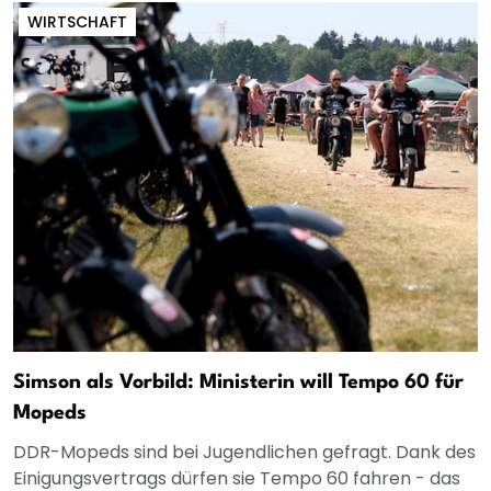
WIRTSCHAFT
Simson als Vorbild: Ministerin will Tempo 60 für
Mopeds
DDR-Mopeds sind bei Jugendlichen gefragt. Dank des
Einigungsvertrags dürfen sie Tempo 60 fahren - das