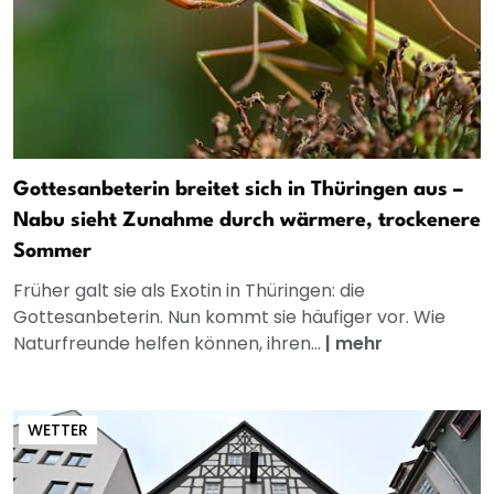
Gottesanbeterin breitet sich in Thüringen aus –
Nabu sieht Zunahme durch wärmere, trockenere
Sommer
Früher galt sie als Exotin in Thüringen: die
Gottesanbeterin. Nun kommt sie häufiger vor. Wie
Naturfreunde helfen können, ihren...
|
mehr
WETTER