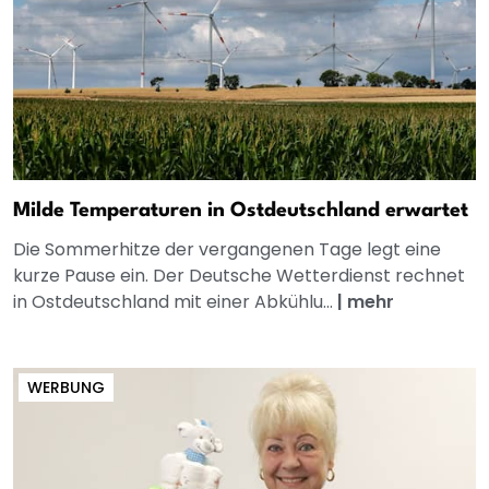
Milde Temperaturen in Ostdeutschland erwartet
Die Sommerhitze der vergangenen Tage legt eine
kurze Pause ein. Der Deutsche Wetterdienst rechnet
in Ostdeutschland mit einer Abkühlu...
|
mehr
WERBUNG