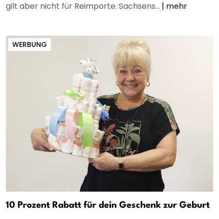
gilt aber nicht für Reimporte. Sachsens...
|
mehr
WERBUNG
10 Prozent Rabatt für dein Geschenk zur Geburt