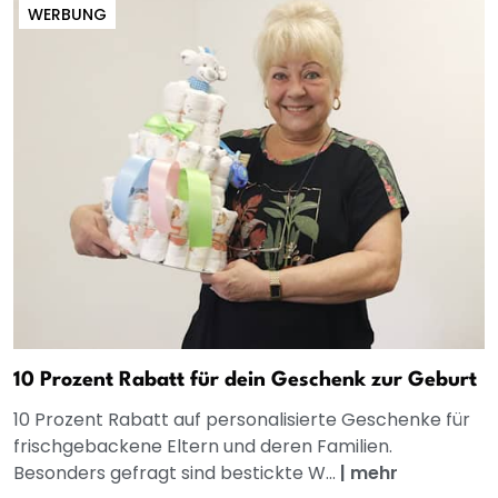
WERBUNG
10 Prozent Rabatt für dein Geschenk zur Geburt
10 Prozent Rabatt auf personalisierte Geschenke für
frischgebackene Eltern und deren Familien.
Besonders gefragt sind bestickte W...
|
mehr