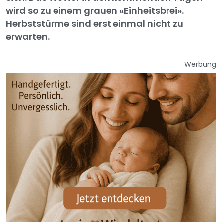
wird so zu einem grauen «Einheitsbrei».
Herbststürme sind erst einmal nicht zu
erwarten.
Werbung