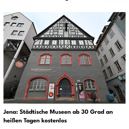
Jena: Städtische Museen ab 30 Grad an
heißen Tagen kostenlos