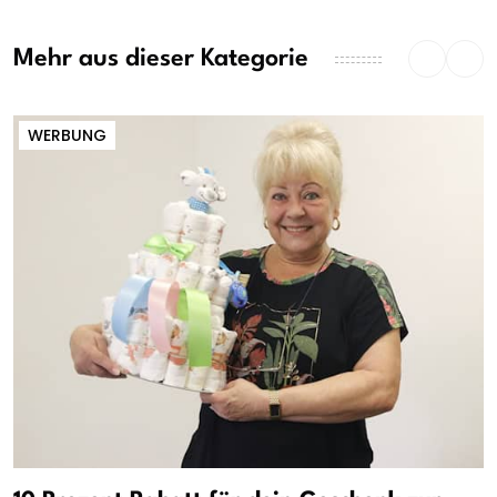
Mehr aus dieser Kategorie
WERBUNG