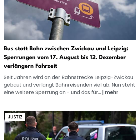
Bus statt Bahn zwischen Zwickau und Leipzig:
Sperrungen vom 17. August bis 12. Dezember
verlängern Fahrzeit
Seit Jahren wird an der Bahnstrecke Leipzig-Zwickau
gebaut und verlangt Bahnreisenden viel ab. Nun steht
eine weitere Sperrung an - und das für...
|
mehr
JUSTIZ