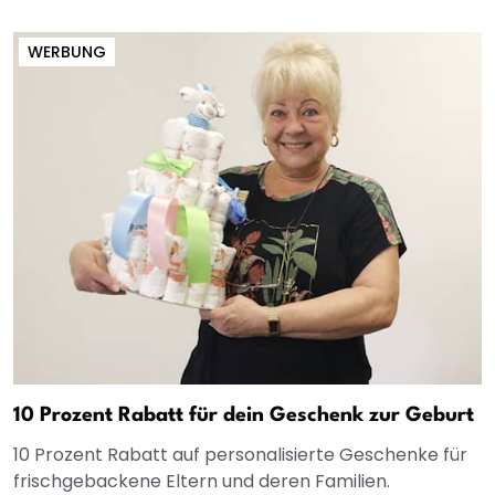
WERBUNG
10 Prozent Rabatt für dein Geschenk zur Geburt
10 Prozent Rabatt auf personalisierte Geschenke für
frischgebackene Eltern und deren Familien.