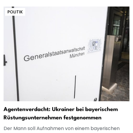
POLITIK
Agentenverdacht: Ukrainer bei bayerischem
Rüstungsunternehmen festgenommen
Der Mann soll Aufnahmen von einem bayerischen