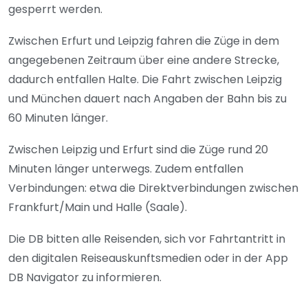
gesperrt werden.
Zwischen Erfurt und Leipzig fahren die Züge in dem
angegebenen Zeitraum über eine andere Strecke,
dadurch entfallen Halte. Die Fahrt zwischen Leipzig
und München dauert nach Angaben der Bahn bis zu
60 Minuten länger.
Zwischen Leipzig und Erfurt sind die Züge rund 20
Minuten länger unterwegs. Zudem entfallen
Verbindungen: etwa die Direktverbindungen zwischen
Frankfurt/Main und Halle (Saale).
Die DB bitten alle Reisenden, sich vor Fahrtantritt in
den digitalen Reiseauskunftsmedien oder in der App
DB Navigator zu informieren.