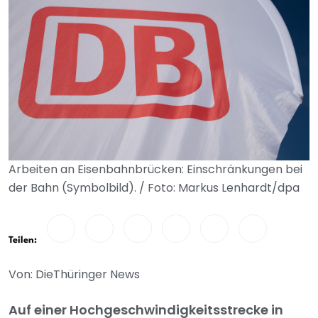
Arbeiten an Eisenbahnbrücken: Einschränkungen bei
der Bahn (Symbolbild). / Foto: Markus Lenhardt/dpa
Teilen:
Von: DieThüringer News
Auf einer Hochgeschwindigkeitsstrecke in