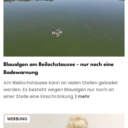
Blaualgen am Beilochstausee - nur noch eine
Badewarnung
Am Bleilochstausee kann an vielen Stellen gebadet
werden. Es besteht wegen Blaualgen nur noch an
einer Stelle eine Einschränkung.
|
mehr
WERBUNG