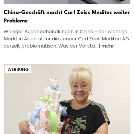
China-Geschäft macht Carl Zeiss Meditec weiter
Probleme
Weniger Augenbehandlungen in China - der wichtige
Markt in Asien ist für die Jenaer Carl Zeiss Meditec AG
derzeit problematisch. Was der Vorsta...
|
mehr
WERBUNG