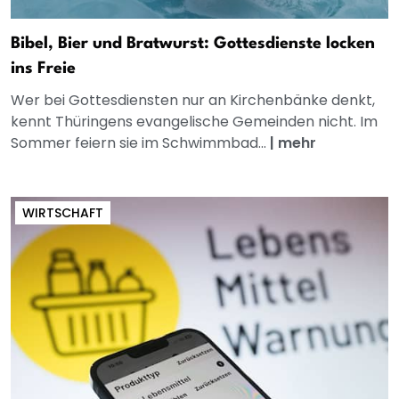
Bibel, Bier und Bratwurst: Gottesdienste locken
ins Freie
Wer bei Gottesdiensten nur an Kirchenbänke denkt,
kennt Thüringens evangelische Gemeinden nicht. Im
Sommer feiern sie im Schwimmbad...
|
mehr
WIRTSCHAFT