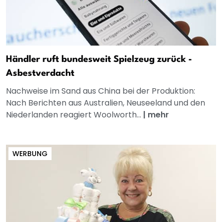
Händler ruft bundesweit Spielzeug zurück -
Asbestverdacht
Nachweise im Sand aus China bei der Produktion:
Nach Berichten aus Australien, Neuseeland und den
Niederlanden reagiert Woolworth...
|
mehr
WERBUNG