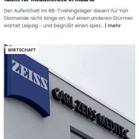
Der Aufenthalt im RB-Trainingslager dauert für Yan
Diomande nicht lange an. Auf einen anderen Stürmer
wartet Leipzig - und begrüßt einen spez...
|
mehr
WIRTSCHAFT