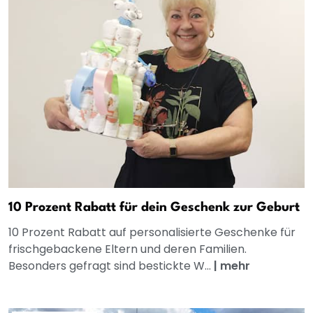
10 Prozent Rabatt für dein Geschenk zur Geburt
10 Prozent Rabatt auf personalisierte Geschenke für
frischgebackene Eltern und deren Familien.
Besonders gefragt sind bestickte W...
|
mehr