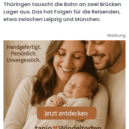
Thüringen tauscht die Bahn an zwei Brücken
Lager aus. Das hat Folgen für die Reisenden,
etwa zwischen Leipzig und München.
Werbung