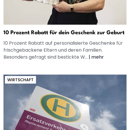
10 Prozent Rabatt für dein Geschenk zur Geburt
10 Prozent Rabatt auf personalisierte Geschenke für
frischgebackene Eltern und deren Familien.
Besonders gefragt sind bestickte W...
|
mehr
WIRTSCHAFT