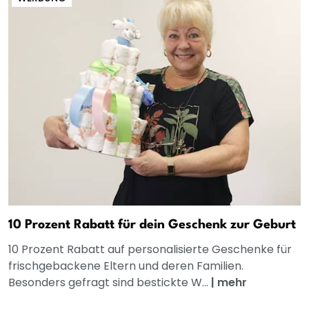
10 Prozent Rabatt für dein Geschenk zur Geburt
10 Prozent Rabatt auf personalisierte Geschenke für
frischgebackene Eltern und deren Familien.
Besonders gefragt sind bestickte W...
|
mehr