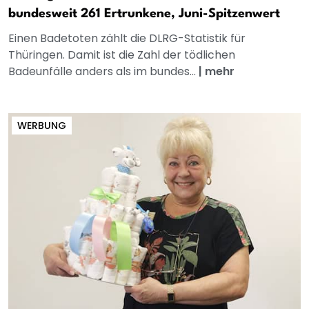
bundesweit 261 Ertrunkene, Juni-Spitzenwert
Einen Badetoten zählt die DLRG-Statistik für
Thüringen. Damit ist die Zahl der tödlichen
Badeunfälle anders als im bundes...
|
mehr
WERBUNG