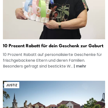
10 Prozent Rabatt für dein Geschenk zur Geburt
10 Prozent Rabatt auf personalisierte Geschenke für
frischgebackene Eltern und deren Familien.
Besonders gefragt sind bestickte W...
|
mehr
JUSTIZ