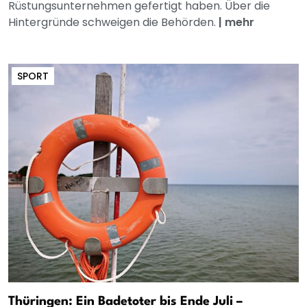
Rüstungsunternehmen gefertigt haben. Über die
Hintergründe schweigen die Behörden.
|
mehr
SPORT
Thüringen: Ein Badetoter bis Ende Juli –