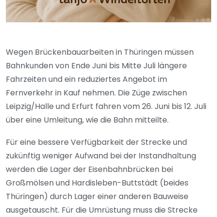
Wegen Brückenbauarbeiten in Thüringen müssen
Bahnkunden von Ende Juni bis Mitte Juli längere
Fahrzeiten und ein reduziertes Angebot im
Fernverkehr in Kauf nehmen. Die Züge zwischen
Leipzig/Halle und Erfurt fahren vom 26. Juni bis 12. Juli
über eine Umleitung, wie die Bahn mitteilte.
Für eine bessere Verfügbarkeit der Strecke und
zukünftig weniger Aufwand bei der Instandhaltung
werden die Lager der Eisenbahnbrücken bei
Großmölsen und Hardisleben-Buttstädt (beides
Thüringen) durch Lager einer anderen Bauweise
ausgetauscht. Für die Umrüstung muss die Strecke