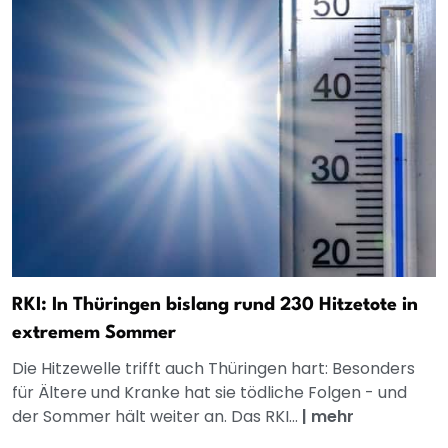
RKI: In Thüringen bislang rund 230 Hitzetote in
extremem Sommer
Die Hitzewelle trifft auch Thüringen hart: Besonders
für Ältere und Kranke hat sie tödliche Folgen - und
der Sommer hält weiter an. Das RKI...
|
mehr