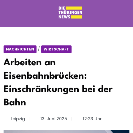
/
NACHRICHTEN
WIRTSCHAFT
Arbeiten an
Eisenbahnbrücken:
Einschränkungen bei der
Bahn
Leipzig
13. Juni 2025
12:23 Uhr