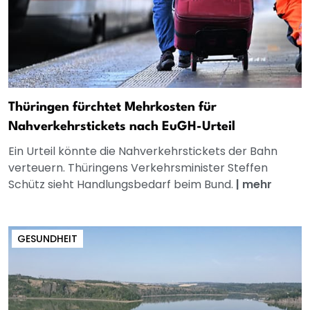
Thüringen fürchtet Mehrkosten für
Nahverkehrstickets nach EuGH-Urteil
Ein Urteil könnte die Nahverkehrstickets der Bahn
verteuern. Thüringens Verkehrsminister Steffen
Schütz sieht Handlungsbedarf beim Bund.
|
mehr
GESUNDHEIT