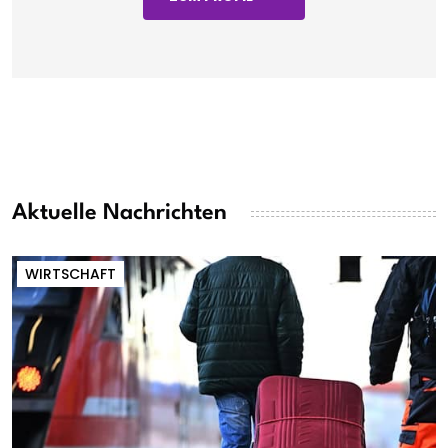
Aktuelle Nachrichten
WIRTSCHAFT