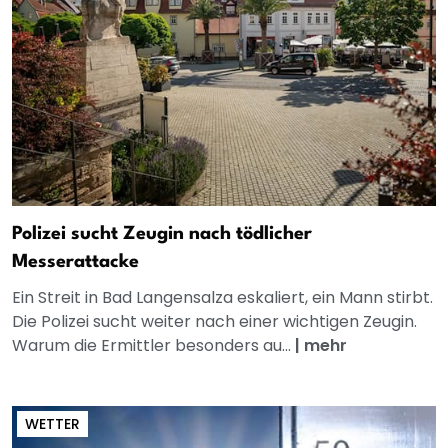
Polizei sucht Zeugin nach tödlicher
Messerattacke
Ein Streit in Bad Langensalza eskaliert, ein Mann stirbt.
Die Polizei sucht weiter nach einer wichtigen Zeugin.
Warum die Ermittler besonders au...
|
mehr
WETTER