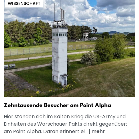
WISSENSCHAFT
Zehntausende Besucher am Point Alpha
Hier standen sich im Kalten Krieg die US-Army und
Einheiten des Warschauer Pakts direkt gegenüber:
am Point Alpha. Daran erinnert ei...
|
mehr