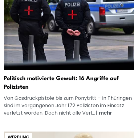
Politisch motivierte Gewalt: 16 Angriffe auf
Polizisten
Von Gasdruckpistole bis zum Ponytritt – In Thüringen
sind im vergangenen Jahr 172 Polizisten im Einsatz
verletzt worden. Doch nicht alle Verl...
|
mehr
WERBUNG