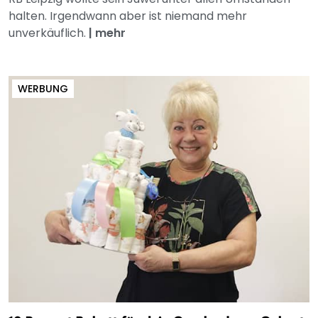
halten. Irgendwann aber ist niemand mehr
unverkäuflich.
|
mehr
WERBUNG