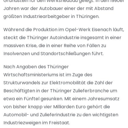
Grundstein für den Werksneubau gelegt. In den 1990er
Jahren war der Autobauer einer der mit Abstand
größten Industriearbeitgeber in Thüringen.
Während die Produktion im Opel-Werk Eisenach läuft,
steckt die Thüringer Autoindustrie insgesamt in einer
massiven Krise, die in einer Reihe von Fällen zu
Insolvenzen und Standortschließungen führt.
Nach Angaben des Thüringer
Wirtschaftsministeriums ist im Zuge des
Strukturwandels zur Elektromobilität die Zahl der
Beschäftigten in der Thüringer Zulieferbranche um
etwa ein Fünftel gesunken. Mit einem Jahresumsatz
von bisher knapp vier Milliarden Euro gehört die
Automobil- und Zulieferindustrie zu den wichtigsten
Industriezweigen im Freistaat.