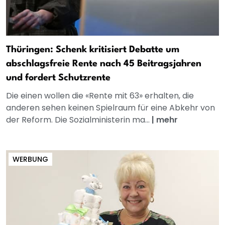
Thüringen: Schenk kritisiert Debatte um
abschlagsfreie Rente nach 45 Beitragsjahren
und fordert Schutzrente
Die einen wollen die «Rente mit 63» erhalten, die
anderen sehen keinen Spielraum für eine Abkehr von
der Reform. Die Sozialministerin ma...
|
mehr
WERBUNG