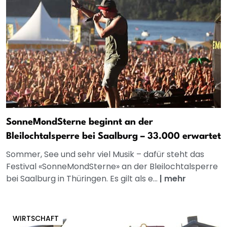
SonneMondSterne beginnt an der
Bleilochtalsperre bei Saalburg – 33.000 erwartet
Sommer, See und sehr viel Musik – dafür steht das
Festival «SonneMondSterne» an der Bleilochtalsperre
bei Saalburg in Thüringen. Es gilt als e...
|
mehr
WIRTSCHAFT