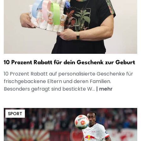
10 Prozent Rabatt für dein Geschenk zur Geburt
10 Prozent Rabatt auf personalisierte Geschenke für
frischgebackene Eltern und deren Familien.
Besonders gefragt sind bestickte W...
|
mehr
SPORT