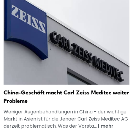
China-Geschäft macht Carl Zeiss Meditec weiter
Probleme
Weniger Augenbehandlungen in China - der wichtige
Markt in Asien ist für die Jenaer Carl Zeiss Meditec AG
derzeit problematisch. Was der Vorsta...
|
mehr