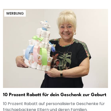
WERBUNG
10 Prozent Rabatt für dein Geschenk zur Geburt
10 Prozent Rabatt auf personalisierte Geschenke für
frischgebackene Eltern und deren Familien.