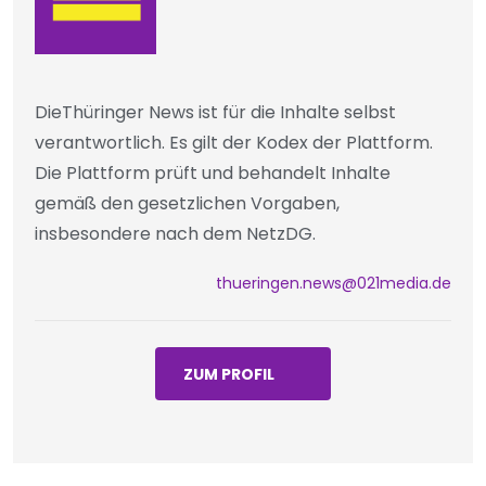
DieThüringer News ist für die Inhalte selbst
verantwortlich. Es gilt der Kodex der Plattform.
Die Plattform prüft und behandelt Inhalte
gemäß den gesetzlichen Vorgaben,
insbesondere nach dem NetzDG.
thueringen.news@021media.de
ZUM PROFIL