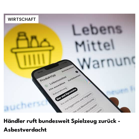
WIRTSCHAFT
Händler ruft bundesweit Spielzeug zurück -
Asbestverdacht