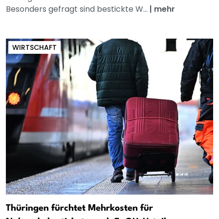
Besonders gefragt sind bestickte W...
|
mehr
WIRTSCHAFT
Thüringen fürchtet Mehrkosten für