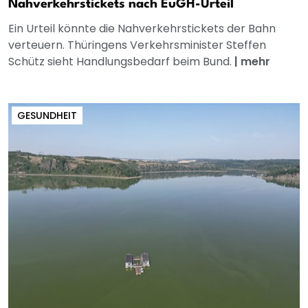
Nahverkehrstickets nach EuGH-Urteil
Ein Urteil könnte die Nahverkehrstickets der Bahn
verteuern. Thüringens Verkehrsminister Steffen
Schütz sieht Handlungsbedarf beim Bund.
|
mehr
GESUNDHEIT