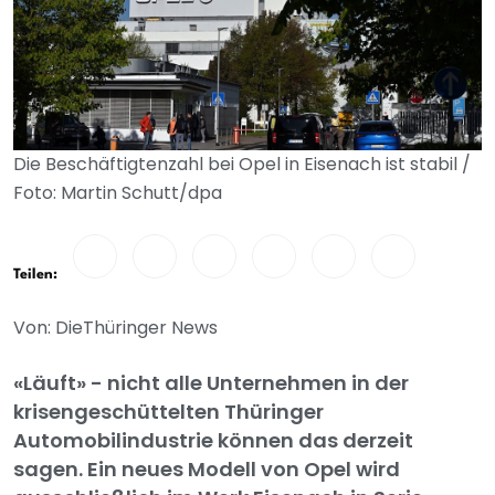
Die Beschäftigtenzahl bei Opel in Eisenach ist stabil /
Foto: Martin Schutt/dpa
Teilen:
Von: DieThüringer News
«Läuft» - nicht alle Unternehmen in der
krisengeschüttelten Thüringer
Automobilindustrie können das derzeit
sagen. Ein neues Modell von Opel wird