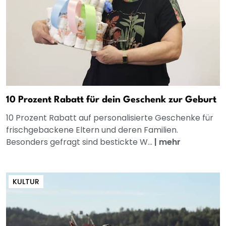
10 Prozent Rabatt für dein Geschenk zur Geburt
10 Prozent Rabatt auf personalisierte Geschenke für
frischgebackene Eltern und deren Familien.
Besonders gefragt sind bestickte W...
|
mehr
KULTUR