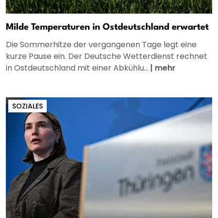
Milde Temperaturen in Ostdeutschland erwartet
Die Sommerhitze der vergangenen Tage legt eine
kurze Pause ein. Der Deutsche Wetterdienst rechnet
in Ostdeutschland mit einer Abkühlu...
|
mehr
SOZIALES