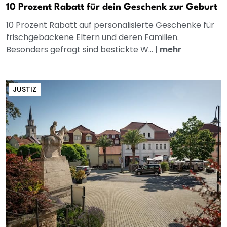
10 Prozent Rabatt für dein Geschenk zur Geburt
10 Prozent Rabatt auf personalisierte Geschenke für
frischgebackene Eltern und deren Familien.
Besonders gefragt sind bestickte W...
|
mehr
JUSTIZ