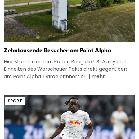
Zehntausende Besucher am Point Alpha
Hier standen sich im Kalten Krieg die US-Army und
Einheiten des Warschauer Pakts direkt gegenüber:
am Point Alpha. Daran erinnert ei...
|
mehr
SPORT