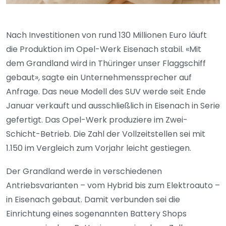
Nach Investitionen von rund 130 Millionen Euro läuft
die Produktion im Opel-Werk Eisenach stabil. «Mit
dem Grandland wird in Thüringer unser Flaggschiff
gebaut», sagte ein Unternehmenssprecher auf
Anfrage. Das neue Modell des SUV werde seit Ende
Januar verkauft und ausschließlich in Eisenach in Serie
gefertigt. Das Opel-Werk produziere im Zwei-
Schicht-Betrieb. Die Zahl der Vollzeitstellen sei mit
1.150 im Vergleich zum Vorjahr leicht gestiegen.
Der Grandland werde in verschiedenen
Antriebsvarianten – vom Hybrid bis zum Elektroauto –
in Eisenach gebaut. Damit verbunden sei die
Einrichtung eines sogenannten Battery Shops