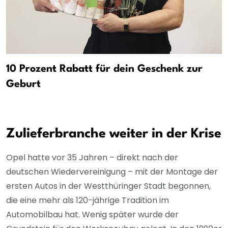
10 Prozent Rabatt für dein Geschenk zur
Geburt
Zulieferbranche weiter in der Krise
Opel hatte vor 35 Jahren – direkt nach der
deutschen Wiedervereinigung – mit der Montage der
ersten Autos in der Westthüringer Stadt begonnen,
die eine mehr als 120-jährige Tradition im
Automobilbau hat. Wenig später wurde der