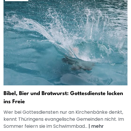
Bibel, Bier und Bratwurst: Gottesdienste locken
ins Freie
Wer bei Gottesdiensten nur an Kirchenbänke denkt,
kennt Thüringens evangelische Gemeinden nicht. Im
Sommer feiern sie im Schwimmbad...
|
mehr