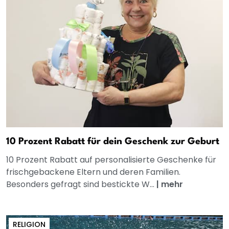
10 Prozent Rabatt für dein Geschenk zur Geburt
10 Prozent Rabatt auf personalisierte Geschenke für
frischgebackene Eltern und deren Familien.
Besonders gefragt sind bestickte W...
|
mehr
RELIGION