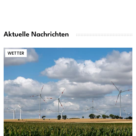
Aktuelle Nachrichten
WETTER