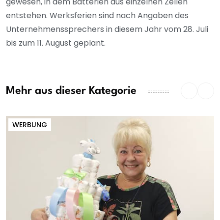
gewesen, in dem Batterien aus einzelnen Zellen
entstehen. Werksferien sind nach Angaben des
Unternehmenssprechers in diesem Jahr vom 28. Juli
bis zum 11. August geplant.
Mehr aus dieser Kategorie
WERBUNG