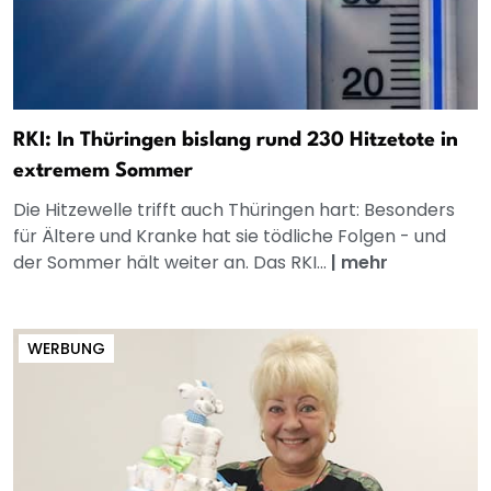
RKI: In Thüringen bislang rund 230 Hitzetote in
extremem Sommer
Die Hitzewelle trifft auch Thüringen hart: Besonders
für Ältere und Kranke hat sie tödliche Folgen - und
der Sommer hält weiter an. Das RKI...
|
mehr
WERBUNG