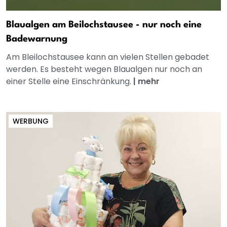
Blaualgen am Beilochstausee - nur noch eine
Badewarnung
Am Bleilochstausee kann an vielen Stellen gebadet
werden. Es besteht wegen Blaualgen nur noch an
einer Stelle eine Einschränkung.
|
mehr
WERBUNG