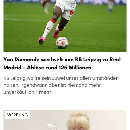
Yan Diomande wechselt von RB Leipzig zu Real
Madrid – Ablöse rund 125 Millionen
RB Leipzig wollte sein Juwel unter allen Umständen
halten. Irgendwann aber ist niemand mehr
unverkäuflich.
|
mehr
WERBUNG