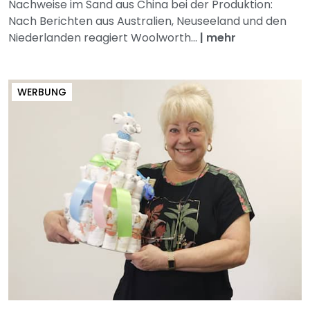
Nachweise im Sand aus China bei der Produktion:
Nach Berichten aus Australien, Neuseeland und den
Niederlanden reagiert Woolworth...
|
mehr
WERBUNG