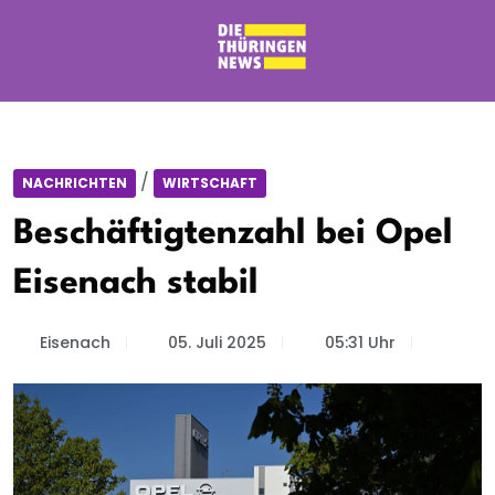
/
NACHRICHTEN
WIRTSCHAFT
Beschäftigtenzahl bei Opel
Eisenach stabil
Eisenach
05. Juli 2025
05:31 Uhr