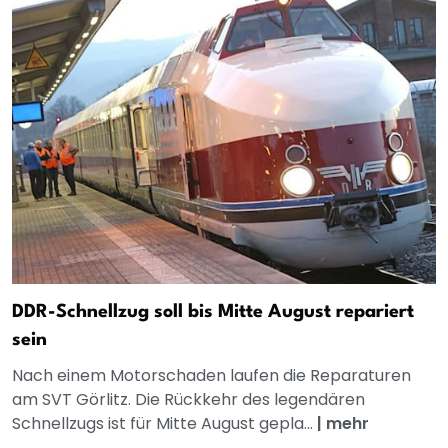
DDR-Schnellzug soll bis Mitte August repariert
sein
Nach einem Motorschaden laufen die Reparaturen
am SVT Görlitz. Die Rückkehr des legendären
Schnellzugs ist für Mitte August gepla...
|
mehr