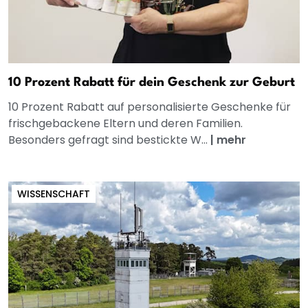
10 Prozent Rabatt für dein Geschenk zur Geburt
10 Prozent Rabatt auf personalisierte Geschenke für
frischgebackene Eltern und deren Familien.
Besonders gefragt sind bestickte W...
|
mehr
WISSENSCHAFT