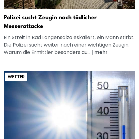
Polizei sucht Zeugin nach tödlicher
Messerattacke
Ein Streit in Bad Langensalza eskaliert, ein Mann stirbt.
Die Polizei sucht weiter nach einer wichtigen Zeugin.
Warum die Ermittler besonders au...
|
mehr
WETTER