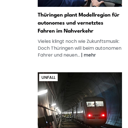
Thüringen plant Modellregion für
autonomes und vernetztes
Fahren im Nahverkehr
Vieles klingt noch wie Zukunftsmusik:
Doch Thüringen will beim autonomen
Fahrer und neuen...
|
mehr
UNFALL