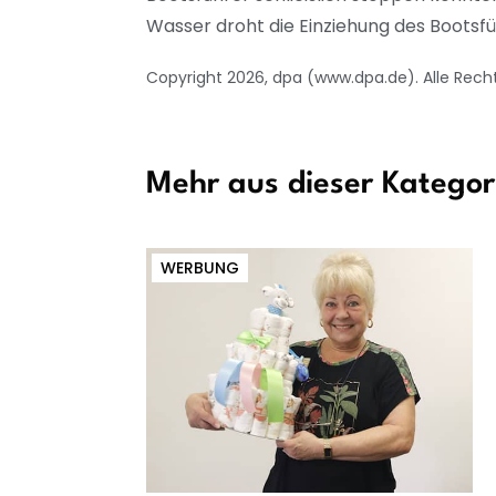
Wasser droht die Einziehung des Bootsführ
Copyright 2026, dpa (www.dpa.de). Alle Rech
Mehr aus dieser Kategor
WERBUNG