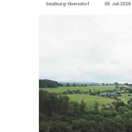
Saalburg-Ebersdorf
05. Juli 2026