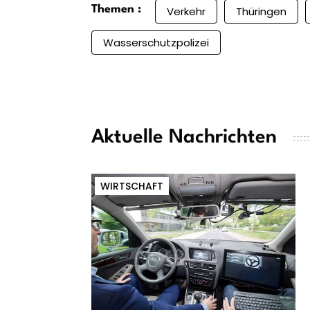
Themen :
Verkehr
Thüringen
Wasserschutzpolizei
Aktuelle Nachrichten
WIRTSCHAFT