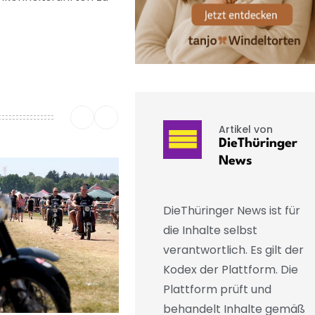
Artikel von
DieThüringer
News
DieThüringer News ist für
die Inhalte selbst
verantwortlich. Es gilt der
Kodex der Plattform. Die
Plattform prüft und
behandelt Inhalte gemäß