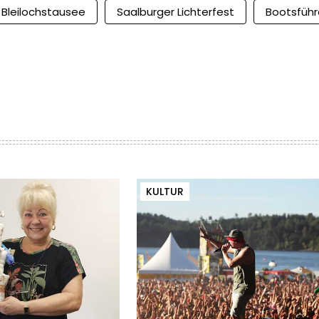
Bleilochstausee
Saalburger Lichterfest
Bootsführ
KULTUR