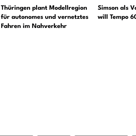
Thüringen plant Modellregion
Simson als Vo
für autonomes und vernetztes
will Tempo 6
Fahren im Nahverkehr