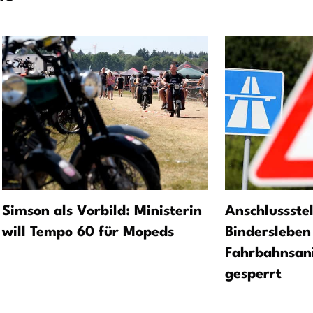
Simson als Vorbild: Ministerin
Anschlussstel
will Tempo 60 für Mopeds
Bindersleben
Fahrbahnsani
gesperrt