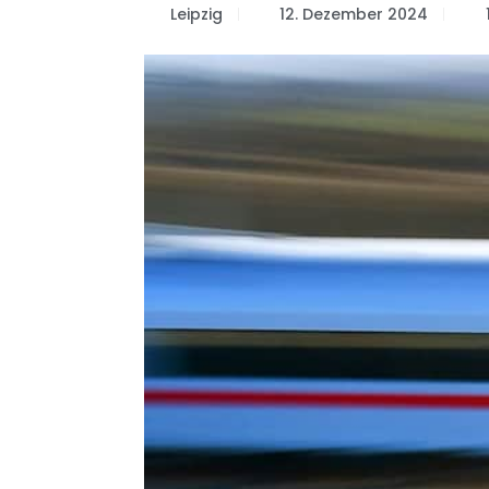
Leipzig
12. Dezember 2024