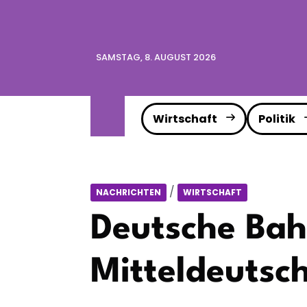
SAMSTAG, 8. AUGUST 2026
Wirtschaft
Politik
/
NACHRICHTEN
WIRTSCHAFT
Deutsche Bah
Mitteldeutsc