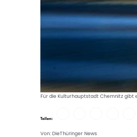
Für die Kulturhauptstadt Chemnitz gibt 
Teilen:
Von: DieThüringer News