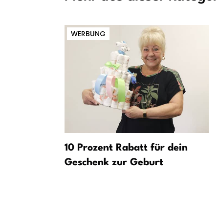
WERBUNG
10 Prozent Rabatt für dein
Geschenk zur Geburt
 nach