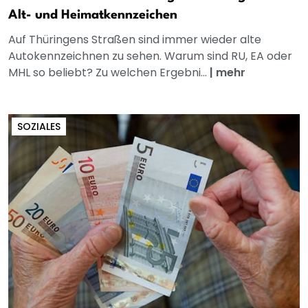
Alt- und Heimatkennzeichen
Auf Thüringens Straßen sind immer wieder alte
Autokennzeichnen zu sehen. Warum sind RU, EA oder
MHL so beliebt? Zu welchen Ergebni...
|
mehr
SOZIALES