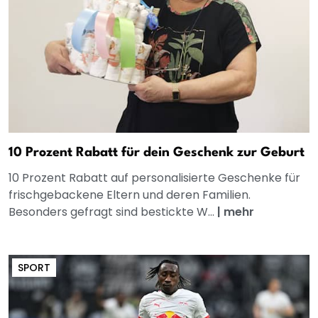
10 Prozent Rabatt für dein Geschenk zur Geburt
10 Prozent Rabatt auf personalisierte Geschenke für
frischgebackene Eltern und deren Familien.
Besonders gefragt sind bestickte W...
|
mehr
SPORT