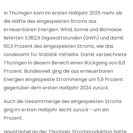
In Thüringen kam im ersten Halbjahr 2025 mehr als
die Hälfte des eingespeisten Stroms aus
erneuerbaren Energien. Wind, Sonne und Biomasse
lieferten 3.382,9 Gigawattstunden (GWh) und damit
60,3 Prozent des eingespeisten Stroms, wie das
Landesamt für Statistik mitteilte. Damit verzeichnete
Thüringen in diesem Bereich einen Rückgang von 8,6
Prozent. Bundesweit ging die aus erneuerbaren
Energien eingespeiste Strommenge um 5,9 Prozent
gegenüber dem ersten Halbjahr 2024 zurück.
Auch die Gesamtmenge des eingespeisten Stroms
ging im ersten Halbjahr leicht zurück - um ein
Prozent.
Hauptanteil an der Thüringer Stromproduktion hatte