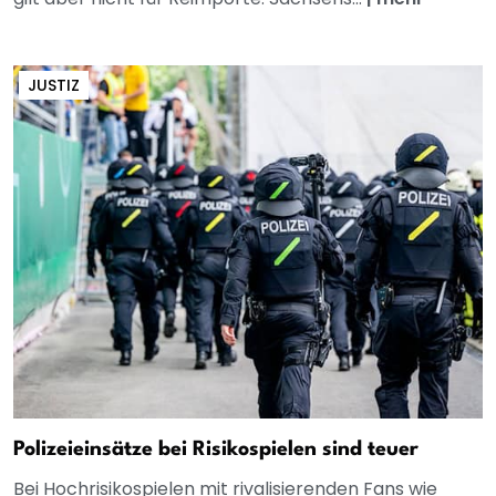
JUSTIZ
Polizeieinsätze bei Risikospielen sind teuer
Bei Hochrisikospielen mit rivalisierenden Fans wie