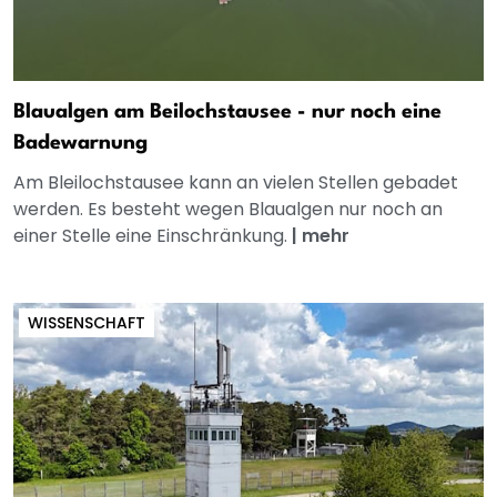
Blaualgen am Beilochstausee - nur noch eine
Badewarnung
Am Bleilochstausee kann an vielen Stellen gebadet
werden. Es besteht wegen Blaualgen nur noch an
einer Stelle eine Einschränkung.
|
mehr
WISSENSCHAFT