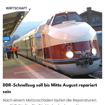
WIRTSCHAFT
DDR-Schnellzug soll bis Mitte August repariert
sein
Nach einem Motorschaden laufen die Reparaturen