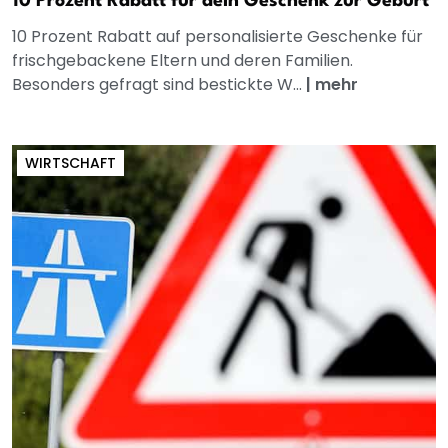
10 Prozent Rabatt für dein Geschenk zur Geburt
10 Prozent Rabatt auf personalisierte Geschenke für
frischgebackene Eltern und deren Familien.
Besonders gefragt sind bestickte W...
|
mehr
WIRTSCHAFT