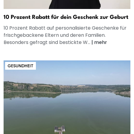
10 Prozent Rabatt für dein Geschenk zur Geburt
10 Prozent Rabatt auf personalisierte Geschenke für
frischgebackene Eltern und deren Familien.
Besonders gefragt sind bestickte W...
|
mehr
GESUNDHEIT