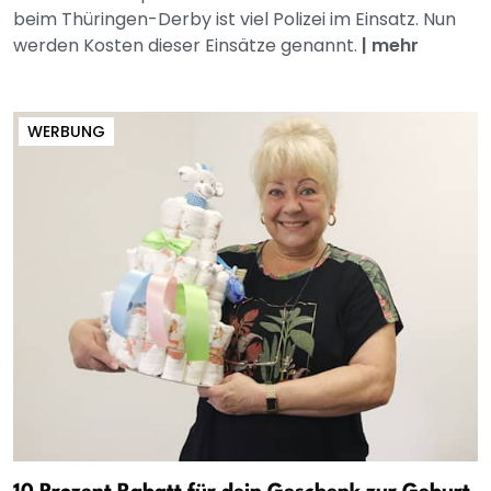
beim Thüringen-Derby ist viel Polizei im Einsatz. Nun
werden Kosten dieser Einsätze genannt.
|
mehr
WERBUNG