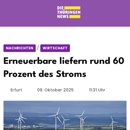
/
NACHRICHTEN
WIRTSCHAFT
Erneuerbare liefern rund 60
Prozent des Stroms
Erfurt
09. Oktober 2025
11:31 Uhr