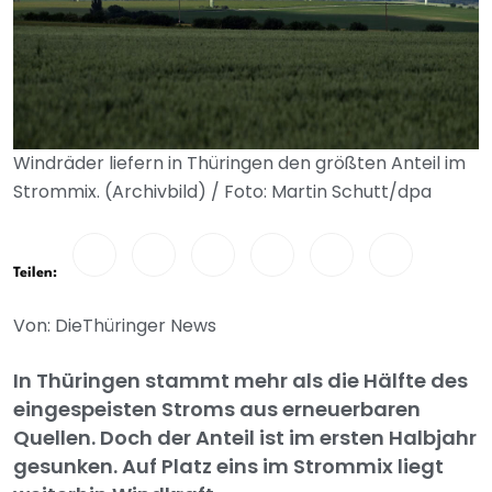
Windräder liefern in Thüringen den größten Anteil im
Strommix. (Archivbild) / Foto: Martin Schutt/dpa
Teilen:
Von: DieThüringer News
In Thüringen stammt mehr als die Hälfte des
eingespeisten Stroms aus erneuerbaren
Quellen. Doch der Anteil ist im ersten Halbjahr
gesunken. Auf Platz eins im Strommix liegt