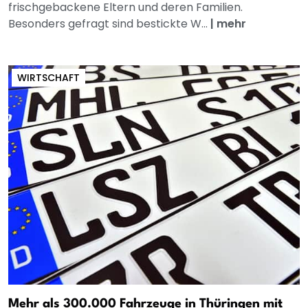
frischgebackene Eltern und deren Familien.
Besonders gefragt sind bestickte W...
|
mehr
WIRTSCHAFT
Mehr als 300.000 Fahrzeuge in Thüringen mit