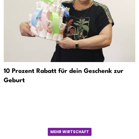
10 Prozent Rabatt für dein Geschenk zur
Geburt
MEHR WIRTSCHAFT