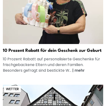
10 Prozent Rabatt für dein Geschenk zur Geburt
10 Prozent Rabatt auf personalisierte Geschenke für
frischgebackene Eltern und deren Familien.
Besonders gefragt sind bestickte W...
|
mehr
WETTER