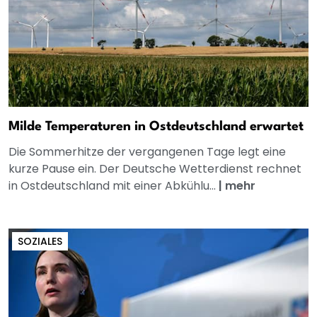
Milde Temperaturen in Ostdeutschland erwartet
Die Sommerhitze der vergangenen Tage legt eine
kurze Pause ein. Der Deutsche Wetterdienst rechnet
in Ostdeutschland mit einer Abkühlu...
|
mehr
SOZIALES