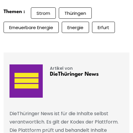
Themen :
Strom
Thüringen
Erneuerbare Energie
Energie
Erfurt
Artikel von
DieThüringer News
DieThüringer News ist für die Inhalte selbst
verantwortlich. Es gilt der Kodex der Plattform.
Die Plattform prüft und behandelt Inhalte