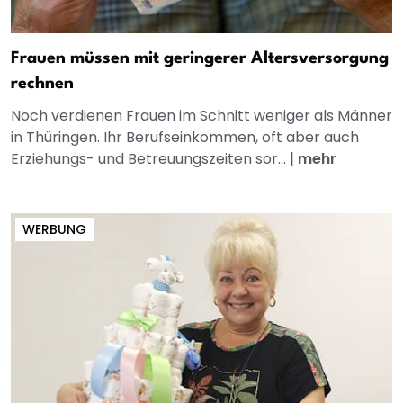
Frauen müssen mit geringerer Altersversorgung
rechnen
Noch verdienen Frauen im Schnitt weniger als Männer
in Thüringen. Ihr Berufseinkommen, oft aber auch
Erziehungs- und Betreuungszeiten sor...
|
mehr
WERBUNG