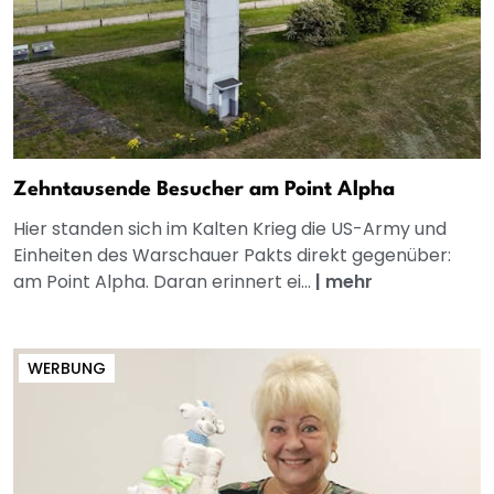
Zehntausende Besucher am Point Alpha
Hier standen sich im Kalten Krieg die US-Army und
Einheiten des Warschauer Pakts direkt gegenüber:
am Point Alpha. Daran erinnert ei...
|
mehr
WERBUNG