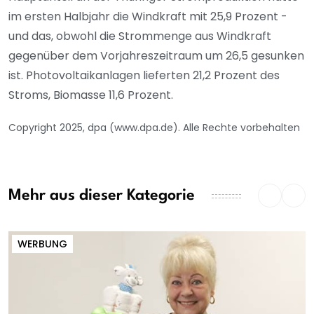
im ersten Halbjahr die Windkraft mit 25,9 Prozent -
und das, obwohl die Strommenge aus Windkraft
gegenüber dem Vorjahreszeitraum um 26,5 gesunken
ist. Photovoltaikanlagen lieferten 21,2 Prozent des
Stroms, Biomasse 11,6 Prozent.
Copyright 2025, dpa (www.dpa.de). Alle Rechte vorbehalten
Mehr aus dieser Kategorie
WERBUNG