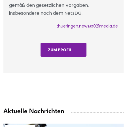
gemäß den gesetzlichen Vorgaben,
insbesondere nach dem NetzDG.
thueringen.news@021media.de
ZUM PROFIL
Aktuelle Nachrichten