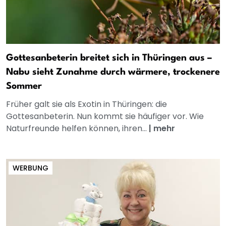
Gottesanbeterin breitet sich in Thüringen aus –
Nabu sieht Zunahme durch wärmere, trockenere
Sommer
Früher galt sie als Exotin in Thüringen: die
Gottesanbeterin. Nun kommt sie häufiger vor. Wie
Naturfreunde helfen können, ihren...
|
mehr
WERBUNG