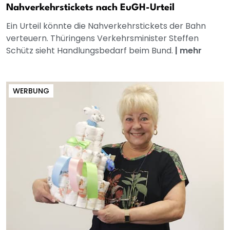
Nahverkehrstickets nach EuGH-Urteil
Ein Urteil könnte die Nahverkehrstickets der Bahn
verteuern. Thüringens Verkehrsminister Steffen
Schütz sieht Handlungsbedarf beim Bund.
|
mehr
WERBUNG