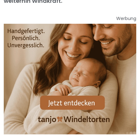
weiterhin Windkraft.
Werbung