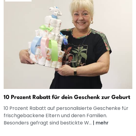
10 Prozent Rabatt für dein Geschenk zur Geburt
10 Prozent Rabatt auf personalisierte Geschenke für
frischgebackene Eltern und deren Familien.
Besonders gefragt sind bestickte W...
|
mehr