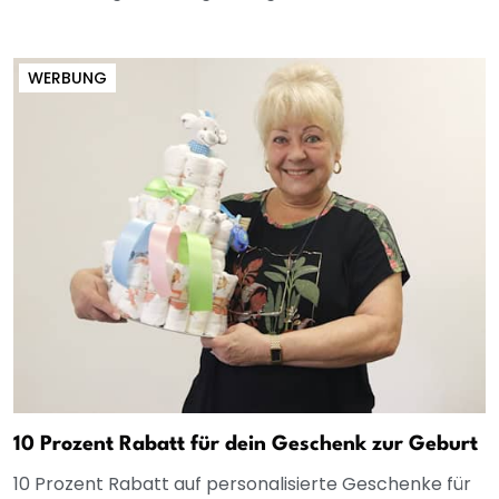
WERBUNG
10 Prozent Rabatt für dein Geschenk zur Geburt
10 Prozent Rabatt auf personalisierte Geschenke für