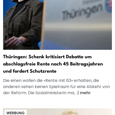
Thüringen: Schenk kritisiert Debatte um
abschlagsfreie Rente nach 45 Beitragsjahren
und fordert Schutzrente
Die einen wollen die «Rente mit 63» erhalten, die
anderen sehen keinen Spielraum für eine Abkehr von
der Reform. Die Sozialministerin ma...
|
mehr
WERBUNG