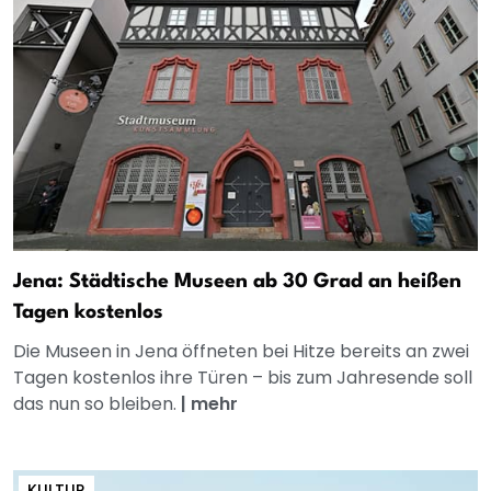
Jena: Städtische Museen ab 30 Grad an heißen
Tagen kostenlos
Die Museen in Jena öffneten bei Hitze bereits an zwei
Tagen kostenlos ihre Türen – bis zum Jahresende soll
das nun so bleiben.
|
mehr
KULTUR