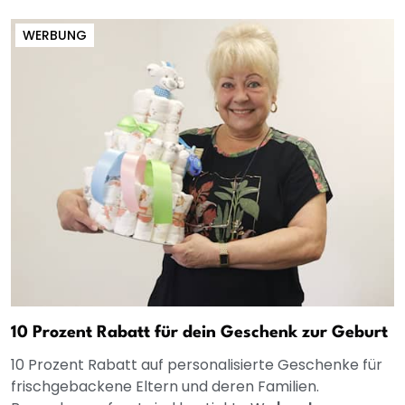
WERBUNG
10 Prozent Rabatt für dein Geschenk zur Geburt
10 Prozent Rabatt auf personalisierte Geschenke für
frischgebackene Eltern und deren Familien.