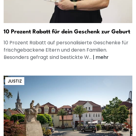
10 Prozent Rabatt für dein Geschenk zur Geburt
10 Prozent Rabatt auf personalisierte Geschenke für
frischgebackene Eltern und deren Familien.
Besonders gefragt sind bestickte W...
|
mehr
JUSTIZ