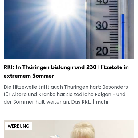
RKI: In Thüringen bislang rund 230 Hitzetote in
extremem Sommer
Die Hitzewelle trifft auch Thüringen hart: Besonders
für Ältere und Kranke hat sie tödliche Folgen - und
der Sommer hält weiter an. Das RKI...
|
mehr
WERBUNG