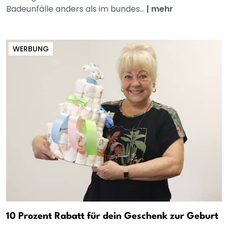
Badeunfälle anders als im bundes...
|
mehr
WERBUNG
10 Prozent Rabatt für dein Geschenk zur Geburt