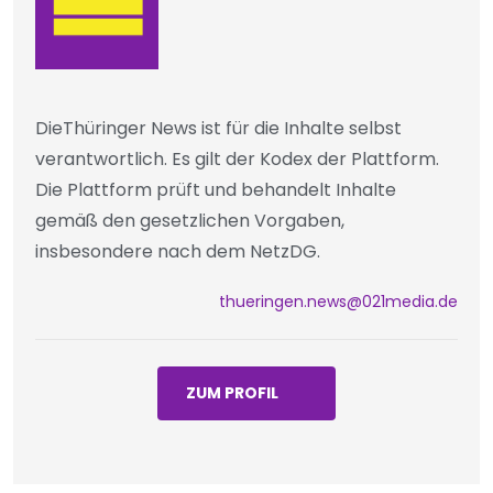
DieThüringer News ist für die Inhalte selbst
verantwortlich. Es gilt der Kodex der Plattform.
Die Plattform prüft und behandelt Inhalte
gemäß den gesetzlichen Vorgaben,
insbesondere nach dem NetzDG.
thueringen.news@021media.de
ZUM PROFIL