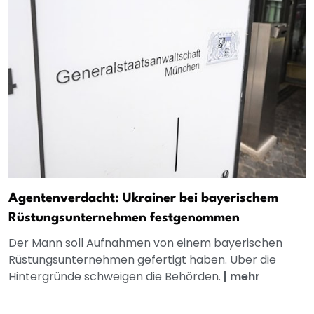
Agentenverdacht: Ukrainer bei bayerischem
Rüstungsunternehmen festgenommen
Der Mann soll Aufnahmen von einem bayerischen
Rüstungsunternehmen gefertigt haben. Über die
Hintergründe schweigen die Behörden.
|
mehr