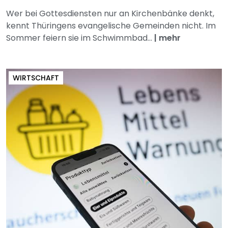
Wer bei Gottesdiensten nur an Kirchenbänke denkt,
kennt Thüringens evangelische Gemeinden nicht. Im
Sommer feiern sie im Schwimmbad...
|
mehr
WIRTSCHAFT