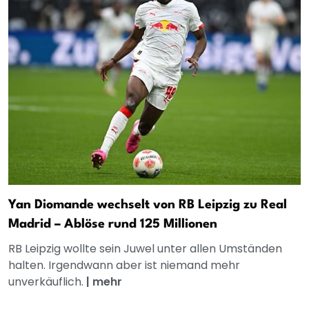
Yan Diomande wechselt von RB Leipzig zu Real
Madrid – Ablöse rund 125 Millionen
RB Leipzig wollte sein Juwel unter allen Umständen
halten. Irgendwann aber ist niemand mehr
unverkäuflich.
|
mehr