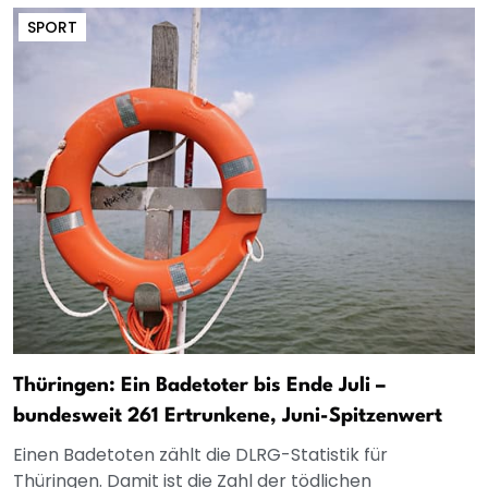
SPORT
Thüringen: Ein Badetoter bis Ende Juli –
bundesweit 261 Ertrunkene, Juni-Spitzenwert
Einen Badetoten zählt die DLRG-Statistik für
Thüringen. Damit ist die Zahl der tödlichen