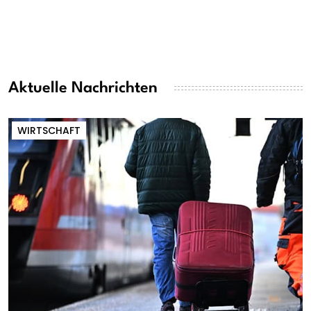
Aktuelle Nachrichten
WIRTSCHAFT