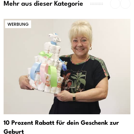
Mehr aus dieser Kategorie
WERBUNG
10 Prozent Rabatt für dein Geschenk zur
Geburt