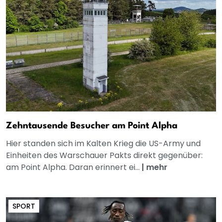
Zehntausende Besucher am Point Alpha
Hier standen sich im Kalten Krieg die US-Army und
Einheiten des Warschauer Pakts direkt gegenüber:
am Point Alpha. Daran erinnert ei...
|
mehr
SPORT