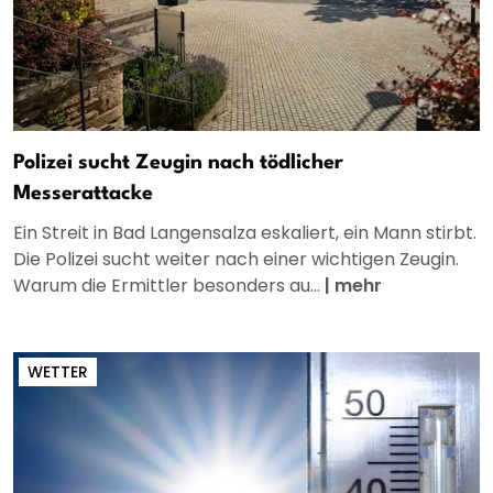
Polizei sucht Zeugin nach tödlicher
Messerattacke
Ein Streit in Bad Langensalza eskaliert, ein Mann stirbt.
Die Polizei sucht weiter nach einer wichtigen Zeugin.
Warum die Ermittler besonders au...
|
mehr
WETTER