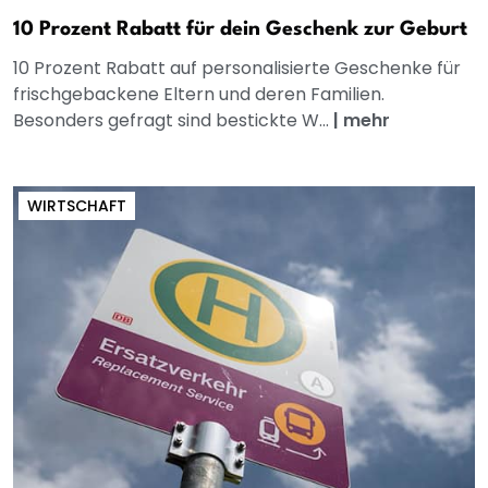
10 Prozent Rabatt für dein Geschenk zur Geburt
10 Prozent Rabatt auf personalisierte Geschenke für
frischgebackene Eltern und deren Familien.
Besonders gefragt sind bestickte W...
|
mehr
WIRTSCHAFT