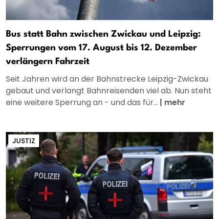
Bus statt Bahn zwischen Zwickau und Leipzig:
Sperrungen vom 17. August bis 12. Dezember
verlängern Fahrzeit
Seit Jahren wird an der Bahnstrecke Leipzig-Zwickau
gebaut und verlangt Bahnreisenden viel ab. Nun steht
eine weitere Sperrung an - und das für...
|
mehr
JUSTIZ