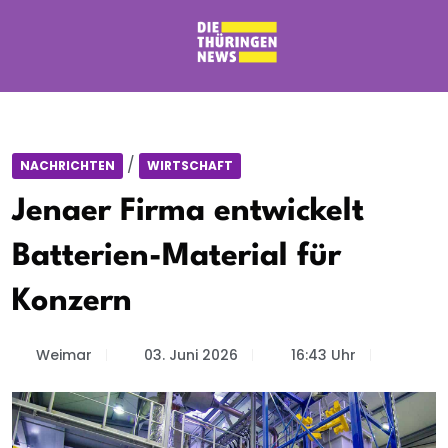
/
NACHRICHTEN
WIRTSCHAFT
Jenaer Firma entwickelt
Batterien-Material für
Konzern
Weimar
03. Juni 2026
16:43 Uhr