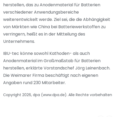
herstellen, das zu Anodenmaterial für Batterien
verschiedener Anwendungsbereiche
weiterentwickelt werde. Ziel sei, die die Abhängigkeit
von Märkten wie China bei Batteriewerkstoffen zu
verringern, heißt es in der Mitteilung des
Unternehmens.
IBU-tec könne sowohl Kathoden- als auch
Anodenmaterial im Großmaßstab für Batterien
herstellen, erklärte Vorstandschef Jörg Leinenbach.
Die Weimarer Firma beschäftigt nach eigenen
Angaben rund 230 Mitarbeiter.
Copyright 2026, dpa (www.dpa.de). Alle Rechte vorbehalten