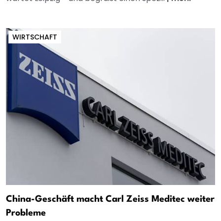
WIRTSCHAFT
China-Geschäft macht Carl Zeiss Meditec weiter
Probleme