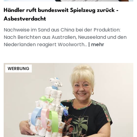
Händler ruft bundesweit Spielzeug zurück -
Asbestverdacht
Nachweise im Sand aus China bei der Produktion:
Nach Berichten aus Australien, Neuseeland und den
Niederlanden reagiert Woolworth...
|
mehr
WERBUNG