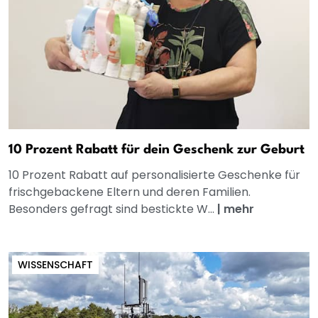
10 Prozent Rabatt für dein Geschenk zur Geburt
10 Prozent Rabatt auf personalisierte Geschenke für
frischgebackene Eltern und deren Familien.
Besonders gefragt sind bestickte W...
|
mehr
WISSENSCHAFT