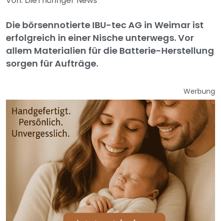
Von: DieThüringer News
Die börsennotierte IBU-tec AG in Weimar ist
erfolgreich in einer Nische unterwegs. Vor
allem Materialien für die Batterie-Herstellung
sorgen für Aufträge.
Werbung