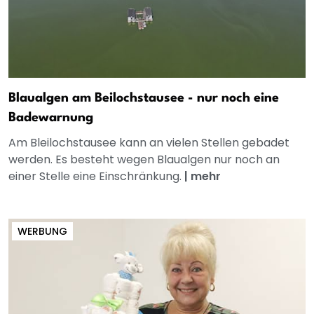
Blaualgen am Beilochstausee - nur noch eine
Badewarnung
Am Bleilochstausee kann an vielen Stellen gebadet
werden. Es besteht wegen Blaualgen nur noch an
einer Stelle eine Einschränkung.
|
mehr
WERBUNG