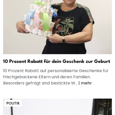
10 Prozent Rabatt für dein Geschenk zur Geburt
10 Prozent Rabatt auf personalisierte Geschenke für
frischgebackene Eltern und deren Familien.
Besonders gefragt sind bestickte W...
|
mehr
POLITIK