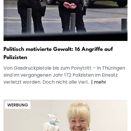
Politisch motivierte Gewalt: 16 Angriffe auf
Polizisten
Von Gasdruckpistole bis zum Ponytritt – In Thüringen
sind im vergangenen Jahr 172 Polizisten im Einsatz
verletzt worden. Doch nicht alle Verl...
|
mehr
WERBUNG