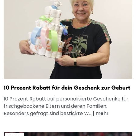
10 Prozent Rabatt für dein Geschenk zur Geburt
10 Prozent Rabatt auf personalisierte Geschenke für
frischgebackene Eltern und deren Familien.
Besonders gefragt sind bestickte W...
|
mehr