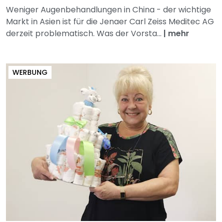
Weniger Augenbehandlungen in China - der wichtige
Markt in Asien ist für die Jenaer Carl Zeiss Meditec AG
derzeit problematisch. Was der Vorsta...
|
mehr
WERBUNG