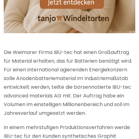
Die Weimarer Firma IBU-tec hat einen Großauftrag
für Material erhalten, das für Batterien benötigt wird.
Für einen international agierenden Energiekonzern
solle Anodenbatteriematerial im Industriemaßstab
entwickelt werden, teilte die börsennotierte IBU-tec
advanced materials AG mit. Der Auftrag habe ein
Volumen im einstelligen Millionenbereich und soll im
Jahresverlauf umgesetzt werden.
In einem mehrstufigen Produktionsverfahren werde
IBU-tec für den Kunden synthetisches Graphit