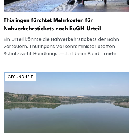
Thüringen fürchtet Mehrkosten für
Nahverkehrstickets nach EuGH-Urteil
Ein Urteil könnte die Nahverkehrstickets der Bahn
verteuern. Thüringens Verkehrsminister Steffen
Schütz sieht Handlungsbedarf beim Bund.
|
mehr
GESUNDHEIT