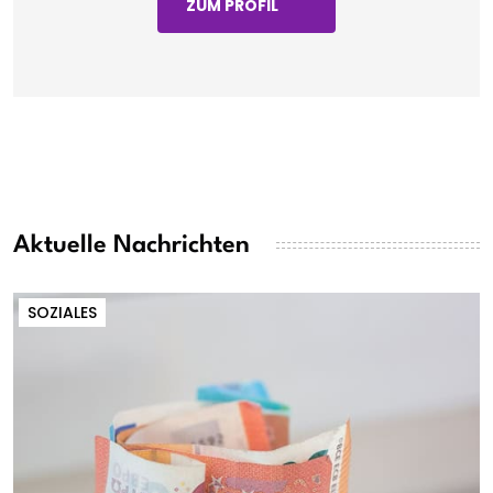
ZUM PROFIL
Aktuelle Nachrichten
SOZIALES