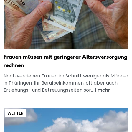
Frauen müssen mit geringerer Altersversorgung
rechnen
Noch verdienen Frauen im Schnitt weniger als Männer
in Thüringen. Ihr Berufseinkommen, oft aber auch
Erziehungs- und Betreuungszeiten sor...
|
mehr
WETTER