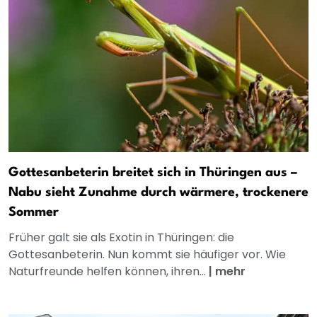
Gottesanbeterin breitet sich in Thüringen aus –
Nabu sieht Zunahme durch wärmere, trockenere
Sommer
Früher galt sie als Exotin in Thüringen: die
Gottesanbeterin. Nun kommt sie häufiger vor. Wie
Naturfreunde helfen können, ihren...
|
mehr