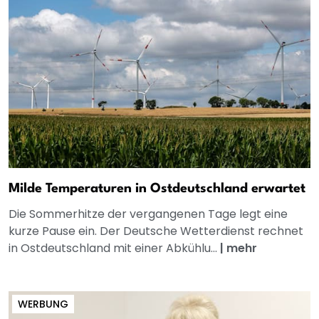
Milde Temperaturen in Ostdeutschland erwartet
Die Sommerhitze der vergangenen Tage legt eine
kurze Pause ein. Der Deutsche Wetterdienst rechnet
in Ostdeutschland mit einer Abkühlu...
|
mehr
WERBUNG