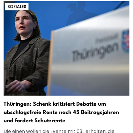
SOZIALES
Thüringen: Schenk kritisiert Debatte um
abschlagsfreie Rente nach 45 Beitragsjahren
und fordert Schutzrente
Die einen wollen die «Rente mit 63» erhalten, die