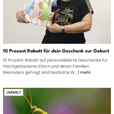
10 Prozent Rabatt für dein Geschenk zur Geburt
10 Prozent Rabatt auf personalisierte Geschenke für
frischgebackene Eltern und deren Familien.
Besonders gefragt sind bestickte W...
|
mehr
UMWELT