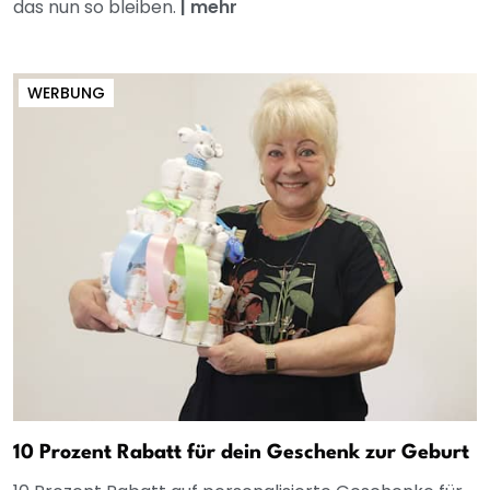
das nun so bleiben.
|
mehr
WERBUNG
10 Prozent Rabatt für dein Geschenk zur Geburt