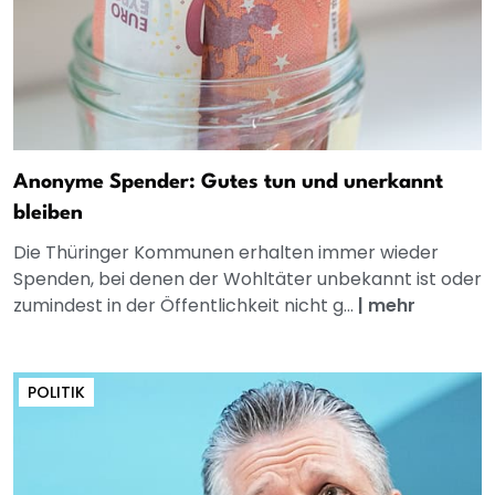
Anonyme Spender: Gutes tun und unerkannt
bleiben
Die Thüringer Kommunen erhalten immer wieder
Spenden, bei denen der Wohltäter unbekannt ist oder
zumindest in der Öffentlichkeit nicht g...
|
mehr
POLITIK