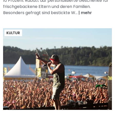
10 Prozent Rabatt auf personalisierte Geschenke für
frischgebackene Eltern und deren Familien.
Besonders gefragt sind bestickte W...
|
mehr
KULTUR