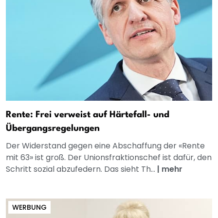
Rente: Frei verweist auf Härtefall- und
Übergangsregelungen
Der Widerstand gegen eine Abschaffung der «Rente
mit 63» ist groß. Der Unionsfraktionschef ist dafür, den
Schritt sozial abzufedern. Das sieht Th...
|
mehr
WERBUNG