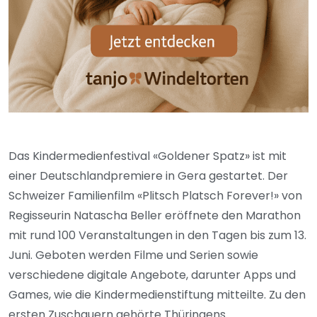
Das Kindermedienfestival «Goldener Spatz» ist mit
einer Deutschlandpremiere in Gera gestartet. Der
Schweizer Familienfilm «Plitsch Platsch Forever!» von
Regisseurin Natascha Beller eröffnete den Marathon
mit rund 100 Veranstaltungen in den Tagen bis zum 13.
Juni. Geboten werden Filme und Serien sowie
verschiedene digitale Angebote, darunter Apps und
Games, wie die Kindermedienstiftung mitteilte. Zu den
ersten Zuschauern gehörte Thüringens