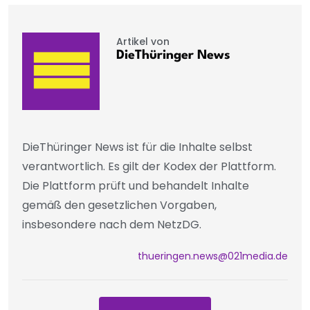
Artikel von
DieThüringer News
DieThüringer News ist für die Inhalte selbst
verantwortlich. Es gilt der Kodex der Plattform.
Die Plattform prüft und behandelt Inhalte
gemäß den gesetzlichen Vorgaben,
insbesondere nach dem NetzDG.
thueringen.news@021media.de