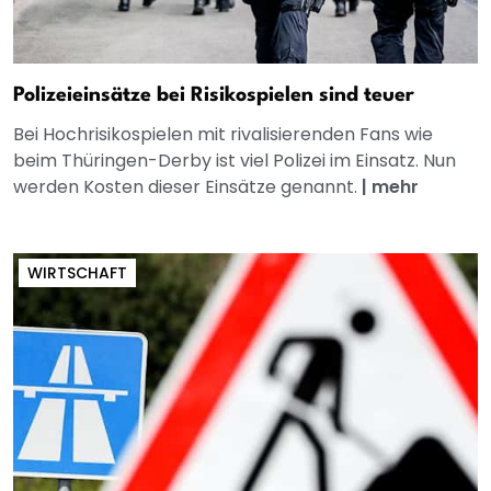
Polizeieinsätze bei Risikospielen sind teuer
Bei Hochrisikospielen mit rivalisierenden Fans wie
beim Thüringen-Derby ist viel Polizei im Einsatz. Nun
werden Kosten dieser Einsätze genannt.
|
mehr
WIRTSCHAFT