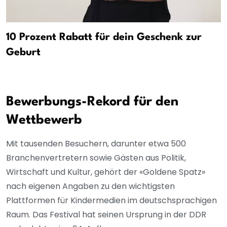
10 Prozent Rabatt für dein Geschenk zur
Geburt
Bewerbungs-Rekord für den
Wettbewerb
Mit tausenden Besuchern, darunter etwa 500
Branchenvertretern sowie Gästen aus Politik,
Wirtschaft und Kultur, gehört der «Goldene Spatz»
nach eigenen Angaben zu den wichtigsten
Plattformen für Kindermedien im deutschsprachigen
Raum. Das Festival hat seinen Ursprung in der DDR