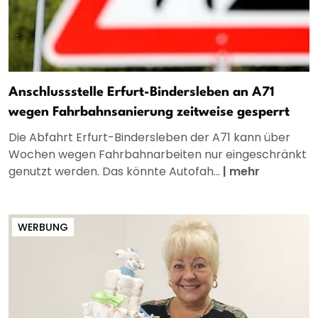
Anschlussstelle Erfurt-Bindersleben an A71
wegen Fahrbahnsanierung zeitweise gesperrt
Die Abfahrt Erfurt-Bindersleben der A71 kann über
Wochen wegen Fahrbahnarbeiten nur eingeschränkt
genutzt werden. Das könnte Autofah...
|
mehr
WERBUNG