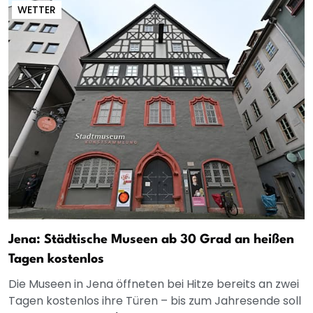
WETTER
Jena: Städtische Museen ab 30 Grad an heißen
Tagen kostenlos
Die Museen in Jena öffneten bei Hitze bereits an zwei
Tagen kostenlos ihre Türen – bis zum Jahresende soll