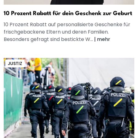
10 Prozent Rabatt für dein Geschenk zur Geburt
10 Prozent Rabatt auf personalisierte Geschenke für
frischgebackene Eltern und deren Familien.
Besonders gefragt sind bestickte W...
|
mehr
JUSTIZ