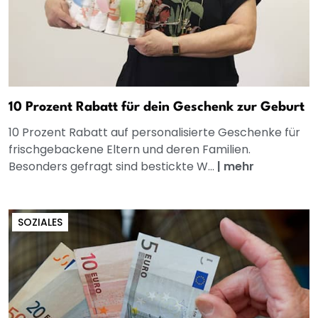
10 Prozent Rabatt für dein Geschenk zur Geburt
10 Prozent Rabatt auf personalisierte Geschenke für
frischgebackene Eltern und deren Familien.
Besonders gefragt sind bestickte W...
|
mehr
SOZIALES