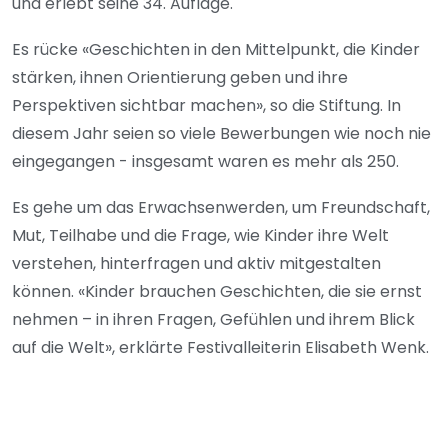
und erlebt seine 34. Auflage.
Es rücke «Geschichten in den Mittelpunkt, die Kinder
stärken, ihnen Orientierung geben und ihre
Perspektiven sichtbar machen», so die Stiftung. In
diesem Jahr seien so viele Bewerbungen wie noch nie
eingegangen - insgesamt waren es mehr als 250.
Es gehe um das Erwachsenwerden, um Freundschaft,
Mut, Teilhabe und die Frage, wie Kinder ihre Welt
verstehen, hinterfragen und aktiv mitgestalten
können. «Kinder brauchen Geschichten, die sie ernst
nehmen – in ihren Fragen, Gefühlen und ihrem Blick
auf die Welt», erklärte Festivalleiterin Elisabeth Wenk.