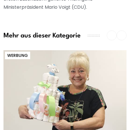
Ministerpräsident Mario Voigt (CDU).
Mehr aus dieser Kategorie
WERBUNG