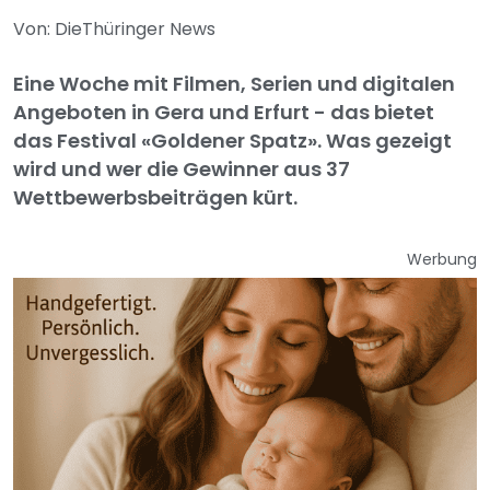
Von: DieThüringer News
Eine Woche mit Filmen, Serien und digitalen
Angeboten in Gera und Erfurt - das bietet
das Festival «Goldener Spatz». Was gezeigt
wird und wer die Gewinner aus 37
Wettbewerbsbeiträgen kürt.
Werbung