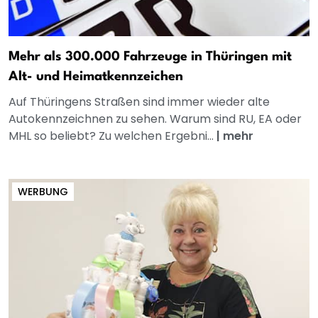
Mehr als 300.000 Fahrzeuge in Thüringen mit
Alt- und Heimatkennzeichen
Auf Thüringens Straßen sind immer wieder alte
Autokennzeichnen zu sehen. Warum sind RU, EA oder
MHL so beliebt? Zu welchen Ergebni...
|
mehr
WERBUNG