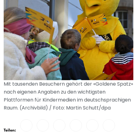
Mit tausenden Besuchern gehört der «Goldene Spatz»
nach eigenen Angaben zu den wichtigsten
Plattformen für Kindermedien im deutschsprachigen
Raum. (Archivbild) / Foto: Martin Schutt/dpa
Teilen: