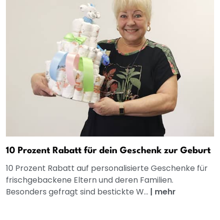
10 Prozent Rabatt für dein Geschenk zur Geburt
10 Prozent Rabatt auf personalisierte Geschenke für
frischgebackene Eltern und deren Familien.
Besonders gefragt sind bestickte W...
|
mehr