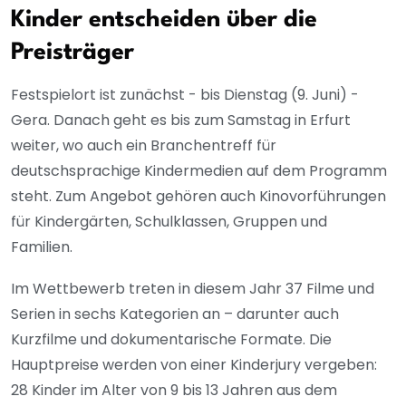
Kinder entscheiden über die
Preisträger
Festspielort ist zunächst - bis Dienstag (9. Juni) -
Gera. Danach geht es bis zum Samstag in Erfurt
weiter, wo auch ein Branchentreff für
deutschsprachige Kindermedien auf dem Programm
steht. Zum Angebot gehören auch Kinovorführungen
für Kindergärten, Schulklassen, Gruppen und
Familien.
Im Wettbewerb treten in diesem Jahr 37 Filme und
Serien in sechs Kategorien an – darunter auch
Kurzfilme und dokumentarische Formate. Die
Hauptpreise werden von einer Kinderjury vergeben:
28 Kinder im Alter von 9 bis 13 Jahren aus dem