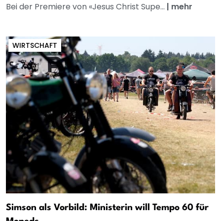
Bei der Premiere von «Jesus Christ Supe...
|
mehr
WIRTSCHAFT
Simson als Vorbild: Ministerin will Tempo 60 für