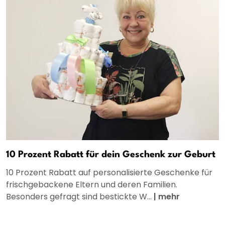
10 Prozent Rabatt für dein Geschenk zur Geburt
10 Prozent Rabatt auf personalisierte Geschenke für
frischgebackene Eltern und deren Familien.
Besonders gefragt sind bestickte W...
|
mehr