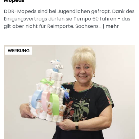
Mopeds
DDR-Mopeds sind bei Jugendlichen gefragt. Dank des
Einigungsvertrags dürfen sie Tempo 60 fahren - das
gilt aber nicht für Reimporte. Sachsens...
|
mehr
WERBUNG