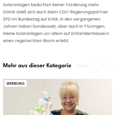
Solaranlagen bedürften keiner Förderung mehr.
Damit stieß sich auch beim CDU-Regierungspartner
SPD im Bundestag auf Kritik. In den vergangenen
Jahren haben bundesweit, aber auch in Thüringen,
kleine Solaranlagen vor allem auf Einfamilienhäusern
einen regelrechten Boom erlebt.
Mehr aus dieser Kategorie
WERBUNG