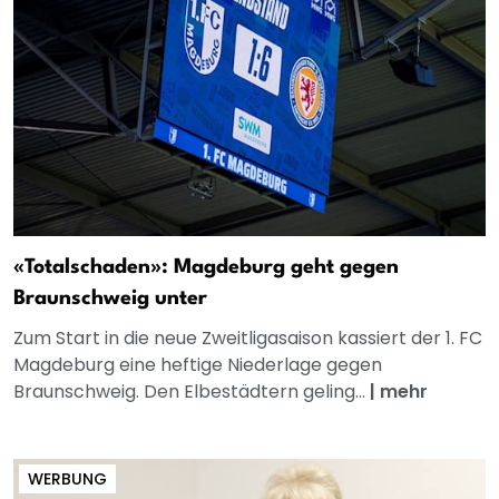
«Totalschaden»: Magdeburg geht gegen
Braunschweig unter
Zum Start in die neue Zweitligasaison kassiert der 1. FC
Magdeburg eine heftige Niederlage gegen
Braunschweig. Den Elbestädtern geling...
|
mehr
WERBUNG