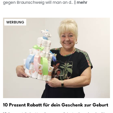
gegen Braunschweig will man an d...
|
mehr
WERBUNG
10 Prozent Rabatt für dein Geschenk zur Geburt