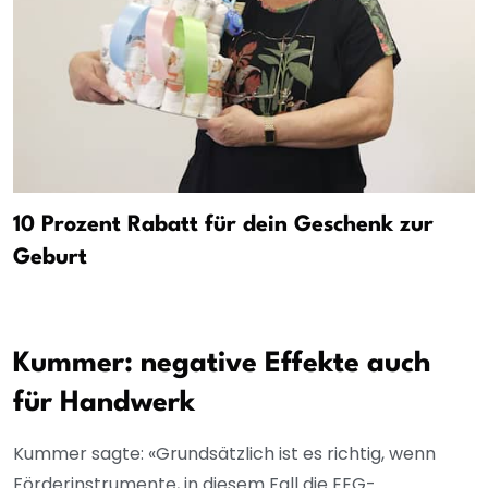
10 Prozent Rabatt für dein Geschenk zur
Geburt
Kummer: negative Effekte auch
für Handwerk
Kummer sagte: «Grundsätzlich ist es richtig, wenn
Förderinstrumente, in diesem Fall die EEG-