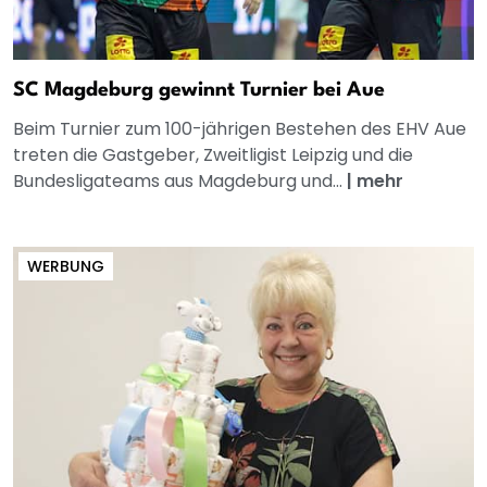
SC Magdeburg gewinnt Turnier bei Aue
Beim Turnier zum 100-jährigen Bestehen des EHV Aue
treten die Gastgeber, Zweitligist Leipzig und die
Bundesligateams aus Magdeburg und...
|
mehr
WERBUNG