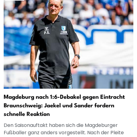
Magdeburg nach 1:6-Debakel gegen Eintracht
Braunschweig: Jaekel und Sander fordern
schnelle Reaktion
Den Saisonauftakt haben sich die Magdeburger
Fußballer ganz anders vorgestellt. Nach der Pleite