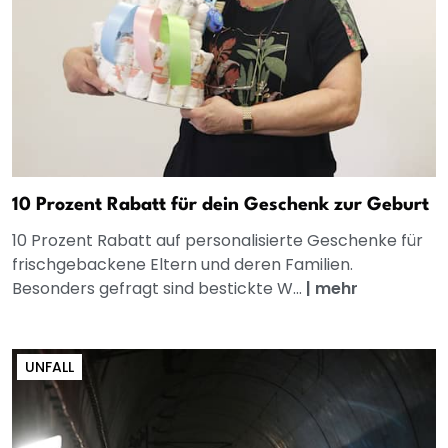
10 Prozent Rabatt für dein Geschenk zur Geburt
10 Prozent Rabatt auf personalisierte Geschenke für
frischgebackene Eltern und deren Familien.
Besonders gefragt sind bestickte W...
|
mehr
UNFALL