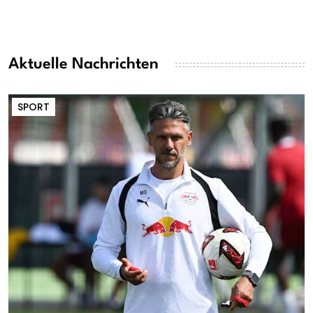
Aktuelle Nachrichten
SPORT