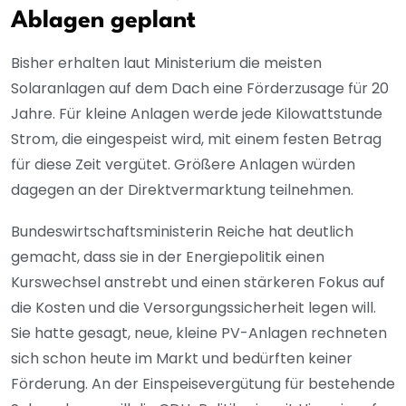
Ablagen geplant
Bisher erhalten laut Ministerium die meisten
Solaranlagen auf dem Dach eine Förderzusage für 20
Jahre. Für kleine Anlagen werde jede Kilowattstunde
Strom, die eingespeist wird, mit einem festen Betrag
für diese Zeit vergütet. Größere Anlagen würden
dagegen an der Direktvermarktung teilnehmen.
Bundeswirtschaftsministerin Reiche hat deutlich
gemacht, dass sie in der Energiepolitik einen
Kurswechsel anstrebt und einen stärkeren Fokus auf
die Kosten und die Versorgungssicherheit legen will.
Sie hatte gesagt, neue, kleine PV-Anlagen rechneten
sich schon heute im Markt und bedürften keiner
Förderung. An der Einspeisevergütung für bestehende