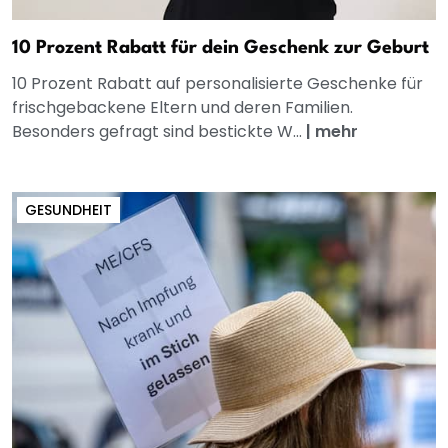
10 Prozent Rabatt für dein Geschenk zur Geburt
10 Prozent Rabatt auf personalisierte Geschenke für
frischgebackene Eltern und deren Familien.
Besonders gefragt sind bestickte W...
|
mehr
GESUNDHEIT