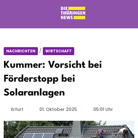
/
NACHRICHTEN
WIRTSCHAFT
Kummer: Vorsicht bei
Förderstopp bei
Solaranlagen
Erfurt
01. Oktober 2025
05:01 Uhr