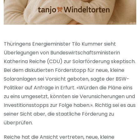
Thüringens Energieminister Tilo Kummer sieht
Überlegungen von Bundeswirtschaftsministerin
Katherina Reiche (CDU) zur Solarförderung skeptisch.
Bei dem diskutierten Förderstopp für neue, kleine
Solaranlagen sei Vorsicht geboten, sagte der BSW-
Politiker auf Anfrage in Erfurt. «Würden die Pläne eins
zu eins umgesetzt, könnten sie Verunsicherungen und
Investitionsstopps zur Folge haben.». Richtig sei es aus
seiner Sicht aber, die staatliche Förderung zu
überprüfen.
Reiche hat die Ansicht vertreten, neue, kleine