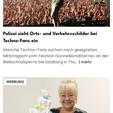
Polizei zieht Orts- und Verkehrsschilder bei
Techno-Fans ein
Manche Techno-Fans suchen nach geeigneten
Mitbringseln vom Festival «SonneMondSterne» an der
Bleilochtalsperre bei Saalburg in Thü...
|
mehr
WERBUNG