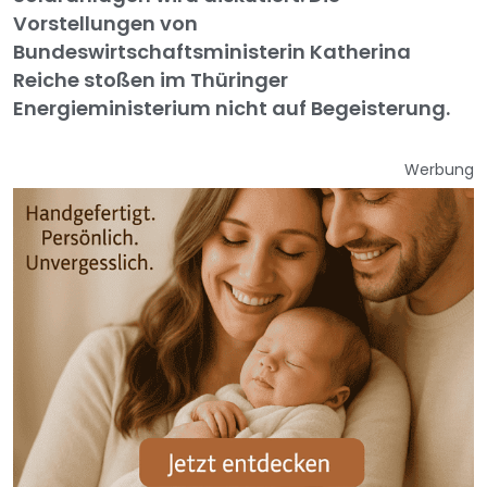
Vorstellungen von
Bundeswirtschaftsministerin Katherina
Reiche stoßen im Thüringer
Energieministerium nicht auf Begeisterung.
Werbung