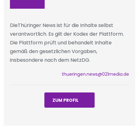
DieThüringer News ist für die Inhalte selbst
verantwortlich. Es gilt der Kodex der Plattform.
Die Plattform prüft und behandelt Inhalte
gemäß den gesetzlichen Vorgaben,
insbesondere nach dem NetzDG.
thueringen.news@021media.de
ZUM PROFIL