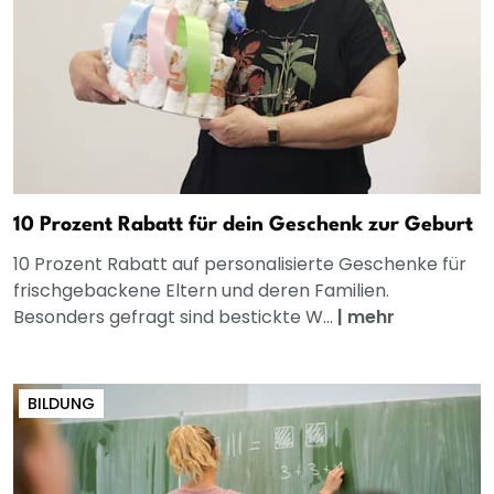
10 Prozent Rabatt für dein Geschenk zur Geburt
10 Prozent Rabatt auf personalisierte Geschenke für
frischgebackene Eltern und deren Familien.
Besonders gefragt sind bestickte W...
|
mehr
BILDUNG