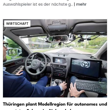
Auswahlspieler ist es der nächste g...
|
mehr
WIRTSCHAFT
Thüringen plant Modellregion für autonomes und