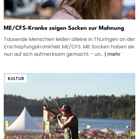
ME/CFS-Kranke zeigen Socken zur Mahnung
Tausende Menschen leiden alleine in Thüringen an der
Erschöpfungskrankheit ME/CFS. Mit Socken haben sie
nun auf sich aufmerksam gemacht – un...
|
mehr
KULTUR