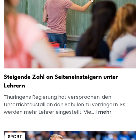
Steigende Zahl an Seiteneinsteigern unter
Lehrern
Thüringens Regierung hat versprochen, den
Unterrichtausfall an den Schulen zu verringern. Es
werden mehr Lehrer eingestellt. Vie...
|
mehr
SPORT