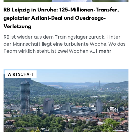
RB Leipzig in Unruhe: 125-Millionen-Transfer,
geplatzter Asllani-Deal und Ouedraogo-
Verletzung
RB ist wieder aus dem Trainingslager zurück. Hinter
der Mannschaft liegt eine turbulente Woche. Wo das
Team wirklich steht, ist zwei Wochen v...
|
mehr
WIRTSCHAFT