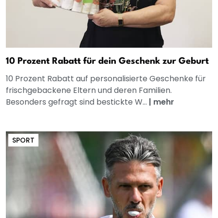
10 Prozent Rabatt für dein Geschenk zur Geburt
10 Prozent Rabatt auf personalisierte Geschenke für
frischgebackene Eltern und deren Familien.
Besonders gefragt sind bestickte W...
|
mehr
SPORT