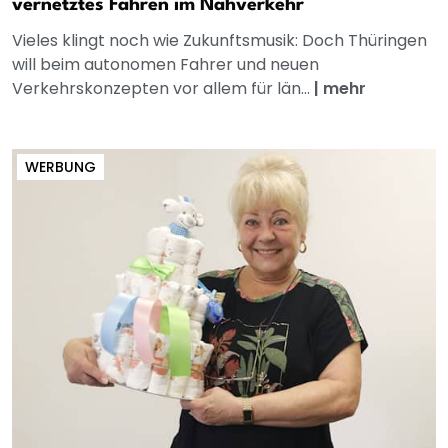
vernetztes Fahren im Nahverkehr
Vieles klingt noch wie Zukunftsmusik: Doch Thüringen
will beim autonomen Fahrer und neuen
Verkehrskonzepten vor allem für län...
|
mehr
WERBUNG