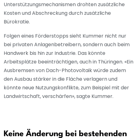
Unterstützungsmechanismen drohten zusätzliche
Kosten und Abschreckung durch zusätzliche
Bürokratie.
Folgen eines Förderstopps sieht Kummer nicht nur
bei privaten Anlagenbetreibern, sondern auch beim
Handwerk bis hin zur Industrie. Das könnte
Arbeitsplätze beeinträchtigen, auch in Thüringen. «Ein
Ausbremsen von Dach-Photovoltaik würde zudem
den Ausbau stärker in die Fläche verlagern und
könnte neue Nutzungskonflikte, zum Beispiel mit der
Landwirtschaft, verschärfen», sagte Kummer.
Keine Änderung bei bestehenden