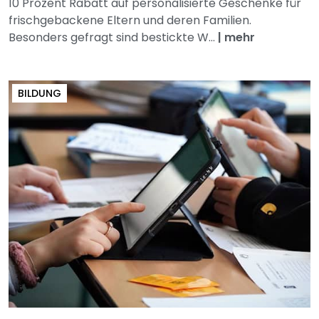
10 Prozent Rabatt auf personalisierte Geschenke für
frischgebackene Eltern und deren Familien.
Besonders gefragt sind bestickte W...
|
mehr
BILDUNG