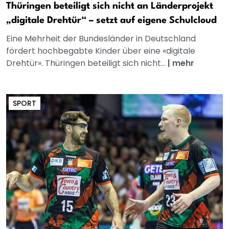
Thüringen beteiligt sich nicht an Länderprojekt
„digitale Drehtür“ – setzt auf eigene Schulcloud
Eine Mehrheit der Bundesländer in Deutschland
fördert hochbegabte Kinder über eine «digitale
Drehtür». Thüringen beteiligt sich nicht...
|
mehr
SPORT