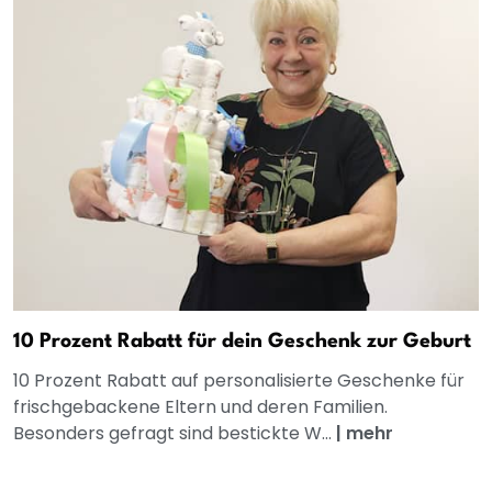
10 Prozent Rabatt für dein Geschenk zur Geburt
10 Prozent Rabatt auf personalisierte Geschenke für
frischgebackene Eltern und deren Familien.
Besonders gefragt sind bestickte W...
|
mehr