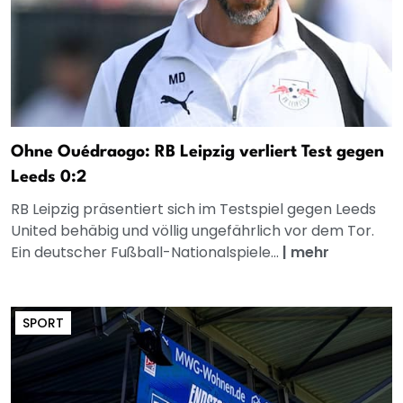
Ohne Ouédraogo: RB Leipzig verliert Test gegen
Leeds 0:2
RB Leipzig präsentiert sich im Testspiel gegen Leeds
United behäbig und völlig ungefährlich vor dem Tor.
Ein deutscher Fußball-Nationalspiele...
|
mehr
SPORT