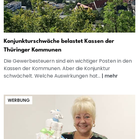
Konjunkturschwäche belastet Kassen der
Thüringer Kommunen
Die Gewerbesteuern sind ein wichtiger Posten in den
Kassen der Kommunen. Aber die Konjunktur
schwächelt. Welche Auswirkungen hat...
|
mehr
WERBUNG