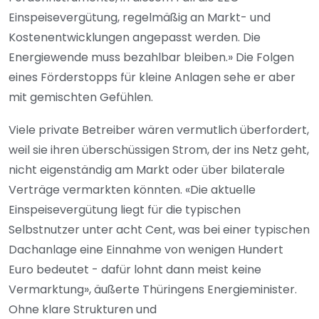
Einspeisevergütung, regelmäßig an Markt- und
Kostenentwicklungen angepasst werden. Die
Energiewende muss bezahlbar bleiben.» Die Folgen
eines Förderstopps für kleine Anlagen sehe er aber
mit gemischten Gefühlen.
Viele private Betreiber wären vermutlich überfordert,
weil sie ihren überschüssigen Strom, der ins Netz geht,
nicht eigenständig am Markt oder über bilaterale
Verträge vermarkten könnten. «Die aktuelle
Einspeisevergütung liegt für die typischen
Selbstnutzer unter acht Cent, was bei einer typischen
Dachanlage eine Einnahme von wenigen Hundert
Euro bedeutet - dafür lohnt dann meist keine
Vermarktung», äußerte Thüringens Energieminister.
Ohne klare Strukturen und