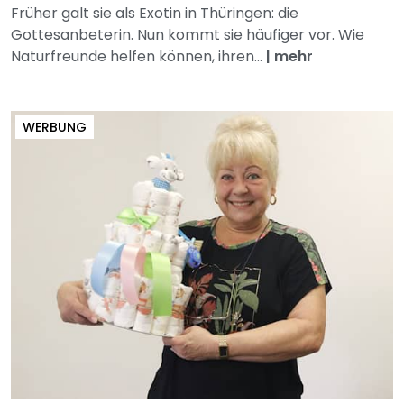
Früher galt sie als Exotin in Thüringen: die
Gottesanbeterin. Nun kommt sie häufiger vor. Wie
Naturfreunde helfen können, ihren...
|
mehr
WERBUNG