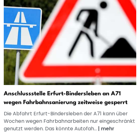
Anschlussstelle Erfurt-Bindersleben an A71
wegen Fahrbahnsanierung zeitweise gesperrt
Die Abfahrt Erfurt-Bindersleben der A71 kann über
Wochen wegen Fahrbahnarbeiten nur eingeschränkt
genutzt werden. Das könnte Autofah...
|
mehr