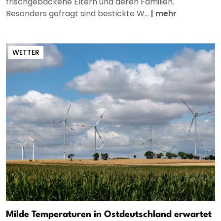
frischgebackene Eltern und deren Familien.
Besonders gefragt sind bestickte W...
|
mehr
WETTER
Milde Temperaturen in Ostdeutschland erwartet