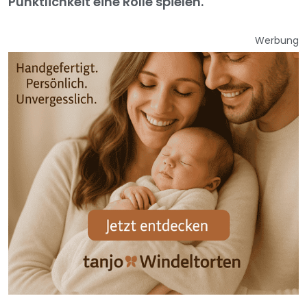
Pünktlichkeit eine Rolle spielen.
Werbung