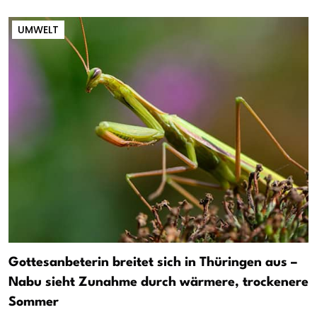
UMWELT
Gottesanbeterin breitet sich in Thüringen aus –
Nabu sieht Zunahme durch wärmere, trockenere
Sommer