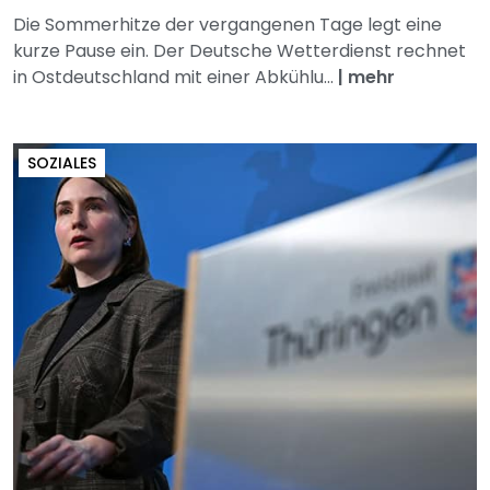
Die Sommerhitze der vergangenen Tage legt eine
kurze Pause ein. Der Deutsche Wetterdienst rechnet
in Ostdeutschland mit einer Abkühlu...
|
mehr
SOZIALES