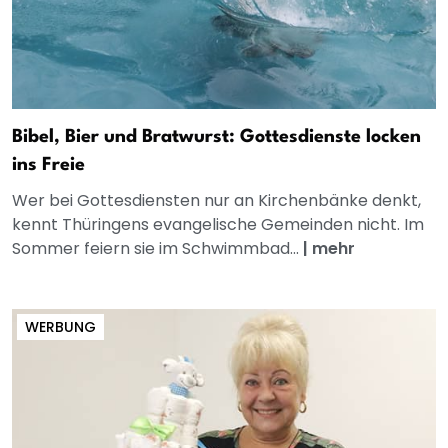
Bibel, Bier und Bratwurst: Gottesdienste locken
ins Freie
Wer bei Gottesdiensten nur an Kirchenbänke denkt,
kennt Thüringens evangelische Gemeinden nicht. Im
Sommer feiern sie im Schwimmbad...
|
mehr
WERBUNG