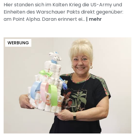
Hier standen sich im Kalten Krieg die US-Army und
Einheiten des Warschauer Pakts direkt gegenüber:
am Point Alpha. Daran erinnert ei...
|
mehr
WERBUNG