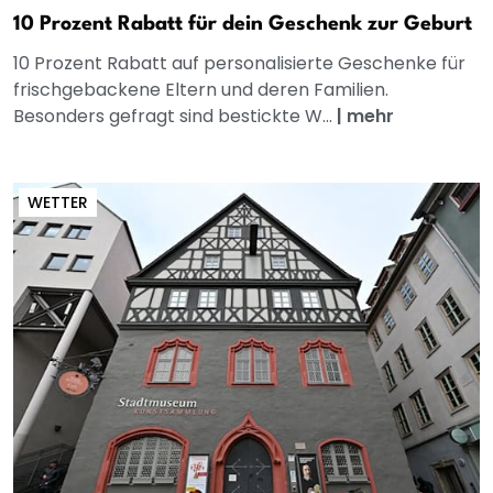
10 Prozent Rabatt für dein Geschenk zur Geburt
10 Prozent Rabatt auf personalisierte Geschenke für
frischgebackene Eltern und deren Familien.
Besonders gefragt sind bestickte W...
|
mehr
WETTER