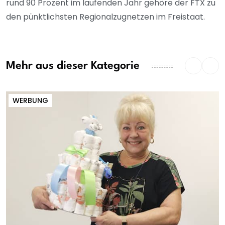
rund 90 Prozent im laufenden Jahr gehöre der FTX zu
den pünktlichsten Regionalzugnetzen im Freistaat.
Mehr aus dieser Kategorie
WERBUNG