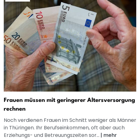
Frauen müssen mit geringerer Altersversorgung
rechnen
Noch verdienen Frauen im Schnitt weniger als Männer
in Thüringen. Ihr Berufseinkommen, oft aber auch
Erziehungs- und Betreuungszeiten sor...
|
mehr