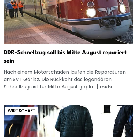
DDR-Schnellzug soll bis Mitte August repariert
sein
Nach einem Motorschaden laufen die Reparaturen
am SVT Görlitz. Die Rückkehr des legendären
Schnellzugs ist für Mitte August gepla...
|
mehr
WIRTSCHAFT