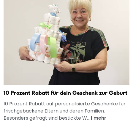
10 Prozent Rabatt für dein Geschenk zur Geburt
10 Prozent Rabatt auf personalisierte Geschenke für
frischgebackene Eltern und deren Familien.
Besonders gefragt sind bestickte W...
|
mehr