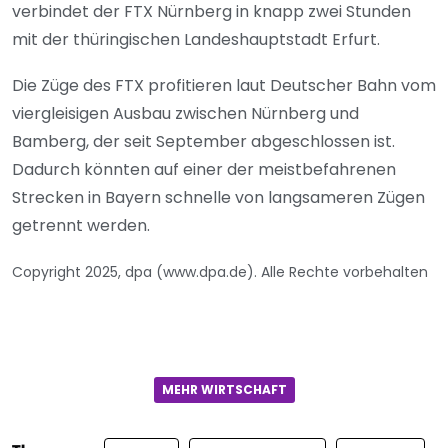
verbindet der FTX Nürnberg in knapp zwei Stunden
mit der thüringischen Landeshauptstadt Erfurt.
Die Züge des FTX profitieren laut Deutscher Bahn vom
viergleisigen Ausbau zwischen Nürnberg und
Bamberg, der seit September abgeschlossen ist.
Dadurch könnten auf einer der meistbefahrenen
Strecken in Bayern schnelle von langsameren Zügen
getrennt werden.
Copyright 2025, dpa (www.dpa.de). Alle Rechte vorbehalten
MEHR WIRTSCHAFT