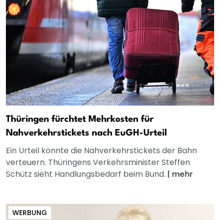
Thüringen fürchtet Mehrkosten für
Nahverkehrstickets nach EuGH-Urteil
Ein Urteil könnte die Nahverkehrstickets der Bahn
verteuern. Thüringens Verkehrsminister Steffen
Schütz sieht Handlungsbedarf beim Bund.
|
mehr
WERBUNG