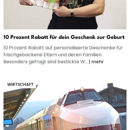
10 Prozent Rabatt für dein Geschenk zur Geburt
10 Prozent Rabatt auf personalisierte Geschenke für
frischgebackene Eltern und deren Familien.
Besonders gefragt sind bestickte W...
|
mehr
WIRTSCHAFT