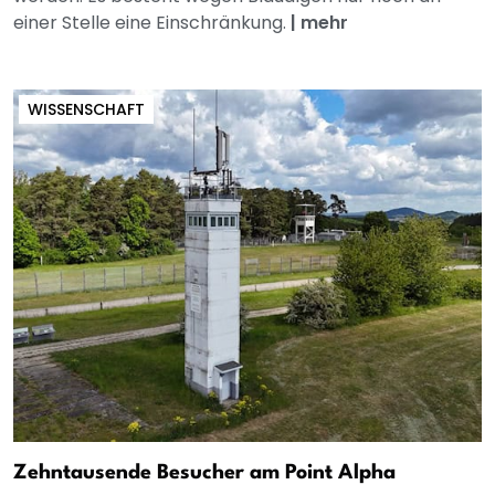
einer Stelle eine Einschränkung.
|
mehr
WISSENSCHAFT
Zehntausende Besucher am Point Alpha