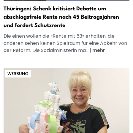
Thüringen: Schenk kritisiert Debatte um
abschlagsfreie Rente nach 45 Beitragsjahren
und fordert Schutzrente
Die einen wollen die «Rente mit 63» erhalten, die
anderen sehen keinen Spielraum für eine Abkehr von
der Reform. Die Sozialministerin ma...
|
mehr
WERBUNG