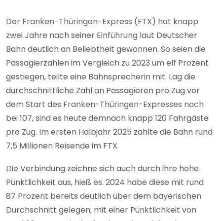
Der Franken-Thüringen-Express (FTX) hat knapp
zwei Jahre nach seiner Einführung laut Deutscher
Bahn deutlich an Beliebtheit gewonnen. So seien die
Passagierzahlen im Vergleich zu 2023 um elf Prozent
gestiegen, teilte eine Bahnsprecherin mit. Lag die
durchschnittliche Zahl an Passagieren pro Zug vor
dem Start des Franken-Thüringen-Expresses noch
bei 107, sind es heute demnach knapp 120 Fahrgäste
pro Zug. Im ersten Halbjahr 2025 zählte die Bahn rund
7,5 Millionen Reisende im FTX.
Die Verbindung zeichne sich auch durch ihre hohe
Pünktlichkeit aus, hieß es. 2024 habe diese mit rund
87 Prozent bereits deutlich über dem bayerischen
Durchschnitt gelegen, mit einer Pünktlichkeit von