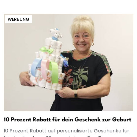
WERBUNG
10 Prozent Rabatt für dein Geschenk zur Geburt
10 Prozent Rabatt auf personalisierte Geschenke für