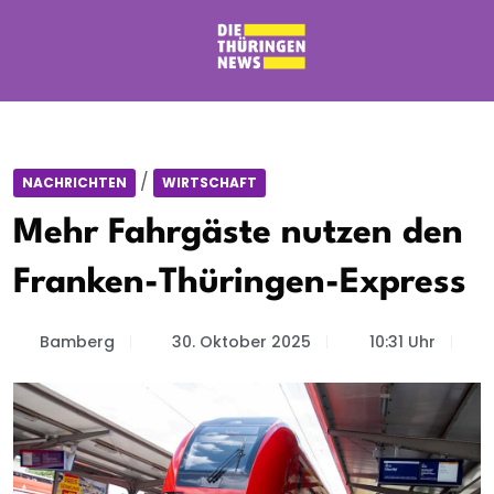
/
NACHRICHTEN
WIRTSCHAFT
Mehr Fahrgäste nutzen den
Franken-Thüringen-Express
Bamberg
30. Oktober 2025
10:31 Uhr