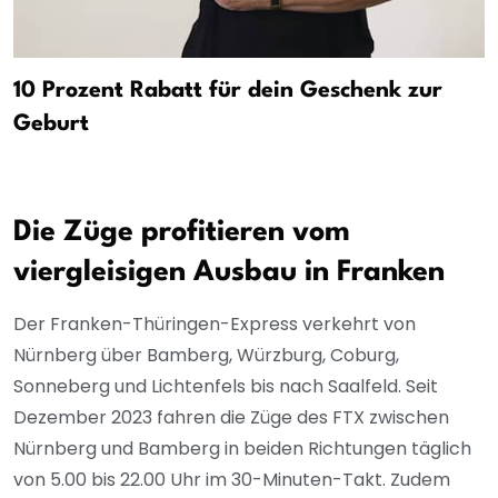
10 Prozent Rabatt für dein Geschenk zur
Geburt
Die Züge profitieren vom
viergleisigen Ausbau in Franken
Der Franken-Thüringen-Express verkehrt von
Nürnberg über Bamberg, Würzburg, Coburg,
Sonneberg und Lichtenfels bis nach Saalfeld. Seit
Dezember 2023 fahren die Züge des FTX zwischen
Nürnberg und Bamberg in beiden Richtungen täglich
von 5.00 bis 22.00 Uhr im 30-Minuten-Takt. Zudem