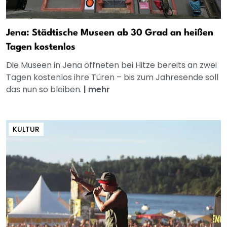
Jena: Städtische Museen ab 30 Grad an heißen
Tagen kostenlos
Die Museen in Jena öffneten bei Hitze bereits an zwei
Tagen kostenlos ihre Türen – bis zum Jahresende soll
das nun so bleiben.
|
mehr
KULTUR