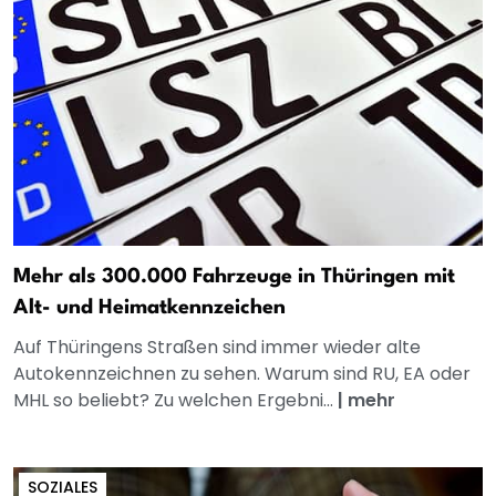
Mehr als 300.000 Fahrzeuge in Thüringen mit
Alt- und Heimatkennzeichen
Auf Thüringens Straßen sind immer wieder alte
Autokennzeichnen zu sehen. Warum sind RU, EA oder
MHL so beliebt? Zu welchen Ergebni...
|
mehr
SOZIALES