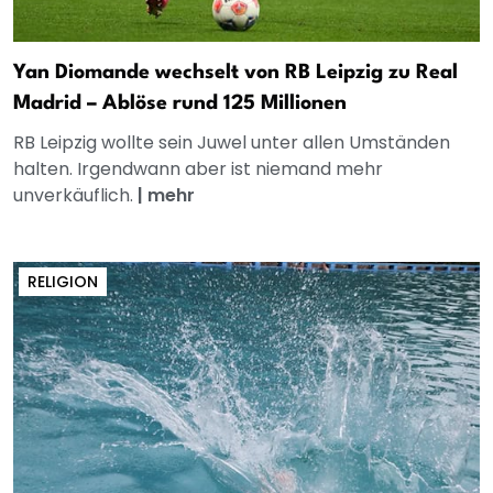
Yan Diomande wechselt von RB Leipzig zu Real
Madrid – Ablöse rund 125 Millionen
RB Leipzig wollte sein Juwel unter allen Umständen
halten. Irgendwann aber ist niemand mehr
unverkäuflich.
|
mehr
RELIGION