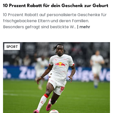
10 Prozent Rabatt für dein Geschenk zur Geburt
10 Prozent Rabatt auf personalisierte Geschenke für
frischgebackene Eltern und deren Familien.
Besonders gefragt sind bestickte W...
|
mehr
SPORT