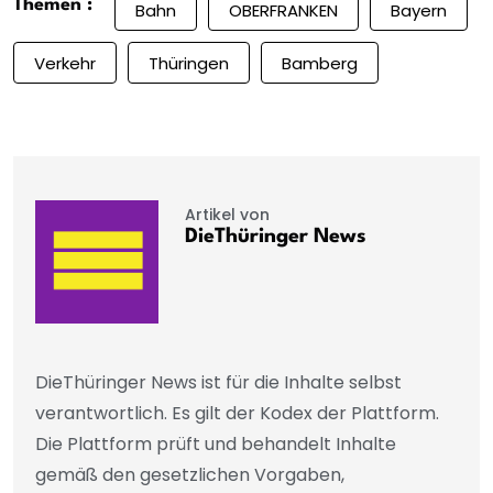
Themen :
Bahn
OBERFRANKEN
Bayern
Verkehr
Thüringen
Bamberg
Artikel von
DieThüringer News
DieThüringer News ist für die Inhalte selbst
verantwortlich. Es gilt der Kodex der Plattform.
Die Plattform prüft und behandelt Inhalte
gemäß den gesetzlichen Vorgaben,