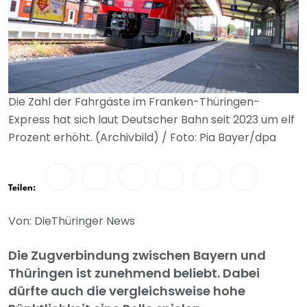
Die Zahl der Fahrgäste im Franken-Thüringen-
Express hat sich laut Deutscher Bahn seit 2023 um elf
Prozent erhöht. (Archivbild) / Foto: Pia Bayer/dpa
Teilen:
Von: DieThüringer News
Die Zugverbindung zwischen Bayern und
Thüringen ist zunehmend beliebt. Dabei
dürfte auch die vergleichsweise hohe