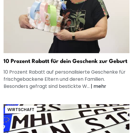
10 Prozent Rabatt für dein Geschenk zur Geburt
10 Prozent Rabatt auf personalisierte Geschenke für
frischgebackene Eltern und deren Familien.
Besonders gefragt sind bestickte W...
|
mehr
WIRTSCHAFT