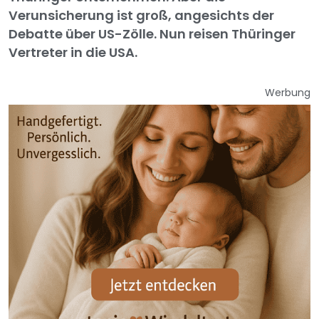
Verunsicherung ist groß, angesichts der
Debatte über US-Zölle. Nun reisen Thüringer
Vertreter in die USA.
Werbung