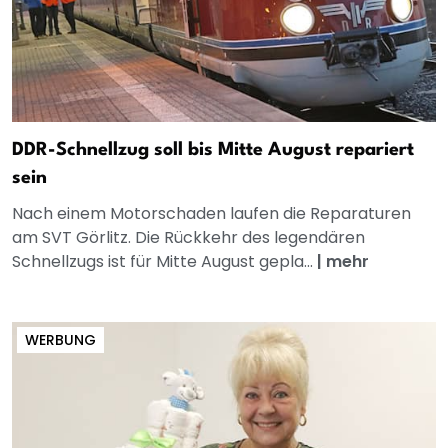
DDR-Schnellzug soll bis Mitte August repariert
sein
Nach einem Motorschaden laufen die Reparaturen
am SVT Görlitz. Die Rückkehr des legendären
Schnellzugs ist für Mitte August gepla...
|
mehr
WERBUNG