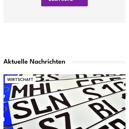
Aktuelle Nachrichten
WIRTSCHAFT