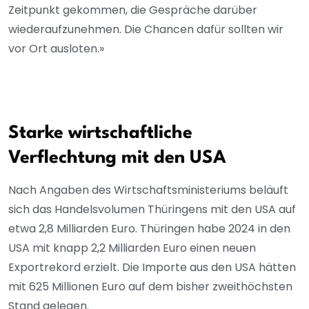
Zeitpunkt gekommen, die Gespräche darüber
wiederaufzunehmen. Die Chancen dafür sollten wir
vor Ort ausloten.»
Starke wirtschaftliche
Verflechtung mit den USA
Nach Angaben des Wirtschaftsministeriums beläuft
sich das Handelsvolumen Thüringens mit den USA auf
etwa 2,8 Milliarden Euro. Thüringen habe 2024 in den
USA mit knapp 2,2 Milliarden Euro einen neuen
Exportrekord erzielt. Die Importe aus den USA hätten
mit 625 Millionen Euro auf dem bisher zweithöchsten
Stand gelegen.