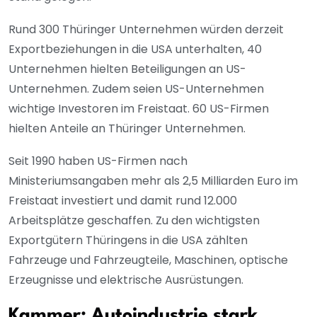
Rund 300 Thüringer Unternehmen würden derzeit
Exportbeziehungen in die USA unterhalten, 40
Unternehmen hielten Beteiligungen an US-
Unternehmen. Zudem seien US-Unternehmen
wichtige Investoren im Freistaat. 60 US-Firmen
hielten Anteile an Thüringer Unternehmen.
Seit 1990 haben US-Firmen nach
Ministeriumsangaben mehr als 2,5 Milliarden Euro im
Freistaat investiert und damit rund 12.000
Arbeitsplätze geschaffen. Zu den wichtigsten
Exportgütern Thüringens in die USA zählten
Fahrzeuge und Fahrzeugteile, Maschinen, optische
Erzeugnisse und elektrische Ausrüstungen.
Kammer: Autoindustrie stark