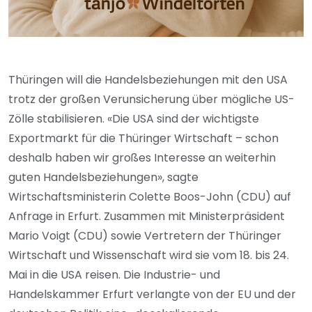
Thüringen will die Handelsbeziehungen mit den USA
trotz der großen Verunsicherung über mögliche US-
Zölle stabilisieren. «Die USA sind der wichtigste
Exportmarkt für die Thüringer Wirtschaft – schon
deshalb haben wir großes Interesse an weiterhin
guten Handelsbeziehungen», sagte
Wirtschaftsministerin Colette Boos-John (CDU) auf
Anfrage in Erfurt. Zusammen mit Ministerpräsident
Mario Voigt (CDU) sowie Vertretern der Thüringer
Wirtschaft und Wissenschaft wird sie vom 18. bis 24.
Mai in die USA reisen. Die Industrie- und
Handelskammer Erfurt verlangte von der EU und der