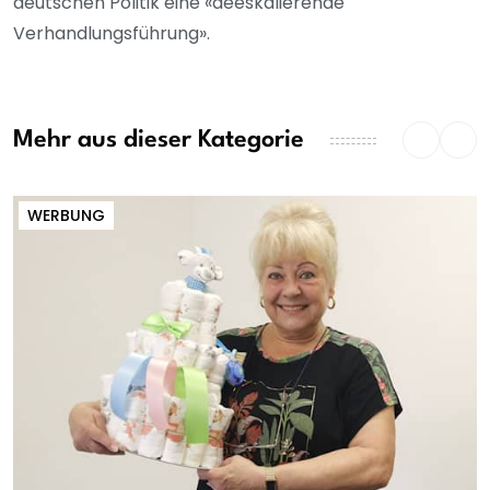
deutschen Politik eine «deeskalierende
Verhandlungsführung».
Mehr aus dieser Kategorie
WERBUNG