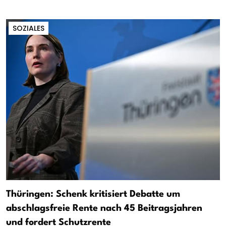
SOZIALES
Thüringen: Schenk kritisiert Debatte um
abschlagsfreie Rente nach 45 Beitragsjahren
und fordert Schutzrente