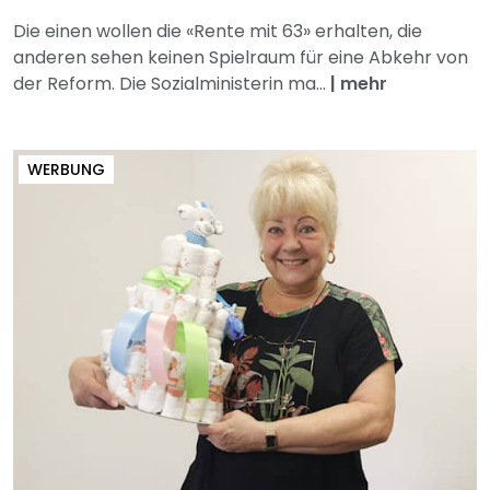
Die einen wollen die «Rente mit 63» erhalten, die
anderen sehen keinen Spielraum für eine Abkehr von
der Reform. Die Sozialministerin ma...
|
mehr
WERBUNG