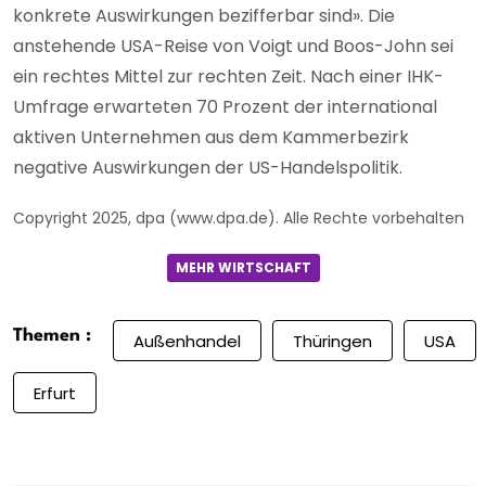
konkrete Auswirkungen bezifferbar sind». Die
anstehende USA-Reise von Voigt und Boos-John sei
ein rechtes Mittel zur rechten Zeit. Nach einer IHK-
Umfrage erwarteten 70 Prozent der international
aktiven Unternehmen aus dem Kammerbezirk
negative Auswirkungen der US-Handelspolitik.
Copyright 2025, dpa (www.dpa.de). Alle Rechte vorbehalten
MEHR WIRTSCHAFT
Themen :
Außenhandel
Thüringen
USA
Erfurt