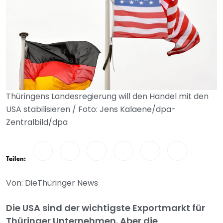
Thüringens Landesregierung will den Handel mit den
USA stabilisieren / Foto: Jens Kalaene/dpa-
Zentralbild/dpa
Teilen:
Von: DieThüringer News
Die USA sind der wichtigste Exportmarkt für
Thüringer Unternehmen. Aber die