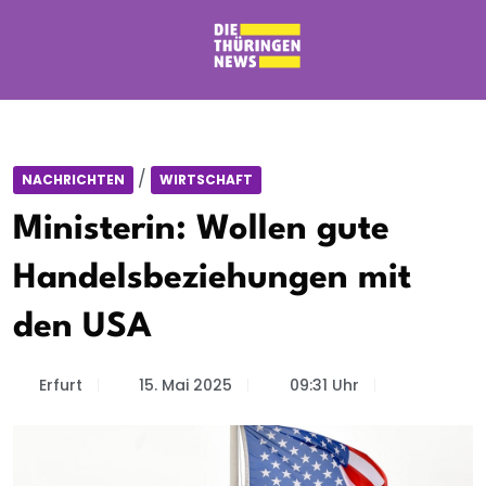
/
NACHRICHTEN
WIRTSCHAFT
Ministerin: Wollen gute
Handelsbeziehungen mit
den USA
Erfurt
15. Mai 2025
09:31 Uhr