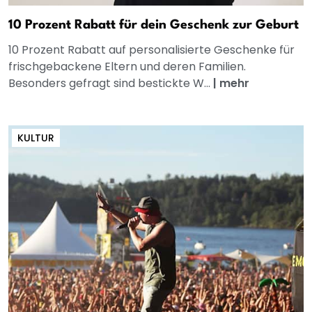
10 Prozent Rabatt für dein Geschenk zur Geburt
10 Prozent Rabatt auf personalisierte Geschenke für
frischgebackene Eltern und deren Familien.
Besonders gefragt sind bestickte W...
|
mehr
KULTUR