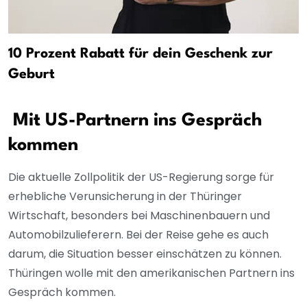
10 Prozent Rabatt für dein Geschenk zur
Geburt
Mit US-Partnern ins Gespräch
kommen
Die aktuelle Zollpolitik der US-Regierung sorge für
erhebliche Verunsicherung in der Thüringer
Wirtschaft, besonders bei Maschinenbauern und
Automobilzulieferern. Bei der Reise gehe es auch
darum, die Situation besser einschätzen zu können.
Thüringen wolle mit den amerikanischen Partnern ins
Gespräch kommen.