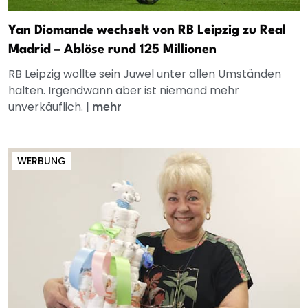
Yan Diomande wechselt von RB Leipzig zu Real
Madrid – Ablöse rund 125 Millionen
RB Leipzig wollte sein Juwel unter allen Umständen
halten. Irgendwann aber ist niemand mehr
unverkäuflich.
|
mehr
WERBUNG