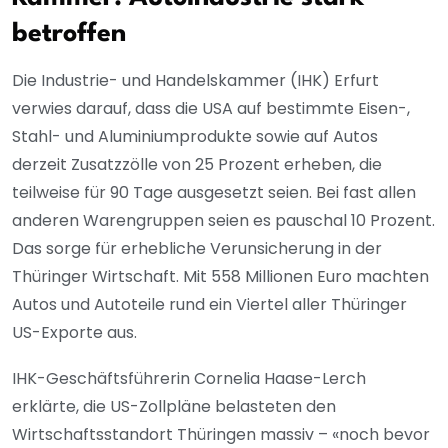
betroffen
Die Industrie- und Handelskammer (IHK) Erfurt
verwies darauf, dass die USA auf bestimmte Eisen-,
Stahl- und Aluminiumprodukte sowie auf Autos
derzeit Zusatzzölle von 25 Prozent erheben, die
teilweise für 90 Tage ausgesetzt seien. Bei fast allen
anderen Warengruppen seien es pauschal 10 Prozent.
Das sorge für erhebliche Verunsicherung in der
Thüringer Wirtschaft. Mit 558 Millionen Euro machten
Autos und Autoteile rund ein Viertel aller Thüringer
US-Exporte aus.
IHK-Geschäftsführerin Cornelia Haase-Lerch
erklärte, die US-Zollpläne belasteten den
Wirtschaftsstandort Thüringen massiv – «noch bevor