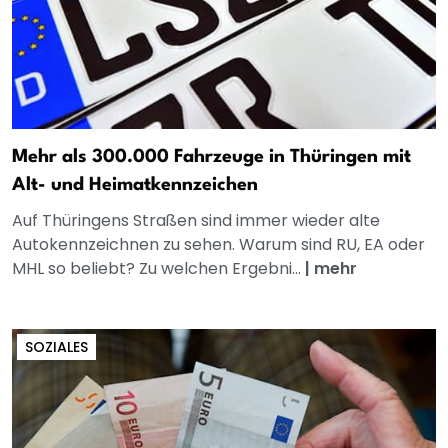
Mehr als 300.000 Fahrzeuge in Thüringen mit
Alt- und Heimatkennzeichen
Auf Thüringens Straßen sind immer wieder alte
Autokennzeichnen zu sehen. Warum sind RU, EA oder
MHL so beliebt? Zu welchen Ergebni...
|
mehr
SOZIALES