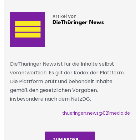
Artikel von
DieThüringer News
DieThüringer News ist für die Inhalte selbst
verantwortlich. Es gilt der Kodex der Plattform.
Die Plattform prüft und behandelt Inhalte
gemäß den gesetzlichen Vorgaben,
insbesondere nach dem NetzDG.
thueringen.news@021media.de
ZUM PROFIL