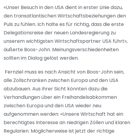
«Unser Besuch in den USA dient in erster Linie dazu,
den transatlantischen Wirtschaftsbeziehungen den
Puls zu fühlen. Ich halte es für richtig, dass die erste
Delegationsreise der neuen Landesregierung zu
unserem wichtigsten Wirtschaftspartner USA führt»,
äußerte Boos-John. Meinungsverschiedenheiten
sollten im Dialog gelöst werden.
Fernziel muss es nach Ansicht von Boos-John sein,
alle Zollschranken zwischen Europa und den USA
abzubauen. Aus ihrer Sicht könnten dazu die
Verhandlungen über ein Freihandelsabkommen
zwischen Europa und den USA wieder neu
aufgenommen werden: «Unsere Wirtschaft hat ein
berechtigtes Interesse an niedrigen Zöllen und klaren
Regularien. Möglicherweise ist jetzt der richtige