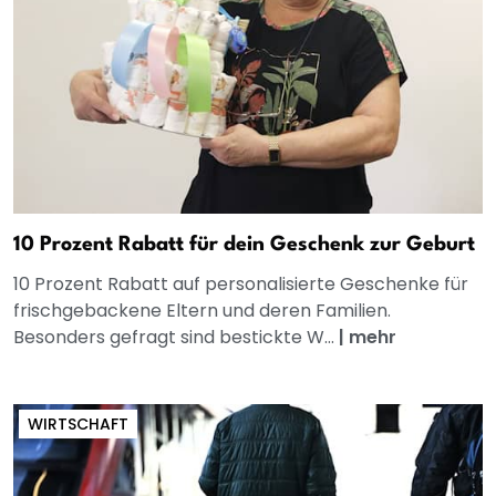
10 Prozent Rabatt für dein Geschenk zur Geburt
10 Prozent Rabatt auf personalisierte Geschenke für
frischgebackene Eltern und deren Familien.
Besonders gefragt sind bestickte W...
|
mehr
WIRTSCHAFT