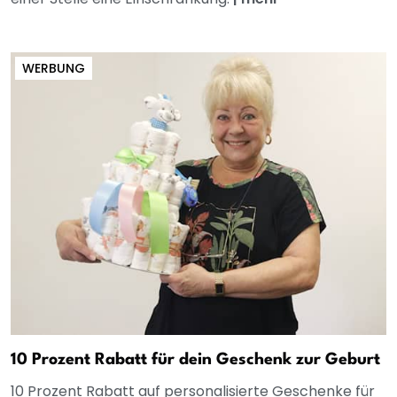
WERBUNG
10 Prozent Rabatt für dein Geschenk zur Geburt
10 Prozent Rabatt auf personalisierte Geschenke für