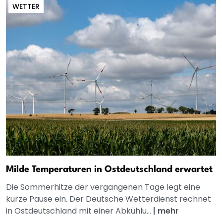
WETTER
Milde Temperaturen in Ostdeutschland erwartet
Die Sommerhitze der vergangenen Tage legt eine
kurze Pause ein. Der Deutsche Wetterdienst rechnet
in Ostdeutschland mit einer Abkühlu...
|
mehr