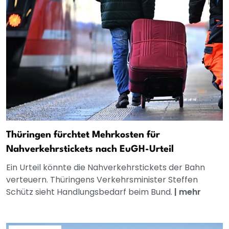
Thüringen fürchtet Mehrkosten für
Nahverkehrstickets nach EuGH-Urteil
Ein Urteil könnte die Nahverkehrstickets der Bahn
verteuern. Thüringens Verkehrsminister Steffen
Schütz sieht Handlungsbedarf beim Bund.
|
mehr