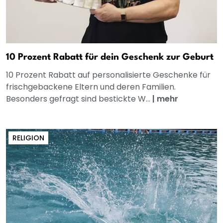
10 Prozent Rabatt für dein Geschenk zur Geburt
10 Prozent Rabatt auf personalisierte Geschenke für
frischgebackene Eltern und deren Familien.
Besonders gefragt sind bestickte W...
|
mehr
RELIGION