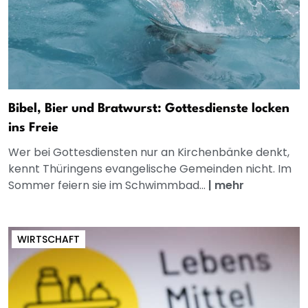
Bibel, Bier und Bratwurst: Gottesdienste locken
ins Freie
Wer bei Gottesdiensten nur an Kirchenbänke denkt,
kennt Thüringens evangelische Gemeinden nicht. Im
Sommer feiern sie im Schwimmbad...
|
mehr
WIRTSCHAFT