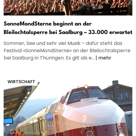
SonneMondSterne beginnt an der
Bleilochtalsperre bei Saalburg – 33.000 erwartet
Sommer, See und sehr viel Musik – dafür steht das
Festival «SonneMondSterne» an der Bleilochtalsperre
bei Saalburg in Thüringen. Es gilt als e...
|
mehr
WIRTSCHAFT