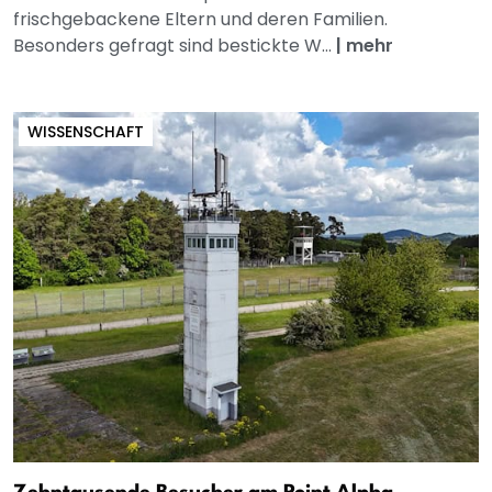
frischgebackene Eltern und deren Familien.
Besonders gefragt sind bestickte W...
|
mehr
WISSENSCHAFT