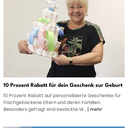
10 Prozent Rabatt für dein Geschenk zur Geburt
10 Prozent Rabatt auf personalisierte Geschenke für
frischgebackene Eltern und deren Familien.
Besonders gefragt sind bestickte W...
|
mehr