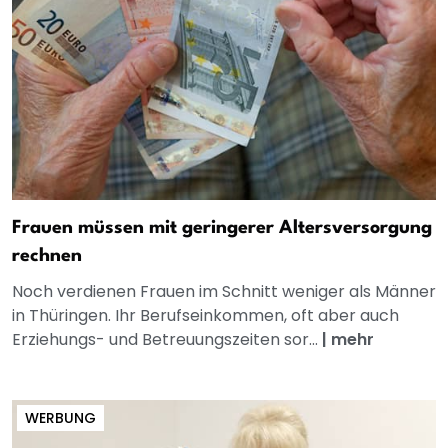
Frauen müssen mit geringerer Altersversorgung
rechnen
Noch verdienen Frauen im Schnitt weniger als Männer
in Thüringen. Ihr Berufseinkommen, oft aber auch
Erziehungs- und Betreuungszeiten sor...
|
mehr
WERBUNG