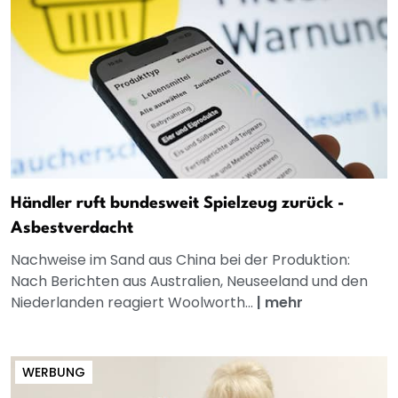
Händler ruft bundesweit Spielzeug zurück -
Asbestverdacht
Nachweise im Sand aus China bei der Produktion:
Nach Berichten aus Australien, Neuseeland und den
Niederlanden reagiert Woolworth...
|
mehr
WERBUNG