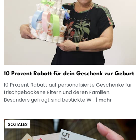
10 Prozent Rabatt für dein Geschenk zur Geburt
10 Prozent Rabatt auf personalisierte Geschenke für
frischgebackene Eltern und deren Familien.
Besonders gefragt sind bestickte W...
|
mehr
SOZIALES