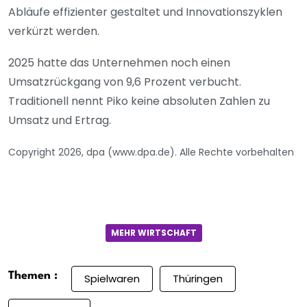
Abläufe effizienter gestaltet und Innovationszyklen
verkürzt werden.
2025 hatte das Unternehmen noch einen
Umsatzrückgang von 9,6 Prozent verbucht.
Traditionell nennt Piko keine absoluten Zahlen zu
Umsatz und Ertrag.
Copyright 2026, dpa (www.dpa.de). Alle Rechte vorbehalten
MEHR WIRTSCHAFT
Themen :
Spielwaren
Thüringen