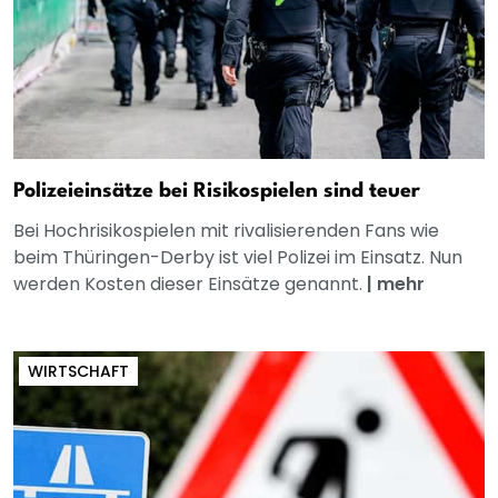
Polizeieinsätze bei Risikospielen sind teuer
Bei Hochrisikospielen mit rivalisierenden Fans wie
beim Thüringen-Derby ist viel Polizei im Einsatz. Nun
werden Kosten dieser Einsätze genannt.
|
mehr
WIRTSCHAFT