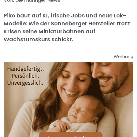
Von: DieThüringer News
Piko baut auf KI, frische Jobs und neue Lok-
Modelle: Wie der Sonneberger Hersteller trotz
Krisen seine Miniaturbahnen auf
Wachstumskurs schickt.
Werbung