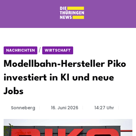
/
NACHRICHTEN
WIRTSCHAFT
Modellbahn-Hersteller Piko
investiert in KI und neue
Jobs
Sonneberg
16. Juni 2026
14:27 Uhr