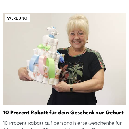
WERBUNG
10 Prozent Rabatt für dein Geschenk zur Geburt
10 Prozent Rabatt auf personalisierte Geschenke für