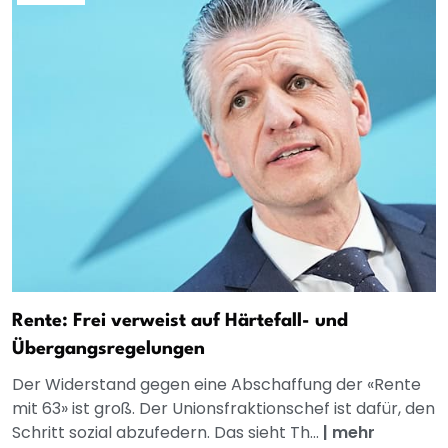
Rente: Frei verweist auf Härtefall- und
Übergangsregelungen
Der Widerstand gegen eine Abschaffung der «Rente
mit 63» ist groß. Der Unionsfraktionschef ist dafür, den
Schritt sozial abzufedern. Das sieht Th...
|
mehr