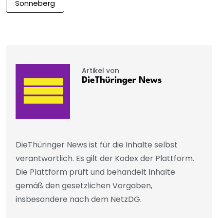
Sonneberg
Artikel von
DieThüringer News
DieThüringer News ist für die Inhalte selbst
verantwortlich. Es gilt der Kodex der Plattform.
Die Plattform prüft und behandelt Inhalte
gemäß den gesetzlichen Vorgaben,
insbesondere nach dem NetzDG.