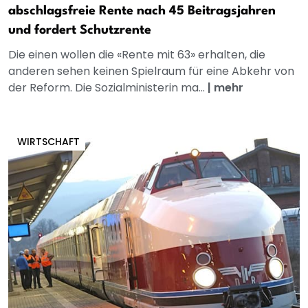
abschlagsfreie Rente nach 45 Beitragsjahren
und fordert Schutzrente
Die einen wollen die «Rente mit 63» erhalten, die
anderen sehen keinen Spielraum für eine Abkehr von
der Reform. Die Sozialministerin ma...
|
mehr
WIRTSCHAFT