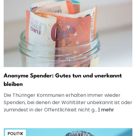
Anonyme Spender: Gutes tun und unerkannt
bleiben
Die Thüringer Kommunen erhalten immer wieder
Spenden, bei denen der Wohltäter unbekannt ist oder
zumindest in der Öffentlichkeit nicht g...
|
mehr
POLITIK