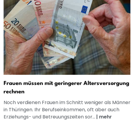
Frauen müssen mit geringerer Altersversorgung
rechnen
Noch verdienen Frauen im Schnitt weniger als Männer
in Thüringen. Ihr Berufseinkommen, oft aber auch
Erziehungs- und Betreuungszeiten sor...
|
mehr