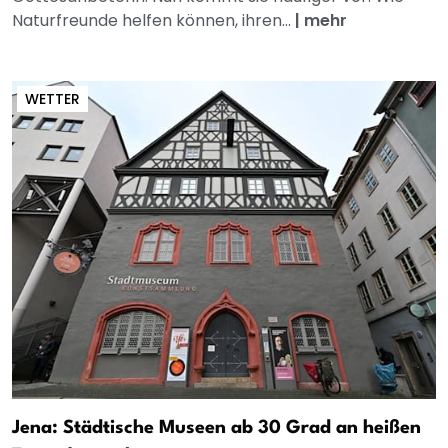
Naturfreunde helfen können, ihren...
|
mehr
WETTER
Jena: Städtische Museen ab 30 Grad an heißen