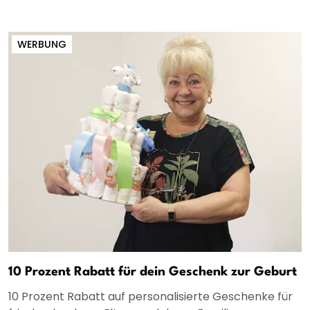
WERBUNG
10 Prozent Rabatt für dein Geschenk zur Geburt
10 Prozent Rabatt auf personalisierte Geschenke für