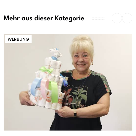
Mehr aus dieser Kategorie
WERBUNG