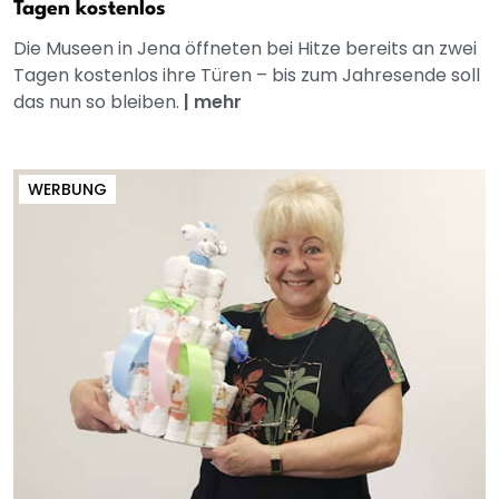
Tagen kostenlos
Die Museen in Jena öffneten bei Hitze bereits an zwei
Tagen kostenlos ihre Türen – bis zum Jahresende soll
das nun so bleiben.
|
mehr
WERBUNG