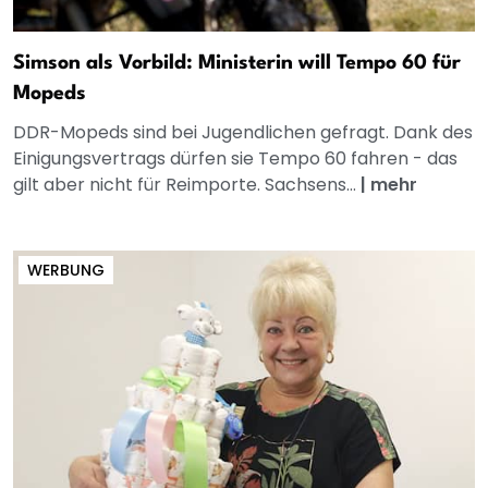
Simson als Vorbild: Ministerin will Tempo 60 für
Mopeds
DDR-Mopeds sind bei Jugendlichen gefragt. Dank des
Einigungsvertrags dürfen sie Tempo 60 fahren - das
gilt aber nicht für Reimporte. Sachsens...
|
mehr
WERBUNG