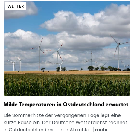
WETTER
Milde Temperaturen in Ostdeutschland erwartet
Die Sommerhitze der vergangenen Tage legt eine
kurze Pause ein. Der Deutsche Wetterdienst rechnet
in Ostdeutschland mit einer Abkühlu...
|
mehr