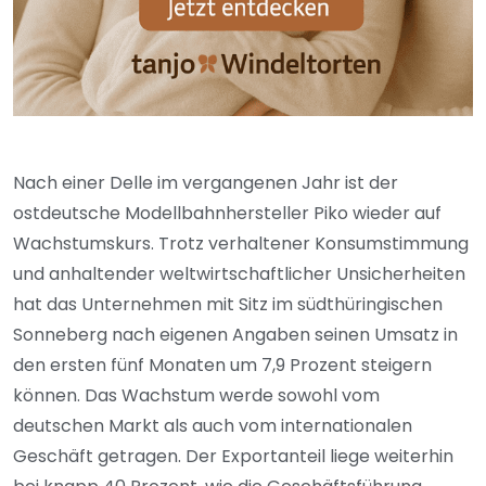
Nach einer Delle im vergangenen Jahr ist der
ostdeutsche Modellbahnhersteller Piko wieder auf
Wachstumskurs. Trotz verhaltener Konsumstimmung
und anhaltender weltwirtschaftlicher Unsicherheiten
hat das Unternehmen mit Sitz im südthüringischen
Sonneberg nach eigenen Angaben seinen Umsatz in
den ersten fünf Monaten um 7,9 Prozent steigern
können. Das Wachstum werde sowohl vom
deutschen Markt als auch vom internationalen
Geschäft getragen. Der Exportanteil liege weiterhin