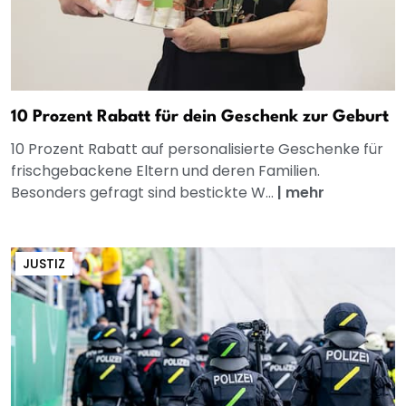
10 Prozent Rabatt für dein Geschenk zur Geburt
10 Prozent Rabatt auf personalisierte Geschenke für
frischgebackene Eltern und deren Familien.
Besonders gefragt sind bestickte W...
|
mehr
JUSTIZ