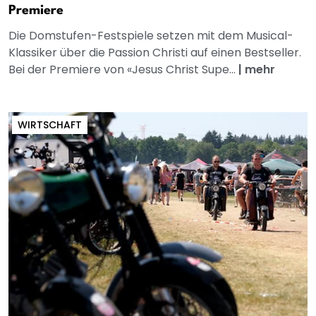
Premiere
Die Domstufen-Festspiele setzen mit dem Musical-
Klassiker über die Passion Christi auf einen Bestseller.
Bei der Premiere von «Jesus Christ Supe...
|
mehr
WIRTSCHAFT