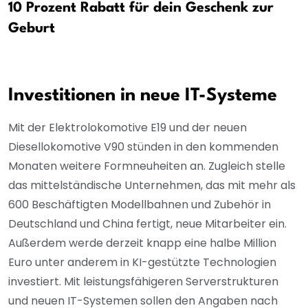
10 Prozent Rabatt für dein Geschenk zur
Geburt
Investitionen in neue IT-Systeme
Mit der Elektrolokomotive E19 und der neuen
Diesellokomotive V90 stünden in den kommenden
Monaten weitere Formneuheiten an. Zugleich stelle
das mittelständische Unternehmen, das mit mehr als
600 Beschäftigten Modellbahnen und Zubehör in
Deutschland und China fertigt, neue Mitarbeiter ein.
Außerdem werde derzeit knapp eine halbe Million
Euro unter anderem in KI-gestützte Technologien
investiert. Mit leistungsfähigeren Serverstrukturen
und neuen IT-Systemen sollen den Angaben nach