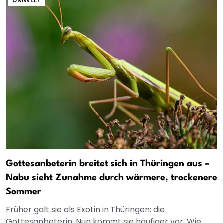
Gottesanbeterin breitet sich in Thüringen aus –
Nabu sieht Zunahme durch wärmere, trockenere
Sommer
Früher galt sie als Exotin in Thüringen: die
Gottesanbeterin. Nun kommt sie häufiger vor. Wie