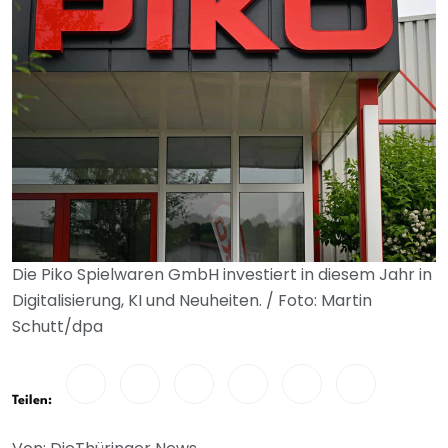
Die Piko Spielwaren GmbH investiert in diesem Jahr in
Digitalisierung, KI und Neuheiten. / Foto: Martin
Schutt/dpa
Teilen: