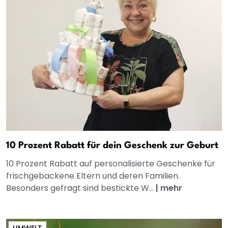
10 Prozent Rabatt für dein Geschenk zur Geburt
10 Prozent Rabatt auf personalisierte Geschenke für
frischgebackene Eltern und deren Familien.
Besonders gefragt sind bestickte W...
|
mehr
UMWELT