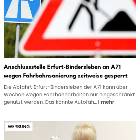
Anschlussstelle Erfurt-Bindersleben an A71
wegen Fahrbahnsanierung zeitweise gesperrt
Die Abfahrt Erfurt-Bindersleben der A71 kann über
Wochen wegen Fahrbahnarbeiten nur eingeschränkt
genutzt werden. Das könnte Autofah...
|
mehr
WERBUNG