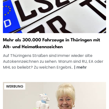
Mehr als 300.000 Fahrzeuge in Thüringen mit
Alt- und Heimatkennzeichen
Auf Thüringens Straßen sind immer wieder alte
Autokennzeichnen zu sehen. Warum sind RU, EA oder
MHL so beliebt? Zu welchen Ergebni...
|
mehr
WERBUNG