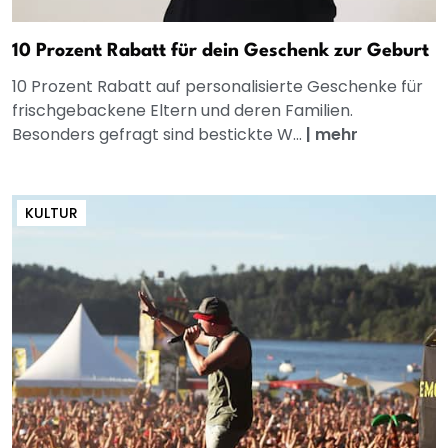
10 Prozent Rabatt für dein Geschenk zur Geburt
10 Prozent Rabatt auf personalisierte Geschenke für
frischgebackene Eltern und deren Familien.
Besonders gefragt sind bestickte W...
|
mehr
KULTUR