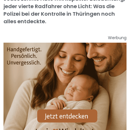
jeder vierte Radfahrer ohne Licht: Was die
Polizei bei der Kontrolle in Thüringen noch
alles entdeckte.
Werbung