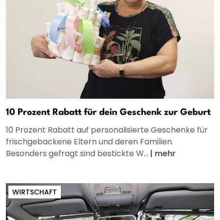
10 Prozent Rabatt für dein Geschenk zur Geburt
10 Prozent Rabatt auf personalisierte Geschenke für
frischgebackene Eltern und deren Familien.
Besonders gefragt sind bestickte W...
|
mehr
WIRTSCHAFT