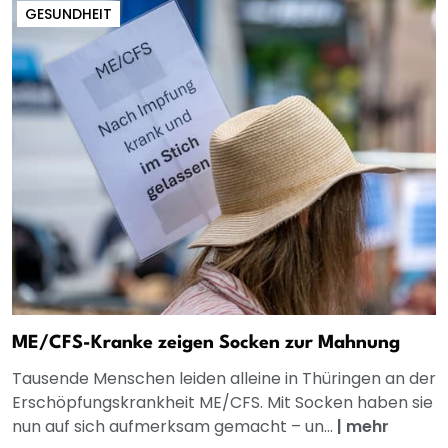
GESUNDHEIT
ME/CFS-Kranke zeigen Socken zur Mahnung
Tausende Menschen leiden alleine in Thüringen an der
Erschöpfungskrankheit ME/CFS. Mit Socken haben sie
nun auf sich aufmerksam gemacht – un...
|
mehr