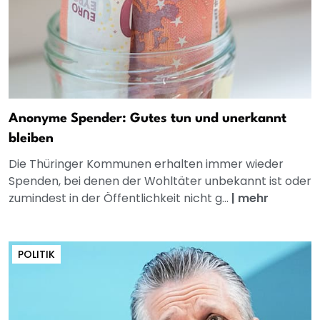
Anonyme Spender: Gutes tun und unerkannt
bleiben
Die Thüringer Kommunen erhalten immer wieder
Spenden, bei denen der Wohltäter unbekannt ist oder
zumindest in der Öffentlichkeit nicht g...
|
mehr
POLITIK