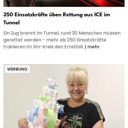
250 Einsatzkräfte üben Rettung aus ICE im
Tunnel
Ein Zug brennt im Tunnel, rund 30 Menschen müssen
gerettet werden – mehr als 250 Einsatzkräfte
trainieren im Ilm-Kreis den Ernstfall.
|
mehr
WERBUNG