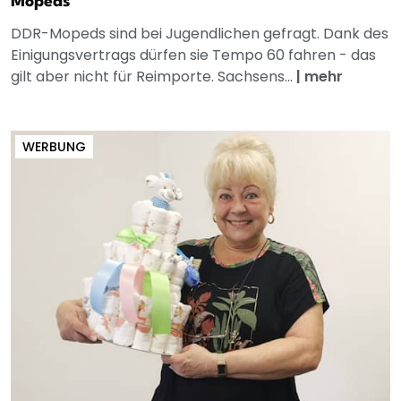
Mopeds
DDR-Mopeds sind bei Jugendlichen gefragt. Dank des
Einigungsvertrags dürfen sie Tempo 60 fahren - das
gilt aber nicht für Reimporte. Sachsens...
|
mehr
WERBUNG