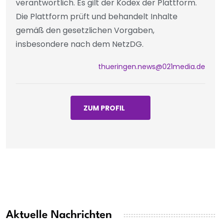
verantwortlich. Es gilt der Kodex der Plattform.
Die Plattform prüft und behandelt Inhalte
gemäß den gesetzlichen Vorgaben,
insbesondere nach dem NetzDG.
thueringen.news@021media.de
ZUM PROFIL
Aktuelle Nachrichten