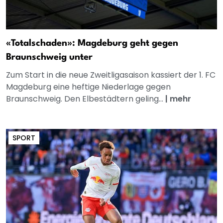
«Totalschaden»: Magdeburg geht gegen
Braunschweig unter
Zum Start in die neue Zweitligasaison kassiert der 1. FC
Magdeburg eine heftige Niederlage gegen
Braunschweig. Den Elbestädtern geling...
|
mehr
SPORT