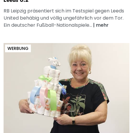
Leeds 0:2
RB Leipzig präsentiert sich im Testspiel gegen Leeds
United behäbig und völlig ungefährlich vor dem Tor.
Ein deutscher Fußball-Nationalspiele...
|
mehr
WERBUNG