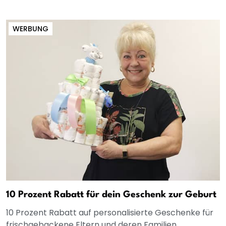
WERBUNG
10 Prozent Rabatt für dein Geschenk zur Geburt
10 Prozent Rabatt auf personalisierte Geschenke für
frischgebackene Eltern und deren Familien.