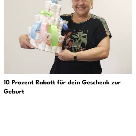
10 Prozent Rabatt für dein Geschenk zur
Geburt