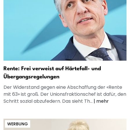
Rente: Frei verweist auf Härtefall- und
Übergangsregelungen
Der Widerstand gegen eine Abschaffung der «Rente
mit 63» ist groß. Der Unionsfraktionschef ist dafür, den
Schritt sozial abzufedern. Das sieht Th...
|
mehr
WERBUNG