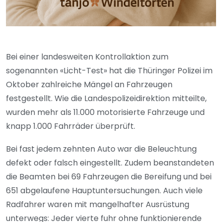
Bei einer landesweiten Kontrollaktion zum
sogenannten «Licht-Test» hat die Thüringer Polizei im
Oktober zahlreiche Mängel an Fahrzeugen
festgestellt. Wie die Landespolizeidirektion mitteilte,
wurden mehr als 11.000 motorisierte Fahrzeuge und
knapp 1.000 Fahrräder überprüft.
Bei fast jedem zehnten Auto war die Beleuchtung
defekt oder falsch eingestellt. Zudem beanstandeten
die Beamten bei 69 Fahrzeugen die Bereifung und bei
651 abgelaufene Hauptuntersuchungen. Auch viele
Radfahrer waren mit mangelhafter Ausrüstung
unterwegs: Jeder vierte fuhr ohne funktionierende