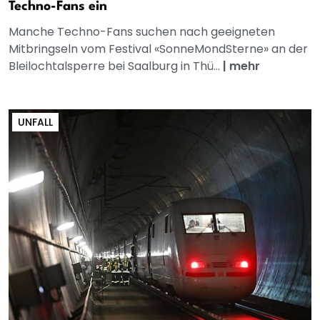
Techno-Fans ein
Manche Techno-Fans suchen nach geeigneten
Mitbringseln vom Festival «SonneMondSterne» an der
Bleilochtalsperre bei Saalburg in Thü...
|
mehr
UNFALL