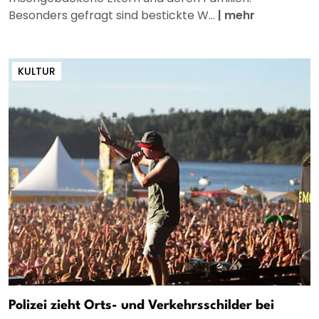
Besonders gefragt sind bestickte W...
|
mehr
KULTUR
Polizei zieht Orts- und Verkehrsschilder bei