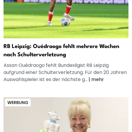
RB Leipzig: Ouédraogo fehlt mehrere Wochen
nach Schulterverletzung
Assan Ouédraogo fehlt Bundesligist RB Leipzig
aufgrund einer Schulterverletzung. Für den 20 Jahren
Auswahlspieler ist es der nächste g...
|
mehr
WERBUNG