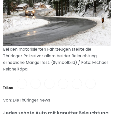
Bei den motorisierten Fahrzeugen stellte die
Thüringer Polizei vor allem bei der Beleuchtung
erhebliche Mängel fest. (Symbolbild) / Foto: Michael
Reichel/dpa
Teilen:
Von: DieThüringer News
Jedes zehnte Auto mit kaputter Beleuchtung,