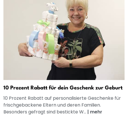
10 Prozent Rabatt für dein Geschenk zur Geburt
10 Prozent Rabatt auf personalisierte Geschenke für
frischgebackene Eltern und deren Familien.
Besonders gefragt sind bestickte W...
|
mehr