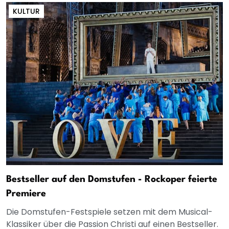
KULTUR
Bestseller auf den Domstufen - Rockoper feierte
Premiere
Die Domstufen-Festspiele setzen mit dem Musical-
Klassiker über die Passion Christi auf einen Bestseller.