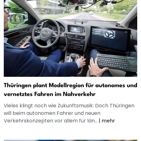
Thüringen plant Modellregion für autonomes und
vernetztes Fahren im Nahverkehr
Vieles klingt noch wie Zukunftsmusik: Doch Thüringen
will beim autonomen Fahrer und neuen
Verkehrskonzepten vor allem für län...
|
mehr