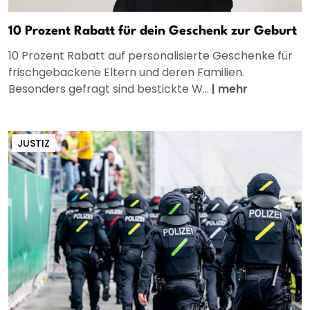
10 Prozent Rabatt für dein Geschenk zur Geburt
10 Prozent Rabatt auf personalisierte Geschenke für
frischgebackene Eltern und deren Familien.
Besonders gefragt sind bestickte W...
|
mehr
JUSTIZ