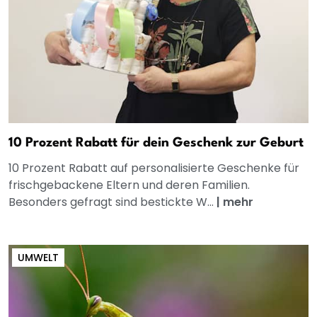
10 Prozent Rabatt für dein Geschenk zur Geburt
10 Prozent Rabatt auf personalisierte Geschenke für
frischgebackene Eltern und deren Familien.
Besonders gefragt sind bestickte W...
|
mehr
UMWELT