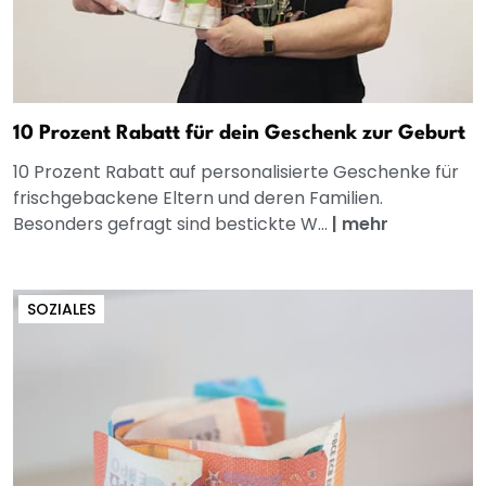
10 Prozent Rabatt für dein Geschenk zur Geburt
10 Prozent Rabatt auf personalisierte Geschenke für
frischgebackene Eltern und deren Familien.
Besonders gefragt sind bestickte W...
|
mehr
SOZIALES