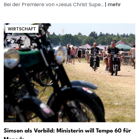
Bei der Premiere von «Jesus Christ Supe...
|
mehr
WIRTSCHAFT
Simson als Vorbild: Ministerin will Tempo 60 für