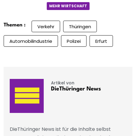
MEHR WIRTSCHAFT
Themen :
Verkehr
Thüringen
Automobilindustrie
Polizei
Erfurt
Artikel von
DieThüringer News
DieThüringer News ist für die Inhalte selbst