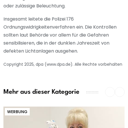
oder zulässige Beleuchtung.
Insgesamt leitete die Polizei 176
Ordnungswidrigkeitenverfahren ein. Die Kontrollen
sollten laut Behörde vor allem für die Gefahren
sensibilisieren, die in der dunklen Jahreszeit von
defekten Lichtanlagen ausgehen.
Copyright 2025, dpa (www.dpa.de). Alle Rechte vorbehalten
Mehr aus dieser Kategorie
WERBUNG