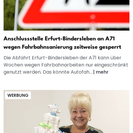
Anschlussstelle Erfurt-Bindersleben an A71
wegen Fahrbahnsanierung zeitweise gesperrt
Die Abfahrt Erfurt-Bindersleben der A71 kann über
Wochen wegen Fahrbahnarbeiten nur eingeschränkt
genutzt werden. Das könnte Autofah...
|
mehr
WERBUNG