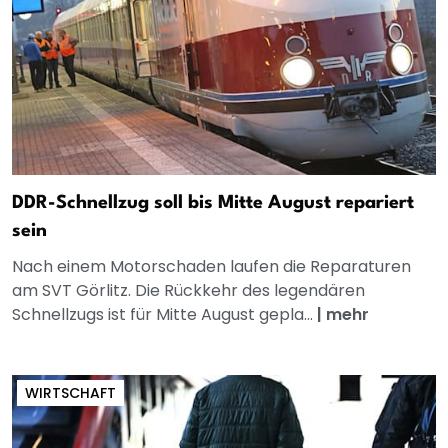
DDR-Schnellzug soll bis Mitte August repariert
sein
Nach einem Motorschaden laufen die Reparaturen
am SVT Görlitz. Die Rückkehr des legendären
Schnellzugs ist für Mitte August gepla...
|
mehr
WIRTSCHAFT