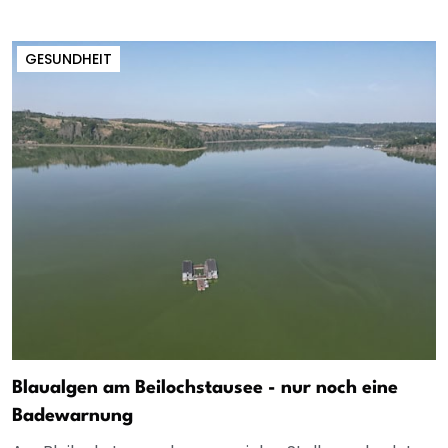
GESUNDHEIT
Blaualgen am Beilochstausee - nur noch eine
Badewarnung