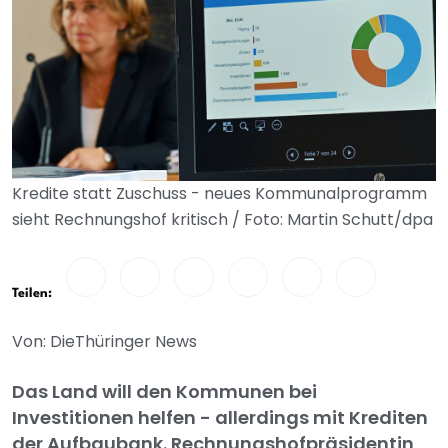
Kredite statt Zuschuss - neues Kommunalprogramm
sieht Rechnungshof kritisch / Foto: Martin Schutt/dpa
Teilen:
Von: DieThüringer News
Das Land will den Kommunen bei
Investitionen helfen - allerdings mit Krediten
der Aufbaubank. Rechnungshofpräsidentin