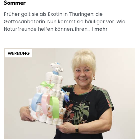
Sommer
Früher galt sie als Exotin in Thüringen: die
Gottesanbeterin. Nun kommt sie häufiger vor. Wie
Naturfreunde helfen können, ihren...
|
mehr
WERBUNG