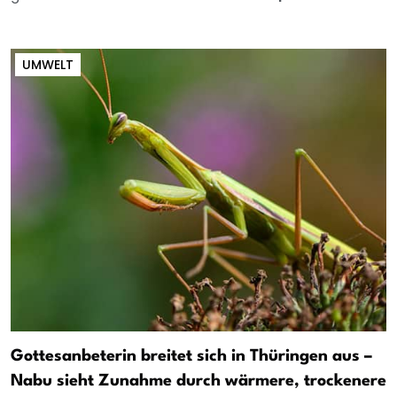
UMWELT
Gottesanbeterin breitet sich in Thüringen aus –
Nabu sieht Zunahme durch wärmere, trockenere