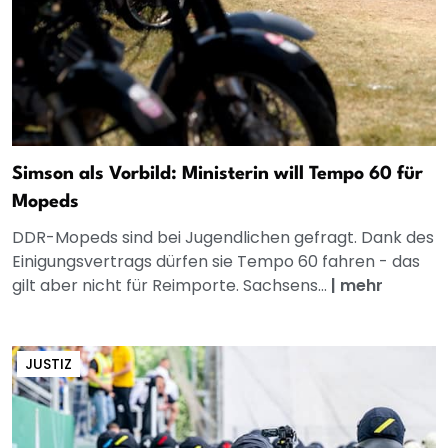
Simson als Vorbild: Ministerin will Tempo 60 für
Mopeds
DDR-Mopeds sind bei Jugendlichen gefragt. Dank des
Einigungsvertrags dürfen sie Tempo 60 fahren - das
gilt aber nicht für Reimporte. Sachsens...
|
mehr
JUSTIZ