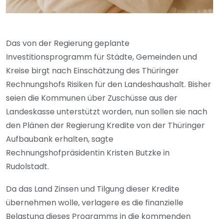
Das von der Regierung geplante
Investitionsprogramm für Städte, Gemeinden und
Kreise birgt nach Einschätzung des Thüringer
Rechnungshofs Risiken für den Landeshaushalt. Bisher
seien die Kommunen über Zuschüsse aus der
Landeskasse unterstützt worden, nun sollen sie nach
den Plänen der Regierung Kredite von der Thüringer
Aufbaubank erhalten, sagte
Rechnungshofpräsidentin Kristen Butzke in
Rudolstadt.
Da das Land Zinsen und Tilgung dieser Kredite
übernehmen wolle, verlagere es die finanzielle
Belastung dieses Programms in die kommenden