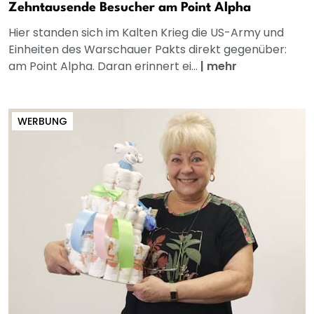
Zehntausende Besucher am Point Alpha
Hier standen sich im Kalten Krieg die US-Army und
Einheiten des Warschauer Pakts direkt gegenüber:
am Point Alpha. Daran erinnert ei...
|
mehr
WERBUNG