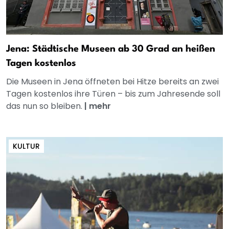
Jena: Städtische Museen ab 30 Grad an heißen
Tagen kostenlos
Die Museen in Jena öffneten bei Hitze bereits an zwei
Tagen kostenlos ihre Türen – bis zum Jahresende soll
das nun so bleiben.
|
mehr
KULTUR