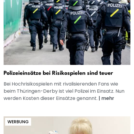
Polizeieinsätze bei Risikospielen sind teuer
Bei Hochrisikospielen mit rivalisierenden Fans wie
beim Thüringen-Derby ist viel Polizei im Einsatz. Nun
werden Kosten dieser Einsätze genannt.
|
mehr
WERBUNG