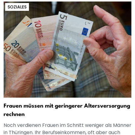
SOZIALES
Frauen müssen mit geringerer Altersversorgung
rechnen
Noch verdienen Frauen im Schnitt weniger als Männer
in Thüringen. Ihr Berufseinkommen, oft aber auch