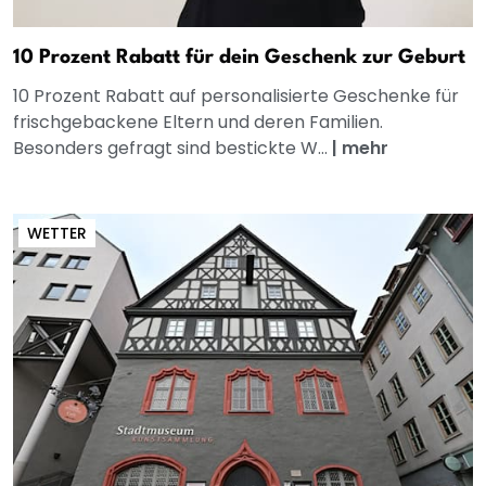
10 Prozent Rabatt für dein Geschenk zur Geburt
10 Prozent Rabatt auf personalisierte Geschenke für
frischgebackene Eltern und deren Familien.
Besonders gefragt sind bestickte W...
|
mehr
WETTER