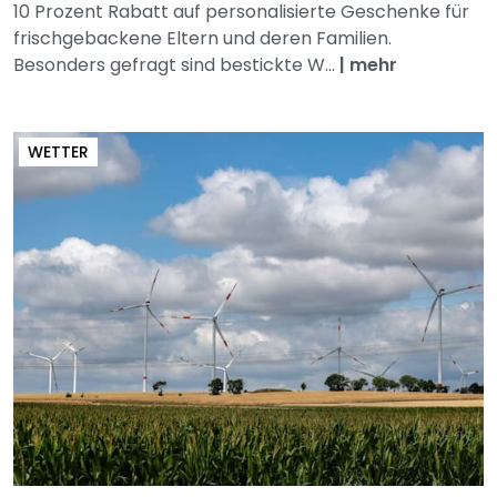
10 Prozent Rabatt auf personalisierte Geschenke für
frischgebackene Eltern und deren Familien.
Besonders gefragt sind bestickte W...
|
mehr
WETTER