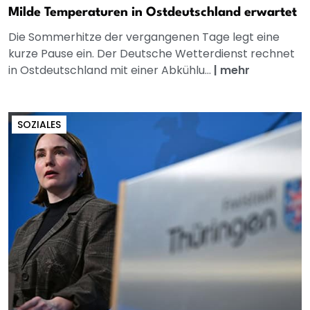
Milde Temperaturen in Ostdeutschland erwartet
Die Sommerhitze der vergangenen Tage legt eine
kurze Pause ein. Der Deutsche Wetterdienst rechnet
in Ostdeutschland mit einer Abkühlu...
|
mehr
SOZIALES