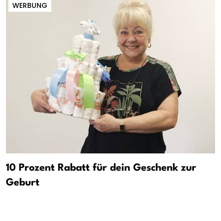
WERBUNG
10 Prozent Rabatt für dein Geschenk zur
Geburt