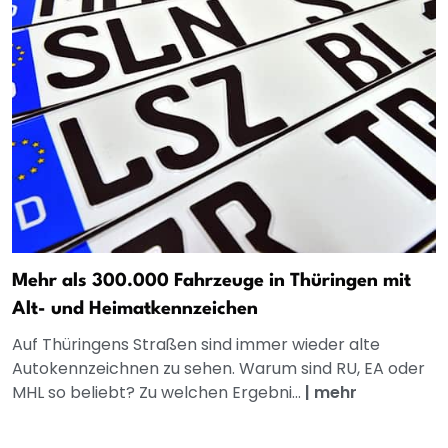
Mehr als 300.000 Fahrzeuge in Thüringen mit
Alt- und Heimatkennzeichen
Auf Thüringens Straßen sind immer wieder alte
Autokennzeichnen zu sehen. Warum sind RU, EA oder
MHL so beliebt? Zu welchen Ergebni...
|
mehr