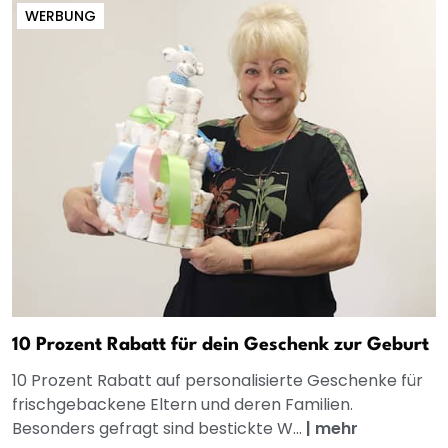
WERBUNG
10 Prozent Rabatt für dein Geschenk zur Geburt
10 Prozent Rabatt auf personalisierte Geschenke für
frischgebackene Eltern und deren Familien.
Besonders gefragt sind bestickte W...
|
mehr