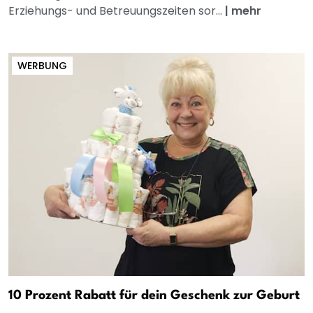
Erziehungs- und Betreuungszeiten sor...
|
mehr
WERBUNG
10 Prozent Rabatt für dein Geschenk zur Geburt