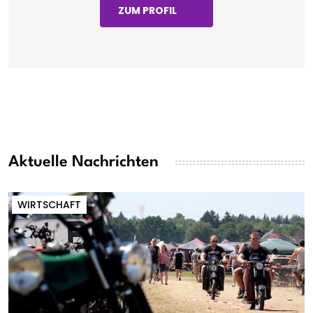
ZUM PROFIL
Aktuelle Nachrichten
WIRTSCHAFT