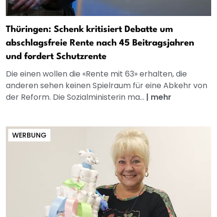
Thüringen: Schenk kritisiert Debatte um
abschlagsfreie Rente nach 45 Beitragsjahren
und fordert Schutzrente
Die einen wollen die «Rente mit 63» erhalten, die
anderen sehen keinen Spielraum für eine Abkehr von
der Reform. Die Sozialministerin ma...
|
mehr
WERBUNG