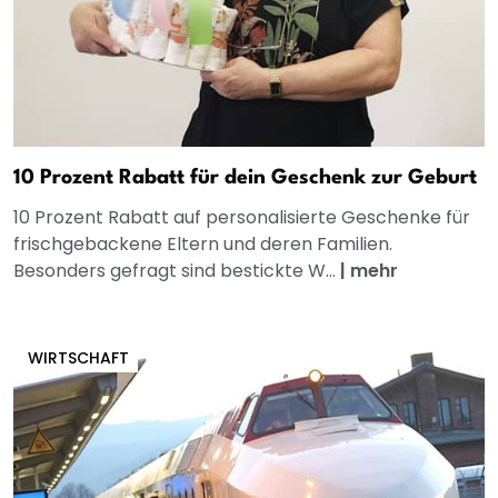
10 Prozent Rabatt für dein Geschenk zur Geburt
10 Prozent Rabatt auf personalisierte Geschenke für
frischgebackene Eltern und deren Familien.
Besonders gefragt sind bestickte W...
|
mehr
WIRTSCHAFT