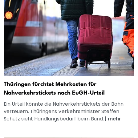
Thüringen fürchtet Mehrkosten für
Nahverkehrstickets nach EuGH-Urteil
Ein Urteil könnte die Nahverkehrstickets der Bahn
verteuern. Thüringens Verkehrsminister Steffen
Schütz sieht Handlungsbedarf beim Bund.
|
mehr