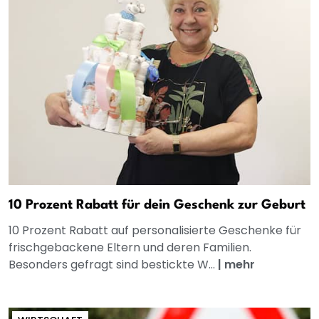
10 Prozent Rabatt für dein Geschenk zur Geburt
10 Prozent Rabatt auf personalisierte Geschenke für
frischgebackene Eltern und deren Familien.
Besonders gefragt sind bestickte W...
|
mehr