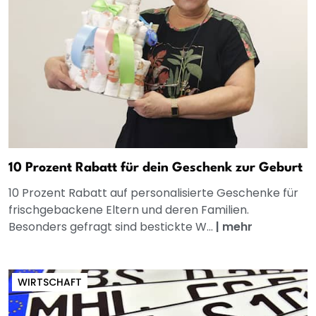
10 Prozent Rabatt für dein Geschenk zur Geburt
10 Prozent Rabatt auf personalisierte Geschenke für
frischgebackene Eltern und deren Familien.
Besonders gefragt sind bestickte W...
|
mehr
WIRTSCHAFT