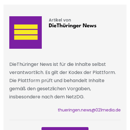
Artikel von
DieThüringer News
DieThüringer News ist für die Inhalte selbst
verantwortlich. Es gilt der Kodex der Plattform.
Die Plattform prüft und behandelt Inhalte
gemäß den gesetzlichen Vorgaben,
insbesondere nach dem NetzDG.
thueringen.news@021media.de