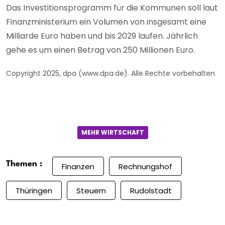
Das Investitionsprogramm für die Kommunen soll laut
Finanzministerium ein Volumen von insgesamt eine
Milliarde Euro haben und bis 2029 laufen. Jährlich
gehe es um einen Betrag von 250 Millionen Euro.
Copyright 2025, dpa (www.dpa.de). Alle Rechte vorbehalten
MEHR WIRTSCHAFT
Themen :
Finanzen
Rechnungshof
Thüringen
Steuern
Rudolstadt