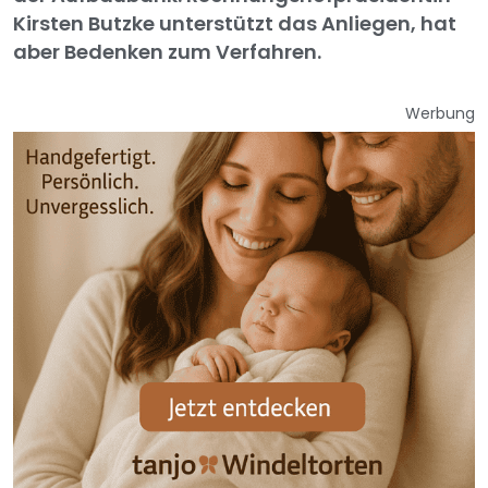
Kirsten Butzke unterstützt das Anliegen, hat
aber Bedenken zum Verfahren.
Werbung