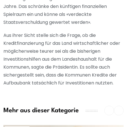
Jahre. Das schränke den künftigen finanziellen
Spielraum ein und könne als «verdeckte
Staatsverschuldung gewertet werden».
Aus ihrer Sicht stelle sich die Frage, ob die
Kreditfinanzierung für das Land wirtschaftlicher oder
möglicherweise teurer sei als die bisherigen
Investitionshilfen aus dem Landeshaushalt für die
Kommunen, sagte die Präsidentin. Es sollte auch
sichergestellt sein, dass die Kommunen Kredite der
Aufbaubank tatsächlich für Investitionen nutzten.
Mehr aus dieser Kategorie