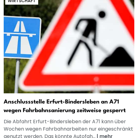
WIRTSCHAFT
Anschlussstelle Erfurt-Bindersleben an A71
wegen Fahrbahnsanierung zeitweise gesperrt
Die Abfahrt Erfurt-Bindersleben der A71 kann über
Wochen wegen Fahrbahnarbeiten nur eingeschränkt
genutzt werden. Das könnte Autofah...
|
mehr