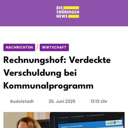
/
NACHRICHTEN
WIRTSCHAFT
Rechnungshof: Verdeckte
Verschuldung bei
Kommunalprogramm
Rudolstadt
25. Juni 2025
13:13 Uhr