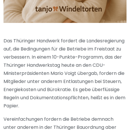
Das Thüringer Handwerk fordert die Landesregierung
auf, die Bedingungen für die Betriebe im Freistaat zu
verbessern. In einem 10-Punkte-Programm, das der
Thüringer Handwerkstag heute an den CDU-
Ministerpräsidenten Mario Voigt übergab, fordern die
Mitglieder unter anderem Entlastungen bei Steuern,
Energiekosten und Bürokratie. Es gebe überflüssige
Regeln und Dokumentationspflichten, heißt es in dem
Papier.
Vereinfachungen fordern die Betriebe demnach
unter anderem in der Thüringer Bauordnung aber