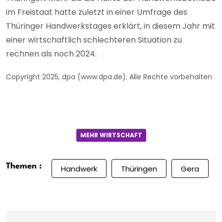
im Freistaat hatte zuletzt in einer Umfrage des
Thüringer Handwerkstages erklärt, in diesem Jahr mit
einer wirtschaftlich schlechteren Situation zu
rechnen als noch 2024.
Copyright 2025, dpa (www.dpa.de). Alle Rechte vorbehalten
MEHR WIRTSCHAFT
Themen :
Handwerk
Thüringen
Gera