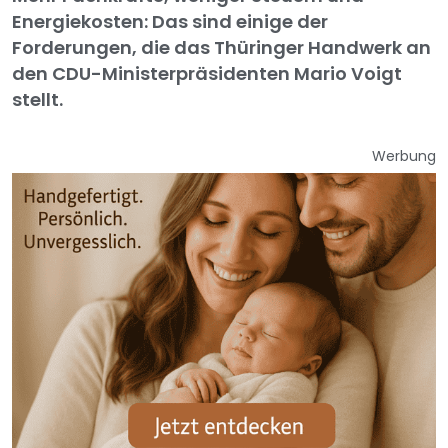
Energiekosten: Das sind einige der
Forderungen, die das Thüringer Handwerk an
den CDU-Ministerpräsidenten Mario Voigt
stellt.
Werbung