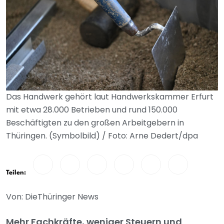
Das Handwerk gehört laut Handwerkskammer Erfurt
mit etwa 28.000 Betrieben und rund 150.000
Beschäftigten zu den großen Arbeitgebern in
Thüringen. (Symbolbild) / Foto: Arne Dedert/dpa
Teilen:
Von: DieThüringer News
Mehr Fachkräfte, weniger Steuern und