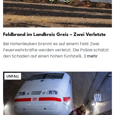
Feldbrand im Landkreis Greiz – Zwei Verletzte
Bei Hohenleuben brennt es auf einem Feld. Zwei
Feuerwehrkräfte werden verletzt. Die Polizei schätzt
den Schaden auf einen hohen fünfstelli...
|
mehr
UNFALL