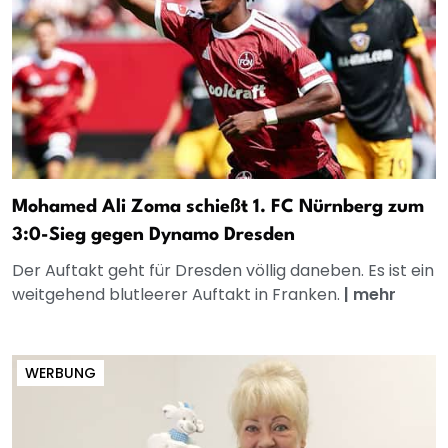
Mohamed Ali Zoma schießt 1. FC Nürnberg zum
3:0-Sieg gegen Dynamo Dresden
Der Auftakt geht für Dresden völlig daneben. Es ist ein
weitgehend blutleerer Auftakt in Franken.
|
mehr
WERBUNG