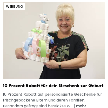
WERBUNG
10 Prozent Rabatt für dein Geschenk zur Geburt
10 Prozent Rabatt auf personalisierte Geschenke für
frischgebackene Eltern und deren Familien.
Besonders gefragt sind bestickte W...
|
mehr