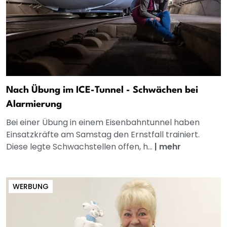
Nach Übung im ICE-Tunnel - Schwächen bei
Alarmierung
Bei einer Übung in einem Eisenbahntunnel haben
Einsatzkräfte am Samstag den Ernstfall trainiert.
Diese legte Schwachstellen offen, h...
|
mehr
WERBUNG