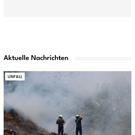
Aktuelle Nachrichten
UNFALL