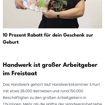
10 Prozent Rabatt für dein Geschenk zur
Geburt
Handwerk ist großer Arbeitgeber
im Freistaat
Das Handwerk gehört laut Handwerkskammer Erfurt
mit etwa 28.000 Betrieben und rund 150.000
Beschäftigten zu den großen Arbeitgebern in
Thüringen. Mehr als die Hälfte der Handwerksbetriebe