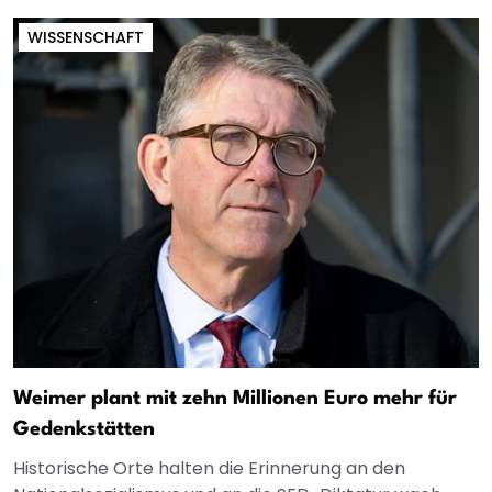
WISSENSCHAFT
Weimer plant mit zehn Millionen Euro mehr für
Gedenkstätten
Historische Orte halten die Erinnerung an den