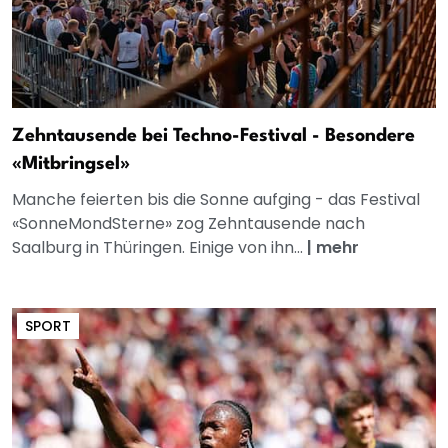
Zehntausende bei Techno-Festival - Besondere
«Mitbringsel»
Manche feierten bis die Sonne aufging - das Festival
«SonneMondSterne» zog Zehntausende nach
Saalburg in Thüringen. Einige von ihn...
|
mehr
SPORT