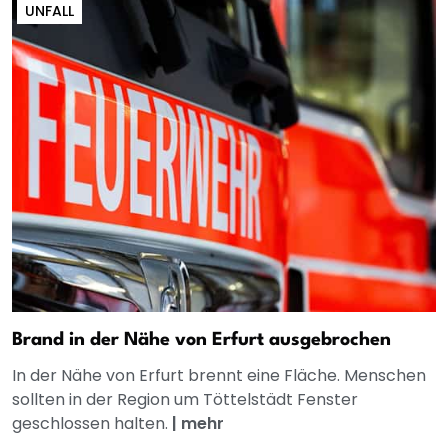
UNFALL
Brand in der Nähe von Erfurt ausgebrochen
In der Nähe von Erfurt brennt eine Fläche. Menschen
sollten in der Region um Töttelstädt Fenster
geschlossen halten.
|
mehr