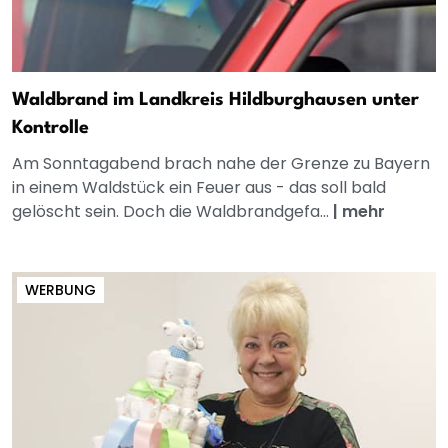
Waldbrand im Landkreis Hildburghausen unter
Kontrolle
Am Sonntagabend brach nahe der Grenze zu Bayern
in einem Waldstück ein Feuer aus - das soll bald
gelöscht sein. Doch die Waldbrandgefa...
|
mehr
WERBUNG