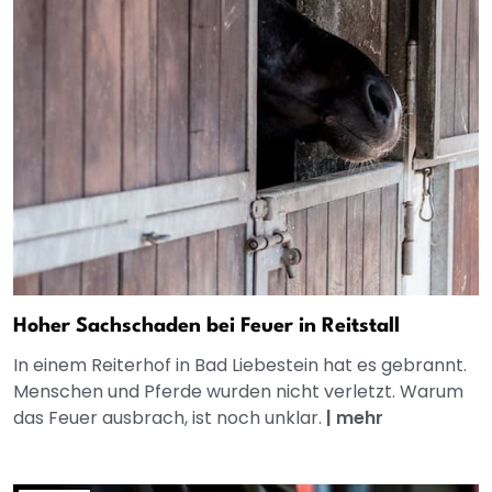
Hoher Sachschaden bei Feuer in Reitstall
In einem Reiterhof in Bad Liebestein hat es gebrannt.
Menschen und Pferde wurden nicht verletzt. Warum
das Feuer ausbrach, ist noch unklar.
|
mehr