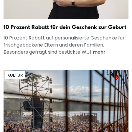
10 Prozent Rabatt für dein Geschenk zur Geburt
10 Prozent Rabatt auf personalisierte Geschenke für
frischgebackene Eltern und deren Familien.
Besonders gefragt sind bestickte W...
|
mehr
KULTUR