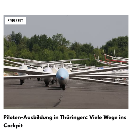
FREIZEIT
Piloten-Ausbildung in Thüringen: Viele Wege ins
Cockpit