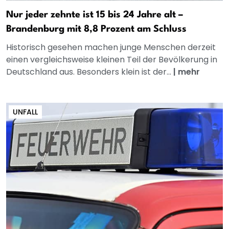
Nur jeder zehnte ist 15 bis 24 Jahre alt –
Brandenburg mit 8,8 Prozent am Schluss
Historisch gesehen machen junge Menschen derzeit
einen vergleichsweise kleinen Teil der Bevölkerung in
Deutschland aus. Besonders klein ist der...
|
mehr
UNFALL