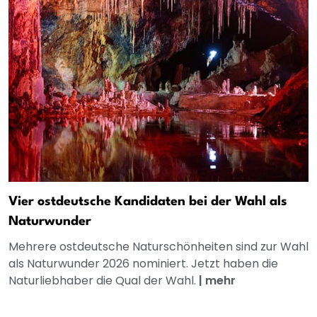
Vier ostdeutsche Kandidaten bei der Wahl als
Naturwunder
Mehrere ostdeutsche Naturschönheiten sind zur Wahl
als Naturwunder 2026 nominiert. Jetzt haben die
Naturliebhaber die Qual der Wahl.
|
mehr