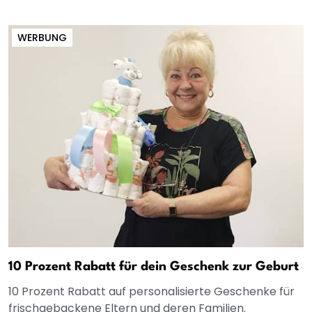
WERBUNG
10 Prozent Rabatt für dein Geschenk zur Geburt
10 Prozent Rabatt auf personalisierte Geschenke für
frischgebackene Eltern und deren Familien.