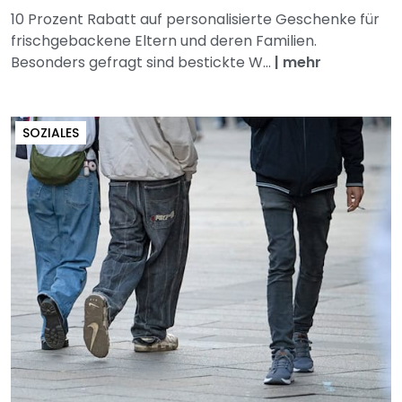
10 Prozent Rabatt auf personalisierte Geschenke für
frischgebackene Eltern und deren Familien.
Besonders gefragt sind bestickte W...
|
mehr
SOZIALES