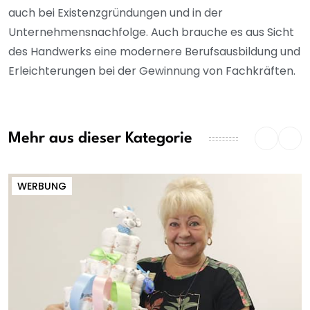
auch bei Existenzgründungen und in der
Unternehmensnachfolge. Auch brauche es aus Sicht
des Handwerks eine modernere Berufsausbildung und
Erleichterungen bei der Gewinnung von Fachkräften.
Mehr aus dieser Kategorie
WERBUNG