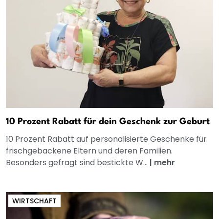
10 Prozent Rabatt für dein Geschenk zur Geburt
10 Prozent Rabatt auf personalisierte Geschenke für
frischgebackene Eltern und deren Familien.
Besonders gefragt sind bestickte W...
|
mehr
WIRTSCHAFT