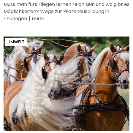
Muss man fürs Fliegen lernen reich sein und wo gibt es
Möglichkeiten? Wege zur Pilotenausbildung in
Thüringen.
|
mehr
UMWELT