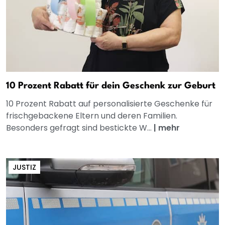
10 Prozent Rabatt für dein Geschenk zur Geburt
10 Prozent Rabatt auf personalisierte Geschenke für
frischgebackene Eltern und deren Familien.
Besonders gefragt sind bestickte W...
|
mehr
JUSTIZ