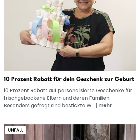
10 Prozent Rabatt für dein Geschenk zur Geburt
10 Prozent Rabatt auf personalisierte Geschenke für
frischgebackene Eltern und deren Familien.
Besonders gefragt sind bestickte W...
|
mehr
UNFALL