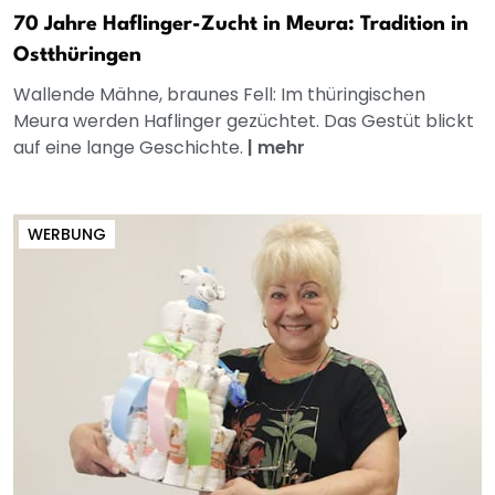
70 Jahre Haflinger-Zucht in Meura: Tradition in
Ostthüringen
Wallende Mähne, braunes Fell: Im thüringischen
Meura werden Haflinger gezüchtet. Das Gestüt blickt
auf eine lange Geschichte.
|
mehr
WERBUNG