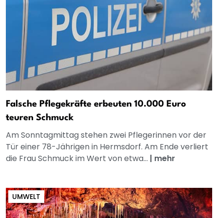
Falsche Pflegekräfte erbeuten 10.000 Euro
teuren Schmuck
Am Sonntagmittag stehen zwei Pflegerinnen vor der
Tür einer 78-Jährigen in Hermsdorf. Am Ende verliert
die Frau Schmuck im Wert von etwa...
|
mehr
UMWELT